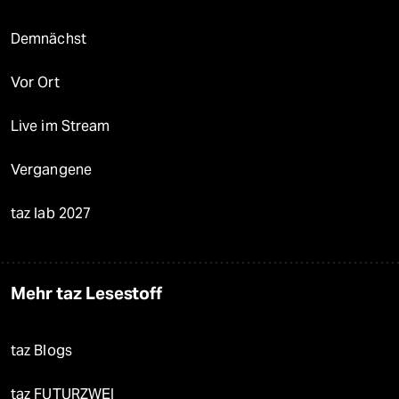
Demnächst
Vor Ort
Live im Stream
Vergangene
taz lab 2027
Mehr taz Lesestoff
taz Blogs
taz FUTURZWEI