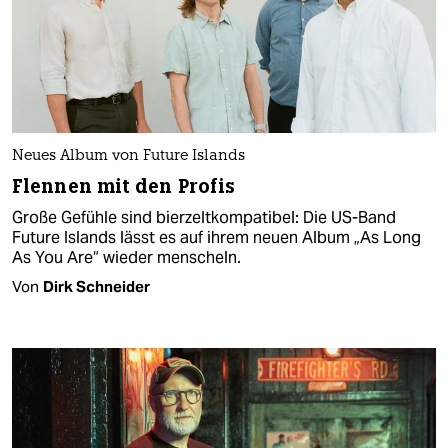
Neues Album von Future Islands
Flennen mit den Profis
Große Gefühle sind bierzelt­kompatibel: Die US-Band
Future Islands lässt es auf ihrem neuen Album „As Long
As You Are“ wieder menscheln.
Von
Dirk Schneider