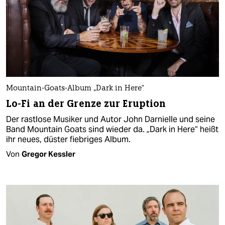
Mountain-Goats-Album „Dark in Here“
Lo-Fi an der Grenze zur Eruption
Der rastlose Musiker und Autor John Darnielle und seine
Band Mountain Goats sind wieder da. „Dark in Here“ heißt
ihr neues, düster fiebriges Album.
Von
Gregor Kessler