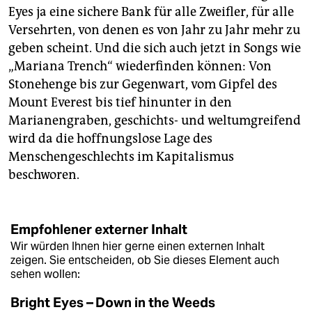
Eyes ja eine sichere Bank für alle Zweifler, für alle
Versehrten, von denen es von Jahr zu Jahr mehr zu
geben scheint. Und die sich auch jetzt in Songs wie
„Mariana Trench“ wiederfinden können: Von
Stonehenge bis zur Gegenwart, vom Gipfel des
Mount Everest bis tief hinunter in den
Marianengraben, geschichts- und weltumgreifend
wird da die hoffnungslose Lage des
Menschengeschlechts im Kapitalismus
beschworen.
Empfohlener externer Inhalt
Wir würden Ihnen hier gerne einen externen Inhalt
zeigen. Sie entscheiden, ob Sie dieses Element auch
sehen wollen:
Bright Eyes – Down in the Weeds