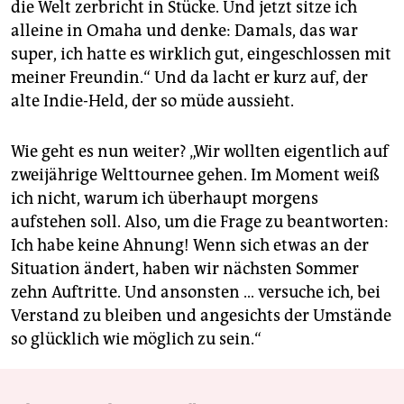
die Welt zerbricht in Stücke. Und jetzt sitze ich
alleine in Omaha und denke: Damals, das war
super, ich hatte es wirklich gut, eingeschlossen mit
meiner Freundin.“ Und da lacht er kurz auf, der
alte Indie-Held, der so müde aussieht.
Wie geht es nun weiter? „Wir wollten eigentlich auf
zweijährige Welttournee gehen. Im Moment weiß
ich nicht, warum ich überhaupt morgens
aufstehen soll. Also, um die Frage zu beantworten:
Ich habe keine Ahnung! Wenn sich etwas an der
Situation ändert, haben wir nächsten Sommer
zehn Auftritte. Und ansonsten … versuche ich, bei
Verstand zu bleiben und angesichts der Umstände
so glücklich wie möglich zu sein.“