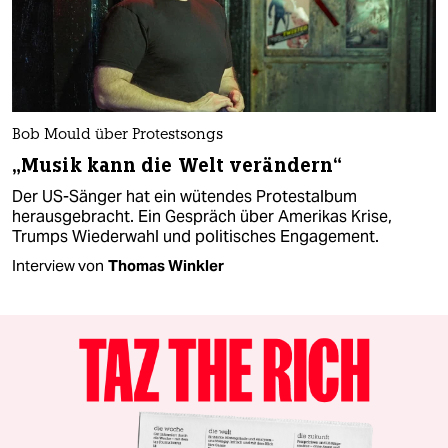
Bob Mould über Protestsongs
„Musik kann die Welt verändern“
Der US-Sänger hat ein wütendes Protestalbum
herausgebracht. Ein Gespräch über Amerikas Krise,
Trumps Wiederwahl und politisches Engagement.
Interview von
Thomas Winkler