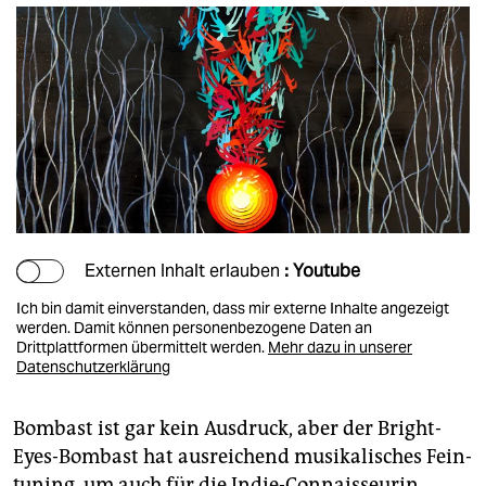
Externen Inhalt erlauben
: Youtube
Ich bin damit einverstanden, dass mir externe Inhalte angezeigt
werden. Damit können personenbezogene Daten an
Drittplattformen übermittelt werden.
Mehr dazu in unserer
Datenschutzerklärung
Bombast ist gar kein Ausdruck, aber der Bright-
Eyes-Bombast hat ausreichend musikalisches Fein­
tuning, um auch für die Indie-Connaisseurin