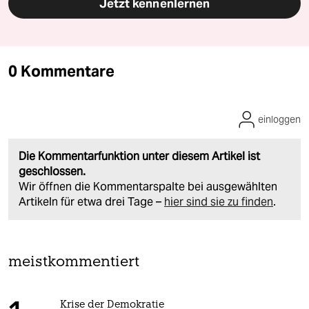
Jetzt kennenlernen
0 Kommentare
einloggen
Die Kommentarfunktion unter diesem Artikel ist
geschlossen.
Wir öffnen die Kommentarspalte bei ausgewählten
Artikeln für etwa drei Tage –
hier sind sie zu finden
.
meistkommentiert
Krise der Demokratie