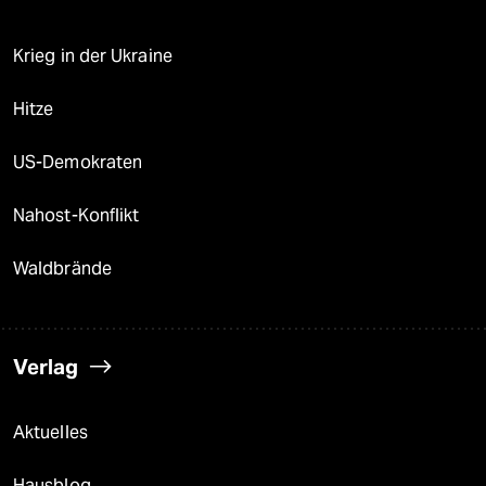
Krieg in der Ukraine
Hitze
US-Demokraten
Nahost-Konflikt
Waldbrände
Verlag
Aktuelles
Hausblog