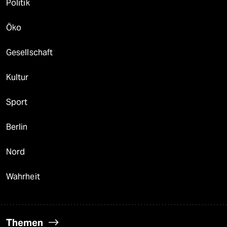
Politik
Öko
Gesellschaft
Kultur
Sport
Berlin
Nord
Wahrheit
Themen