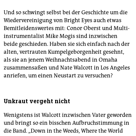
Und so schwingt selbst bei der Geschichte um die
Wiedervereinigung von Bright Eyes auch etwas
Bemitleidenswertes mit: Conor Oberst und Multi­
instrumentalist Mike Mogis sind inzwischen
beide geschieden. Haben sie sich einfach nach der
alten, vertrauten Kumpelgeborgenheit gesehnt,
als sie an jenem Weihnachtsabend in Omaha
zusammensaßen und Nate Walcott in Los Angeles
anriefen, um einen Neustart zu versuchen?
Unkraut vergeht nicht
Wenigstens ist Walcott inzwischen Vater geworden
und bringt so ein bisschen Aufbruchstimmung in
die Band. „Down in the Weeds, Where the World