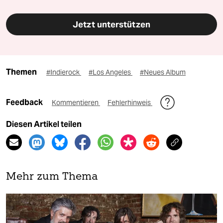
Jetzt unterstützen
Themen
#Indierock
#Los Angeles
#Neues Album
Feedback
Kommentieren
Fehlerhinweis
Diesen Artikel teilen
Mehr zum Thema