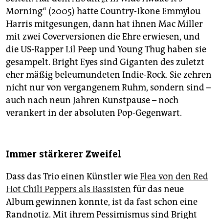
Morning“ (2005) hatte Country-Ikone Emmylou
Harris mitgesungen, dann hat ihnen Mac Miller
mit zwei Coverversionen die Ehre erwiesen, und
die US-Rapper Lil Peep und Young Thug haben sie
gesampelt. Bright Eyes sind Giganten des zuletzt
eher mäßig beleumundeten Indie-Rock. Sie zehren
nicht nur von vergangenem Ruhm, sondern sind –
auch nach neun Jahren Kunstpause – noch
verankert in der absoluten Pop-Gegenwart.
Immer stärkerer Zweifel
Dass das Trio einen Künstler wie
Flea von den Red
Hot Chili Peppers als Bassisten
für das neue
Album gewinnen konnte, ist da fast schon eine
Randnotiz. Mit ihrem Pessimismus sind Bright