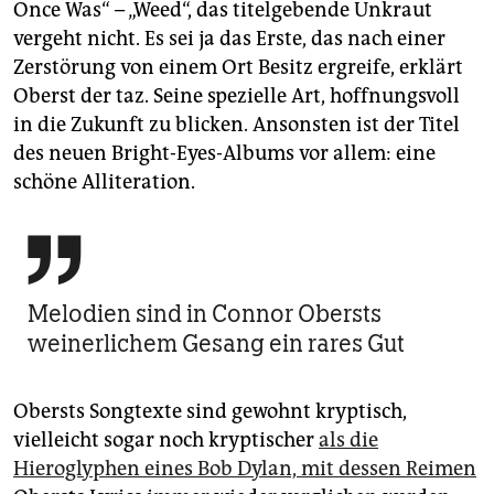
Once Was“ – „Weed“, das titelgebende Unkraut
vergeht nicht. Es sei ja das Erste, das nach einer
Zerstörung von einem Ort Besitz ergreife, erklärt
Oberst der taz. Seine spezielle Art, hoffnungsvoll
in die Zukunft zu blicken. Ansonsten ist der Titel
des neuen Bright-Eyes-Albums vor allem: eine
schöne Alliteration.

Melodien sind in Connor Obersts
weinerlichem Gesang ein rares Gut
Obersts Songtexte sind gewohnt kryptisch,
vielleicht sogar noch kryptischer
als die
Hieroglyphen eines Bob Dylan, mit dessen Reimen