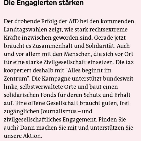
Die Engagierten stärken
Der drohende Erfolg der AfD bei den kommenden
Landtagswahlen zeigt, wie stark rechtsextreme
Kräfte inzwischen geworden sind. Gerade jetzt
braucht es Zusammenhalt und Solidarität. Auch
und vor allem mit den Menschen, die sich vor Ort
für eine starke Zivilgesellschaft einsetzen. Die taz
kooperiert deshalb mit "Alles beginnt im
Zentrum". Die Kampagne unterstützt bundesweit
linke, selbstverwaltete Orte und baut einen
solidarischen Fonds für deren Schutz und Erhalt
auf. Eine offene Gesellschaft braucht guten, frei
zugänglichen Journalismus – und
zivilgesellschaftliches Engagement. Finden Sie
auch? Dann machen Sie mit und unterstützen Sie
unsere Aktion.