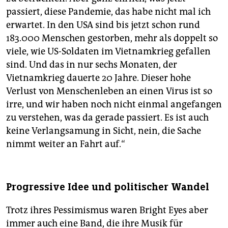
passiert, diese Pandemie, das habe nicht mal ich
erwartet. In den USA sind bis jetzt schon rund
183.000 Menschen gestorben, mehr als doppelt so
viele, wie US-Soldaten im Vietnamkrieg gefallen
sind. Und das in nur sechs Monaten, der
Vietnamkrieg dauerte 20 Jahre. Dieser hohe
Verlust von Menschenleben an einen Virus ist so
irre, und wir haben noch nicht einmal angefangen
zu verstehen, was da gerade passiert. Es ist auch
keine Verlangsamung in Sicht, nein, die Sache
nimmt weiter an Fahrt auf.“
Progressive Idee und politischer Wandel
Trotz ihres Pessimismus waren Bright Eyes aber
immer auch eine Band, die ihre Musik für