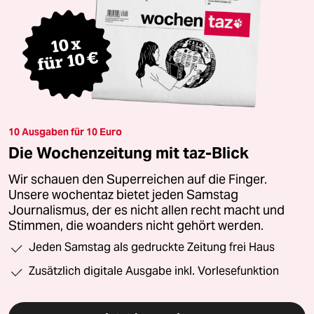
10 Ausgaben für 10 Euro
Die Wochenzeitung mit taz-Blick
Wir schauen den Superreichen auf die Finger.
Unsere wochentaz bietet jeden Samstag
Journalismus, der es nicht allen recht macht und
Stimmen, die woanders nicht gehört werden.
Jeden Samstag als gedruckte Zeitung frei Haus
Zusätzlich digitale Ausgabe inkl. Vorlesefunktion