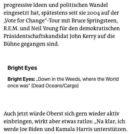
progressive Ideen und politischen Wandel
eingesetzt hat, spätestens seit sie 2004 auf der
„Vote for Change“-Tour mit Bruce Springsteen,
R.E.M. und Neil Young für den demokratischen
Präsidentschaftskandidat John Kerry auf die
Bühne gegangen sind.
Bright Eyes
Bright Eyes:
„Down in the Weeds, where the World
once was“ (Dead Oceans/Cargo)
Auch jetzt würde Oberst sich gern wieder aktiv
einbringen, wirkt aber etwas ratlos: „Na klar, ich
werde Joe Biden und Kamala Harris unterstützen.