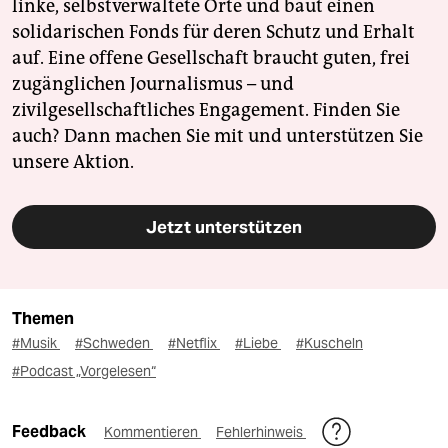
linke, selbstverwaltete Orte und baut einen
solidarischen Fonds für deren Schutz und Erhalt
auf. Eine offene Gesellschaft braucht guten, frei
zugänglichen Journalismus – und
zivilgesellschaftliches Engagement. Finden Sie
auch? Dann machen Sie mit und unterstützen Sie
unsere Aktion.
Jetzt unterstützen
Themen
#Musik
#Schweden
#Netflix
#Liebe
#Kuscheln
#Podcast „Vorgelesen“
Feedback
Kommentieren
Fehlerhinweis