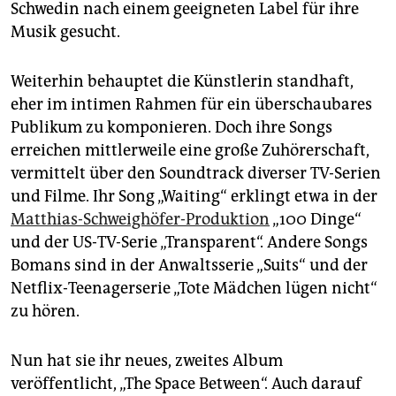
Schwedin nach einem geeigneten Label für ihre
Musik gesucht.
Weiterhin behauptet die Künstlerin standhaft,
eher im intimen Rahmen für ein überschaubares
Publikum zu komponieren. Doch ihre Songs
erreichen mittlerweile eine große Zuhörerschaft,
vermittelt über den Soundtrack diverser TV-Serien
und Filme. Ihr Song „Waiting“ erklingt etwa in der
Matthias-Schweighöfer-Produktion
„100 Dinge“
und der US-TV-Serie „Transparent“. Andere Songs
Bomans sind in der Anwalts­serie „Suits“ und der
Netflix-Teenagerserie „Tote Mädchen lügen nicht“
zu hören.
Nun hat sie ihr neues, zweites Album
veröffentlicht, „The Space Between“. Auch darauf