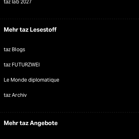
taz lab 2027
Mehr taz Lesestoff
taz Blogs
taz FUTURZWEI
Le Monde diplomatique
taz Archiv
Mehr taz Angebote