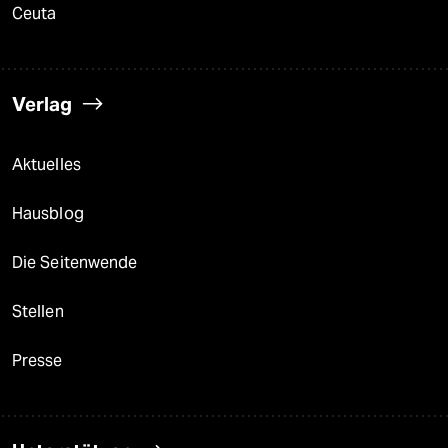
Ceuta
Verlag
Aktuelles
Hausblog
Die Seitenwende
Stellen
Presse