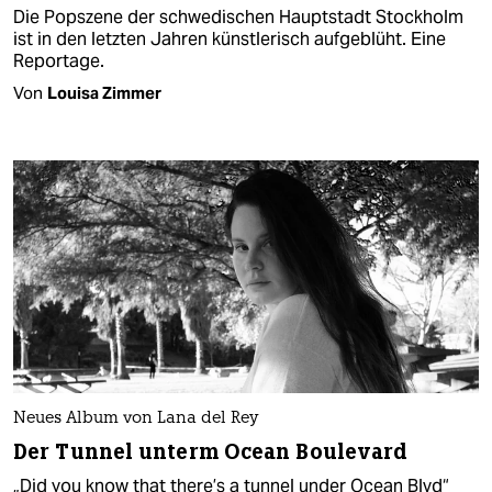
Die Popszene der schwedischen Hauptstadt Stockholm
ist in den letzten Jahren künstlerisch aufgeblüht. Eine
Reportage.
Von
Louisa Zimmer
Neues Album von Lana del Rey
Der Tunnel unterm Ocean Boulevard
„Did you know that there’s a tunnel under Ocean Blvd“