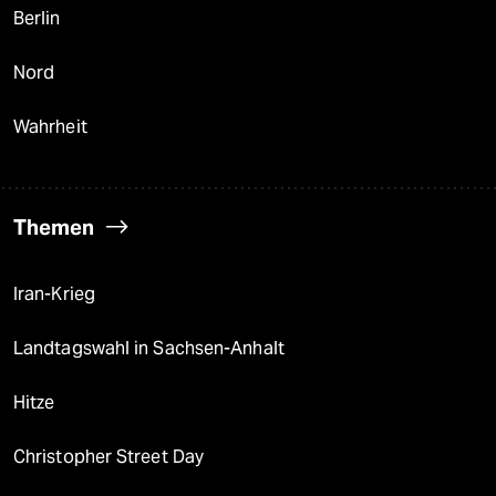
Berlin
Nord
Wahrheit
Themen
Iran-Krieg
Landtagswahl in Sachsen-Anhalt
Hitze
Christopher Street Day