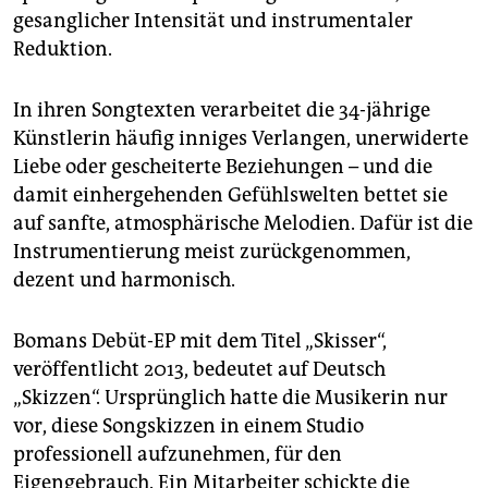
gesanglicher Intensität und instrumentaler
Reduktion.
In ihren Songtexten verarbeitet die 34-jährige
Künstlerin häufig inniges Verlangen, unerwiderte
Liebe oder gescheiterte Beziehungen – und die
damit einhergehenden Gefühlswelten bettet sie
auf sanfte, atmosphärische Melodien. Dafür ist die
Instrumentierung meist zurückgenommen,
dezent und harmonisch.
Bomans Debüt-EP mit dem Titel „Skisser“,
veröffentlicht 2013, bedeutet auf Deutsch
„Skizzen“. Ursprünglich hatte die Musikerin nur
vor, diese Songskizzen in einem Studio
professionell aufzunehmen, für den
Eigengebrauch. Ein Mitarbeiter schickte die