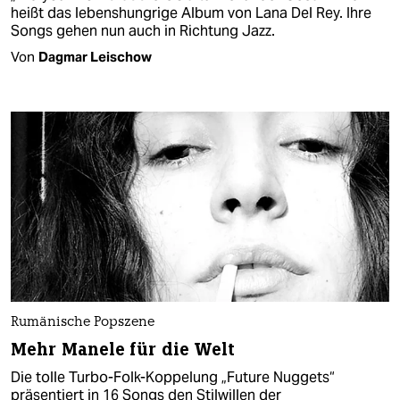
heißt das lebenshungrige Album von Lana Del Rey. Ihre
Songs gehen nun auch in Richtung Jazz.
Von
Dagmar Leischow
Rumänische Popszene
Mehr Manele für die Welt
Die tolle Turbo-Folk-Koppelung „Future Nuggets“
präsentiert in 16 Songs den Stilwillen der