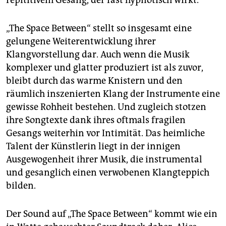
repititivem Gesang, der fast hypnotisch wirkt.
„The Space Between“ stellt so insgesamt eine
gelungene Weiterentwicklung ihrer
Klangvorstellung dar. Auch wenn die Musik
komplexer und glatter produziert ist als zuvor,
bleibt durch das warme Knistern und den
räumlich inszenierten Klang der Instrumente eine
gewisse Rohheit bestehen. Und zugleich stotzen
ihre Songtexte dank ihres oftmals fragilen
Gesangs weiterhin vor Intimität. Das heimliche
Talent der Künstlerin liegt in der innigen
Ausgewogenheit ihrer Musik, die instrumental
und gesanglich einen verwobenen Klangteppich
bilden.
Der Sound auf „The Space Between“ kommt wie ein