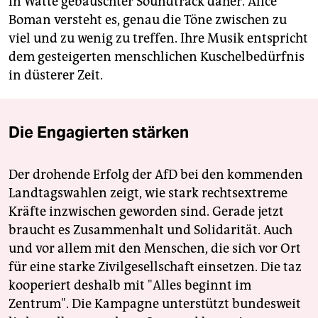
in Watte gebauschter Soundtrack daher. Alice
Boman versteht es, genau die Töne zwischen zu
viel und zu wenig zu treffen. Ihre Musik entspricht
dem gesteigerten menschlichen Kuschelbedürfnis
in düsterer Zeit.
Die Engagierten stärken
Der drohende Erfolg der AfD bei den kommenden
Landtagswahlen zeigt, wie stark rechtsextreme
Kräfte inzwischen geworden sind. Gerade jetzt
braucht es Zusammenhalt und Solidarität. Auch
und vor allem mit den Menschen, die sich vor Ort
für eine starke Zivilgesellschaft einsetzen. Die taz
kooperiert deshalb mit "Alles beginnt im
Zentrum". Die Kampagne unterstützt bundesweit