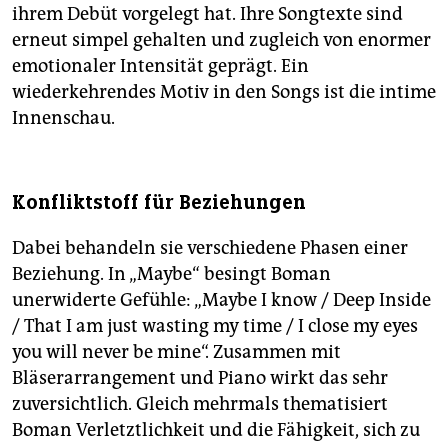
ihrem Debüt vorgelegt hat. Ihre Songtexte sind
erneut simpel gehalten und zugleich von enormer
emotionaler Intensität geprägt. Ein
wiederkehrendes Motiv in den Songs ist die intime
Innenschau.
Konfliktstoff für Beziehungen
Dabei behandeln sie verschiedene Phasen einer
Beziehung. In „Maybe“ besingt Boman
unerwiderte Gefühle: „Maybe I know / Deep Inside
/ That I am just wasting my time / I close my eyes
you will never be mine“. Zusammen mit
Bläserarrangement und Piano wirkt das sehr
zuversichtlich. Gleich mehrmals thematisiert
Boman Verletztlichkeit und die Fähigkeit, sich zu