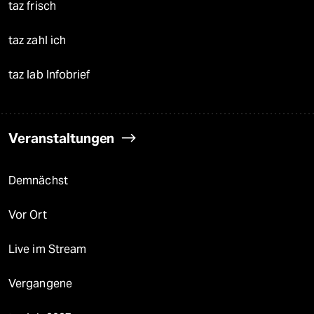
taz frisch
taz zahl ich
taz lab Infobrief
Veranstaltungen
Demnächst
Vor Ort
Live im Stream
Vergangene