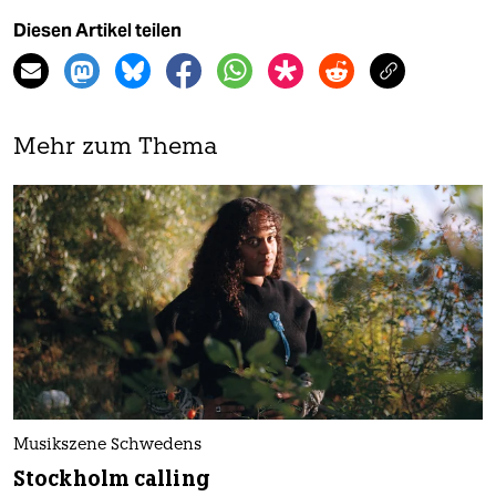
Diesen Artikel teilen
Mehr zum Thema
Musikszene Schwedens
Stockholm calling