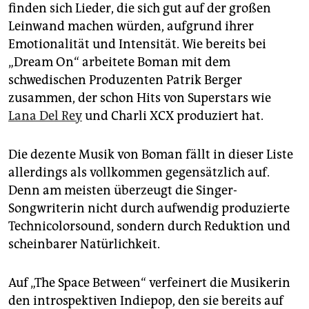
finden sich Lieder, die sich gut auf der großen
Leinwand machen würden, aufgrund ihrer
Emotionalität und Intensität. Wie bereits bei
„Dream On“ arbeitete Boman mit dem
schwedischen Produzenten Patrik Berger
zusammen, der schon Hits von Superstars wie
Lana Del Rey
und Charli XCX produziert hat.
Die dezente Musik von Boman fällt in dieser Liste
allerdings als vollkommen gegensätzlich auf.
Denn am meisten überzeugt die Singer-
Songwriterin nicht durch aufwendig produzierte
Technicolorsound, sondern durch Reduktion und
scheinbarer Natürlichkeit.
Auf „The Space Between“ verfeinert die Musikerin
den introspektiven Indiepop, den sie bereits auf