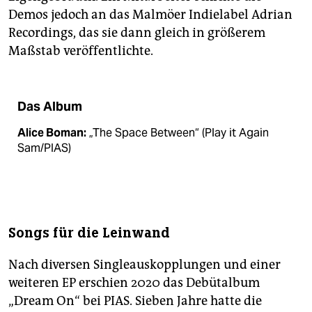
Demos jedoch an das Malmöer Indielabel Adrian
Recordings, das sie dann gleich in größerem
Maßstab veröffentlichte.
Das Album
Alice Boman:
„The Space Between“ (Play it Again
Sam/PIAS)
Songs für die Leinwand
Nach diversen Singleauskopplungen und einer
weiteren EP erschien 2020 das Debüt­album
„Dream On“ bei PIAS. Sieben Jahre hatte die