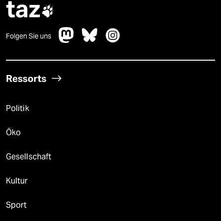
taz

Folgen Sie uns
Ressorts
Politik
Öko
Gesellschaft
Kultur
Sport