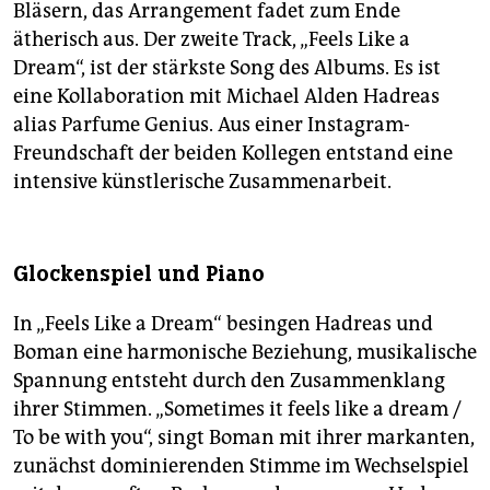
Bläsern, das Arrangement fadet zum Ende
ätherisch aus. Der zweite Track, „Feels Like a
Dream“, ist der stärkste Song des Albums. Es ist
eine Kollaboration mit Michael Alden Hadreas
alias Parfume Genius. Aus einer Instagram-
Freundschaft der beiden Kollegen entstand eine
intensive künstlerische Zusammenarbeit.
Glockenspiel und Piano
In „Feels Like a Dream“ besingen Hadreas und
Boman eine harmonische Beziehung, musikalische
Spannung entsteht durch den Zusammenklang
ihrer Stimmen. „Some­times it feels like a dream /
To be with you“, singt Boman mit ihrer markanten,
zunächst dominierenden Stimme im Wechselspiel