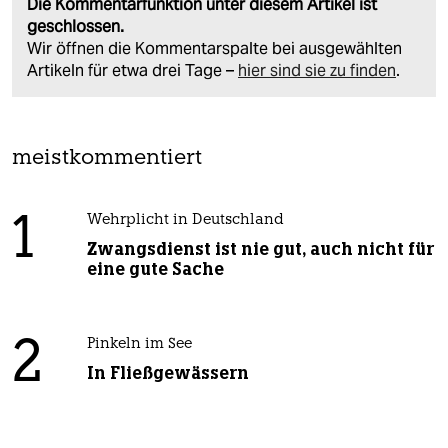
Die Kommentarfunktion unter diesem Artikel ist
geschlossen.
Wir öffnen die Kommentarspalte bei ausgewählten
Artikeln für etwa drei Tage –
hier sind sie zu finden
.
meistkommentiert
1
Wehrplicht in Deutschland
Zwangsdienst ist nie gut, auch nicht für
eine gute Sache
2
Pinkeln im See
In Fließgewässern