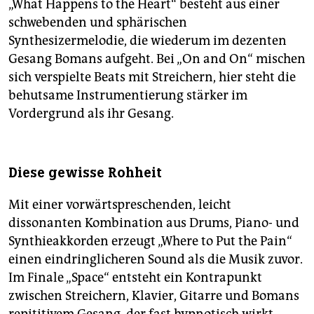
„What Happens to the Heart“ besteht aus einer
schwebenden und sphärischen
Synthesizermelodie, die wiederum im dezenten
Gesang Bomans aufgeht. Bei „On and On“ mischen
sich verspielte Beats mit Streichern, hier steht die
behutsame Instrumentierung stärker im
Vordergrund als ihr Gesang.
Diese gewisse Rohheit
Mit einer vorwärtspreschenden, leicht
dissonanten Kombination aus Drums, Piano- und
Synthieakkorden erzeugt „Where to Put the Pain“
einen eindringlicheren Sound als die Musik zuvor.
Im Finale „Space“ entsteht ein Kontrapunkt
zwischen Streichern, Klavier, Gitarre und Bomans