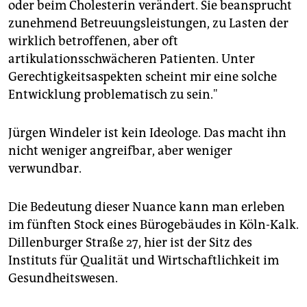
oder beim Cholesterin verändert. Sie beansprucht
zunehmend Betreuungsleistungen, zu Lasten der
wirklich betroffenen, aber oft
artikulationsschwächeren Patienten. Unter
Gerechtigkeitsaspekten scheint mir eine solche
Entwicklung problematisch zu sein."
Jürgen Windeler ist kein Ideologe. Das macht ihn
nicht weniger angreifbar, aber weniger
verwundbar.
Die Bedeutung dieser Nuance kann man erleben
im fünften Stock eines Bürogebäudes in Köln-Kalk.
Dillenburger Straße 27, hier ist der Sitz des
Instituts für Qualität und Wirtschaftlichkeit im
Gesundheitswesen.