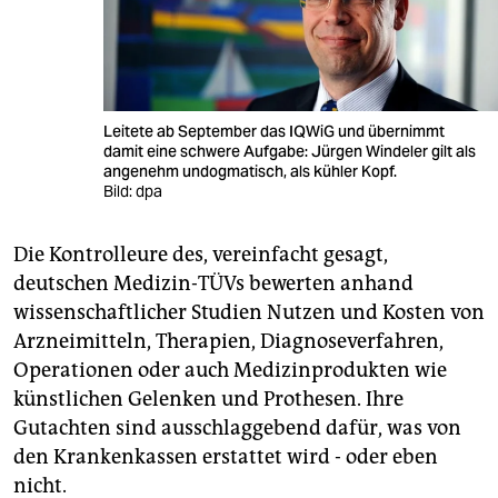
Leitete ab September das IQWiG und übernimmt
damit eine schwere Aufgabe: Jürgen Windeler gilt als
angenehm undogmatisch, als kühler Kopf.
Bild: dpa
Die Kontrolleure des, vereinfacht gesagt,
deutschen Medizin-TÜVs bewerten anhand
wissenschaftlicher Studien Nutzen und Kosten von
Arzneimitteln, Therapien, Diagnoseverfahren,
Operationen oder auch Medizinprodukten wie
künstlichen Gelenken und Prothesen. Ihre
Gutachten sind ausschlaggebend dafür, was von
den Krankenkassen erstattet wird - oder eben
nicht.