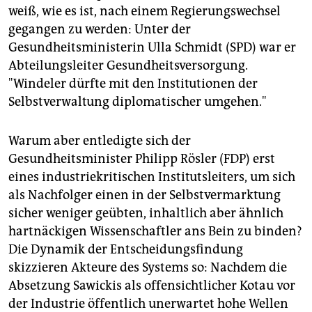
weiß, wie es ist, nach einem Regierungswechsel
gegangen zu werden: Unter der
Gesundheitsministerin Ulla Schmidt (SPD) war er
Abteilungsleiter Gesundheitsversorgung.
"Windeler dürfte mit den Institutionen der
Selbstverwaltung diplomatischer umgehen."
Warum aber entledigte sich der
Gesundheitsminister Philipp Rösler (FDP) erst
eines industriekritischen Institutsleiters, um sich
als Nachfolger einen in der Selbstvermarktung
sicher weniger geübten, inhaltlich aber ähnlich
hartnäckigen Wissenschaftler ans Bein zu binden?
Die Dynamik der Entscheidungsfindung
skizzieren Akteure des Systems so: Nachdem die
Absetzung Sawickis als offensichtlicher Kotau vor
der Industrie öffentlich unerwartet hohe Wellen