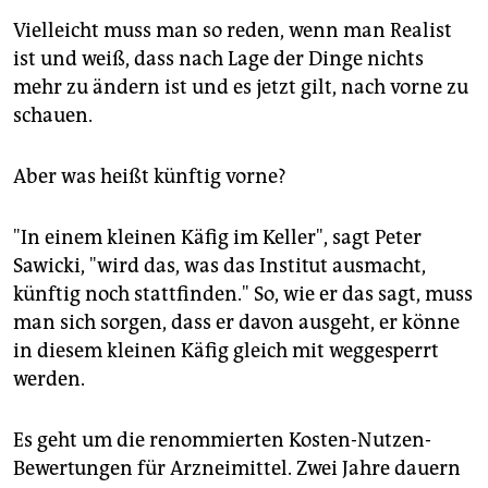
Vielleicht muss man so reden, wenn man Realist
ist und weiß, dass nach Lage der Dinge nichts
mehr zu ändern ist und es jetzt gilt, nach vorne zu
schauen.
Aber was heißt künftig vorne?
"In einem kleinen Käfig im Keller", sagt Peter
Sawicki, "wird das, was das Institut ausmacht,
künftig noch stattfinden." So, wie er das sagt, muss
man sich sorgen, dass er davon ausgeht, er könne
in diesem kleinen Käfig gleich mit weggesperrt
werden.
Es geht um die renommierten Kosten-Nutzen-
Bewertungen für Arzneimittel. Zwei Jahre dauern