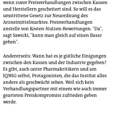
wenn zuvor Preisverhandlungen zwischen Kassen
und Herstellern gescheitert sind. So will es das
umstrittene Gesetz zur Neuordnung des
Arzneimittelmarktes. Preisverhandlungen
anstelle von Kosten-Nutzen-Bewertungen. "Da",
sagt Sawicki, "kann man gleich auf einen Basar
gehen".
Andererseits: Wann hat es je gütliche Einigungen
zwischen den Kassen und der Industrie gegeben?
Es gibt, auch unter Pharmakritikern und am
IQWiG selbst, Protagonisten, die das Institut alles
andere als geschwächt sehen. Weil sich kein
Verhandlungspartner mit einem wie auch immer
gearteten Preiskompromiss zufrieden geben
werde.