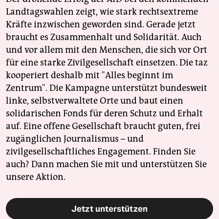
Landtagswahlen zeigt, wie stark rechtsextreme
Kräfte inzwischen geworden sind. Gerade jetzt
braucht es Zusammenhalt und Solidarität. Auch
und vor allem mit den Menschen, die sich vor Ort
für eine starke Zivilgesellschaft einsetzen. Die taz
kooperiert deshalb mit "Alles beginnt im
Zentrum". Die Kampagne unterstützt bundesweit
linke, selbstverwaltete Orte und baut einen
solidarischen Fonds für deren Schutz und Erhalt
auf. Eine offene Gesellschaft braucht guten, frei
zugänglichen Journalismus – und
zivilgesellschaftliches Engagement. Finden Sie
auch? Dann machen Sie mit und unterstützen Sie
unsere Aktion.
Jetzt unterstützen