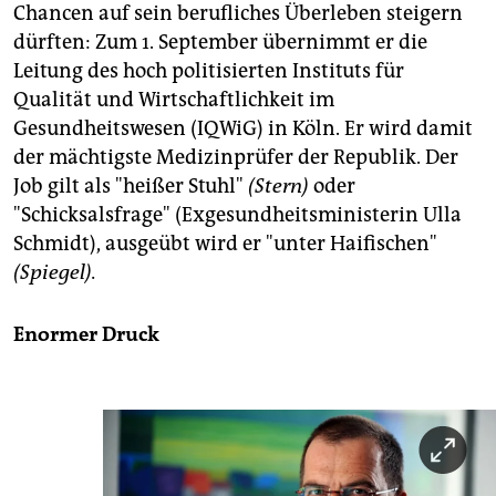
Chancen auf sein berufliches Überleben steigern
dürften: Zum 1. September übernimmt er die
Leitung des hoch politisierten Instituts für
Qualität und Wirtschaftlichkeit im
Gesundheitswesen (IQWiG) in Köln. Er wird damit
der mächtigste Medizinprüfer der Republik. Der
Job gilt als "heißer Stuhl"
(Stern)
oder
"Schicksalsfrage" (Exgesundheitsministerin Ulla
Schmidt), ausgeübt wird er "unter Haifischen"
(Spiegel).
Enormer Druck