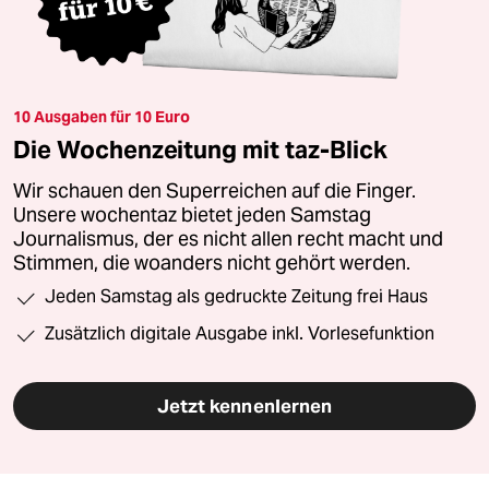
10 Ausgaben für 10 Euro
Die Wochenzeitung mit taz-Blick
Wir schauen den Superreichen auf die Finger.
Unsere wochentaz bietet jeden Samstag
Journalismus, der es nicht allen recht macht und
Stimmen, die woanders nicht gehört werden.
Jeden Samstag als gedruckte Zeitung frei Haus
Zusätzlich digitale Ausgabe inkl. Vorlesefunktion
Jetzt kennenlernen