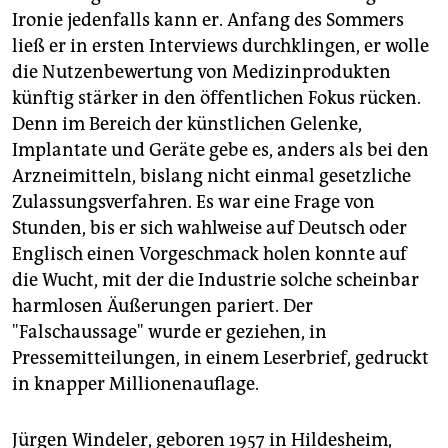
Ironie jedenfalls kann er. Anfang des Sommers
ließ er in ersten Interviews durchklingen, er wolle
die Nutzenbewertung von Medizinprodukten
künftig stärker in den öffentlichen Fokus rücken.
Denn im Bereich der künstlichen Gelenke,
Implantate und Geräte gebe es, anders als bei den
Arzneimitteln, bislang nicht einmal gesetzliche
Zulassungsverfahren. Es war eine Frage von
Stunden, bis er sich wahlweise auf Deutsch oder
Englisch einen Vorgeschmack holen konnte auf
die Wucht, mit der die Industrie solche scheinbar
harmlosen Äußerungen pariert. Der
"Falschaussage" wurde er geziehen, in
Pressemitteilungen, in einem Leserbrief, gedruckt
in knapper Millionenauflage.
Jürgen Windeler, geboren 1957 in Hildesheim,