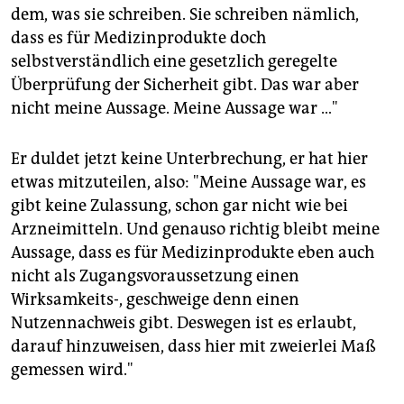
dem, was sie schreiben. Sie schreiben nämlich,
dass es für Medizinprodukte doch
selbstverständlich eine gesetzlich geregelte
Überprüfung der Sicherheit gibt. Das war aber
nicht meine Aussage. Meine Aussage war …"
Er duldet jetzt keine Unterbrechung, er hat hier
etwas mitzuteilen, also: "Meine Aussage war, es
gibt keine Zulassung, schon gar nicht wie bei
Arzneimitteln. Und genauso richtig bleibt meine
Aussage, dass es für Medizinprodukte eben auch
nicht als Zugangsvoraussetzung einen
Wirksamkeits-, geschweige denn einen
Nutzennachweis gibt. Deswegen ist es erlaubt,
darauf hinzuweisen, dass hier mit zweierlei Maß
gemessen wird."