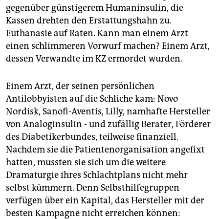
gegenüber günstigerem Humaninsulin, die
Kassen drehten den Erstattungshahn zu.
Euthanasie auf Raten. Kann man einem Arzt
einen schlimmeren Vorwurf machen? Einem Arzt,
dessen Verwandte im KZ ermordet wurden.
Einem Arzt, der seinen persönlichen
Antilobbyisten auf die Schliche kam: Novo
Nordisk, Sanofi-Aventis, Lilly, namhafte Hersteller
von Analoginsulin - und zufällig Berater, Förderer
des Diabetikerbundes, teilweise finanziell.
Nachdem sie die Patientenorganisation angefixt
hatten, mussten sie sich um die weitere
Dramaturgie ihres Schlachtplans nicht mehr
selbst kümmern. Denn Selbsthilfegruppen
verfügen über ein Kapital, das Hersteller mit der
besten Kampagne nicht erreichen können: