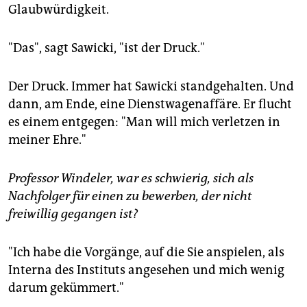
Glaubwürdigkeit.
"Das", sagt Sawicki, "ist der Druck."
Der Druck. Immer hat Sawicki standgehalten. Und
dann, am Ende, eine Dienstwagenaffäre. Er flucht
es einem entgegen: "Man will mich verletzen in
meiner Ehre."
Professor Windeler, war es schwierig, sich als
Nachfolger für einen zu bewerben, der nicht
freiwillig gegangen ist?
"Ich habe die Vorgänge, auf die Sie anspielen, als
Interna des Instituts angesehen und mich wenig
darum gekümmert."