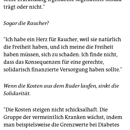
trägt oder nicht."
Sogar die Raucher?
"Ich habe ein Herz für Raucher, weil sie natürlich
die Freiheit haben, und ich meine die Freiheit
haben müssen, sich zu schaden. Ich finde nicht,
dass das Konsequenzen für eine gerechte,
solidarisch finanzierte Versorgung haben sollte."
Wenn die Kosten aus dem Ruder laufen, sinkt die
Solidarität.
"Die Kosten steigen nicht schicksalhaft. Die
Gruppe der vermeintlich Kranken wächst, indem
man beispielsweise die Grenzwerte bei Diabetes