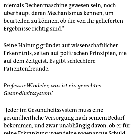
niemals Rechenmaschine gewesen sein, noch
überhaupt deren Mechanismus kennen, um
beurteilen zu können, ob die von ihr gelieferten
Ergebnisse richtig sind."
Seine Haltung gründet auf wissenschaftlicher
Erkenntnis, selten auf politischen Prinzipien, nie
auf dem Zeitgeist. Es gibt schlechtere
Patientenfreunde.
Professor Windeler, was ist ein gerechtes
Gesundheitssystem?
"Jeder im Gesundheitssystem muss eine
gesundheitliche Versorgung nach seinem Bedarf
bekommen, und zwar unabhängig davon, ob er für
seine Erkrankung irgendeine sogenannte Schuld