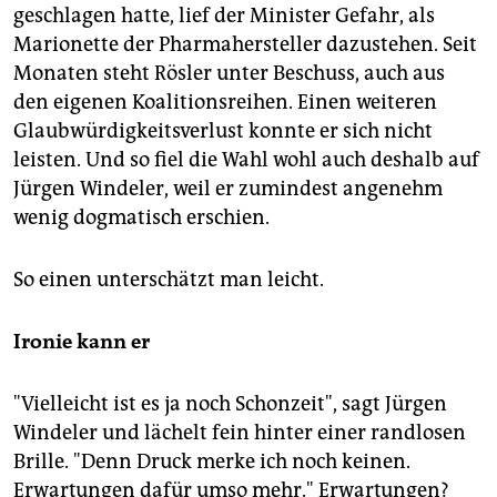
geschlagen hatte, lief der Minister Gefahr, als
Marionette der Pharmahersteller dazustehen. Seit
Monaten steht Rösler unter Beschuss, auch aus
den eigenen Koalitionsreihen. Einen weiteren
Glaubwürdigkeitsverlust konnte er sich nicht
leisten. Und so fiel die Wahl wohl auch deshalb auf
Jürgen Windeler, weil er zumindest angenehm
wenig dogmatisch erschien.
So einen unterschätzt man leicht.
Ironie kann er
"Vielleicht ist es ja noch Schonzeit", sagt Jürgen
Windeler und lächelt fein hinter einer randlosen
Brille. "Denn Druck merke ich noch keinen.
Erwartungen dafür umso mehr." Erwartungen?