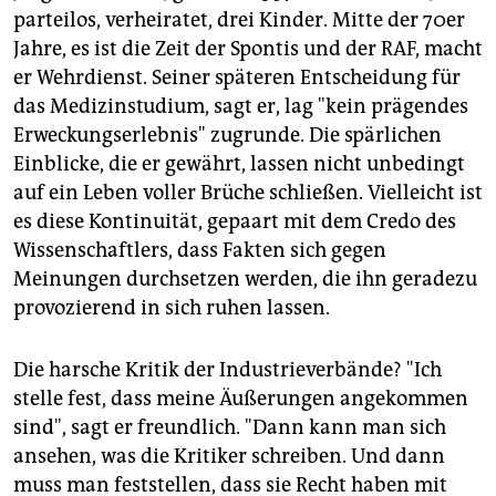
parteilos, verheiratet, drei Kinder. Mitte der 70er
Jahre, es ist die Zeit der Spontis und der RAF, macht
er Wehrdienst. Seiner späteren Entscheidung für
das Medizinstudium, sagt er, lag "kein prägendes
Erweckungserlebnis" zugrunde. Die spärlichen
Einblicke, die er gewährt, lassen nicht unbedingt
auf ein Leben voller Brüche schließen. Vielleicht ist
es diese Kontinuität, gepaart mit dem Credo des
Wissenschaftlers, dass Fakten sich gegen
Meinungen durchsetzen werden, die ihn geradezu
provozierend in sich ruhen lassen.
Die harsche Kritik der Industrieverbände? "Ich
stelle fest, dass meine Äußerungen angekommen
sind", sagt er freundlich. "Dann kann man sich
ansehen, was die Kritiker schreiben. Und dann
muss man feststellen, dass sie Recht haben mit