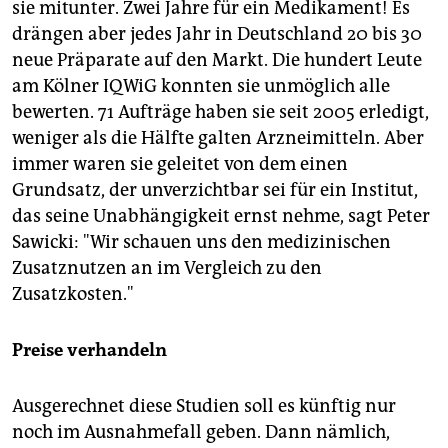
sie mitunter. Zwei Jahre für ein Medikament! Es
drängen aber jedes Jahr in Deutschland 20 bis 30
neue Präparate auf den Markt. Die hundert Leute
am Kölner IQWiG konnten sie unmöglich alle
bewerten. 71 Aufträge haben sie seit 2005 erledigt,
weniger als die Hälfte galten Arzneimitteln. Aber
immer waren sie geleitet von dem einen
Grundsatz, der unverzichtbar sei für ein Institut,
das seine Unabhängigkeit ernst nehme, sagt Peter
Sawicki: "Wir schauen uns den medizinischen
Zusatznutzen an im Vergleich zu den
Zusatzkosten."
Preise verhandeln
Ausgerechnet diese Studien soll es künftig nur
noch im Ausnahmefall geben. Dann nämlich,