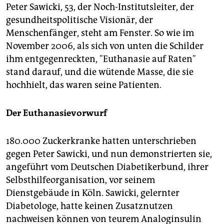
Peter Sawicki, 53, der Noch-Institutsleiter, der
gesundheitspolitische Visionär, der
Menschenfänger, steht am Fenster. So wie im
November 2006, als sich von unten die Schilder
ihm entgegenreckten, "Euthanasie auf Raten"
stand darauf, und die wütende Masse, die sie
hochhielt, das waren seine Patienten.
Der Euthanasievorwurf
180.000 Zuckerkranke hatten unterschrieben
gegen Peter Sawicki, und nun demonstrierten sie,
angeführt vom Deutschen Diabetikerbund, ihrer
Selbsthilfeorganisation, vor seinem
Dienstgebäude in Köln. Sawicki, gelernter
Diabetologe, hatte keinen Zusatznutzen
nachweisen können von teurem Analoginsulin