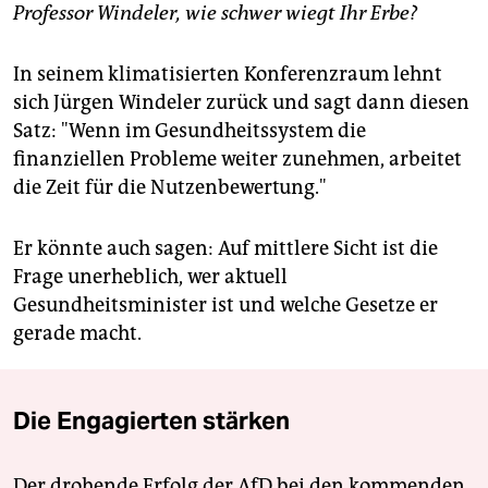
Professor Windeler, wie schwer wiegt Ihr Erbe?
In seinem klimatisierten Konferenzraum lehnt
sich Jürgen Windeler zurück und sagt dann diesen
Satz: "Wenn im Gesundheitssystem die
finanziellen Probleme weiter zunehmen, arbeitet
die Zeit für die Nutzenbewertung."
Er könnte auch sagen: Auf mittlere Sicht ist die
Frage unerheblich, wer aktuell
Gesundheitsminister ist und welche Gesetze er
gerade macht.
Die Engagierten stärken
Der drohende Erfolg der AfD bei den kommenden