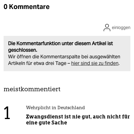
0 Kommentare
einloggen
Die Kommentarfunktion unter diesem Artikel ist
geschlossen.
Wir öffnen die Kommentarspalte bei ausgewählten
Artikeln für etwa drei Tage –
hier sind sie zu finden
.
meistkommentiert
1
Wehrplicht in Deutschland
Zwangsdienst ist nie gut, auch nicht für
eine gute Sache