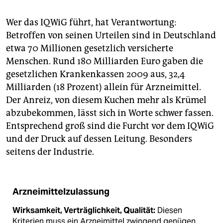
Wer das IQWiG führt, hat Verantwortung:
Betroffen von seinen Urteilen sind in Deutschland
etwa 70 Millionen gesetzlich versicherte
Menschen. Rund 180 Milliarden Euro gaben die
gesetzlichen Krankenkassen 2009 aus, 32,4
Milliarden (18 Prozent) allein für Arzneimittel.
Der Anreiz, von diesem Kuchen mehr als Krümel
abzubekommen, lässt sich in Worte schwer fassen.
Entsprechend groß sind die Furcht vor dem IQWiG
und der Druck auf dessen Leitung. Besonders
seitens der Industrie.
Arzneimittelzulassung
Wirksamkeit, Verträglichkeit, Qualität:
Diesen
Kriterien muss ein Arzneimittel zwingend genügen,