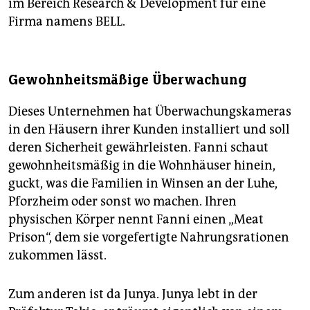
im Bereich Research & Development für eine
Firma namens BELL.
Gewohnheitsmäßige Überwachung
Dieses Unternehmen hat Überwachungskameras
in den Häusern ihrer Kunden installiert und soll
deren Sicherheit gewährleisten. Fanni schaut
gewohnheitsmäßig in die Wohnhäuser hinein,
guckt, was die Familien in Winsen an der Luhe,
Pforzheim oder sonst wo machen. Ihren
physischen Körper nennt Fanni einen „Meat
Prison“, dem sie vorgefertigte Nahrungsrationen
zukommen lässt.
Zum anderen ist da Junya. Junya lebt in der