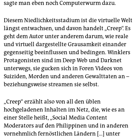
sagte man eben noch Computerwurm dazu.
Diesem Niedlichkeitsstadium ist die virtuelle Welt
längst entwachsen, und davon handelt „Creep“. Es
geht dem Autor unter anderem darum, wie reale
und virtuell dargestellte Grausamkeit einander
gegenseitig beeinflussen und bedingen. Winklers
Protagonisten sind im Deep Web und Darknet
unterwegs, sie gucken sich in Foren Videos von
Suiziden, Morden und anderen Gewalttaten an –
beziehungsweise streamen sie selbst.
„Creep“ erzählt also von all den üblen
hochgeladenen Inhalten im Netz, die, wie es an
einer Stelle heißt, „Social Media Content
Moderators auf den Philippinen und in anderen
vornehmlich fernöstlichen Ländern […] unter