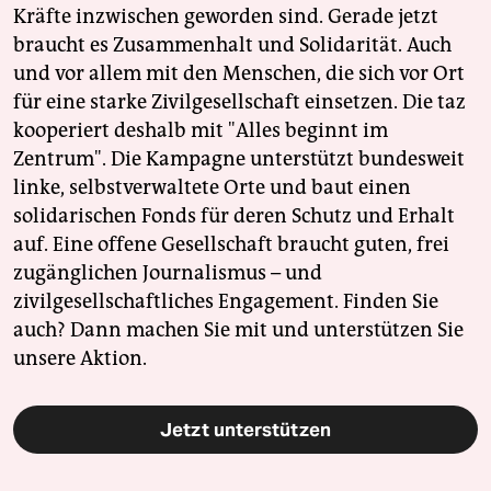
Kräfte inzwischen geworden sind. Gerade jetzt
braucht es Zusammenhalt und Solidarität. Auch
und vor allem mit den Menschen, die sich vor Ort
für eine starke Zivilgesellschaft einsetzen. Die taz
kooperiert deshalb mit "Alles beginnt im
Zentrum". Die Kampagne unterstützt bundesweit
linke, selbstverwaltete Orte und baut einen
solidarischen Fonds für deren Schutz und Erhalt
auf. Eine offene Gesellschaft braucht guten, frei
zugänglichen Journalismus – und
zivilgesellschaftliches Engagement. Finden Sie
auch? Dann machen Sie mit und unterstützen Sie
unsere Aktion.
Jetzt unterstützen