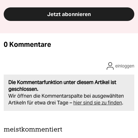
Jetzt abonnieren
0 Kommentare
einloggen
Die Kommentarfunktion unter diesem Artikel ist
geschlossen.
Wir öffnen die Kommentarspalte bei ausgewählten
Artikeln für etwa drei Tage –
hier sind sie zu finden
.
meistkommentiert