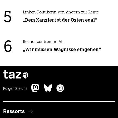
5
Linken-Politikerin von Angern zur Rente
„Dem Kanzler ist der Osten egal“
6
Rechenzentren im All
„Wir müssen Wagnisse eingehen“
taz

Folgen Sie uns
Ressorts