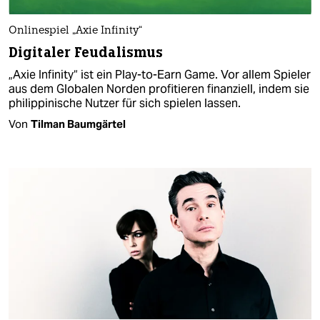
Onlinespiel „Axie Infinity“
Digitaler Feudalismus
„Axie Infinity“ ist ein Play-to-Earn Game. Vor allem Spieler
aus dem Globalen Norden profitieren finanziell, indem sie
philippinische Nutzer für sich spielen lassen.
Von
Tilman Baumgärtel