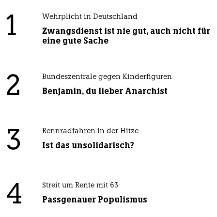
1
Wehrplicht in Deutschland
Zwangsdienst ist nie gut, auch nicht für
eine gute Sache
2
Bundeszentrale gegen Kinderfiguren
Benjamin, du lieber Anarchist
3
Rennradfahren in der Hitze
Ist das unsolidarisch?
4
Streit um Rente mit 63
Passgenauer Populismus