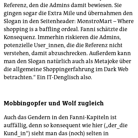
Referenz, den die Admins damit bewiesen. Sie
gingen sogar die Extra Mile und übernahmen den
Slogan in den Seitenheader: MonstroMart – Where
shopping is a baffling ordeal. Fanni schätzte die
Konsequenz. Immerhin riskieren die Admins,
potenzielle User_innen, die die Referenz nicht
verstehen, damit abzuschrecken. Außerdem kann
man den Slogan natürlich auch als Metajoke über
die allgemeine Shoppingerfahrung im Dark Web
betrachten.“ Ein IT-Denglisch also.
Mobbingopfer und Wolf zugleich
Auch das Gendern in den Fanni-Kapiteln ist
auffällig, denn so konsequent wie hier („der_die
Kund_in“) sieht man das (noch) selten in