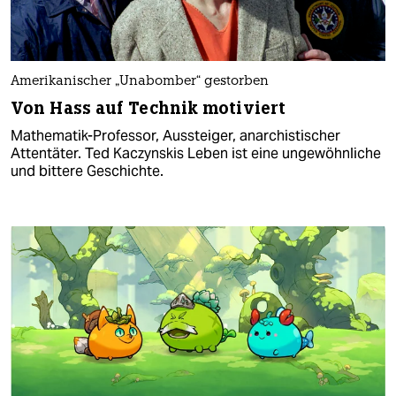
Amerikanischer „Unabomber“ gestorben
Von Hass auf Technik motiviert
Mathematik-Professor, Aussteiger, anarchistischer
Attentäter. Ted Kaczynskis Leben ist eine ungewöhnliche
und bittere Geschichte.