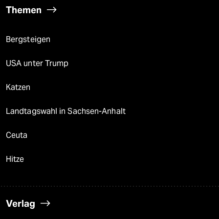
Themen
Bergsteigen
USA unter Trump
Katzen
Landtagswahl in Sachsen-Anhalt
Ceuta
Hitze
Verlag