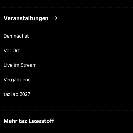
Veranstaltungen
Demnächst
Vor Ort
Live im Stream
Vergangene
taz lab 2027
Mehr taz Lesestoff