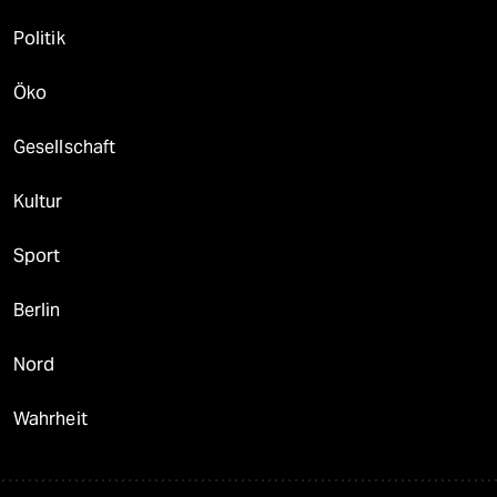
Politik
Öko
Gesellschaft
Kultur
Sport
Berlin
Nord
Wahrheit