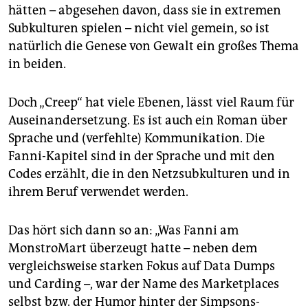
hätten – abgesehen davon, dass sie in extremen
Subkulturen spielen – nicht viel gemein, so ist
natürlich die Genese von Gewalt ein großes Thema
in beiden.
Doch „Creep“ hat viele Ebenen, lässt viel Raum für
Auseinandersetzung. Es ist auch ein Roman über
Sprache und (verfehlte) Kommunikation. Die
Fanni-Kapitel sind in der Sprache und mit den
Codes erzählt, die in den Netzsubkulturen und in
ihrem Beruf verwendet werden.
Das hört sich dann so an: „Was Fanni am
MonstroMart überzeugt hatte – neben dem
vergleichsweise starken Fokus auf Data Dumps
und Carding –, war der Name des Marketplaces
selbst bzw. der Humor hinter der Simpsons-