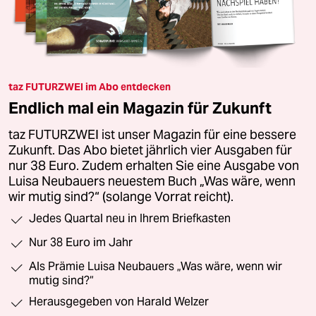
taz FUTURZWEI im Abo entdecken
Endlich mal ein Magazin für Zukunft
taz FUTURZWEI ist unser Magazin für eine bessere
Zukunft. Das Abo bietet jährlich vier Ausgaben für
nur 38 Euro. Zudem erhalten Sie eine Ausgabe von
Luisa Neubauers neuestem Buch „Was wäre, wenn
wir mutig sind?“ (solange Vorrat reicht).
Jedes Quartal neu in Ihrem Briefkasten
Nur 38 Euro im Jahr
Als Prämie Luisa Neubauers „Was wäre, wenn wir
mutig sind?“
Herausgegeben von Harald Welzer