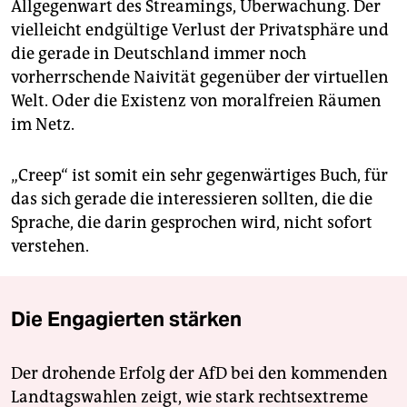
Allgegenwart des Streamings, Überwachung. Der
vielleicht endgültige Verlust der Privatsphäre und
die gerade in Deutschland immer noch
vorherrschende Naivi­tät gegenüber der virtuellen
Welt. Oder die Existenz von moralfreien Räumen
im Netz.
„Creep“ ist somit ein sehr gegenwärtiges Buch, für
das sich gerade die interessieren sollten, die die
Sprache, die darin gesprochen wird, nicht sofort
verstehen.
Die Engagierten stärken
Der drohende Erfolg der AfD bei den kommenden
Landtagswahlen zeigt, wie stark rechtsextreme