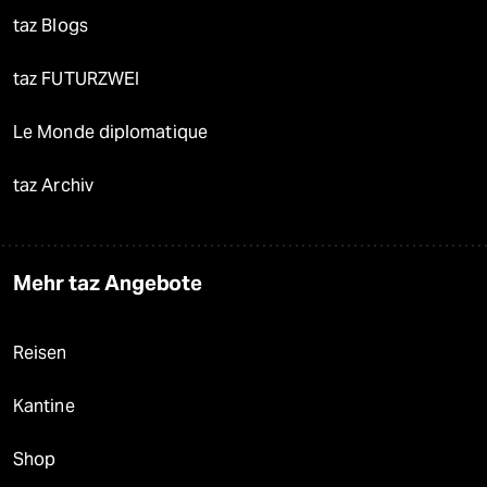
taz Blogs
taz FUTURZWEI
Le Monde diplomatique
taz Archiv
Mehr taz Angebote
Reisen
Kantine
Shop