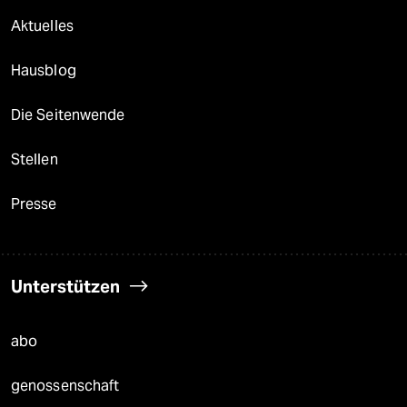
Aktuelles
Hausblog
Die Seitenwende
Stellen
Presse
Unterstützen
abo
genossenschaft