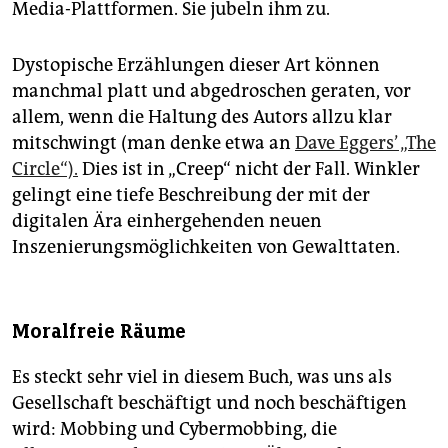
Media-Plattformen. Sie jubeln ihm zu.
Dystopische Erzählungen dieser Art können
manchmal platt und abgedroschen geraten, vor
allem, wenn die Haltung des Autors allzu klar
mitschwingt (man denke etwa an
Dave ­Eggers’ „The
Circle“).
Dies ist in „Creep“ nicht der Fall. Winkler
gelingt eine tiefe Beschreibung der mit der
digitalen Ära einhergehenden neuen
Inszenierungsmöglichkeiten von Gewalttaten.
Moralfreie Räume
Es steckt sehr viel in diesem Buch, was uns als
Gesellschaft beschäftigt und noch beschäftigen
wird: Mobbing und Cybermobbing, die