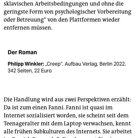
sklavischen Arbeitsbedingungen und ohne die
geringste Form von psychologischer Vorbereitung
oder Betreuung“ von den Plattformen wieder
entfernen müssen.
Der Roman
Philipp Winkler:
„Creep“. Aufbau Verlag, Berlin 2022.
342 Seiten, 22 Euro
Die Handlung wird aus zwei Perspektiven erzählt:
Da ist zum einen Fanni. Fanni ist quasi im
Internet sozialisiert worden, sie scheint seit dem
Teenageralter mit dem Laptop verwachsen, kennt
alle frühen Subkulturen des Internets. Sie arbeitet