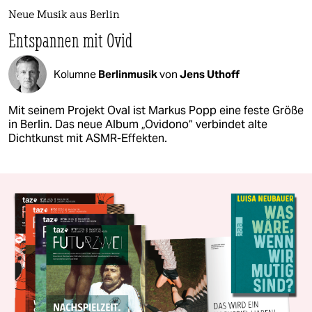
Neue Musik aus Berlin
Entspannen mit Ovid
Kolumne
Berlinmusik
von
Jens Uthoff
Mit seinem Projekt Oval ist Markus Popp eine feste Größe
in Berlin. Das neue Album „Ovidono“ verbindet alte
Dichtkunst mit ASMR-Effekten.