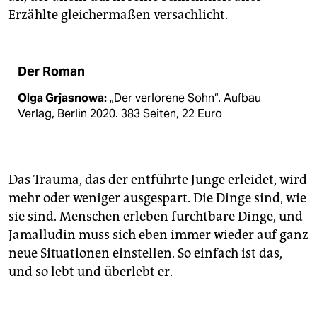
Erzählte gleichermaßen versachlicht.
Der Roman
Olga Grjasnowa:
„Der verlorene Sohn“. Aufbau
Verlag, Berlin 2020. 383 Seiten, 22 Euro
Das Trauma, das der entführte Junge erleidet, wird
mehr oder weniger ausgespart. Die Dinge sind, wie
sie sind. Menschen erleben furchtbare Dinge, und
Jamalludin muss sich eben immer wieder auf ganz
neue Situationen einstellen. So einfach ist das,
und so lebt und überlebt er.