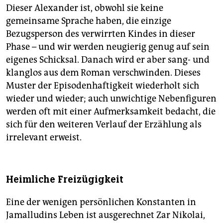
Dieser Alexander ist, obwohl sie keine
gemeinsame Sprache haben, die einzige
Bezugsperson des verwirrten Kindes in dieser
Phase – und wir werden neugierig genug auf sein
eigenes Schicksal. Danach wird er aber sang- und
klanglos aus dem Roman verschwinden. Dieses
Muster der Episodenhaftigkeit wiederholt sich
wieder und wieder; auch unwichtige Nebenfiguren
werden oft mit einer Aufmerksamkeit bedacht, die
sich für den weiteren Verlauf der Erzählung als
irrelevant erweist.
Heimliche Freizügigkeit
Eine der wenigen persönlichen Konstanten in
Jamalludins Leben ist ausgerechnet Zar Nikolai,