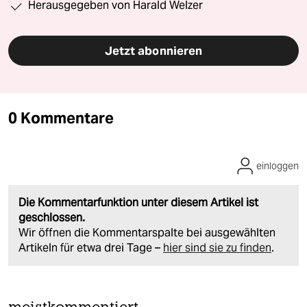
Herausgegeben von Harald Welzer
Jetzt abonnieren
0 Kommentare
einloggen
Die Kommentarfunktion unter diesem Artikel ist
geschlossen.
Wir öffnen die Kommentarspalte bei ausgewählten
Artikeln für etwa drei Tage –
hier sind sie zu finden
.