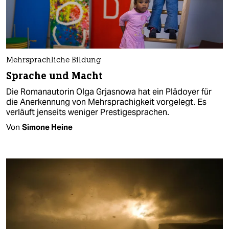
Mehrsprachliche Bildung
Sprache und Macht
Die Romanautorin Olga Grjasnowa hat ein Plädoyer für
die Anerkennung von Mehrsprachigkeit vorgelegt. Es
verläuft jenseits weniger Prestigesprachen.
Von
Simone Heine