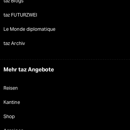
taz Blogs
taz FUTURZWEI
Le Monde diplomatique
taz Archiv
Mehr taz Angebote
Reisen
Kantine
Shop