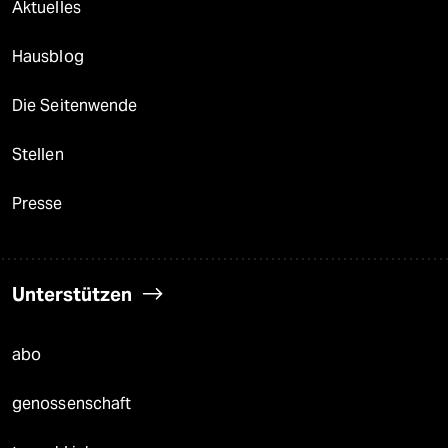
Aktuelles
Hausblog
Die Seitenwende
Stellen
Presse
Unterstützen
abo
genossenschaft