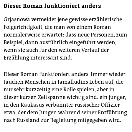
Dieser Roman funktioniert anders
Grjasnowa vermeidet jene gewisse erzählerische
Folgerichtigkeit, die man von einem Roman
normalerweise erwartet: dass neue Personen, zum
Beispiel, dann ausführlich eingeführt werden,
wenn sie auch für den weiteren Verlauf der
Erzählung interessant sind.
Dieser Roman funktioniert anders. Immer wieder
tauchen Menschen in Jamalludins Leben auf, die
nur sehr kurzzeitig eine Rolle spielen, aber in
dieser kurzen Zeitspanne wichtig sind: ein junger,
in den Kaukasus verbannter russischer Offizier
etwa, der dem Jungen während seiner Entführung
nach Russland zur Begleitung mitgegeben wird.