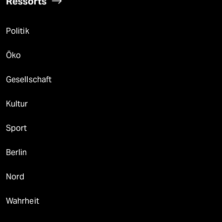
Ressorts
Politik
Öko
Gesellschaft
Kultur
Sport
Berlin
Nord
Wahrheit