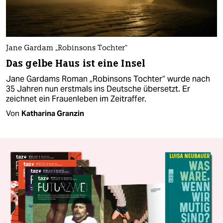
Jane Gardam „Robinsons Tochter“
Das gelbe Haus ist eine Insel
Jane Gardams Roman „Robinsons Tochter“ wurde nach
35 Jahren nun erstmals ins Deutsche übersetzt. Er
zeichnet ein Frauenleben im Zeitraffer.
Von
Katharina Granzin