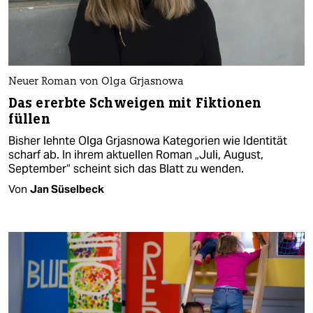
Neuer Roman von Olga Grjasnowa
Das ererbte Schweigen mit Fiktionen
füllen
Bisher lehnte Olga Grjasnowa Kategorien wie Identität
scharf ab. In ihrem aktuellen Roman „Juli, August,
September“ scheint sich das Blatt zu wenden.
Von
Jan Süselbeck