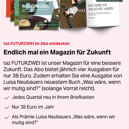
taz FUTURZWEI im Abo entdecken
Endlich mal ein Magazin für Zukunft
taz FUTURZWEI ist unser Magazin für eine bessere
Zukunft. Das Abo bietet jährlich vier Ausgaben für
nur 38 Euro. Zudem erhalten Sie eine Ausgabe von
Luisa Neubauers neuestem Buch „Was wäre, wenn
wir mutig sind?“ (solange Vorrat reicht).
Jedes Quartal neu in Ihrem Briefkasten
Nur 38 Euro im Jahr
Als Prämie Luisa Neubauers „Was wäre, wenn wir
mutig sind?“