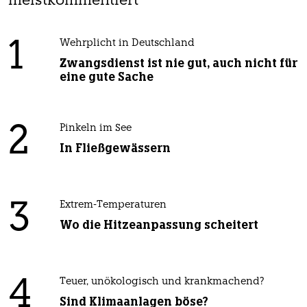
meistkommentiert
1
Wehrplicht in Deutschland
Zwangsdienst ist nie gut, auch nicht für
eine gute Sache
2
Pinkeln im See
In Fließgewässern
3
Extrem-Temperaturen
Wo die Hitzeanpassung scheitert
4
Teuer, unökologisch und krankmachend?
Sind Klimaanlagen böse?