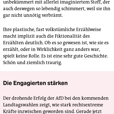
unbekümmert mit allerlei imaginiertem Stoff, der
auch deswegen so lebendig schimmert, weil sie ihn
gar nicht unnötig verbrämt.
Ihre plastische, fast volkstümliche Erzählweise
macht implizit auch die Fiktionalität des
Erzählten deutlich. Ob es so gewesen ist, wie sie es
erzählt, oder in Wirklichkeit ganz anders war,
spielt keine Rolle. Es ist eine sehr gute Geschichte.
Schön und ziemlich traurig.
Die Engagierten stärken
Der drohende Erfolg der AfD bei den kommenden
Landtagswahlen zeigt, wie stark rechtsextreme
Kräfte inzwischen geworden sind. Gerade jetzt