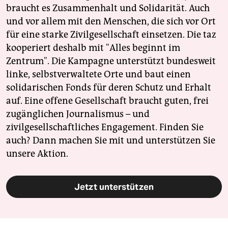
braucht es Zusammenhalt und Solidarität. Auch
und vor allem mit den Menschen, die sich vor Ort
für eine starke Zivilgesellschaft einsetzen. Die taz
kooperiert deshalb mit "Alles beginnt im
Zentrum". Die Kampagne unterstützt bundesweit
linke, selbstverwaltete Orte und baut einen
solidarischen Fonds für deren Schutz und Erhalt
auf. Eine offene Gesellschaft braucht guten, frei
zugänglichen Journalismus – und
zivilgesellschaftliches Engagement. Finden Sie
auch? Dann machen Sie mit und unterstützen Sie
unsere Aktion.
Jetzt unterstützen