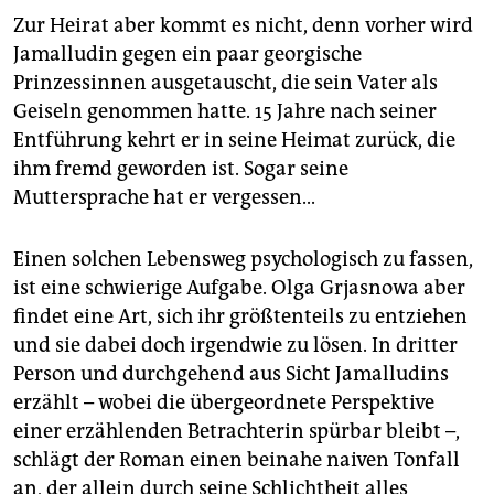
Zur Heirat aber kommt es nicht, denn vorher wird
Jamalludin gegen ein paar georgische
Prinzessinnen ausgetauscht, die sein Vater als
Geiseln genommen hatte. 15 Jahre nach seiner
Entführung kehrt er in seine Heimat zurück, die
ihm fremd geworden ist. Sogar seine
Muttersprache hat er vergessen...
Einen solchen Lebensweg psychologisch zu fassen,
ist eine schwierige Aufgabe. Olga Grjasnowa aber
findet eine Art, sich ihr größtenteils zu entziehen
und sie dabei doch irgendwie zu lösen. In dritter
Person und durchgehend aus Sicht Jamalludins
erzählt – wobei die übergeordnete Perspektive
einer erzählenden Betrachterin spürbar bleibt –,
schlägt der Roman einen beinahe naiven Tonfall
an, der allein durch seine Schlichtheit alles