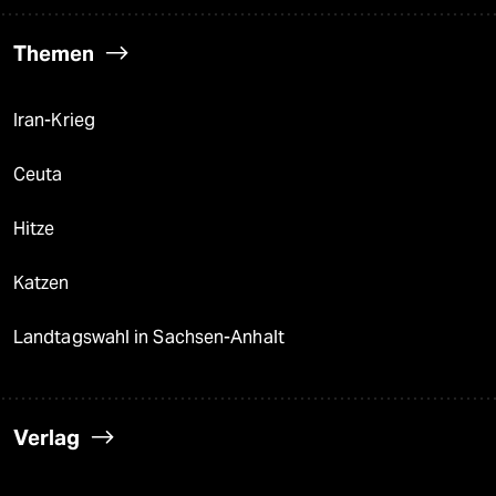
Themen
Iran-Krieg
Ceuta
Hitze
Katzen
Landtagswahl in Sachsen-Anhalt
Verlag