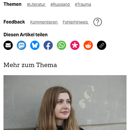
Themen
#Literatur
#Russland
#Trauma
Feedback
Kommentieren
Fehlerhinweis
Diesen Artikel teilen
Mehr zum Thema