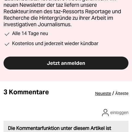
neuen Newsletter der taz liefern unsere
Redakteur:innen des taz-Ressorts Reportage und
Recherche die Hintergründe zu ihrer Arbeit im
investigativen Journalismus.
Alle 14 Tage neu
Kostenlos und jederzeit wieder kündbar
Jetzt anmelden
3 Kommentare
/
Neueste
Älteste
einloggen
Die Kommentarfunktion unter diesem Artikel ist