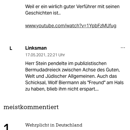
Weil er ein wirlich guter Verführer mit seinen
Geschichten ist..
www.youtube.com/watch?v=1YpbFzMUfug
Linksman
L
17.05.2021
,
22:21 Uhr
Herr Stein pendelte im publizistischen
Bermudadreieck zwischen Achse des Guten,
Welt und Jüdischer Allgemeinen. Auch das
Schicksal, Wolf Biermann als "Freund" am Hals
zu haben, blieb ihm nicht erspart...
meistkommentiert
Wehrplicht in Deutschland