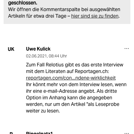
geschlossen.
Wir öffnen die Kommentarspalte bei ausgewählten
Artikeln für etwa drei Tage –
hier sind sie zu finden
.
Uwe Kulick
UK
02.06.2021
,
08:44 Uhr
Zum Fall Relotius gibt es das erste Interview
mit dem Literaten auf Reportagen.ch:
reportagen.com/con...ndene-wirklichkeit
Ihr könnt mehr von dem Interview lesen, wenn
ihr eine e-mail-Adresse angebt. Als dritte
Option im Anhang kann die angegeben
werden, nur um den Artikel "als Leseprobe
weiter zu lesen.
Ringelnatz1