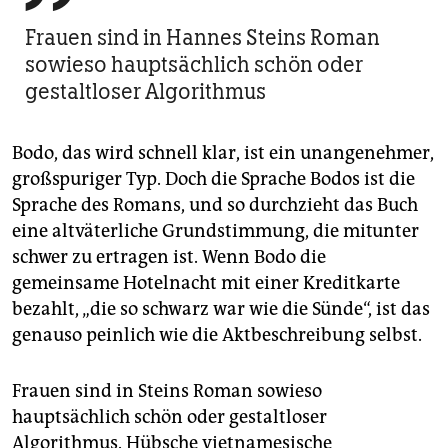
Frauen sind in Hannes Steins Roman
sowieso hauptsächlich schön oder
gestaltloser Algorithmus
Bodo, das wird schnell klar, ist ein unangenehmer,
großspuriger Typ. Doch die Sprache Bodos ist die
Sprache des Romans, und so durchzieht das Buch
eine altväterliche Grundstimmung, die mitunter
schwer zu ertragen ist. Wenn Bodo die
gemeinsame Hotelnacht mit einer Kreditkarte
bezahlt, „die so schwarz war wie die Sünde“, ist das
genauso peinlich wie die Aktbeschreibung selbst.
Frauen sind in Steins Roman sowieso
hauptsächlich schön oder gestaltloser
Algorithmus. Hübsche vietnamesische