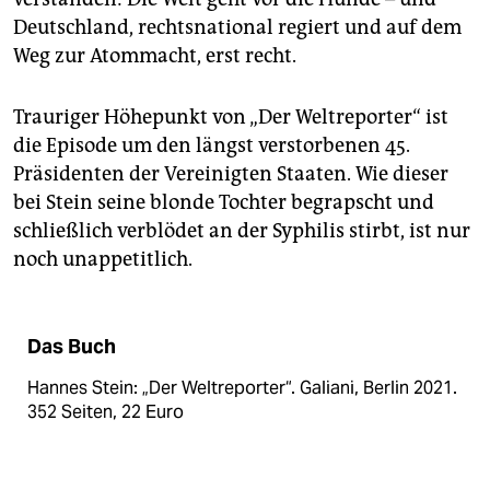
Deutschland, rechtsnational regiert und auf dem
Weg zur Atommacht, erst recht.
Trauriger Höhepunkt von „Der Weltreporter“ ist
die Episode um den längst verstorbenen 45.
Präsidenten der Vereinigten Staaten. Wie dieser
bei Stein seine blonde Tochter begrapscht und
schließlich verblödet an der Syphilis stirbt, ist nur
noch unappetitlich.
Das Buch
Hannes Stein: „Der Weltreporter“. Galiani, Berlin 2021.
352 Seiten, 22 Euro