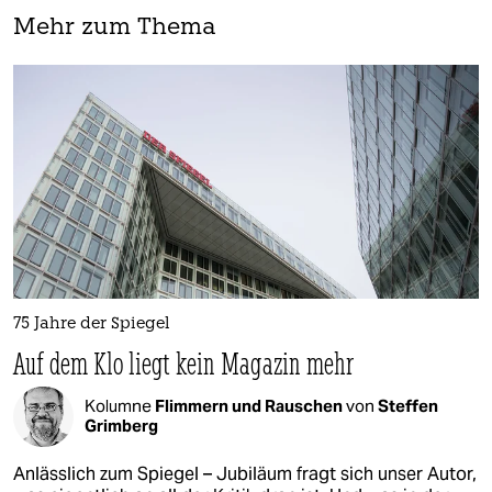
Mehr zum Thema
75 Jahre der Spiegel
Auf dem Klo liegt kein Magazin mehr
Kolumne
Flimmern und Rauschen
von
Steffen
Grimberg
Anlässlich zum Spiegel – Jubiläum fragt sich unser Autor,