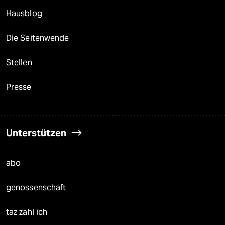
Hausblog
Die Seitenwende
Stellen
Presse
Unterstützen
abo
genossenschaft
taz zahl ich