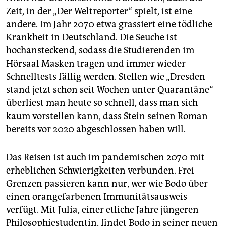
Zeit, in der „Der Weltreporter“ spielt, ist eine
andere. Im Jahr 2070 etwa grassiert eine tödliche
Krankheit in Deutschland. Die Seuche ist
hochansteckend, sodass die Studierenden im
Hörsaal Masken tragen und immer wieder
Schnelltests fällig werden. Stellen wie „Dresden
stand jetzt schon seit Wochen unter Quarantäne“
überliest man heute so schnell, dass man sich
kaum vorstellen kann, dass Stein seinen Roman
bereits vor 2020 abgeschlossen haben will.
Das Reisen ist auch im pandemischen 2070 mit
erheblichen Schwierigkeiten verbunden. Frei
Grenzen passieren kann nur, wer wie Bodo über
einen orangefarbenen Immunitätsausweis
verfügt. Mit Julia, einer etliche Jahre jüngeren
Philosophiestudentin, findet Bodo in seiner neuen