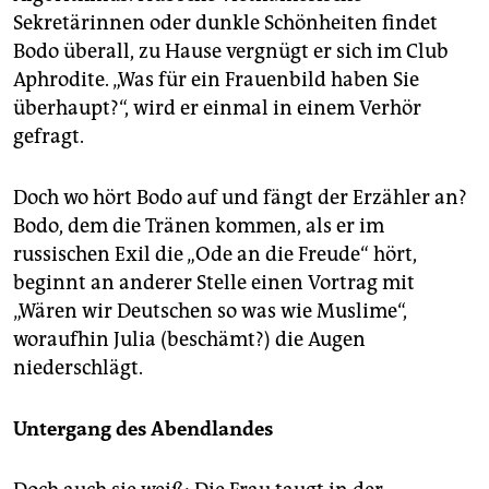
Sekretärinnen oder dunkle Schönheiten findet
Bodo überall, zu Hause vergnügt er sich im Club
Aphrodite. „Was für ein Frauenbild haben Sie
überhaupt?“, wird er einmal in einem Verhör
gefragt.
Doch wo hört Bodo auf und fängt der Erzähler an?
Bodo, dem die Tränen kommen, als er im
russischen Exil die „Ode an die Freude“ hört,
beginnt an anderer Stelle einen Vortrag mit
„Wären wir Deutschen so was wie Muslime“,
woraufhin Julia (beschämt?) die Augen
niederschlägt.
Untergang des Abendlandes