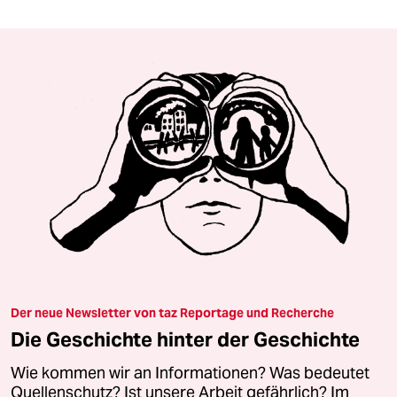
Der neue Newsletter von taz Reportage und Recherche
Die Geschichte hinter der Geschichte
Wie kommen wir an Informationen? Was bedeutet
Quellenschutz? Ist unsere Arbeit gefährlich? Im