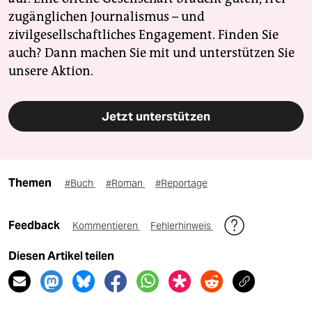
zugänglichen Journalismus – und
zivilgesellschaftliches Engagement. Finden Sie
auch? Dann machen Sie mit und unterstützen Sie
unsere Aktion.
Jetzt unterstützen
Themen
#Buch
#Roman
#Reportage
Feedback
Kommentieren
Fehlerhinweis
Diesen Artikel teilen