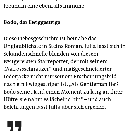
Freundin eine ebenfalls Immune.
Bodo, der Ewiggestrige
Diese Liebesgeschichte ist beinahe das
Unglaublichste in Steins Roman. Julia lässt sich in
Sekundenschnelle blenden von diesem
weitgereisten Starreporter, der mit seinem
„Walrossschnäuzer“ und maßgeschneiderter
Lederjacke nicht nur seinem Erscheinungsbild
nach ein Ewiggestriger ist. „Als Gentleman ließ
Bodo seine Hand einen Moment zu lang an ihrer
Hüfte, sie nahm es lächelnd hin“ – und auch
Belehrungen lässt Julia über sich ergehen.
