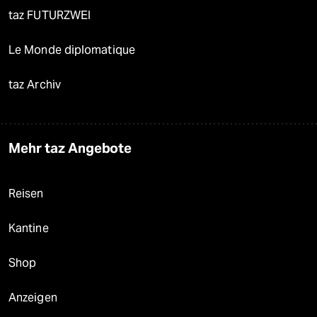
taz FUTURZWEI
Le Monde diplomatique
taz Archiv
Mehr taz Angebote
Reisen
Kantine
Shop
Anzeigen