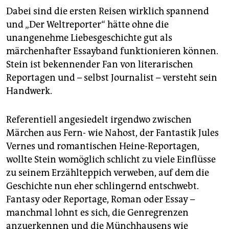
Dabei sind die ersten Reisen wirklich spannend
und „Der Weltreporter“ hätte ohne die
unangenehme Liebesgeschichte gut als
märchenhafter Essayband funktionieren können.
Stein ist bekennender Fan von literarischen
Reportagen und – selbst Journalist – versteht sein
Handwerk.
Referentiell angesiedelt irgendwo zwischen
Märchen aus Fern- wie Nahost, der Fantastik Jules
Vernes und romantischen Heine-Reportagen,
wollte Stein womöglich schlicht zu viele Einflüsse
zu seinem Erzählteppich verweben, auf dem die
Geschichte nun eher schlingernd entschwebt.
Fantasy oder Reportage, Roman oder Essay –
manchmal lohnt es sich, die Genregrenzen
anzuerkennen und die Münchhausens wie