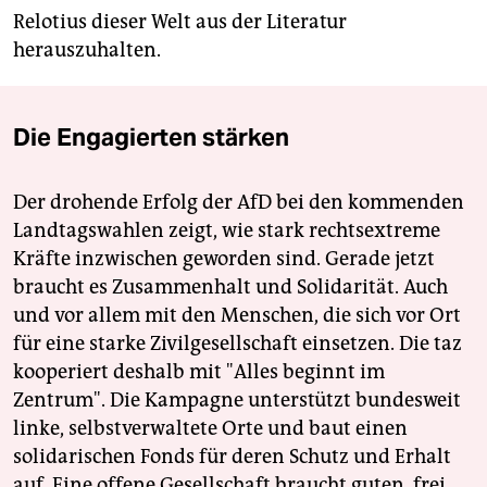
Relotius dieser Welt aus der Literatur
herauszuhalten.
Die Engagierten stärken
Der drohende Erfolg der AfD bei den kommenden
Landtagswahlen zeigt, wie stark rechtsextreme
Kräfte inzwischen geworden sind. Gerade jetzt
braucht es Zusammenhalt und Solidarität. Auch
und vor allem mit den Menschen, die sich vor Ort
für eine starke Zivilgesellschaft einsetzen. Die taz
kooperiert deshalb mit "Alles beginnt im
Zentrum". Die Kampagne unterstützt bundesweit
linke, selbstverwaltete Orte und baut einen
solidarischen Fonds für deren Schutz und Erhalt
auf. Eine offene Gesellschaft braucht guten, frei