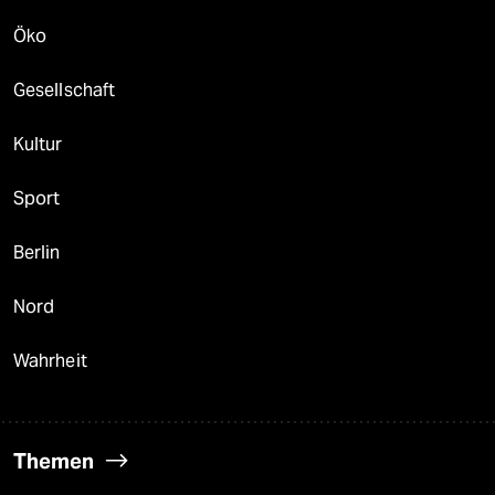
Öko
Gesellschaft
Kultur
Sport
Berlin
Nord
Wahrheit
Themen