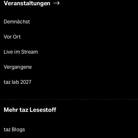
Veranstaltungen
Demnächst
Vor Ort
Live im Stream
Vergangene
taz lab 2027
Mehr taz Lesestoff
taz Blogs