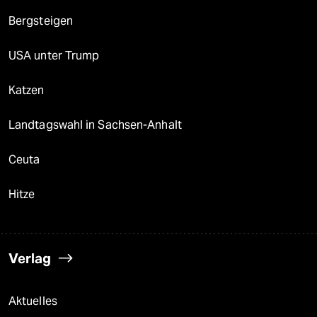
Bergsteigen
USA unter Trump
Katzen
Landtagswahl in Sachsen-Anhalt
Ceuta
Hitze
Verlag
Aktuelles