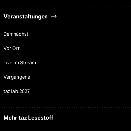
Veranstaltungen
Demnächst
Vor Ort
Live im Stream
Vergangene
taz lab 2027
Mehr taz Lesestoff