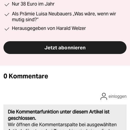
Nur 38 Euro im Jahr
Als Prämie Luisa Neubauers „Was wäre, wenn wir
mutig sind?“
Herausgegeben von Harald Welzer
Jetzt abonnieren
0 Kommentare
einloggen
Die Kommentarfunktion unter diesem Artikel ist
geschlossen.
Wir öffnen die Kommentarspalte bei ausgewählten