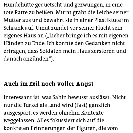
Hundehütte gequetscht und gezwungen, in eine
tote Ratte zu beißen. Murat gräbt die Leiche seiner
Mutter aus und bewahrt sie in einer Plastiktüte im
Schrank auf. Umut zündet vor seiner Flucht sein
eigenes Haus an („Lieber bringe ich es mit eigenen
Händen zu Ende. Ich konnte den Gedanken nicht
ertragen, dass Soldaten mein Haus zerstören und
danach anzünden“).
Auch im Exil noch voller Angst
Interessant ist, was Sahin bewusst auslässt: Nicht
nur die Türkei als Land wird (fast) gänzlich
ausgespart, es werden ohnehin Kontexte
weggelassen. Alles fokussiert sich auf die
konkreten Erinnerungen der Figuren, die vom