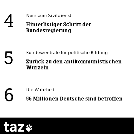
4
Nein zum Zivildienst
Hinterlistiger Schritt der
Bundesregierung
5
Bundeszentrale für politische Bildung
Zurück zu den antikommunistischen
Wurzeln
6
Die Wahrheit
56 Millionen Deutsche sind betroffen
taz
