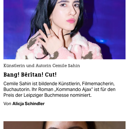
Künstlerin und Autorin Cemile Sahin
Bang! Bêrîtan! Cut!
Cemile Sahin ist bildende Künstlerin, Filmemacherin,
Buchautorin. Ihr Roman „Kommando Ajax“ ist für den
Preis der Leipziger Buchmesse nominiert.
Von
Alicja Schindler