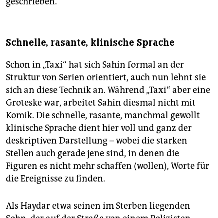
geschrieben.
Schnelle, rasante, klinische Sprache
Schon in „Taxi“ hat sich Sahin formal an der
Struktur von Serien orientiert, auch nun lehnt sie
sich an diese Technik an. Während „Taxi“ aber eine
Groteske war, arbeitet Sahin diesmal nicht mit
Komik. Die schnelle, rasante, manchmal gewollt
klinische Sprache dient hier voll und ganz der
deskriptiven Darstellung – wobei die starken
Stellen auch gerade jene sind, in denen die
Figuren es nicht mehr schaffen (wollen), Worte für
die Ereignisse zu finden.
Als Haydar etwa seinen im Sterben liegenden