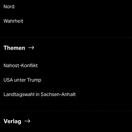
Nord
Wahrheit
Themen
Nahost-Konflikt
USA unter Trump
Landtagswahl in Sachsen-Anhalt
Verlag