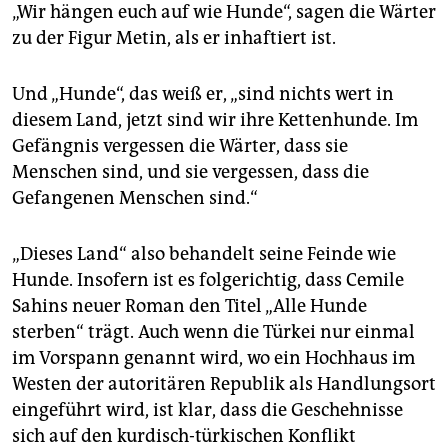
epaper login
„Wir hängen euch auf wie Hunde“, sagen die Wärter
zu der Figur Metin, als er inhaftiert ist.
Und „Hunde“, das weiß er, „sind nichts wert in
diesem Land, jetzt sind wir ihre Kettenhunde. Im
Gefängnis vergessen die Wärter, dass sie
Menschen sind, und sie vergessen, dass die
Gefangenen Menschen sind.“
„Dieses Land“ also behandelt seine Feinde wie
Hunde. Insofern ist es folgerichtig, dass Cemile
Sahins neuer Roman den Titel „Alle Hunde
sterben“ trägt. Auch wenn die Türkei nur einmal
im Vorspann genannt wird, wo ein Hochhaus im
Westen der autoritären Republik als Handlungsort
eingeführt wird, ist klar, dass die Geschehnisse
sich auf den kurdisch-türkischen Konflikt