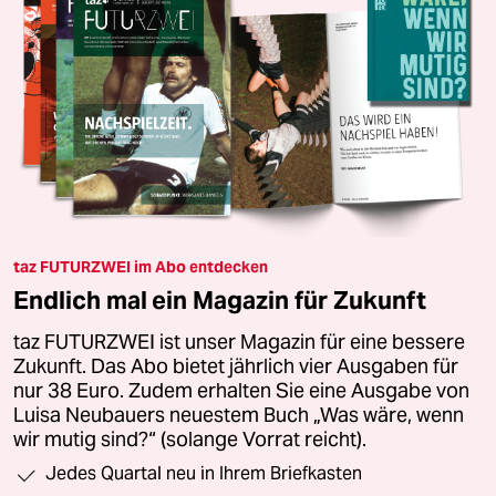
taz FUTURZWEI im Abo entdecken
Endlich mal ein Magazin für Zukunft
taz FUTURZWEI ist unser Magazin für eine bessere
Zukunft. Das Abo bietet jährlich vier Ausgaben für
nur 38 Euro. Zudem erhalten Sie eine Ausgabe von
Luisa Neubauers neuestem Buch „Was wäre, wenn
wir mutig sind?“ (solange Vorrat reicht).
Jedes Quartal neu in Ihrem Briefkasten