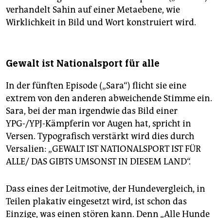
verhandelt Sahin auf einer Metaebene, wie
Wirklichkeit in Bild und Wort konstruiert wird.
Gewalt ist Nationalsport für alle
In der fünften Episode („Sara“) flicht sie eine
extrem von den anderen abweichende Stimme ein.
Sara, bei der man irgendwie das Bild einer
YPG-/YPJ-Kämpferin vor Augen hat, spricht in
Versen. Typografisch verstärkt wird dies durch
Versalien: „GEWALT IST NATIONALSPORT IST FÜR
ALLE/ DAS GIBTS UMSONST IN DIESEM LAND“.
Dass eines der Leitmotive, der Hundevergleich, in
Teilen plakativ eingesetzt wird, ist schon das
Einzige, was einen stören kann. Denn „Alle Hunde