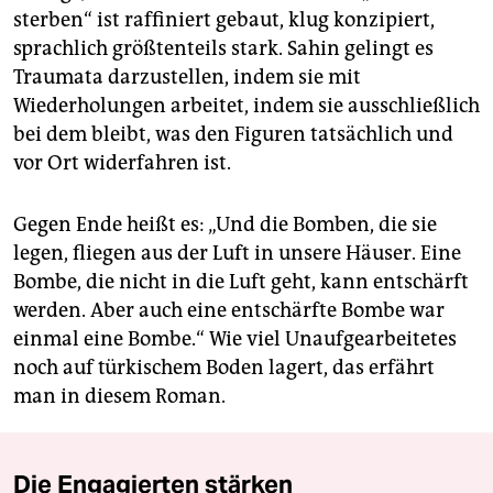
sterben“ ist raffiniert gebaut, klug konzipiert,
sprachlich größtenteils stark. Sahin gelingt es
Traumata darzustellen, indem sie mit
Wiederholungen arbeitet, indem sie ausschließlich
bei dem bleibt, was den Figuren tatsächlich und
vor Ort widerfahren ist.
Gegen Ende heißt es: „Und die Bomben, die sie
legen, fliegen aus der Luft in unsere Häuser. Eine
Bombe, die nicht in die Luft geht, kann entschärft
werden. Aber auch eine entschärfte Bombe war
einmal eine Bombe.“ Wie viel Unaufgearbeitetes
noch auf türkischem Boden lagert, das erfährt
man in diesem Roman.
Die Engagierten stärken