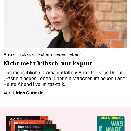
Anna Prizkaus „Fast ein neues Leben“
Nicht mehr hübsch, nur kaputt
Das menschliche Drama entfalten: Anna Prizkaus Debüt
„Fast ein neues Leben“ über ein Mädchen im neuen Land.
Heute Abend live im taz-talk.
Von
Ulrich Gutmair