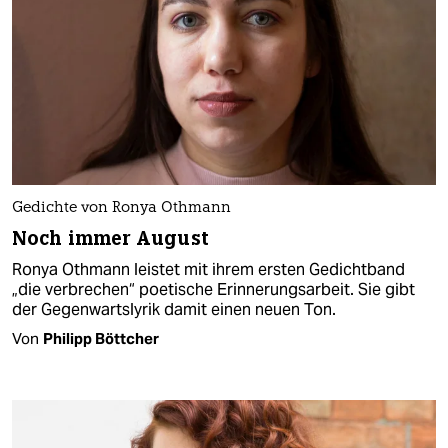
Gedichte von Ronya Othmann
Noch immer August
Ronya Othmann leistet mit ihrem ersten Gedichtband
„die verbrechen“ poetische Erinnerungsarbeit. Sie gibt
der Gegenwartslyrik damit einen neuen Ton.
Von
Philipp Böttcher