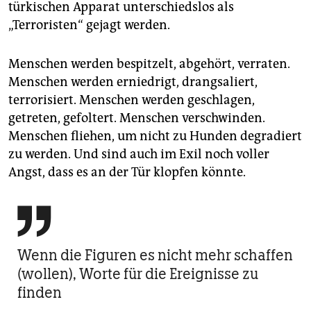
türkischen Apparat unterschiedslos als
„Terroristen“ gejagt werden.
Menschen werden bespitzelt, abgehört, verraten.
Menschen werden erniedrigt, drangsaliert,
terrorisiert. Menschen werden geschlagen,
getreten, gefoltert. Menschen verschwinden.
Menschen fliehen, um nicht zu Hunden degradiert
zu werden. Und sind auch im Exil noch voller
Angst, dass es an der Tür klopfen könnte.

Wenn die Figuren es nicht mehr schaffen
(wollen), Worte für die Ereignisse zu
finden