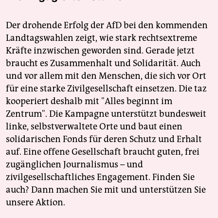
Der drohende Erfolg der AfD bei den kommenden
Landtagswahlen zeigt, wie stark rechtsextreme
Kräfte inzwischen geworden sind. Gerade jetzt
braucht es Zusammenhalt und Solidarität. Auch
und vor allem mit den Menschen, die sich vor Ort
für eine starke Zivilgesellschaft einsetzen. Die taz
kooperiert deshalb mit "Alles beginnt im
Zentrum". Die Kampagne unterstützt bundesweit
linke, selbstverwaltete Orte und baut einen
solidarischen Fonds für deren Schutz und Erhalt
auf. Eine offene Gesellschaft braucht guten, frei
zugänglichen Journalismus – und
zivilgesellschaftliches Engagement. Finden Sie
auch? Dann machen Sie mit und unterstützen Sie
unsere Aktion.