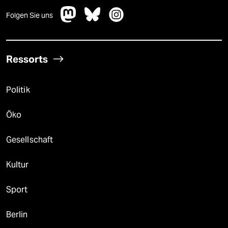
Folgen Sie uns
Ressorts
Politik
Öko
Gesellschaft
Kultur
Sport
Berlin