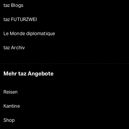
taz Blogs
taz FUTURZWEI
Le Monde diplomatique
taz Archiv
Mehr taz Angebote
Reisen
Kantine
Shop