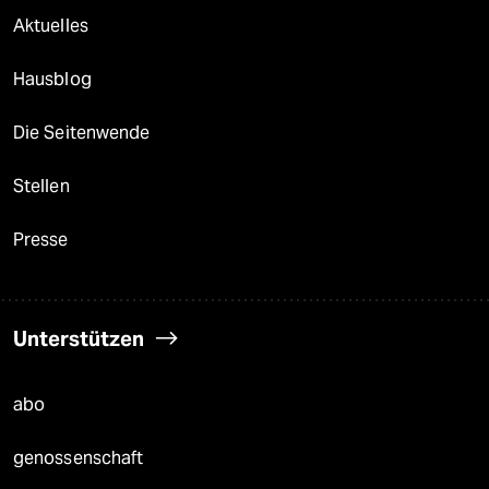
Aktuelles
Hausblog
Die Seitenwende
Stellen
Presse
Unterstützen
abo
genossenschaft