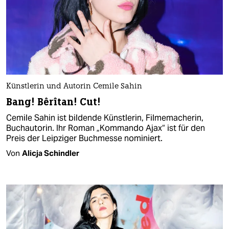
Künstlerin und Autorin Cemile Sahin
Bang! Bêrîtan! Cut!
Cemile Sahin ist bildende Künstlerin, Filmemacherin,
Buchautorin. Ihr Roman „Kommando Ajax“ ist für den
Preis der Leipziger Buchmesse nominiert.
Von
Alicja Schindler