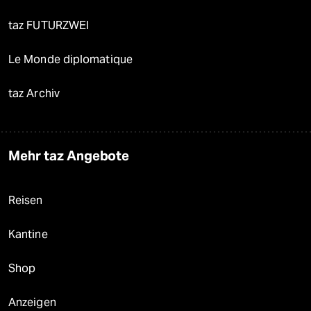
taz FUTURZWEI
Le Monde diplomatique
taz Archiv
Mehr taz Angebote
Reisen
Kantine
Shop
Anzeigen