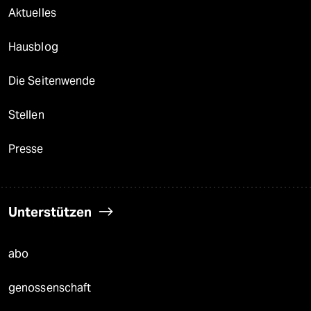
Aktuelles
Hausblog
Die Seitenwende
Stellen
Presse
Unterstützen
abo
genossenschaft