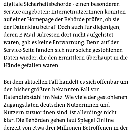
digitale Sicherheitsbehörde - einen besonderen
Service angeboten: InternetnutzerInnen konnten
auf einer Homepage der Behörde prüfen, ob sie
der Datenklau betraf. Doch auch für diejenigen,
deren E-Mail-Adressen dort nicht aufgelistet
waren, gab es keine Entwarnung. Denn auf der
Service-Seite fanden sich nur solche gestohlenen
Daten wieder, die den Ermittlern überhaupt in die
Hände gefallen waren.
Bei dem aktuellen Fall handelt es sich offenbar um
den bisher größten bekannten Fall von
Datendiebstahl im Netz. Wie viele der gestohlenen
Zugangsdaten deutschen Nutzerinnen und
Nutzern zuzuordnen sind, ist allerdings nicht
klar. Die Behörden gehen laut Spiegel Online
derzeit von etwa drei Millionen Betroffenen in der