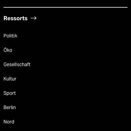
Ressorts
Politik
Öko
Gesellschaft
Kultur
Sport
Berlin
Nord