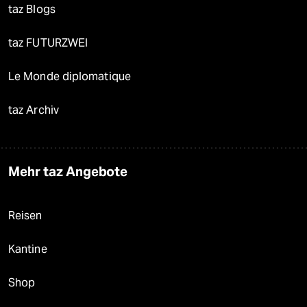
taz Blogs
taz FUTURZWEI
Le Monde diplomatique
taz Archiv
Mehr taz Angebote
Reisen
Kantine
Shop