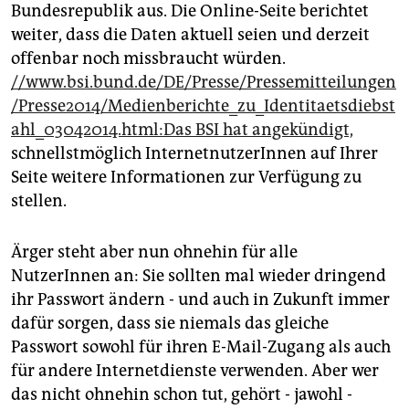
Bundesrepublik aus. Die Online-Seite berichtet
weiter, dass die Daten aktuell seien und derzeit
offenbar noch missbraucht würden.
//www.bsi.bund.de/DE/Presse/Pressemitteilungen
/Presse2014/Medienberichte_zu_Identitaetsdiebst
ahl_03042014.html:Das BSI hat angekündigt,
schnellstmöglich InternetnutzerInnen auf Ihrer
Seite weitere Informationen zur Verfügung zu
stellen.
Ärger steht aber nun ohnehin für alle
NutzerInnen an: Sie sollten mal wieder dringend
ihr Passwort ändern - und auch in Zukunft immer
dafür sorgen, dass sie niemals das gleiche
Passwort sowohl für ihren E-Mail-Zugang als auch
für andere Internetdienste verwenden. Aber wer
das nicht ohnehin schon tut, gehört - jawohl -