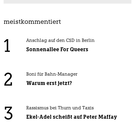
meistkommentiert
1
Anschlag auf den CSD in Berlin
Sonnenallee For Queers
2
Boni für Bahn-Manager
Warum erst jetzt?
3
Rassismus bei Thurn und Taxis
Ekel-Adel scheißt auf Peter Maffay