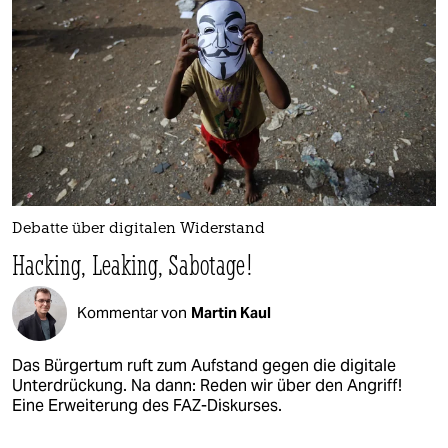
Debatte über digitalen Widerstand
Hacking, Leaking, Sabotage!
Kommentar von
Martin Kaul
Das Bürgertum ruft zum Aufstand gegen die digitale
Unterdrückung. Na dann: Reden wir über den Angriff!
Eine Erweiterung des FAZ-Diskurses.