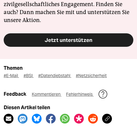
zivilgesellschaftliches Engagement. Finden Sie
auch? Dann machen Sie mit und unterstützen Sie
unsere Aktion.
Jetzt unterstützen
Themen
#E-Mail
#BSI
#Datendiebstahl
#Netzsicherheit
Feedback
Kommentieren
Fehlerhinweis
Diesen Artikel teilen