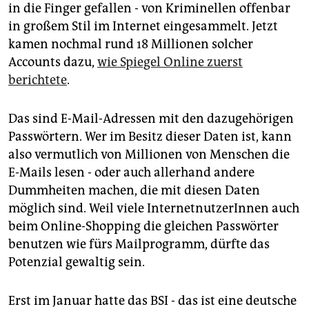
epaper login
in die Finger gefallen - von Kriminellen offenbar
in großem Stil im Internet eingesammelt. Jetzt
kamen nochmal rund 18 Millionen solcher
Accounts dazu,
wie Spiegel Online zuerst
berichtete
.
Das sind E-Mail-Adressen mit den dazugehörigen
Passwörtern. Wer im Besitz dieser Daten ist, kann
also vermutlich von Millionen von Menschen die
E-Mails lesen - oder auch allerhand andere
Dummheiten machen, die mit diesen Daten
möglich sind. Weil viele InternetnutzerInnen auch
beim Online-Shopping die gleichen Passwörter
benutzen wie fürs Mailprogramm, dürfte das
Potenzial gewaltig sein.
Erst im Januar hatte das BSI - das ist eine deutsche