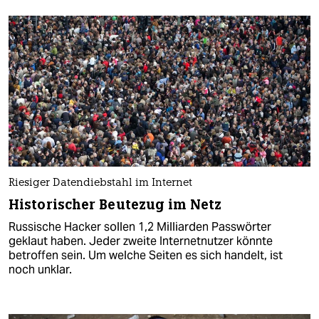
Riesiger Datendiebstahl im Internet
Historischer Beutezug im Netz
Russische Hacker sollen 1,2 Milliarden Passwörter
geklaut haben. Jeder zweite Internetnutzer könnte
betroffen sein. Um welche Seiten es sich handelt, ist
noch unklar.