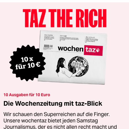
10 Ausgaben für 10 Euro
Die Wochenzeitung mit taz-Blick
Wir schauen den Superreichen auf die Finger.
Unsere wochentaz bietet jeden Samstag
Journalismus, der es nicht allen recht macht und