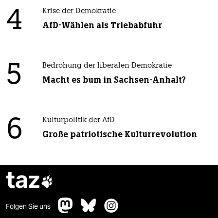
4
Krise der Demokratie
AfD-Wählen als Triebabfuhr
5
Bedrohung der liberalen Demokratie
Macht es bum in Sachsen-Anhalt?
6
Kulturpolitik der AfD
Große patriotische Kulturrevolution
taz

Folgen Sie uns