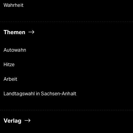
Wahrheit
Themen
Autowahn
Hitze
Arbeit
Landtagswahl in Sachsen-Anhalt
Verlag