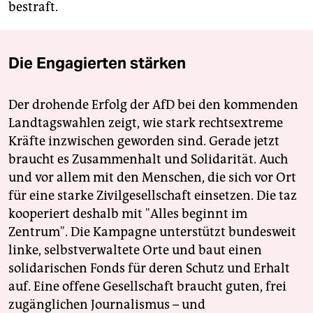
bestraft.
Die Engagierten stärken
Der drohende Erfolg der AfD bei den kommenden
Landtagswahlen zeigt, wie stark rechtsextreme
Kräfte inzwischen geworden sind. Gerade jetzt
braucht es Zusammenhalt und Solidarität. Auch
und vor allem mit den Menschen, die sich vor Ort
für eine starke Zivilgesellschaft einsetzen. Die taz
kooperiert deshalb mit "Alles beginnt im
Zentrum". Die Kampagne unterstützt bundesweit
linke, selbstverwaltete Orte und baut einen
solidarischen Fonds für deren Schutz und Erhalt
auf. Eine offene Gesellschaft braucht guten, frei
zugänglichen Journalismus – und