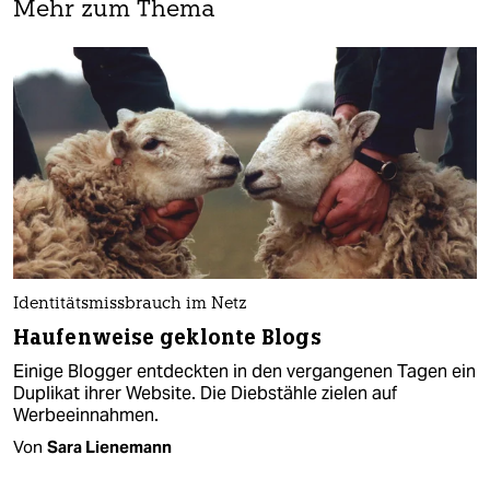
Mehr zum Thema
Identitätsmissbrauch im Netz
Haufenweise geklonte Blogs
Einige Blogger entdeckten in den vergangenen Tagen ein
Duplikat ihrer Website. Die Diebstähle zielen auf
Werbeeinnahmen.
Von
Sara Lienemann