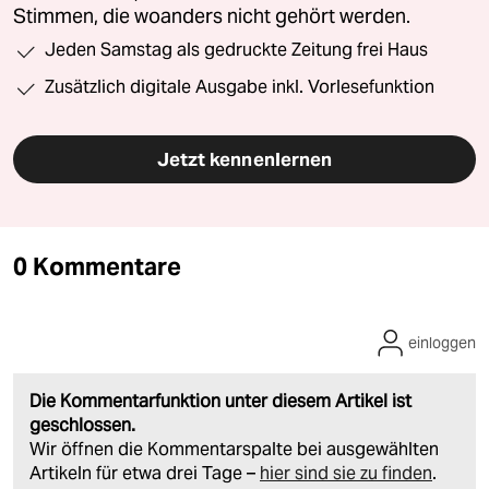
Stimmen, die woanders nicht gehört werden.
Jeden Samstag als gedruckte Zeitung frei Haus
Zusätzlich digitale Ausgabe inkl. Vorlesefunktion
Jetzt kennenlernen
0 Kommentare
einloggen
Die Kommentarfunktion unter diesem Artikel ist
geschlossen.
Wir öffnen die Kommentarspalte bei ausgewählten
Artikeln für etwa drei Tage –
hier sind sie zu finden
.