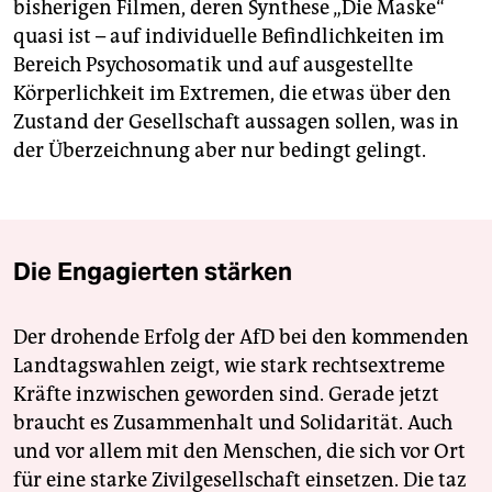
bisherigen Filmen, deren Synthese „Die Maske“
quasi ist – auf individuelle Befindlichkeiten im
Bereich Psychosomatik und auf ausgestellte
Körperlichkeit im Extremen, die etwas über den
Zustand der Gesellschaft aussagen sollen, was in
der Überzeichnung aber nur bedingt gelingt.
Die Engagierten stärken
Der drohende Erfolg der AfD bei den kommenden
Landtagswahlen zeigt, wie stark rechtsextreme
Kräfte inzwischen geworden sind. Gerade jetzt
braucht es Zusammenhalt und Solidarität. Auch
und vor allem mit den Menschen, die sich vor Ort
für eine starke Zivilgesellschaft einsetzen. Die taz