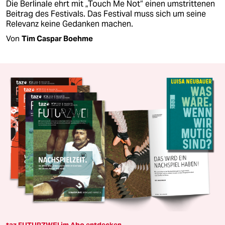
Die Berlinale ehrt mit „Touch Me Not“ einen umstrittenen
Beitrag des Festivals. Das Festival muss sich um seine
Relevanz keine Gedanken machen.
Von
Tim Caspar Boehme
taz FUTURZWEI im Abo entdecken