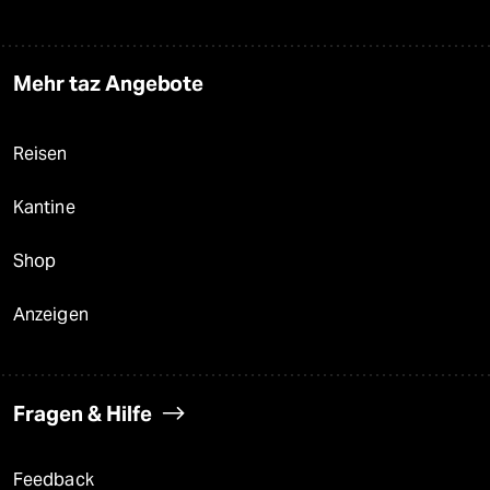
Mehr taz Angebote
Reisen
Kantine
Shop
Anzeigen
Fragen & Hilfe
Feedback