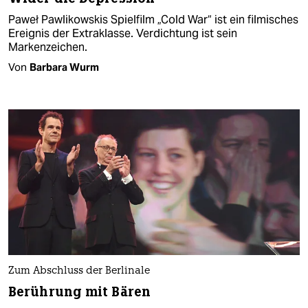
Paweł Pawlikowskis Spielfilm „Cold War“ ist ein filmisches
Ereignis der Extraklasse. Verdichtung ist sein
Markenzeichen.
Von
Barbara Wurm
Zum Abschluss der Berlinale
Berührung mit Bären