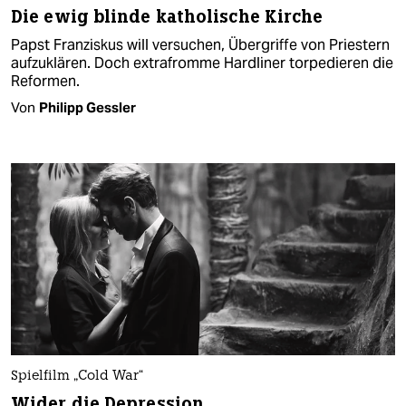
Die ewig blinde katholische Kirche
Papst Franziskus will versuchen, Übergriffe von Priestern
aufzuklären. Doch extrafromme Hardliner torpedieren die
Reformen.
Von
Philipp Gessler
Spielfilm „Cold War“
Wider die Depression