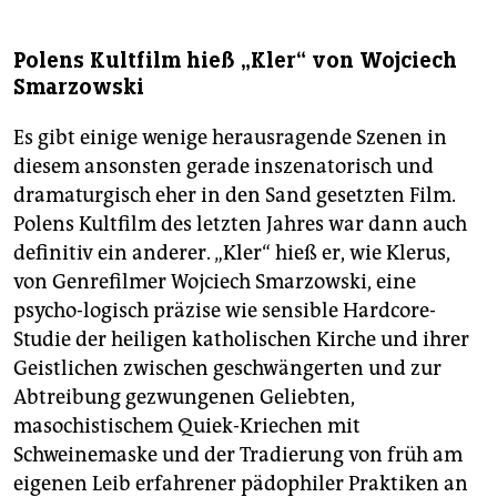
Polens Kultfilm hieß „Kler“ von Wojciech
Smarzowski
Es gibt einige wenige herausragende Szenen in
diesem ansonsten gerade inszenatorisch und
dramaturgisch eher in den Sand gesetzten Film.
Polens Kultfilm des letzten Jahres war dann auch
definitiv ein anderer. „Kler“ hieß er, wie Klerus,
von Genrefilmer Wojciech Smarzowski, eine
psycho-logisch präzise wie sensible Hardcore-
Studie der heiligen katholischen Kirche und ihrer
Geistlichen zwischen geschwängerten und zur
Abtreibung gezwungenen Geliebten,
masochistischem Quiek-Kriechen mit
Schweinemaske und der Tradierung von früh am
eigenen Leib erfahrener pädophiler Praktiken an