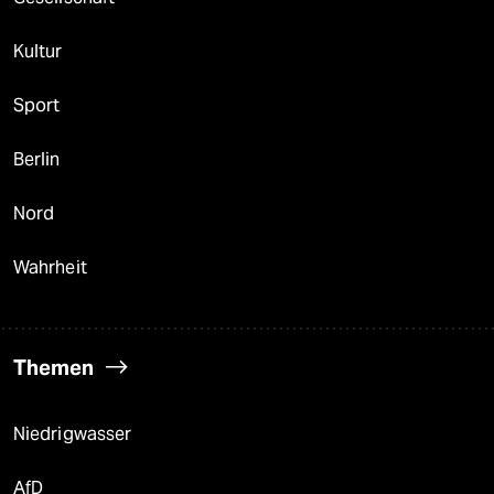
Kultur
Sport
Berlin
Nord
Wahrheit
Themen
Niedrigwasser
AfD