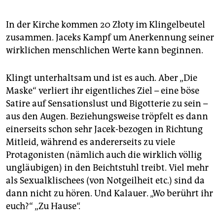
In der Kirche kommen 20 Złoty im Klingelbeutel
zusammen. Jaceks Kampf um Anerkennung seiner
wirklichen menschlichen Werte kann beginnen.
Klingt unterhaltsam und ist es auch. Aber „Die
Maske“ verliert ihr eigentliches Ziel – eine böse
Satire auf Sensationslust und Bigotterie zu sein –
aus den Augen. Beziehungsweise tröpfelt es dann
einerseits schon sehr Jacek-bezogen in Richtung
Mitleid, während es andererseits zu viele
Protagonisten (nämlich auch die wirklich völlig
ungläubigen) in den Beichtstuhl treibt. Viel mehr
als Sexualklischees (von Notgeilheit etc.) sind da
dann nicht zu hören. Und Kalauer. „Wo berührt ihr
euch?“ „Zu Hause“.