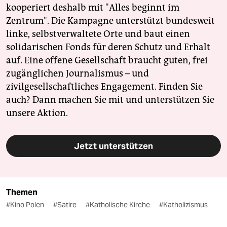
kooperiert deshalb mit "Alles beginnt im
Zentrum". Die Kampagne unterstützt bundesweit
linke, selbstverwaltete Orte und baut einen
solidarischen Fonds für deren Schutz und Erhalt
auf. Eine offene Gesellschaft braucht guten, frei
zugänglichen Journalismus – und
zivilgesellschaftliches Engagement. Finden Sie
auch? Dann machen Sie mit und unterstützen Sie
unsere Aktion.
Jetzt unterstützen
Themen
#Kino Polen
#Satire
#Katholische Kirche
#Katholizismus