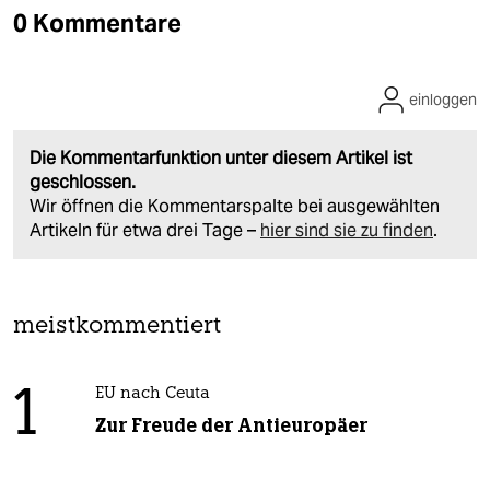
0 Kommentare
einloggen
Die Kommentarfunktion unter diesem Artikel ist
geschlossen.
Wir öffnen die Kommentarspalte bei ausgewählten
Artikeln für etwa drei Tage –
hier sind sie zu finden
.
meistkommentiert
1
EU nach Ceuta
Zur Freude der Antieuropäer