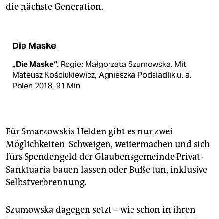
die nächste Generation.
Die Maske
„Die Maske“.
Regie: Małgorzata Szumowska. Mit
Mateusz Kościukiewicz, Agnieszka Podsiadlik u. a.
Polen 2018, 91 Min.
Für Smarzowskis Helden gibt es nur zwei
Möglichkeiten. Schweigen, weitermachen und sich
fürs Spendengeld der Glaubensgemeinde Privat-
Sanktuaria bauen lassen oder Buße tun, inklusive
Selbstverbrennung.
Szumowska dagegen setzt – wie schon in ihren