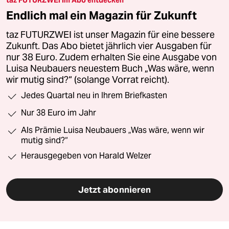
Endlich mal ein Magazin für Zukunft
taz FUTURZWEI ist unser Magazin für eine bessere
Zukunft. Das Abo bietet jährlich vier Ausgaben für
nur 38 Euro. Zudem erhalten Sie eine Ausgabe von
Luisa Neubauers neuestem Buch „Was wäre, wenn
wir mutig sind?“ (solange Vorrat reicht).
Jedes Quartal neu in Ihrem Briefkasten
Nur 38 Euro im Jahr
Als Prämie Luisa Neubauers „Was wäre, wenn wir
mutig sind?“
Herausgegeben von Harald Welzer
Jetzt abonnieren