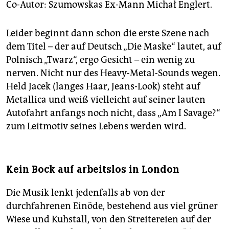
Co-Autor: Szumowskas Ex-Mann Michał Englert.
Leider beginnt dann schon die erste Szene nach
dem Titel – der auf Deutsch „Die Maske“ lautet, auf
Polnisch „Twarz“, ergo Gesicht – ein wenig zu
nerven. Nicht nur des Heavy-Metal-Sounds wegen.
Held Jacek (langes Haar, Jeans-Look) steht auf
Metallica und weiß vielleicht auf seiner lauten
Autofahrt anfangs noch nicht, dass „Am I Savage?“
zum Leitmotiv seines Lebens werden wird.
Kein Bock auf arbeitslos in London
Die Musik lenkt jedenfalls ab von der
durchfahrenen Einöde, bestehend aus viel grüner
Wiese und Kuhstall, von den Streitereien auf der