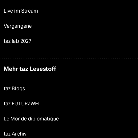
Live im Stream
Vergangene
taz lab 2027
Mehr taz Lesestoff
taz Blogs
taz FUTURZWEI
Le Monde diplomatique
taz Archiv