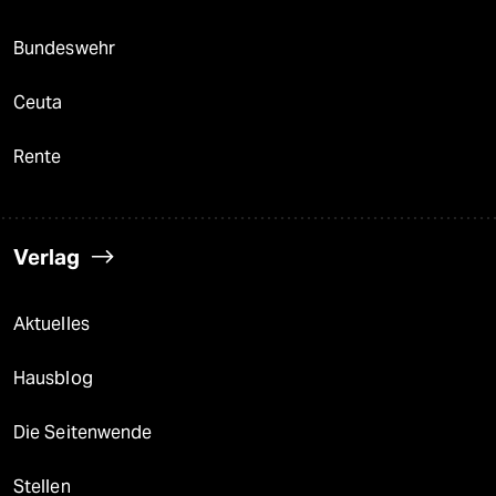
Bundeswehr
Ceuta
Rente
Verlag
Aktuelles
Hausblog
Die Seitenwende
Stellen