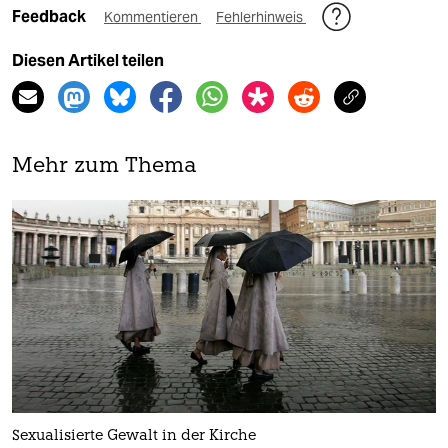
Feedback
Kommentieren
Fehlerhinweis
Diesen Artikel teilen
Mehr zum Thema
Sexualisierte Gewalt in der Kirche