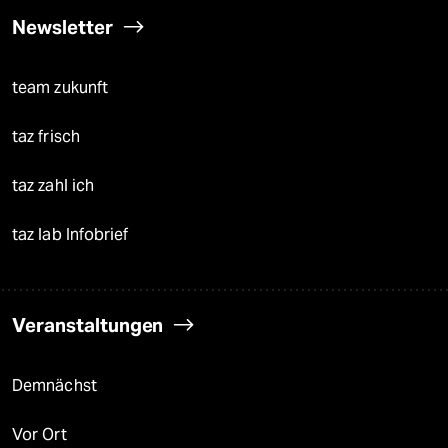
Newsletter
team zukunft
taz frisch
taz zahl ich
taz lab Infobrief
Veranstaltungen
Demnächst
Vor Ort