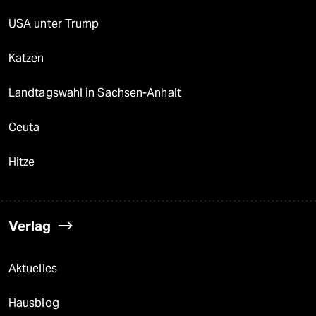
USA unter Trump
Katzen
Landtagswahl in Sachsen-Anhalt
Ceuta
Hitze
Verlag
Aktuelles
Hausblog