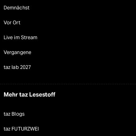
Demnächst
Vor Ort
Live im Stream
Vergangene
taz lab 2027
Mehr taz Lesestoff
taz Blogs
taz FUTURZWEI