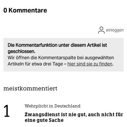
0 Kommentare
einloggen
Die Kommentarfunktion unter diesem Artikel ist
geschlossen.
Wir öffnen die Kommentarspalte bei ausgewählten
Artikeln für etwa drei Tage –
hier sind sie zu finden
.
meistkommentiert
1
Wehrplicht in Deutschland
Zwangsdienst ist nie gut, auch nicht für
eine gute Sache