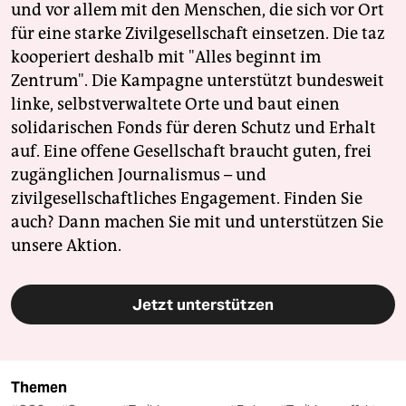
und vor allem mit den Menschen, die sich vor Ort
für eine starke Zivilgesellschaft einsetzen. Die taz
kooperiert deshalb mit "Alles beginnt im
Zentrum". Die Kampagne unterstützt bundesweit
linke, selbstverwaltete Orte und baut einen
solidarischen Fonds für deren Schutz und Erhalt
auf. Eine offene Gesellschaft braucht guten, frei
zugänglichen Journalismus – und
zivilgesellschaftliches Engagement. Finden Sie
auch? Dann machen Sie mit und unterstützen Sie
unsere Aktion.
Jetzt unterstützen
Themen