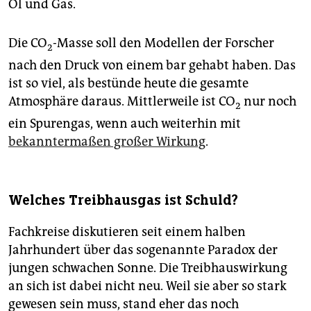
Öl und Gas.
Die CO
-Masse soll den Modellen der Forscher
2
nach den Druck von einem bar gehabt haben. Das
ist so viel, als bestünde heute die gesamte
Atmosphäre daraus. Mittlerweile ist CO
nur noch
2
ein Spurengas, wenn auch weiterhin mit
bekanntermaßen großer Wirkung
.
Welches Treibhausgas ist Schuld?
Fachkreise diskutieren seit einem halben
Jahrhundert über das sogenannte Paradox der
jungen schwachen Sonne. Die Treibhauswirkung
an sich ist dabei nicht neu. Weil sie aber so stark
gewesen sein muss, stand eher das noch