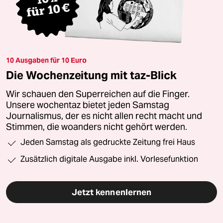
10 Ausgaben für 10 Euro
Die Wochenzeitung mit taz-Blick
Wir schauen den Superreichen auf die Finger.
Unsere wochentaz bietet jeden Samstag
Journalismus, der es nicht allen recht macht und
Stimmen, die woanders nicht gehört werden.
Jeden Samstag als gedruckte Zeitung frei Haus
Zusätzlich digitale Ausgabe inkl. Vorlesefunktion
Jetzt kennenlernen