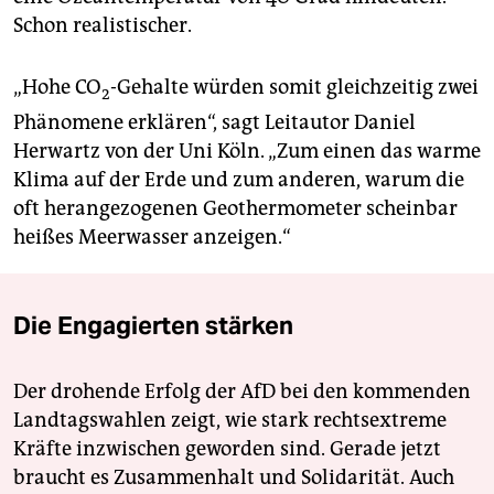
Schon realistischer.
„Hohe CO
-Gehalte würden somit gleichzeitig zwei
2
Phänomene erklären“, sagt Leitautor Daniel
Herwartz von der Uni Köln. „Zum einen das warme
Klima auf der Erde und zum anderen, warum die
oft herangezogenen Geothermometer scheinbar
heißes Meerwasser anzeigen.“
Die Engagierten stärken
Der drohende Erfolg der AfD bei den kommenden
Landtagswahlen zeigt, wie stark rechtsextreme
Kräfte inzwischen geworden sind. Gerade jetzt
braucht es Zusammenhalt und Solidarität. Auch