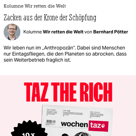
Kolumne Wir retten die Welt
Zacken aus der Krone der Schöpfung
Kolumne
Wir retten die Welt
von
Bernhard Pötter
Wir leben nun im „Anthropozän“. Dabei sind Menschen
nur Eintagsfliegen, die den Planeten so abrocken, dass
sein Weiterbetrieb fraglich ist.