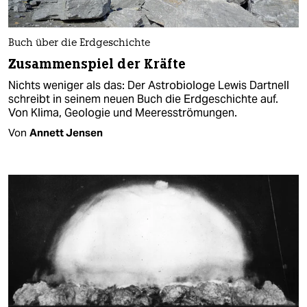
Buch über die Erdgeschichte
Zusammenspiel der Kräfte
Nichts weniger als das: Der Astrobiologe Lewis Dartnell
schreibt in seinem neuen Buch die Erdgeschichte auf.
Von Klima, Geologie und Meeresströmungen.
Von
Annett Jensen