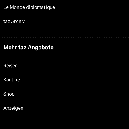
Le Monde diplomatique
taz Archiv
Mehr taz Angebote
Reisen
Kantine
Shop
Anzeigen