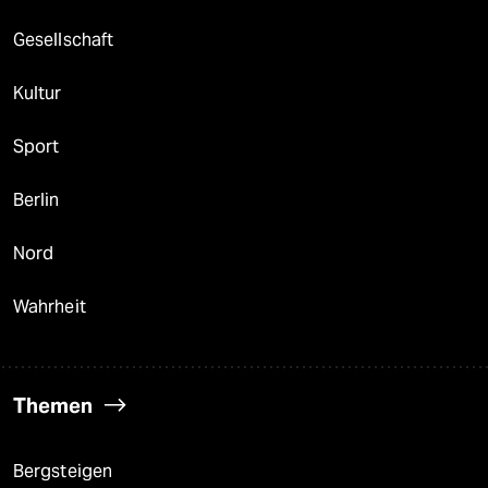
Gesellschaft
Kultur
Sport
Berlin
Nord
Wahrheit
Themen
Bergsteigen