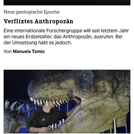
Neue geologische Epoche
Verflixtes Anthropozän
Eine internationale Forschergruppe will seit letztem Jahr
ein neues Erdzeitalter, das Anthropozän, ausrufen. Bei
der Umsetzung hakt es jedoch.
Von
Manuela Tomic