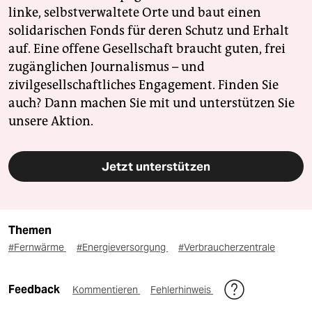
linke, selbstverwaltete Orte und baut einen
solidarischen Fonds für deren Schutz und Erhalt
auf. Eine offene Gesellschaft braucht guten, frei
zugänglichen Journalismus – und
zivilgesellschaftliches Engagement. Finden Sie
auch? Dann machen Sie mit und unterstützen Sie
unsere Aktion.
Jetzt unterstützen
Themen
#Fernwärme
#Energieversorgung
#Verbraucherzentrale
Feedback
Kommentieren
Fehlerhinweis