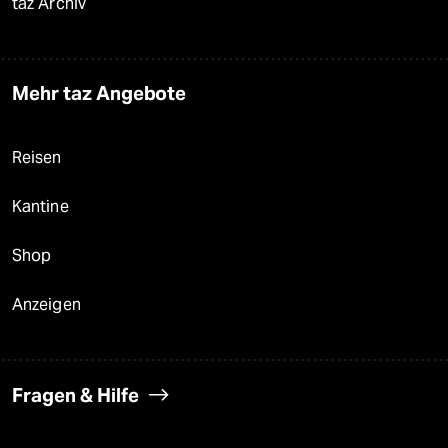
taz Archiv
Mehr taz Angebote
Reisen
Kantine
Shop
Anzeigen
Fragen & Hilfe