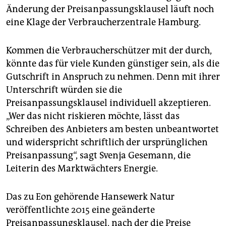
epaper login
Änderung der Preisanpassungsklausel läuft noch
eine Klage der Verbraucherzentrale Hamburg.
Kommen die Verbraucherschützer mit der durch,
könnte das für viele Kunden günstiger sein, als die
Gutschrift in Anspruch zu nehmen. Denn mit ihrer
Unterschrift würden sie die
Preisanpassungsklausel individuell akzeptieren.
„Wer das nicht riskieren möchte, lässt das
Schreiben des Anbieters am besten unbeantwortet
und widerspricht schriftlich der ursprünglichen
Preisanpassung“, sagt Svenja Gesemann, die
Leiterin des Marktwächters Energie.
Das zu Eon gehörende Hansewerk Natur
veröffentlichte 2015 eine geänderte
Preisanpassungsklausel, nach der die Preise