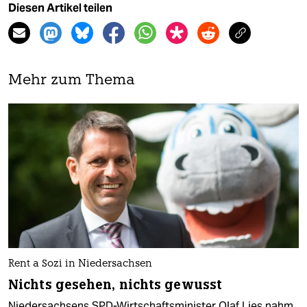
Diesen Artikel teilen
Mehr zum Thema
Rent a Sozi in Niedersachsen
Nichts gesehen, nichts gewusst
Niedersachsens SPD-Wirtschaftsminister Olaf Lies nahm