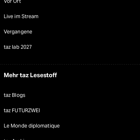
Vor Ort
Live im Stream
Vergangene
taz lab 2027
Mehr taz Lesestoff
taz Blogs
taz FUTURZWEI
Le Monde diplomatique