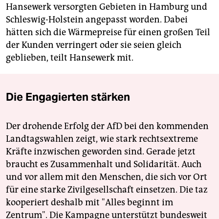
Hansewerk versorgten Gebieten in Hamburg und
Schleswig-Holstein angepasst worden. Dabei
hätten sich die Wärmepreise für einen großen Teil
der Kunden verringert oder sie seien gleich
geblieben, teilt Hansewerk mit.
Die Engagierten stärken
Der drohende Erfolg der AfD bei den kommenden
Landtagswahlen zeigt, wie stark rechtsextreme
Kräfte inzwischen geworden sind. Gerade jetzt
braucht es Zusammenhalt und Solidarität. Auch
und vor allem mit den Menschen, die sich vor Ort
für eine starke Zivilgesellschaft einsetzen. Die taz
kooperiert deshalb mit "Alles beginnt im
Zentrum". Die Kampagne unterstützt bundesweit