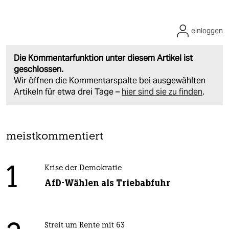
einloggen
Die Kommentarfunktion unter diesem Artikel ist
geschlossen.
Wir öffnen die Kommentarspalte bei ausgewählten
Artikeln für etwa drei Tage –
hier sind sie zu finden
.
meistkommentiert
1
Krise der Demokratie
AfD-Wählen als Triebabfuhr
Streit um Rente mit 63