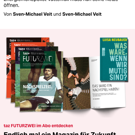
öffnen.
Von
Sven-Michael Veit
und
Sven-Michael Veit
taz FUTURZWEI im Abo entdecken
Endlich mal ein Magazin für Zukunft