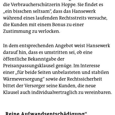
die Verbraucherschützerin Hoppe. Sie findet es
„ein bisschen seltsam“, dass das Hansewerk
während eines laufenden Rechtsstreits versuche,
die Kunden mit einem Bonus zu einer
Zustimmung zu verlocken.
In dem entsprechenden Angebot weist Hansewerk
darauf hin, dass es umstritten sei, ob eine
öffentliche Bekanntgabe der
Preisanpassungsklausel genüge. Im Interesse
einer „für beide Seiten unbelasteten und stabilen
Wärmeversorgung“ sowie der Rechtssicherheit
bittet der Versorger seine Kunden, die neue
Klausel auch individualvertraglich zu vereinbaren.
„Reine Aufwandsentschädigung“