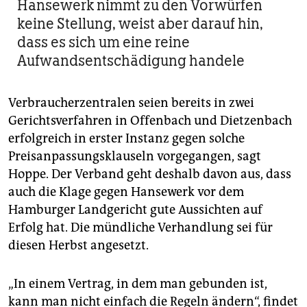
Hansewerk nimmt zu den Vorwürfen
keine Stellung, weist aber darauf hin,
dass es sich um eine reine
Aufwandsentschädigung handele
Verbraucherzentralen seien bereits in zwei
Gerichtsverfahren in Offenbach und Dietzenbach
erfolgreich in erster Instanz gegen solche
Preisanpassungsklauseln vorgegangen, sagt
Hoppe. Der Verband geht deshalb davon aus, dass
auch die Klage gegen Hansewerk vor dem
Hamburger Landgericht gute Aussichten auf
Erfolg hat. Die mündliche Verhandlung sei für
diesen Herbst angesetzt.
„In einem Vertrag, in dem man gebunden ist,
kann man nicht einfach die Regeln ändern“, findet