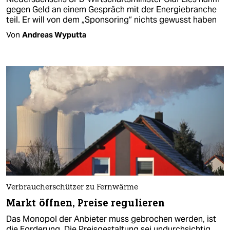
gegen Geld an einem Gespräch mit der Energiebranche
teil. Er will von dem „Sponsoring“ nichts gewusst haben
Von
Andreas Wyputta
Verbraucherschützer zu Fernwärme
Markt öffnen, Preise regulieren
Das Monopol der Anbieter muss gebrochen werden, ist
die Forderung. Die Preisgestaltung sei undurchsichtig,