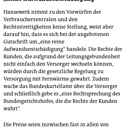
Hansewerk nimmt zu den Vorwürfen der
Verbraucherzentralen und den
Rechtsstreitigkeiten keine Stellung, weist aber
darauf hin, dass es sich bei der angebotenen
Gutschrift um „eine reine
Aufwandsentschädigung“ handele. Die Rechte der
Kunden, die aufgrund der Leitungsgebundenheit
nicht einfach den Versorger wechseln können,
würden durch die gesetzliche Regelung zu
Versorgung mit Fernwärme gewahrt. Zudem
wache das Bundeskartellamt über die Versorger
und schließlich gebe es „eine Rechtsprechung des
Bundesgerichtshofes, die die Rechte der Kunden
wahrt“.
Die Preise seien inzwischen fast in allen von