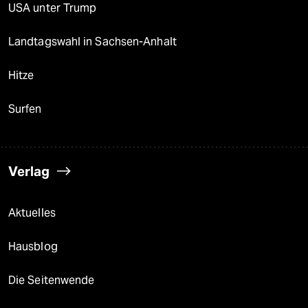
USA unter Trump
Landtagswahl in Sachsen-Anhalt
Hitze
Surfen
Verlag
Aktuelles
Hausblog
Die Seitenwende