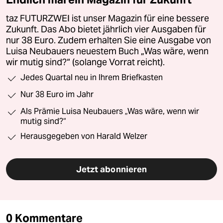
taz FUTURZWEI ist unser Magazin für eine bessere
Zukunft. Das Abo bietet jährlich vier Ausgaben für
nur 38 Euro. Zudem erhalten Sie eine Ausgabe von
Luisa Neubauers neuestem Buch „Was wäre, wenn
wir mutig sind?“ (solange Vorrat reicht).
Jedes Quartal neu in Ihrem Briefkasten
Nur 38 Euro im Jahr
Als Prämie Luisa Neubauers „Was wäre, wenn wir
mutig sind?“
Herausgegeben von Harald Welzer
Jetzt abonnieren
0 Kommentare