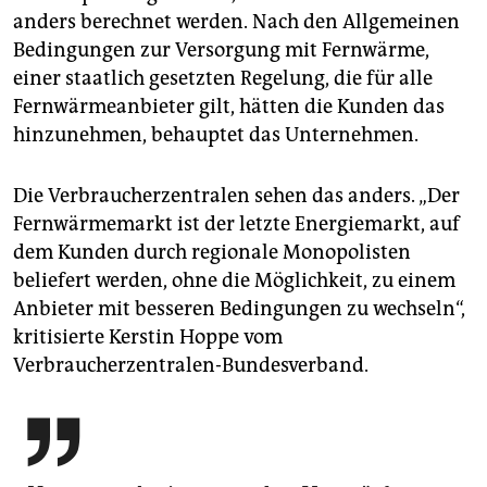
anders berechnet werden. Nach den Allgemeinen
Bedingungen zur Versorgung mit Fernwärme,
einer staatlich gesetzten Regelung, die für alle
Fernwärmeanbieter gilt, hätten die Kunden das
hinzunehmen, behauptet das Unternehmen.
Die Verbraucherzentralen sehen das anders. „Der
Fernwärmemarkt ist der letzte Energiemarkt, auf
dem Kunden durch regionale Monopolisten
beliefert werden, ohne die Möglichkeit, zu einem
Anbieter mit besseren Bedingungen zu wechseln“,
kritisierte Kerstin Hoppe vom
Verbraucherzentralen-Bundesverband.
