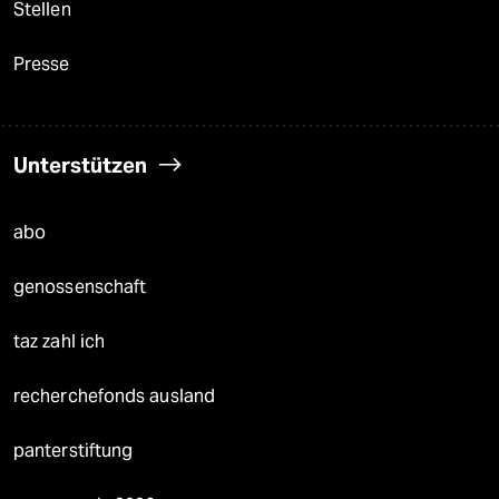
Stellen
Presse
Unterstützen
abo
genossenschaft
taz zahl ich
recherchefonds ausland
panterstiftung