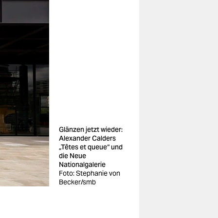
Glänzen jetzt wieder:
Alexander Calders
„Têtes et queue“ und
die Neue
Nationalgalerie
Foto: Stephanie von
Becker/smb