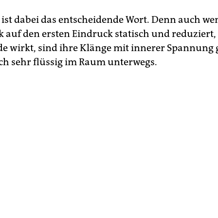
ist dabei das entscheidende Wort. Denn auch wen
k auf den ersten Eindruck statisch und reduzier
de wirkt, sind ihre Klänge mit innerer Spannung
ch sehr flüssig im Raum unterwegs.