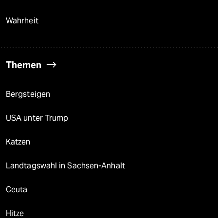
Wahrheit
Themen
Bergsteigen
USA unter Trump
Katzen
Landtagswahl in Sachsen-Anhalt
Ceuta
Hitze