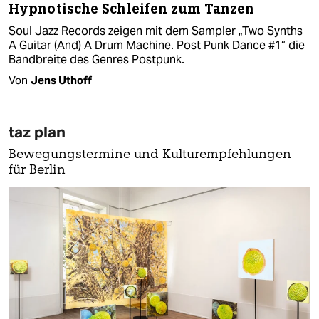
Hypnotische Schleifen zum Tanzen
Soul Jazz Records zeigen mit dem Sampler „Two Synths
A Guitar (And) A Drum Machine. Post Punk Dance #1“ die
Bandbreite des Genres Postpunk.
Von
Jens Uthoff
taz plan
Bewegungstermine und Kulturempfehlungen
für Berlin