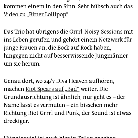
kommen einem in den Sinn. Sehr hübsch auch das
Video zu „Bitter Lollipop“
.
Das Trio hat übrigens die
Grrrl-Noisy-Sessions
mit
ins Leben gerufen und gehört einem
Netzwerk für
junge Frauen
an, die Bock auf Rock haben,
hingegen nicht auf besserwissende Jungmänner
um sie herum.
Genau dort, wo 24/7 Diva Heaven aufhören,
machen
Riot Spears auf „Bad“
weiter. Die
Grundausrichtung ist ähnlich, nur geht es – der
Name lässt es vermuten – ein bisschen mehr
Richtung Riot Grrrl und Punk, der Sound ist etwas
dreckiger.