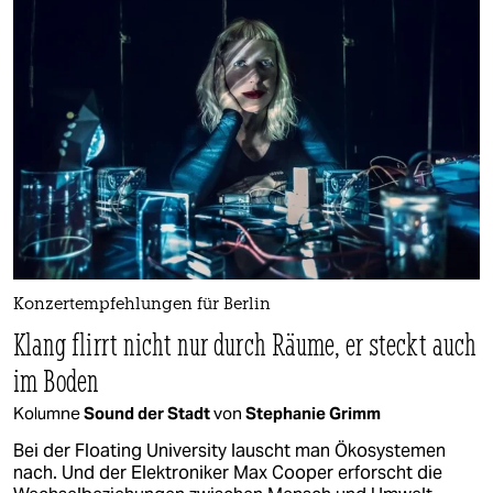
Konzertempfehlungen für Berlin
Klang flirrt nicht nur durch Räume, er steckt auch
im Boden
Kolumne
Sound der Stadt
von
Stephanie Grimm
Bei der Floating University lauscht man Ökosystemen
nach. Und der Elektroniker Max Cooper erforscht die