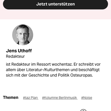
Jetzt unterstützen
Jens Uthoff
Redakteur
ist Redakteur im Ressort wochentaz. Er schreibt vor
allem über Literatur-/Kulturthemen und beschäftigt
sich mit der Geschichte und Politik Osteuropas.
Themen
#taz Plan
#Kolumne Berlinmusik
#Noise