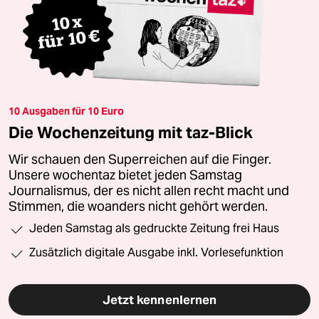
10 Ausgaben für 10 Euro
Die Wochenzeitung mit taz-Blick
Wir schauen den Superreichen auf die Finger.
Unsere wochentaz bietet jeden Samstag
Journalismus, der es nicht allen recht macht und
Stimmen, die woanders nicht gehört werden.
Jeden Samstag als gedruckte Zeitung frei Haus
Zusätzlich digitale Ausgabe inkl. Vorlesefunktion
Jetzt kennenlernen