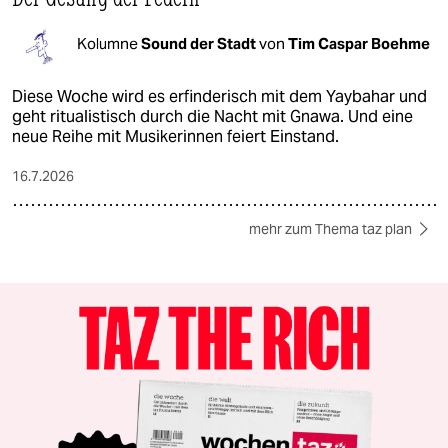
Kolumne
Sound der Stadt
von
Tim Caspar Boehme
Diese Woche wird es erfinderisch mit dem Yaybahar und
geht ritualistisch durch die Nacht mit Gnawa. Und eine
neue Reihe mit Musikerinnen feiert Einstand.
16.7.2026
mehr zum Thema taz plan