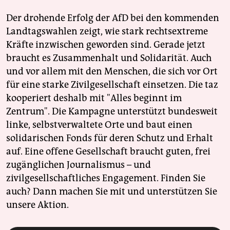
Der drohende Erfolg der AfD bei den kommenden
Landtagswahlen zeigt, wie stark rechtsextreme
Kräfte inzwischen geworden sind. Gerade jetzt
braucht es Zusammenhalt und Solidarität. Auch
und vor allem mit den Menschen, die sich vor Ort
für eine starke Zivilgesellschaft einsetzen. Die taz
kooperiert deshalb mit "Alles beginnt im
Zentrum". Die Kampagne unterstützt bundesweit
linke, selbstverwaltete Orte und baut einen
solidarischen Fonds für deren Schutz und Erhalt
auf. Eine offene Gesellschaft braucht guten, frei
zugänglichen Journalismus – und
zivilgesellschaftliches Engagement. Finden Sie
auch? Dann machen Sie mit und unterstützen Sie
unsere Aktion.