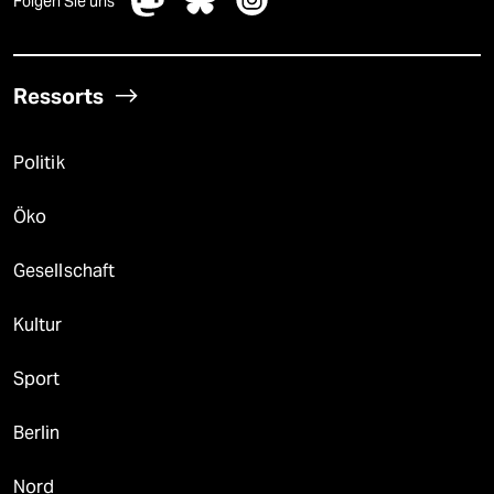
Folgen Sie uns
Ressorts
Politik
Öko
Gesellschaft
Kultur
Sport
Berlin
Nord