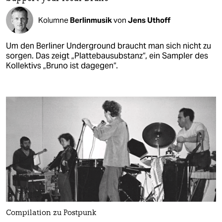
Kolumne
Berlinmusik
von
Jens Uthoff
Um den Berliner Underground braucht man sich nicht zu
sorgen. Das zeigt „Plattebausubstanz“, ein Sampler des
Kollektivs „Bruno ist dagegen“.
Compilation zu Postpunk