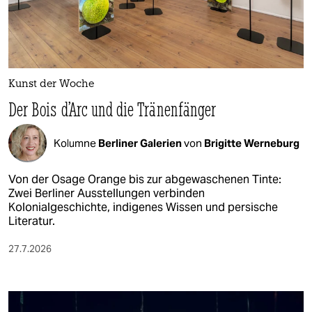
Kunst der Woche
Der Bois d’Arc und die Tränenfänger
Kolumne
Berliner Galerien
von
Brigitte Werneburg
Von der Osage Orange bis zur abgewaschenen Tinte:
Zwei Berliner Ausstellungen verbinden
Kolonialgeschichte, indigenes Wissen und persische
Literatur.
27.7.2026