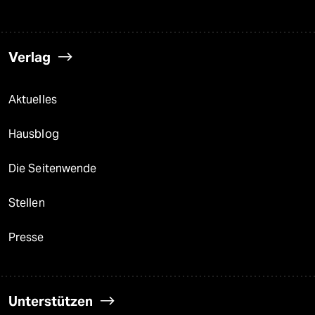
Verlag
Aktuelles
Hausblog
Die Seitenwende
Stellen
Presse
Unterstützen