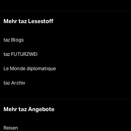
Mehr taz Lesestoff
taz Blogs
taz FUTURZWEI
Le Monde diplomatique
taz Archiv
Mehr taz Angebote
Reisen