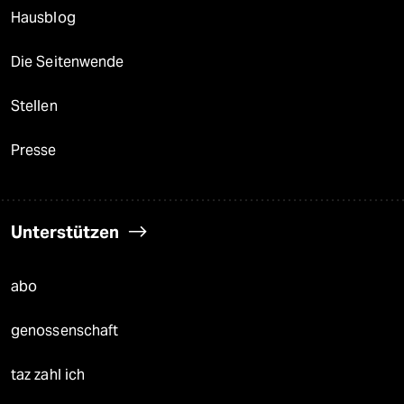
Hausblog
Die Seitenwende
Stellen
Presse
Unterstützen
abo
genossenschaft
taz zahl ich