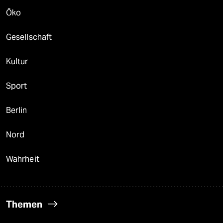
Öko
Gesellschaft
Kultur
Sport
Berlin
Nord
Wahrheit
Themen