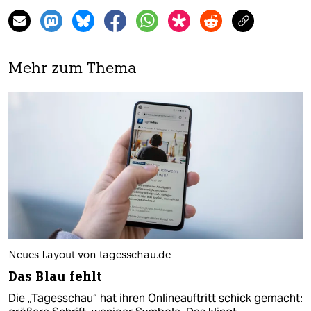
Mehr zum Thema
Neues Layout von tagesschau.de
Das Blau fehlt
Die „Tagesschau“ hat ihren Onlineauftritt schick gemacht: