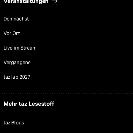
Veranstaltungen
Demnächst
Vor Ort
Live im Stream
Vergangene
taz lab 2027
Mehr taz Lesestoff
taz Blogs