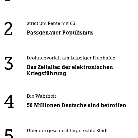
2
Streit um Rente mit 63
Passgenauer Populismus
3
Drohnenvorfall am Leipziger Flughafen
Das Zeitalter der elektronischen
Kriegsführung
4
Die Wahrheit
56 Millionen Deutsche sind betroffen
5
Über die geschlechtergerechte Stadt