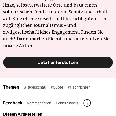
linke, selbstverwaltete Orte und baut einen
solidarischen Fonds für deren Schutz und Erhalt
auf. Eine offene Gesellschaft braucht guten, frei
zugänglichen Journalismus – und
zivilgesellschaftliches Engagement. Finden Sie
auch? Dann machen Sie mit und unterstützen Sie
unsere Aktion.
Jetzt unterstützen
Themen
#Tagesschau
#Quote
#Nachrichten
Feedback
Kommentieren
Fehlerhinweis
Diesen Artikel teilen