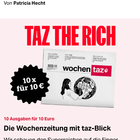
Von
Patricia Hecht
10 Ausgaben für 10 Euro
Die Wochenzeitung mit taz-Blick