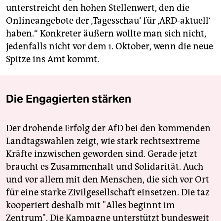
unterstreicht den hohen Stellenwert, den die
Onlineangebote der ‚Tagesschau‘ für ‚ARD-aktuell‘
haben.“ Konkreter äußern wollte man sich nicht,
jedenfalls nicht vor dem 1. Oktober, wenn die neue
Spitze ins Amt kommt.
Die Engagierten stärken
Der drohende Erfolg der AfD bei den kommenden
Landtagswahlen zeigt, wie stark rechtsextreme
Kräfte inzwischen geworden sind. Gerade jetzt
braucht es Zusammenhalt und Solidarität. Auch
und vor allem mit den Menschen, die sich vor Ort
für eine starke Zivilgesellschaft einsetzen. Die taz
kooperiert deshalb mit "Alles beginnt im
Zentrum". Die Kampagne unterstützt bundesweit