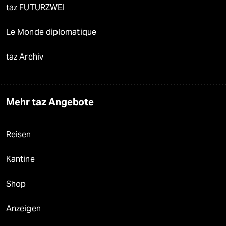
taz FUTURZWEI
Le Monde diplomatique
taz Archiv
Mehr taz Angebote
Reisen
Kantine
Shop
Anzeigen