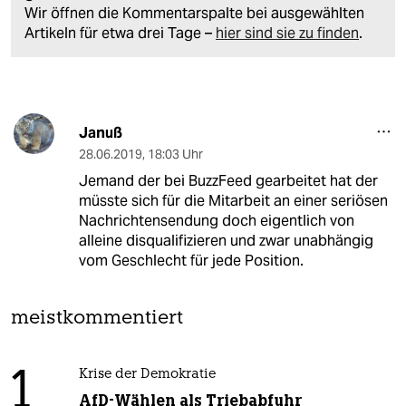
Wir öffnen die Kommentarspalte bei ausgewählten
Artikeln für etwa drei Tage –
hier sind sie zu finden
.
Januß
28.06.2019
,
18:03 Uhr
Jemand der bei BuzzFeed gearbeitet hat der
müsste sich für die Mitarbeit an einer seriösen
Nachrichtensendung doch eigentlich von
alleine disqualifizieren und zwar unabhängig
vom Geschlecht für jede Position.
meistkommentiert
1
Krise der Demokratie
AfD-Wählen als Triebabfuhr