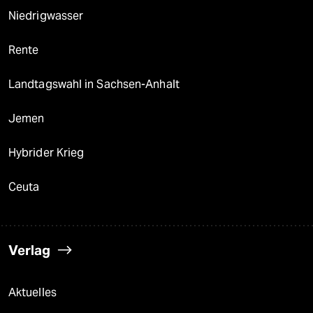
Niedrigwasser
Rente
Landtagswahl in Sachsen-Anhalt
Jemen
Hybrider Krieg
Ceuta
Verlag
Aktuelles