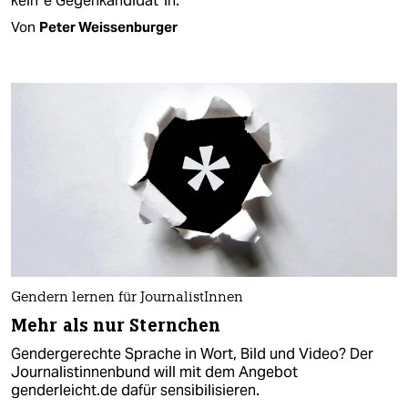
kein*e Gegenkandidat*in.
Von
Peter Weissenburger
Gendern lernen für JournalistInnen
Mehr als nur Sternchen
Gendergerechte Sprache in Wort, Bild und Video? Der
Journalistinnenbund will mit dem Angebot
genderleicht.de dafür sensibilisieren.