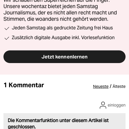
Wir schauen den Superreichen auf die Finger.
Unsere wochentaz bietet jeden Samstag
Journalismus, der es nicht allen recht macht und
Stimmen, die woanders nicht gehört werden.
Jeden Samstag als gedruckte Zeitung frei Haus
Zusätzlich digitale Ausgabe inkl. Vorlesefunktion
Jetzt kennenlernen
1 Kommentar
/
Neueste
Älteste
einloggen
Die Kommentarfunktion unter diesem Artikel ist
geschlossen.