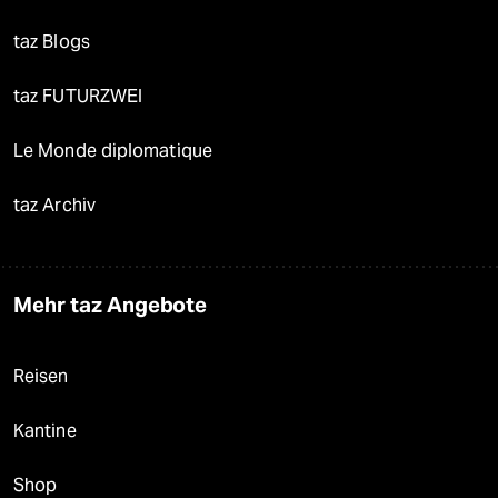
taz Blogs
taz FUTURZWEI
Le Monde diplomatique
taz Archiv
Mehr taz Angebote
Reisen
Kantine
Shop