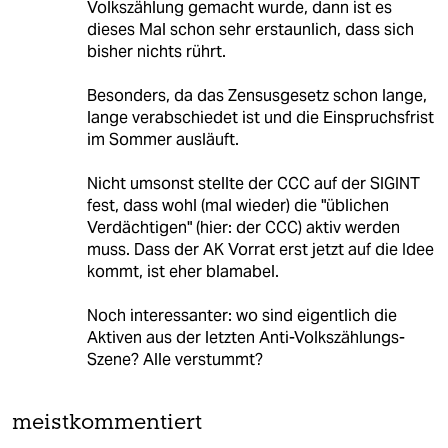
Volkszählung gemacht wurde, dann ist es
dieses Mal schon sehr erstaunlich, dass sich
bisher nichts rührt.
Besonders, da das Zensusgesetz schon lange,
lange verabschiedet ist und die Einspruchsfrist
im Sommer ausläuft.
Nicht umsonst stellte der CCC auf der SIGINT
fest, dass wohl (mal wieder) die "üblichen
Verdächtigen" (hier: der CCC) aktiv werden
muss. Dass der AK Vorrat erst jetzt auf die Idee
kommt, ist eher blamabel.
Noch interessanter: wo sind eigentlich die
Aktiven aus der letzten Anti-Volkszählungs-
Szene? Alle verstummt?
meistkommentiert