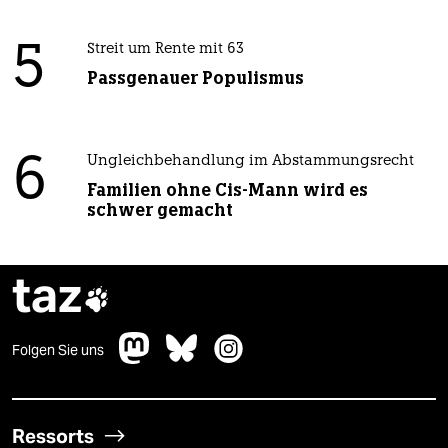
5
Streit um Rente mit 63
Passgenauer Populismus
6
Ungleichbehandlung im Abstammungsrecht
Familien ohne Cis-Mann wird es
schwer gemacht
taz

Folgen Sie uns
Ressorts