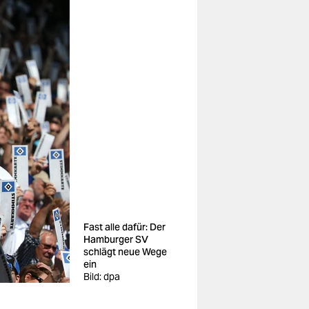
Fast alle dafür: Der
Hamburger SV
schlägt neue Wege
ein
Bild: dpa