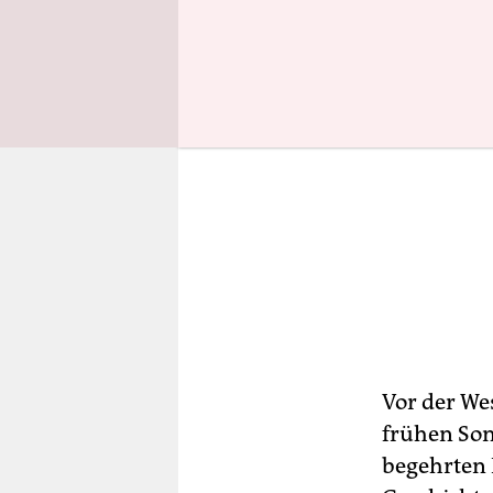
Vor der We
frühen Son
begehrten 