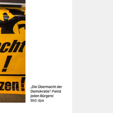
„Die Übermacht der
Demokratie“: Feind
jeden Bürgers!
Bild: dpa