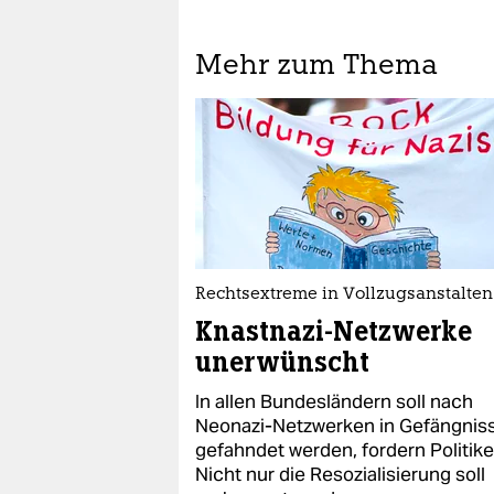
Mehr zum Thema
Rechtsextreme in Vollzugsanstalten
Knastnazi-Netzwerke
unerwünscht
In allen Bundesländern soll nach
Neonazi-Netzwerken in Gefängnis
gefahndet werden, fordern Politike
Nicht nur die Resozialisierung soll