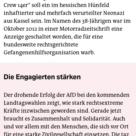
Crew 14er“ soll ein im hessischen Hünfeld
inhaftierter und mehrfach verurteilter Neonazi
aus Kassel sein. Im Namen des 38-Jährigen war im
Oktober 2012 in einer Motorradzeitschrift eine
Anzeige geschaltet worden, die für eine
bundesweite rechtsgerichtete
Gefangenenhilfsorganisation warb.
Die Engagierten stärken
Der drohende Erfolg der AfD bei den kommenden
Landtagswahlen zeigt, wie stark rechtsextreme
Kräfte inzwischen geworden sind. Gerade jetzt
braucht es Zusammenhalt und Solidarität. Auch
und vor allem mit den Menschen, die sich vor Ort
für eine starke Zivilgesellschaft einsetzen. Die taz