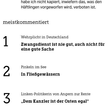
habe ich nicht kapiert, inwiefern das, was den
Häftlingen vorgeworfen wird, verboten ist.
meistkommentiert
1
Wehrplicht in Deutschland
Zwangsdienst ist nie gut, auch nicht für
eine gute Sache
2
Pinkeln im See
In Fließgewässern
3
Linken-Politikerin von Angern zur Rente
„Dem Kanzler ist der Osten egal“