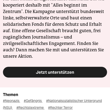
kooperiert deshalb mit "Alles beginnt im
Zentrum". Die Kampagne unterstützt bundesweit
linke, selbstverwaltete Orte und baut einen
solidarischen Fonds für deren Schutz und Erhalt
auf. Eine offene Gesellschaft braucht guten, frei
zugänglichen Journalismus – und
zivilgesellschaftliches Engagement. Finden Sie
auch? Dann machen Sie mit und unterstützen Sie
unsere Aktion.
Jetzt unterstützen
Themen
#Neonazis
#Gefängnis
#Nationalsozialistischer Untergrund
(NSU)
#Rechtstextreme
#Rechter Terror