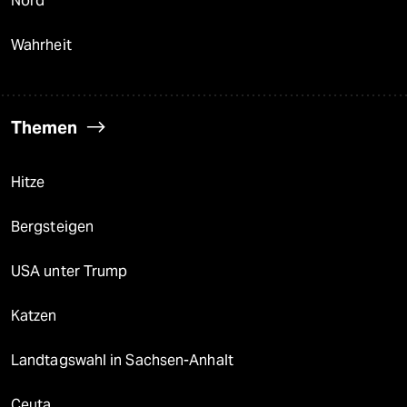
Nord
Wahrheit
Themen
Hitze
Bergsteigen
USA unter Trump
Katzen
Landtagswahl in Sachsen-Anhalt
Ceuta