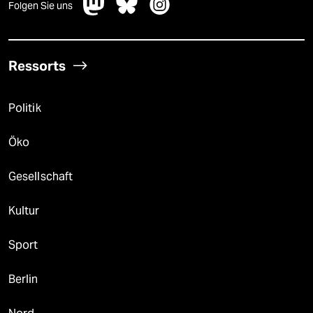
Folgen Sie uns
Ressorts
Politik
Öko
Gesellschaft
Kultur
Sport
Berlin