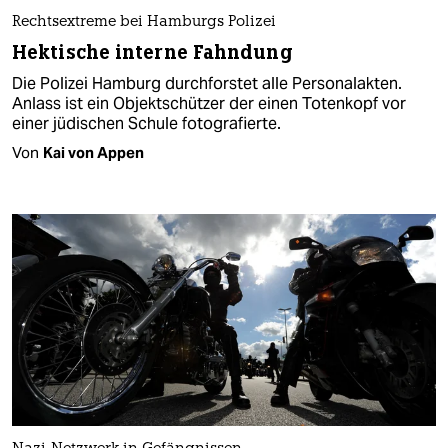
Rechtsextreme bei Hamburgs Polizei
Hektische interne Fahndung
Die Polizei Hamburg durchforstet alle Personalakten.
Anlass ist ein Objektschützer der einen Totenkopf vor
einer jüdischen Schule fotografierte.
Von
Kai von Appen