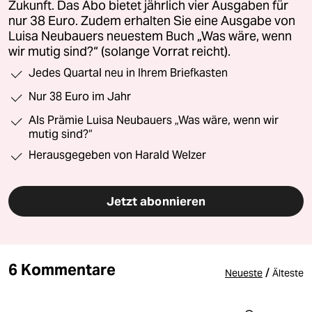
Zukunft. Das Abo bietet jährlich vier Ausgaben für
nur 38 Euro. Zudem erhalten Sie eine Ausgabe von
Luisa Neubauers neuestem Buch „Was wäre, wenn
wir mutig sind?“ (solange Vorrat reicht).
Jedes Quartal neu in Ihrem Briefkasten
Nur 38 Euro im Jahr
Als Prämie Luisa Neubauers „Was wäre, wenn wir
mutig sind?“
Herausgegeben von Harald Welzer
Jetzt abonnieren
6 Kommentare
/
Neueste
Älteste