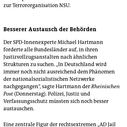
zur Terrororganisation NSU.
Besserer Austausch der Behörden
Der SPD-Innenexperte Michael Hartmann
forderte alle Bundesländer auf, in ihren
Justizvollzugsanstalten nach ähnlichen
Strukturen zu suchen. „In Deutschland wird
immer noch nicht ausreichend dem Phänomen
der nationalsozialistischen Netzwerke
nachgegangen“, sagte Hartmann der
Rheinischen
Post
(Donnerstag). Polizei, Justiz und
Verfassungsschutz müssten sich noch besser
austauschen.
Eine zentrale Figur der rechtsextremen „AD Jail