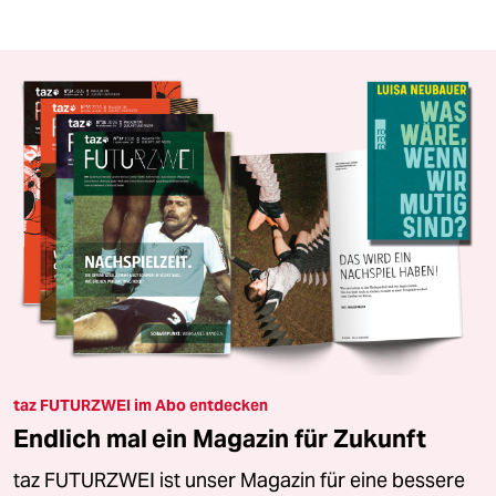
taz FUTURZWEI im Abo entdecken
Endlich mal ein Magazin für Zukunft
taz FUTURZWEI ist unser Magazin für eine bessere