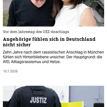
Vor dem Jahrestag des OEZ-Anschlags
Angehörige fühlen sich in Deutschland
nicht sicher
Zehn Jahre nach dem rassistischen Anschlag in München
fühlen sich Hinterbliebene unsicher. Der Hauptgrund: die
AfD, Alltagsrassismus und Hetze.
10.7.2026