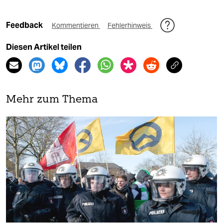
Feedback
Kommentieren
Fehlerhinweis
Diesen Artikel teilen
Mehr zum Thema