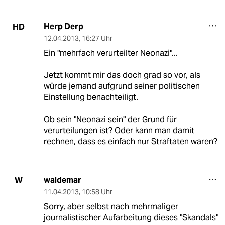
Herp Derp
HD
12.04.2013
,
16:27 Uhr
Ein "mehrfach verurteilter Neonazi"...
Jetzt kommt mir das doch grad so vor, als
würde jemand aufgrund seiner politischen
Einstellung benachteiligt.
Ob sein "Neonazi sein" der Grund für
verurteilungen ist? Oder kann man damit
rechnen, dass es einfach nur Straftaten waren?
waldemar
W
11.04.2013
,
10:58 Uhr
Sorry, aber selbst nach mehrmaliger
journalistischer Aufarbeitung dieses "Skandals"