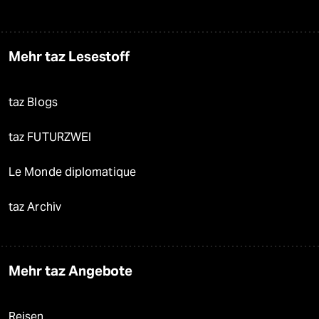
Mehr taz Lesestoff
taz Blogs
taz FUTURZWEI
Le Monde diplomatique
taz Archiv
Mehr taz Angebote
Reisen