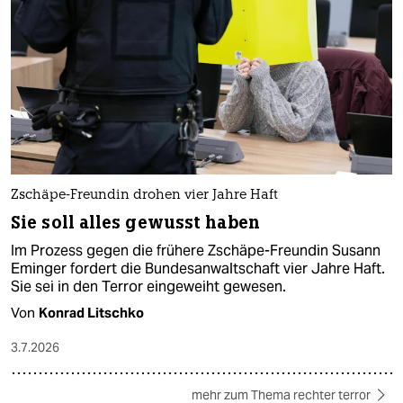
Zschäpe-Freundin drohen vier Jahre Haft
Sie soll alles gewusst haben
Im Prozess gegen die frühere Zschäpe-Freundin Susann
Eminger fordert die Bundesanwaltschaft vier Jahre Haft.
Sie sei in den Terror eingeweiht gewesen.
Von
Konrad Litschko
3.7.2026
mehr zum Thema rechter terror