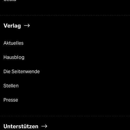
Verlag
Aktuelles
Hausblog
Die Seitenwende
Stellen
Presse
Unterstützen