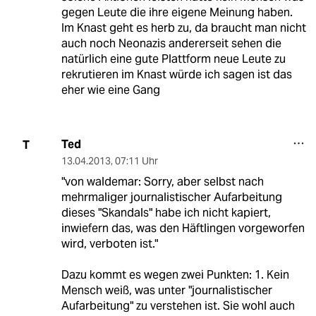
gegen Leute die ihre eigene Meinung haben.
Im Knast geht es herb zu, da braucht man nicht
auch noch Neonazis andererseit sehen die
natürlich eine gute Plattform neue Leute zu
rekrutieren im Knast würde ich sagen ist das
eher wie eine Gang
Ted
T
13.04.2013
,
07:11 Uhr
"von waldemar: Sorry, aber selbst nach
mehrmaliger journalistischer Aufarbeitung
dieses "Skandals" habe ich nicht kapiert,
inwiefern das, was den Häftlingen vorgeworfen
wird, verboten ist."
Dazu kommt es wegen zwei Punkten: 1. Kein
Mensch weiß, was unter "journalistischer
Aufarbeitung" zu verstehen ist. Sie wohl auch