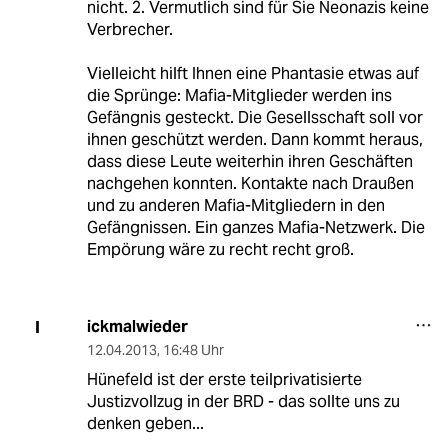
nicht. 2. Vermutlich sind für Sie Neonazis keine
Verbrecher.
Vielleicht hilft Ihnen eine Phantasie etwas auf
die Sprünge: Mafia-Mitglieder werden ins
Gefängnis gesteckt. Die Gesellsschaft soll vor
ihnen geschützt werden. Dann kommt heraus,
dass diese Leute weiterhin ihren Geschäften
nachgehen konnten. Kontakte nach Draußen
und zu anderen Mafia-Mitgliedern in den
Gefängnissen. Ein ganzes Mafia-Netzwerk. Die
Empörung wäre zu recht recht groß.
ickmalwieder
I
12.04.2013
,
16:48 Uhr
Hünefeld ist der erste teilprivatisierte
Justizvollzug in der BRD - das sollte uns zu
denken geben...