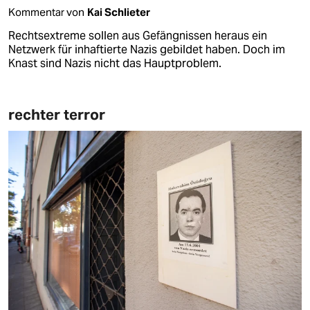
Kommentar von
Kai Schlieter
Rechtsextreme sollen aus Gefängnissen heraus ein
Netzwerk für inhaftierte Nazis gebildet haben. Doch im
Knast sind Nazis nicht das Hauptproblem.
rechter terror