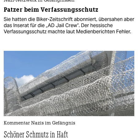
Nazi-Netzwerk in Gefängnissen
Patzer beim Verfassungsschutz
Sie hatten die Biker-Zeitschrift abonniert, übersahen aber
das Inserat für die „AD Jail Crew“. Der hessische
Verfassungsschutz machte laut Medienberichten Fehler.
Kommentar Nazis im Gefängnis
Schöner Schmutz in Haft