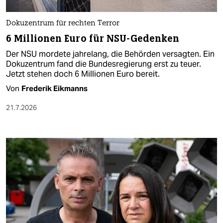
Dokuzentrum für rechten Terror
6 Millionen Euro für NSU-Gedenken
Der NSU mordete jahrelang, die Behörden versagten. Ein
Dokuzentrum fand die Bundesregierung erst zu teuer.
Jetzt stehen doch 6 Millionen Euro bereit.
Von
Frederik Eikmanns
21.7.2026