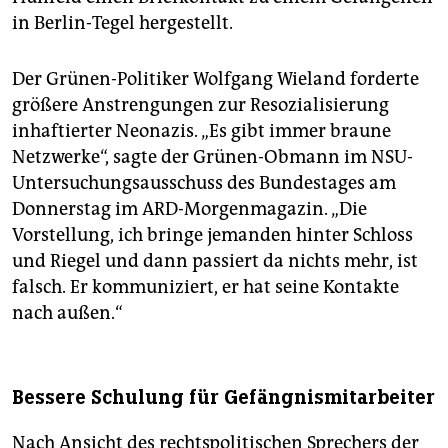
in Berlin-Tegel hergestellt.
Der Grünen-Politiker Wolfgang Wieland forderte
größere Anstrengungen zur Resozialisierung
inhaftierter Neonazis. „Es gibt immer braune
Netzwerke“, sagte der Grünen-Obmann im NSU-
Untersuchungsausschuss des Bundestages am
Donnerstag im ARD-Morgenmagazin. „Die
Vorstellung, ich bringe jemanden hinter Schloss
und Riegel und dann passiert da nichts mehr, ist
falsch. Er kommuniziert, er hat seine Kontakte
nach außen.“
Bessere Schulung für Gefängnismitarbeiter
Nach Ansicht des rechtspolitischen Sprechers der