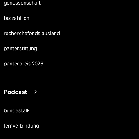
genossenschaft
taz zahl ich
recherchefonds ausland
panterstiftung
panterpreis 2026
Podcast
bundestalk
fernverbindung