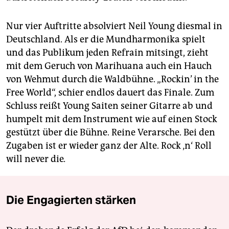
Nur vier Auftritte absolviert Neil Young diesmal in
Deutschland. Als er die Mundharmonika spielt
und das Publikum jeden Refrain mitsingt, zieht
mit dem Geruch von Marihuana auch ein Hauch
von Wehmut durch die Waldbühne. „Rockin’ in the
Free World“, schier endlos dauert das Finale. Zum
Schluss reißt Young Saiten seiner Gitarre ab und
humpelt mit dem Instrument wie auf einen Stock
gestützt über die Bühne. Reine Verarsche. Bei den
Zugaben ist er wieder ganz der Alte. Rock ‚n‘ Roll
will never die
.
Die Engagierten stärken