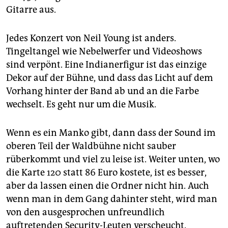
Gitarre aus.
Jedes Konzert von Neil Young ist anders.
Tingeltangel wie Nebelwerfer und Videoshows
sind verpönt. Eine Indianerfigur ist das einzige
Dekor auf der Bühne, und dass das Licht auf dem
Vorhang hinter der Band ab und an die Farbe
wechselt. Es geht nur um die Musik.
Wenn es ein Manko gibt, dann dass der Sound im
oberen Teil der Waldbühne nicht sauber
rüberkommt und viel zu leise ist. Weiter unten, wo
die Karte 120 statt 86 Euro kostete, ist es besser,
aber da lassen einen die Ordner nicht hin. Auch
wenn man in dem Gang dahinter steht, wird man
von den ausgesprochen unfreundlich
auftretenden Security-Leuten verscheucht.