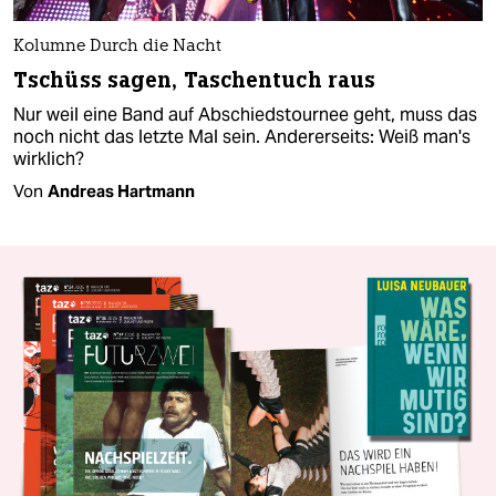
Kolumne Durch die Nacht
Tschüss sagen, Taschentuch raus
Nur weil eine Band auf Abschiedstournee geht, muss das
noch nicht das letzte Mal sein. Andererseits: Weiß man's
wirklich?
Von
Andreas Hartmann