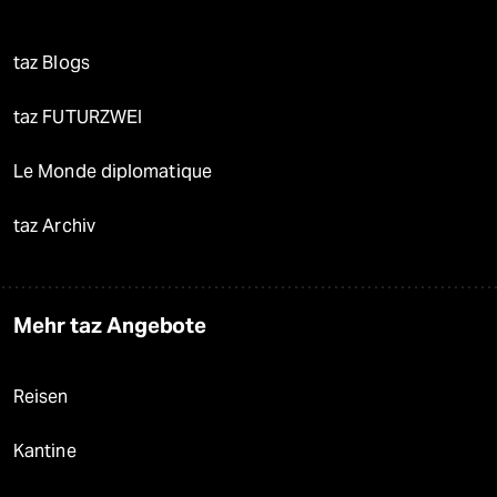
taz Blogs
taz FUTURZWEI
Le Monde diplomatique
taz Archiv
Mehr taz Angebote
Reisen
Kantine