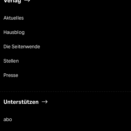
Verlag
Aktuelles
Hausblog
Die Seitenwende
Stellen
Presse
Unterstützen
abo