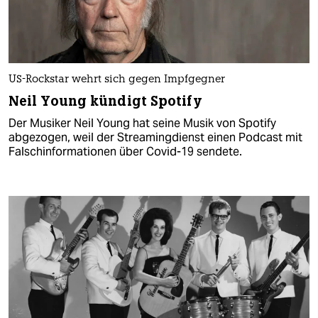
US-Rockstar wehrt sich gegen Impfgegner
Neil Young kündigt Spotify
Der Musiker Neil Young hat seine Musik von Spotify
abgezogen, weil der Streamingdienst einen Podcast mit
Falschinformationen über Covid-19 sendete.