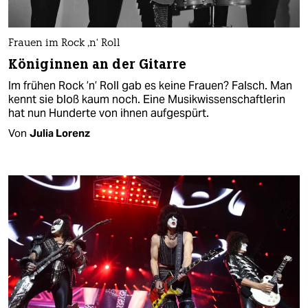
Frauen im Rock ‚n‘ Roll
Königinnen an der Gitarre
Im frühen Rock ’n’ Roll gab es keine Frauen? Falsch. Man
kennt sie bloß kaum noch. Eine Musikwissen­schaftlerin
hat nun Hunderte von ihnen aufgespürt.
Von
Julia Lorenz