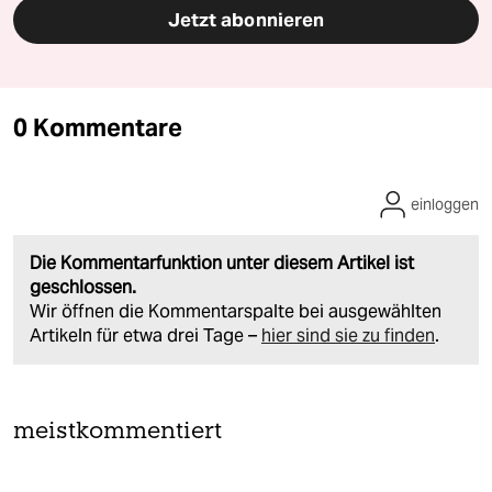
Jetzt abonnieren
0 Kommentare
einloggen
Die Kommentarfunktion unter diesem Artikel ist
geschlossen.
Wir öffnen die Kommentarspalte bei ausgewählten
Artikeln für etwa drei Tage –
hier sind sie zu finden
.
meistkommentiert