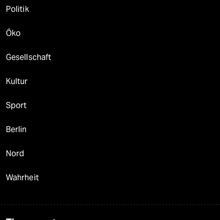
Politik
Öko
Gesellschaft
Kultur
Sport
Berlin
Nord
Wahrheit