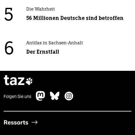
5
Die Wahrheit
56 Millionen Deutsche sind betroffen
6
Antifas in Sachsen-Anhalt
Der Ernstfall
taz

Folgen Sie uns
Ressorts