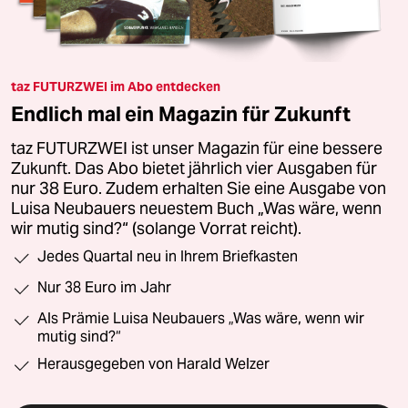
taz FUTURZWEI im Abo entdecken
Endlich mal ein Magazin für Zukunft
taz FUTURZWEI ist unser Magazin für eine bessere
Zukunft. Das Abo bietet jährlich vier Ausgaben für
nur 38 Euro. Zudem erhalten Sie eine Ausgabe von
Luisa Neubauers neuestem Buch „Was wäre, wenn
wir mutig sind?“ (solange Vorrat reicht).
Jedes Quartal neu in Ihrem Briefkasten
Nur 38 Euro im Jahr
Als Prämie Luisa Neubauers „Was wäre, wenn wir
mutig sind?“
Herausgegeben von Harald Welzer