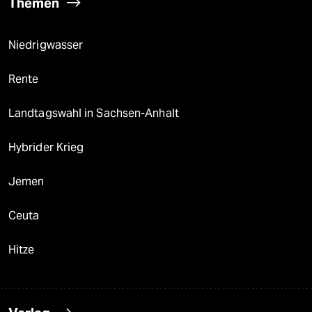
Themen
Niedrigwasser
Rente
Landtagswahl in Sachsen-Anhalt
Hybrider Krieg
Jemen
Ceuta
Hitze