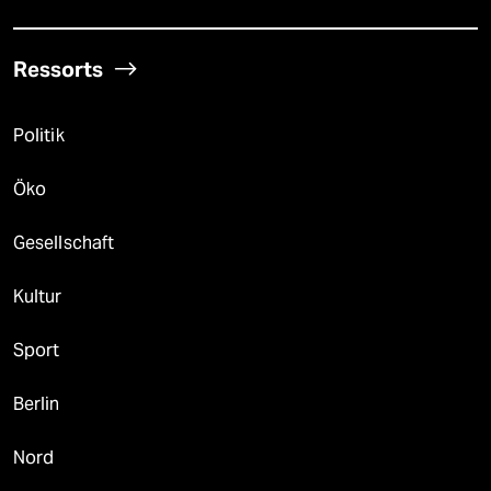
Ressorts
Politik
Öko
Gesellschaft
Kultur
Sport
Berlin
Nord