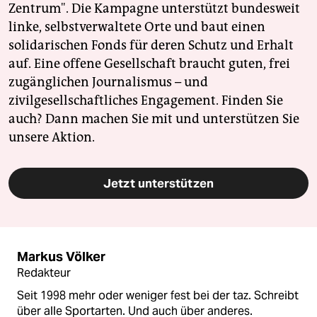
Zentrum". Die Kampagne unterstützt bundesweit
linke, selbstverwaltete Orte und baut einen
solidarischen Fonds für deren Schutz und Erhalt
auf. Eine offene Gesellschaft braucht guten, frei
zugänglichen Journalismus – und
zivilgesellschaftliches Engagement. Finden Sie
auch? Dann machen Sie mit und unterstützen Sie
unsere Aktion.
Jetzt unterstützen
Markus Völker
Redakteur
Seit 1998 mehr oder weniger fest bei der taz. Schreibt
über alle Sportarten. Und auch über anderes.