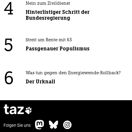
4
Nein zum Zivildienst
Hinterlistiger Schritt der
Bundesregierung
5
Streit um Rente mit 63
Passgenauer Populismus
6
Was tun gegen den Energiewende-Rollback?
Der Urknall
taz

Folgen Sie uns