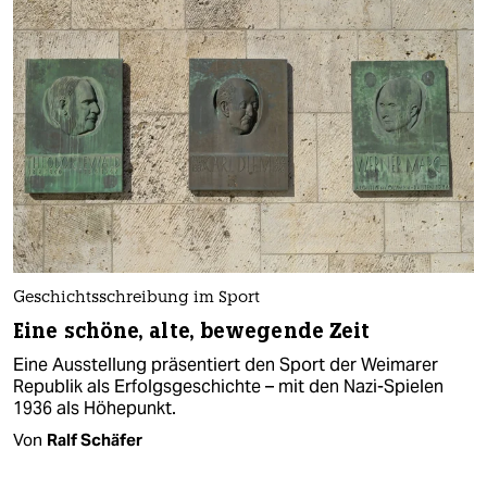
Geschichtsschreibung im Sport
Eine schöne, alte, bewegende Zeit
Eine Ausstellung präsentiert den Sport der Weimarer
Republik als Erfolgsgeschichte – mit den Nazi-Spielen
1936 als Höhepunkt.
Von
Ralf Schäfer