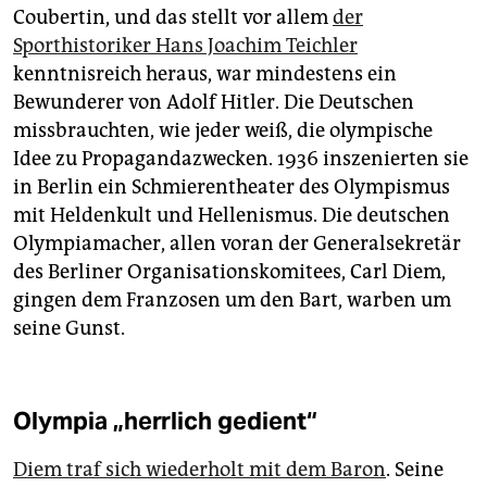
Coubertin, und das stellt vor allem
der
Sporthistoriker Hans Joachim Teichler
kenntnisreich heraus, war mindestens ein
Bewunderer von Adolf Hitler. Die Deutschen
missbrauchten, wie jeder weiß, die olympische
Idee zu Propagandazwecken. 1936 inszenierten sie
in Berlin ein Schmierentheater des Olympismus
mit Heldenkult und Hellenismus. Die deutschen
Olympiamacher, allen voran der Generalsekretär
des Berliner Organisationskomitees, Carl Diem,
gingen dem Franzosen um den Bart, warben um
seine Gunst.
Olympia „herrlich gedient“
Diem traf sich wiederholt mit dem Baron
. Seine