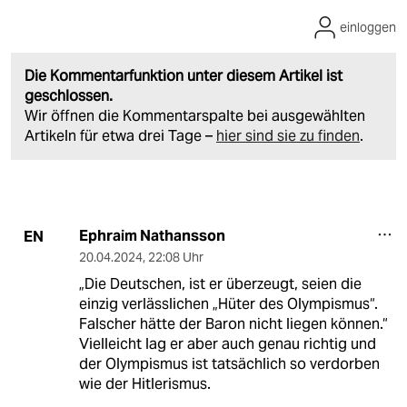
einloggen
Die Kommentarfunktion unter diesem Artikel ist
geschlossen.
Wir öffnen die Kommentarspalte bei ausgewählten
Artikeln für etwa drei Tage –
hier sind sie zu finden
.
Ephraim Nathansson
EN
20.04.2024
,
22:08 Uhr
„Die Deutschen, ist er überzeugt, seien die
einzig verlässlichen „Hüter des Olympismus“.
Falscher hätte der Baron nicht liegen können.“
Vielleicht lag er aber auch genau richtig und
der Olympismus ist tatsächlich so verdorben
wie der Hitlerismus.