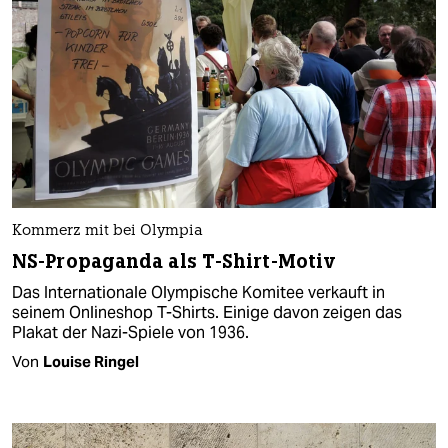
Kommerz mit bei Olympia
NS-Propaganda als T-Shirt-Motiv
Das Internationale Olympische Komitee verkauft in
seinem Onlineshop T-Shirts. Einige davon zeigen das
Plakat der Nazi-Spiele von 1936.
Von
Louise Ringel