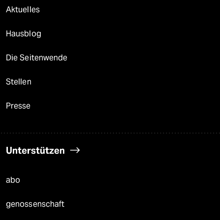
Aktuelles
Hausblog
Die Seitenwende
Stellen
Presse
Unterstützen
abo
genossenschaft