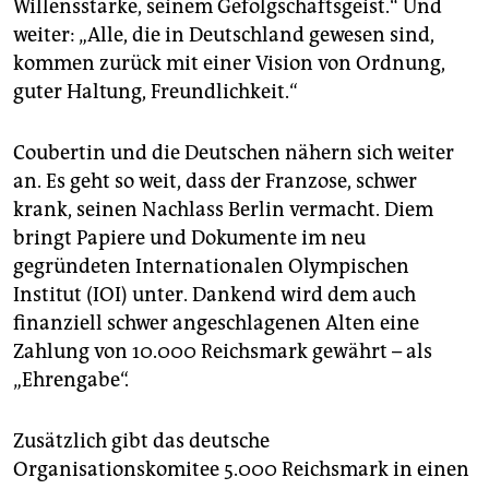
Willensstärke, seinem Gefolgschaftsgeist.“ Und
weiter: „Alle, die in Deutschland gewesen sind,
kommen zurück mit einer Vision von Ordnung,
guter Haltung, Freundlichkeit.“
Coubertin und die Deutschen nähern sich weiter
an. Es geht so weit, dass der Franzose, schwer
krank, seinen Nachlass Berlin vermacht. Diem
bringt Papiere und Dokumente im neu
gegründeten Internationalen Olympischen
Institut (IOI) unter. Dankend wird dem auch
finanziell schwer angeschlagenen Alten eine
Zahlung von 10.000 Reichsmark gewährt – als
„Ehrengabe“.
Zusätzlich gibt das deutsche
Organisationskomitee 5.000 Reichsmark in einen