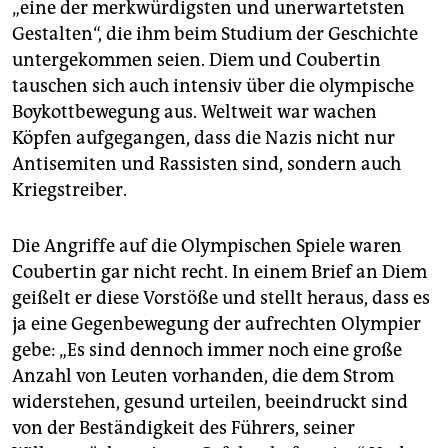
„eine der merkwürdigsten und unerwartetsten
Gestalten“, die ihm beim Studium der Geschichte
untergekommen seien. Diem und Coubertin
tauschen sich auch intensiv über die olympische
Boykottbewegung aus. Weltweit war wachen
Köpfen aufgegangen, dass die Nazis nicht nur
Antisemiten und Rassisten sind, sondern auch
Kriegstreiber.
Die Angriffe auf die Olympischen Spiele waren
Coubertin gar nicht recht. In einem Brief an Diem
geißelt er diese Vorstöße und stellt heraus, dass es
ja eine Gegenbewegung der aufrechten Olympier
gebe: „Es sind dennoch immer noch eine große
Anzahl von Leuten vorhanden, die dem Strom
widerstehen, gesund urteilen, beeindruckt sind
von der Beständigkeit des Führers, seiner