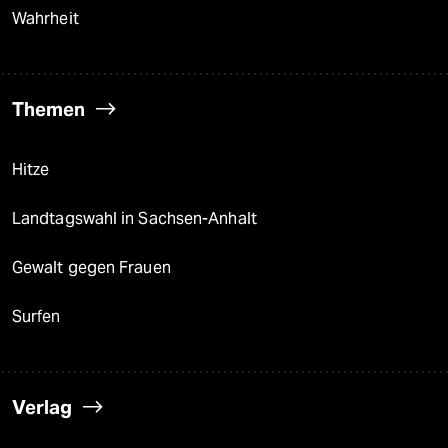
Wahrheit
Themen
Hitze
Landtagswahl in Sachsen-Anhalt
Gewalt gegen Frauen
Surfen
Verlag