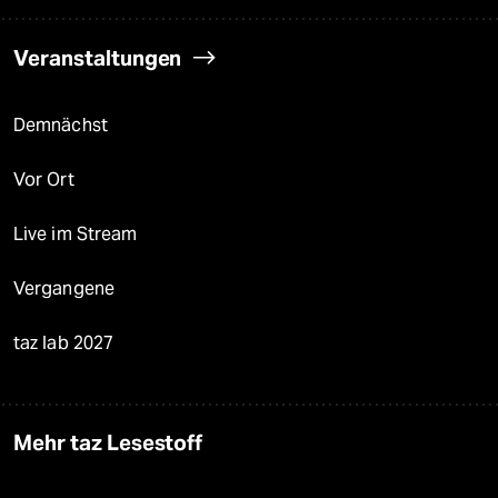
Veranstaltungen
Demnächst
Vor Ort
Live im Stream
Vergangene
taz lab 2027
Mehr taz Lesestoff