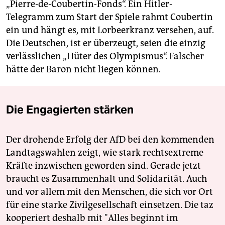
„Pierre-­de-­Cou­bertin-­Fonds“. Ein Hitler-
Telegramm zum Start der Spiele rahmt Coubertin
ein und hängt es, mit Lorbeerkranz versehen, auf.
Die Deutschen, ist er überzeugt, seien die einzig
verlässlichen „Hüter des Olympismus“. Falscher
hätte der Baron nicht liegen können.
Die Engagierten stärken
Der drohende Erfolg der AfD bei den kommenden
Landtagswahlen zeigt, wie stark rechtsextreme
Kräfte inzwischen geworden sind. Gerade jetzt
braucht es Zusammenhalt und Solidarität. Auch
und vor allem mit den Menschen, die sich vor Ort
für eine starke Zivilgesellschaft einsetzen. Die taz
kooperiert deshalb mit "Alles beginnt im