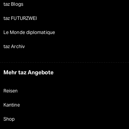
taz Blogs
taz FUTURZWEI
Le Monde diplomatique
taz Archiv
Mehr taz Angebote
Reisen
Kantine
Shop