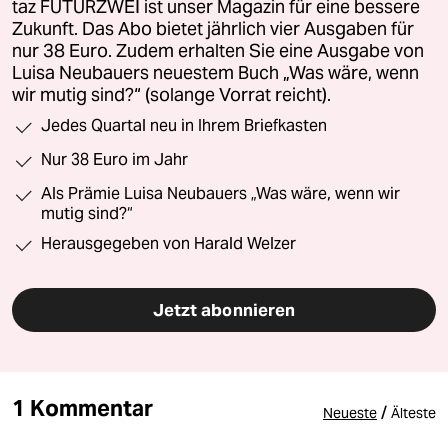
taz FUTURZWEI ist unser Magazin für eine bessere
Zukunft. Das Abo bietet jährlich vier Ausgaben für
nur 38 Euro. Zudem erhalten Sie eine Ausgabe von
Luisa Neubauers neuestem Buch „Was wäre, wenn
wir mutig sind?“ (solange Vorrat reicht).
Jedes Quartal neu in Ihrem Briefkasten
Nur 38 Euro im Jahr
Als Prämie Luisa Neubauers „Was wäre, wenn wir
mutig sind?“
Herausgegeben von Harald Welzer
Jetzt abonnieren
1 Kommentar
/
Neueste
Älteste