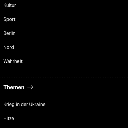
Kultur
Sport
Berlin
Nord
Wahrheit
Themen
Krieg in der Ukraine
Hitze