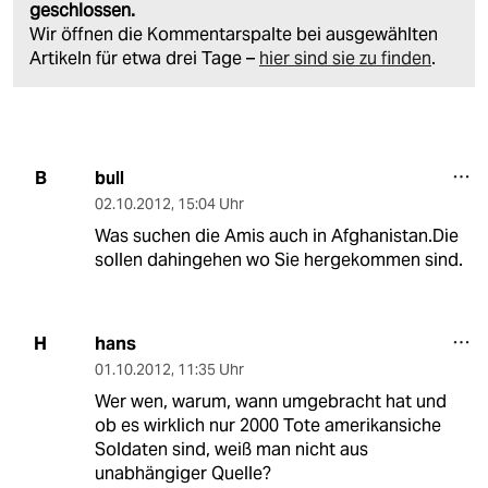
geschlossen.
Wir öffnen die Kommentarspalte bei ausgewählten
Artikeln für etwa drei Tage –
hier sind sie zu finden
.
bull
B
02.10.2012
,
15:04 Uhr
Was suchen die Amis auch in Afghanistan.Die
sollen dahingehen wo Sie hergekommen sind.
hans
H
01.10.2012
,
11:35 Uhr
Wer wen, warum, wann umgebracht hat und
ob es wirklich nur 2000 Tote amerikansiche
Soldaten sind, weiß man nicht aus
unabhängiger Quelle?