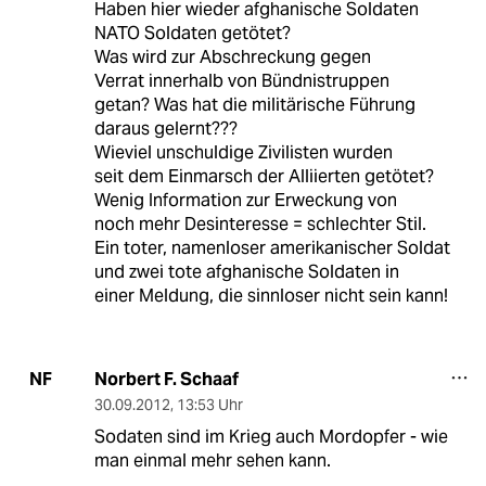
Haben hier wieder afghanische Soldaten
NATO Soldaten getötet?
Was wird zur Abschreckung gegen
Verrat innerhalb von Bündnistruppen
getan? Was hat die militärische Führung
daraus gelernt???
Wieviel unschuldige Zivilisten wurden
seit dem Einmarsch der Alliierten getötet?
Wenig Information zur Erweckung von
noch mehr Desinteresse = schlechter Stil.
Ein toter, namenloser amerikanischer Soldat
und zwei tote afghanische Soldaten in
einer Meldung, die sinnloser nicht sein kann!
Norbert F. Schaaf
NF
30.09.2012
,
13:53 Uhr
Sodaten sind im Krieg auch Mordopfer - wie
man einmal mehr sehen kann.