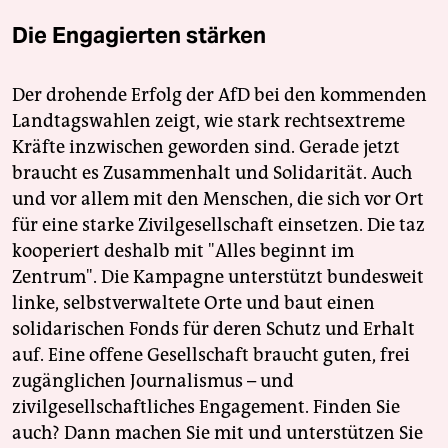
Die Engagierten stärken
Der drohende Erfolg der AfD bei den kommenden
Landtagswahlen zeigt, wie stark rechtsextreme
Kräfte inzwischen geworden sind. Gerade jetzt
braucht es Zusammenhalt und Solidarität. Auch
und vor allem mit den Menschen, die sich vor Ort
für eine starke Zivilgesellschaft einsetzen. Die taz
kooperiert deshalb mit "Alles beginnt im
Zentrum". Die Kampagne unterstützt bundesweit
linke, selbstverwaltete Orte und baut einen
solidarischen Fonds für deren Schutz und Erhalt
auf. Eine offene Gesellschaft braucht guten, frei
zugänglichen Journalismus – und
zivilgesellschaftliches Engagement. Finden Sie
auch? Dann machen Sie mit und unterstützen Sie