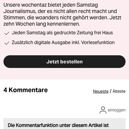
Unsere wochentaz bietet jeden Samstag
Journalismus, der es nicht allen recht macht und
Stimmen, die woanders nicht gehört werden. Jetzt
zehn Wochen lang kennenlernen.
Jeden Samstag als gedruckte Zeitung frei Haus
Zusätzlich digitale Ausgabe inkl. Vorlesefunktion
Jetzt bestellen
4 Kommentare
/
Neueste
Älteste
einloggen
Die Kommentarfunktion unter diesem Artikel ist