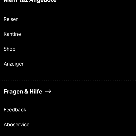
Reisen
Kantine
Shop
Anzeigen
Fragen & Hilfe
Feedback
Aboservice