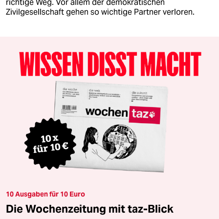
richtige Weg. Vor allem der demokratischen
Zivilgesellschaft gehen so wichtige Partner verloren.
10 Ausgaben für 10 Euro
Die Wochenzeitung mit taz-Blick