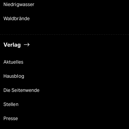
Niedrigwasser
Waldbrände
Verlag
Aktuelles
Hausblog
Die Seitenwende
Stellen
Presse