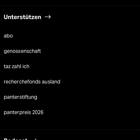
Unterstützen
abo
genossenschaft
taz zahl ich
recherchefonds ausland
panterstiftung
panterpreis 2026