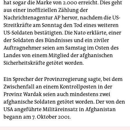
hat sogar die Marke von 2.000 erreicht. Dies geht
aus einer inoffiziellen Zählung der
Nachrichtenagentur AP hervor, nachdem die US-
Streitkräfte am Sonntag den Tod eines weiteren
US-Soldaten bestätigten. Die Nato erklärte, einer
der Soldaten des Bündnisses und ein ziviler
Auftragnehmer seien am Samstag im Osten des
Landes von einem Mitglied der afghanischen
Sicherheitskräfte getötet worden.
Ein Sprecher der Provinzregierung sagte, bei dem
Zwischenfall an einem Kontrollposten in der
Provinz Wardak seien auch mindestens zwei
afghanische Soldaten getötet worden. Der von den
USA angeführte Militäreinsatz in Afghanistan
begann am 7. Oktober 2001.