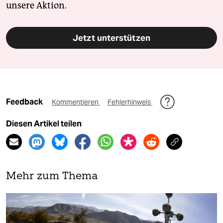
unsere Aktion.
Jetzt unterstützen
Feedback
Kommentieren
Fehlerhinweis
Diesen Artikel teilen
Mehr zum Thema