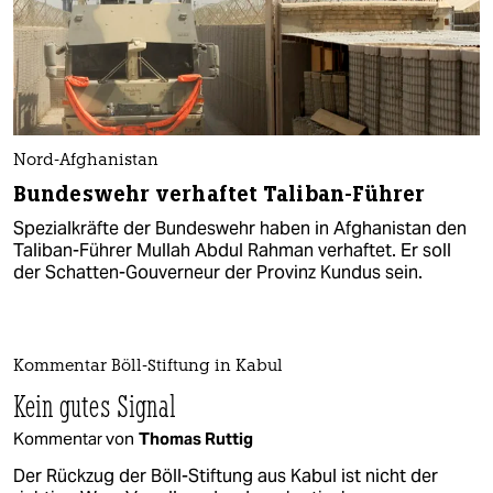
Nord-Afghanistan
Bundeswehr verhaftet Taliban-Führer
Spezialkräfte der Bundeswehr haben in Afghanistan den
Taliban-Führer Mullah Abdul Rahman verhaftet. Er soll
der Schatten-Gouverneur der Provinz Kundus sein.
Kommentar Böll-Stiftung in Kabul
Kein gutes Signal
Kommentar von
Thomas Ruttig
Der Rückzug der Böll-Stiftung aus Kabul ist nicht der