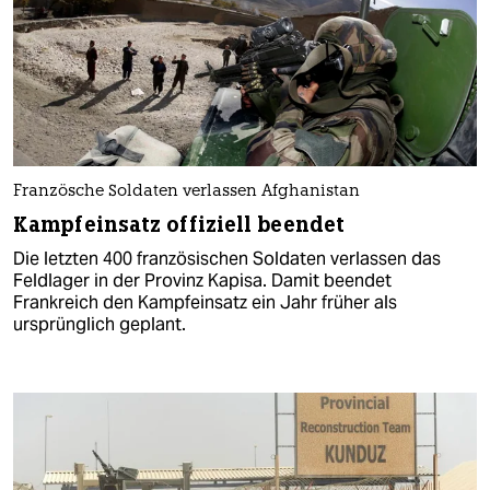
Französche Soldaten verlassen Afghanistan
Kampfeinsatz offiziell beendet
Die letzten 400 französischen Soldaten verlassen das
Feldlager in der Provinz Kapisa. Damit beendet
Frankreich den Kampfeinsatz ein Jahr früher als
ursprünglich geplant.