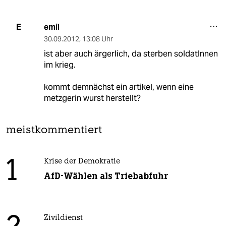
emil
E
30.09.2012
,
13:08 Uhr
ist aber auch ärgerlich, da sterben soldatInnen
im krieg.
kommt demnächst ein artikel, wenn eine
metzgerin wurst herstellt?
meistkommentiert
1
Krise der Demokratie
AfD-Wählen als Triebabfuhr
Zivildienst