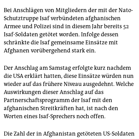
epaper login
Bei Anschlägen von Mitgliedern der mit der Nato-
Schutztruppe Isaf verbündeten afghanischen
Armee und Polizei sind in diesem Jahr bereits 52
Isaf-Soldaten getötet worden. Infolge dessen
schränkte die Isaf gemeinsame Einsätze mit
Afghanen vorübergehend stark ein.
Der Anschlag am Samstag erfolgte kurz nachdem
die USA erklärt hatten, diese Einsätze würden nun
wieder auf das frühere Niveau ausgedehnt. Welche
Auswirkungen dieser Anschlag auf das
Partnerschaftsprogramm der Isaf mit den
afghanischen Streitkräften hat, ist nach den
Worten eines Isaf-Sprechers noch offen.
Die Zahl der in Afghanistan getöteten US-Soldaten