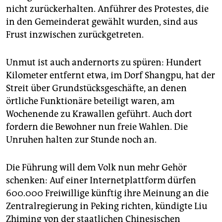
nicht zurückerhalten. Anführer des Protestes, die
in den Gemeinderat gewählt wurden, sind aus
Frust inzwischen zurückgetreten.
Unmut ist auch andernorts zu spüren: Hundert
Kilometer entfernt etwa, im Dorf Shangpu, hat der
Streit über Grundstücksgeschäfte, an denen
örtliche Funktionäre beteiligt waren, am
Wochenende zu Krawallen geführt. Auch dort
fordern die Bewohner nun freie Wahlen. Die
Unruhen halten zur Stunde noch an.
Die Führung will dem Volk nun mehr Gehör
schenken: Auf einer Internetplattform dürfen
600.000 Freiwillige künftig ihre Meinung an die
Zentralregierung in Peking richten, kündigte Liu
Zhiming von der staatlichen Chinesischen