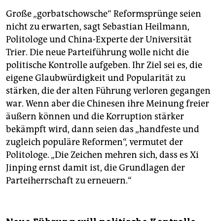
Große „gorbatschowsche“ Reformsprünge seien
nicht zu erwarten, sagt Sebastian Heilmann,
Politologe und China-Experte der Universität
Trier. Die neue Parteiführung wolle nicht die
politische Kontrolle aufgeben. Ihr Ziel sei es, die
eigene Glaubwürdigkeit und Popularität zu
stärken, die der alten Führung verloren gegangen
war. Wenn aber die Chinesen ihre Meinung freier
äußern können und die Korruption stärker
bekämpft wird, dann seien das „handfeste und
zugleich populäre Reformen“, vermutet der
Politologe. „Die Zeichen mehren sich, dass es Xi
Jinping ernst damit ist, die Grundlagen der
Parteiherrschaft zu erneuern.“