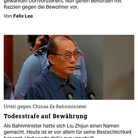
gewählten Dorfvorstehers. Nun gehen Behörden mit
Razzien gegen die Bewohner vor.
Von
Felix Lee
Urteil gegen Chinas Ex-Bahnminister
Todesstrafe auf Bewährung
Als Bahnminister hatte sich Liu Zhijun einen Namen
gemacht. Heute ist er vor allem für seine Bestechlichkeit