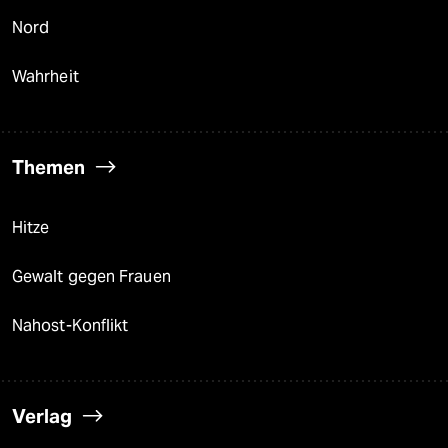
Nord
Wahrheit
Themen
Hitze
Gewalt gegen Frauen
Nahost-Konflikt
Verlag