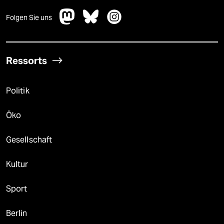
Folgen Sie uns
Ressorts
Politik
Öko
Gesellschaft
Kultur
Sport
Berlin