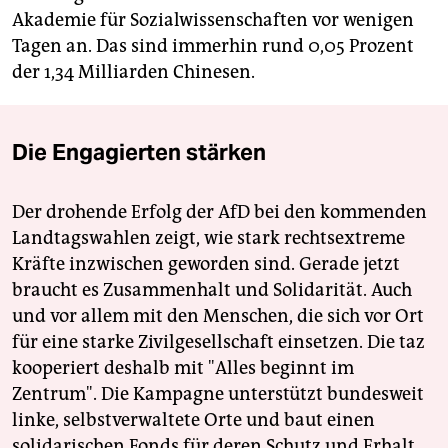
Akademie für Sozialwissenschaften vor wenigen
Tagen an. Das sind immerhin rund 0,05 Prozent
der 1,34 Milliarden Chinesen.
Die Engagierten stärken
Der drohende Erfolg der AfD bei den kommenden
Landtagswahlen zeigt, wie stark rechtsextreme
Kräfte inzwischen geworden sind. Gerade jetzt
braucht es Zusammenhalt und Solidarität. Auch
und vor allem mit den Menschen, die sich vor Ort
für eine starke Zivilgesellschaft einsetzen. Die taz
kooperiert deshalb mit "Alles beginnt im
Zentrum". Die Kampagne unterstützt bundesweit
linke, selbstverwaltete Orte und baut einen
solidarischen Fonds für deren Schutz und Erhalt