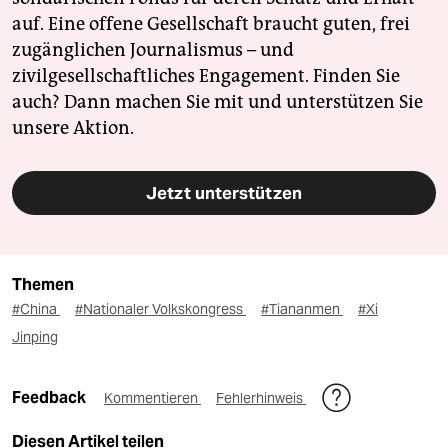
auf. Eine offene Gesellschaft braucht guten, frei
zugänglichen Journalismus – und
zivilgesellschaftliches Engagement. Finden Sie
auch? Dann machen Sie mit und unterstützen Sie
unsere Aktion.
Jetzt unterstützen
Themen
#China
#Nationaler Volkskongress
#Tiananmen
#Xi
Jinping
Feedback
Kommentieren
Fehlerhinweis
Diesen Artikel teilen