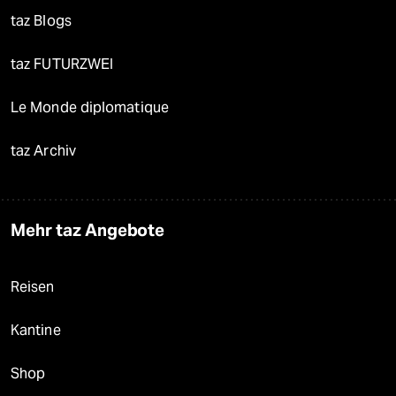
taz Blogs
taz FUTURZWEI
Le Monde diplomatique
taz Archiv
Mehr taz Angebote
Reisen
Kantine
Shop