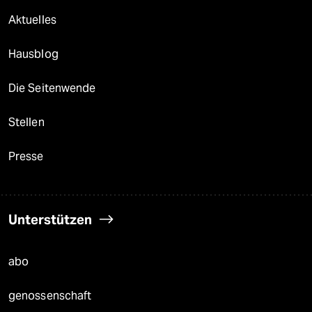
Aktuelles
Hausblog
Die Seitenwende
Stellen
Presse
Unterstützen
abo
genossenschaft