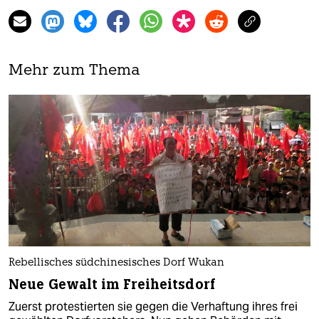
Mehr zum Thema
Rebellisches südchinesisches Dorf Wukan
Neue Gewalt im Freiheitsdorf
Zuerst protestierten sie gegen die Verhaftung ihres frei