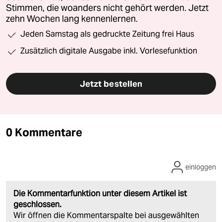
Stimmen, die woanders nicht gehört werden. Jetzt
zehn Wochen lang kennenlernen.
Jeden Samstag als gedruckte Zeitung frei Haus
Zusätzlich digitale Ausgabe inkl. Vorlesefunktion
Jetzt bestellen
0 Kommentare
einloggen
Die Kommentarfunktion unter diesem Artikel ist
geschlossen.
Wir öffnen die Kommentarspalte bei ausgewählten