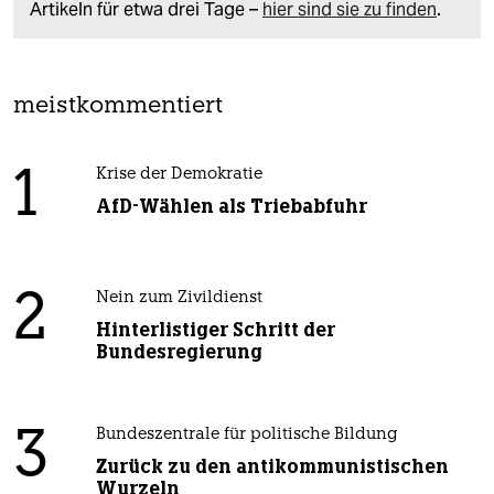
Artikeln für etwa drei Tage –
hier sind sie zu finden
.
meistkommentiert
1
Krise der Demokratie
AfD-Wählen als Triebabfuhr
2
Nein zum Zivildienst
Hinterlistiger Schritt der
Bundesregierung
3
Bundeszentrale für politische Bildung
Zurück zu den antikommunistischen
Wurzeln