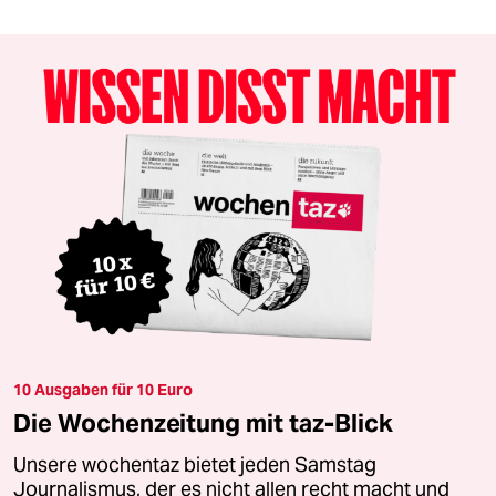
10 Ausgaben für 10 Euro
Die Wochenzeitung mit taz-Blick
Unsere wochentaz bietet jeden Samstag
Journalismus, der es nicht allen recht macht und