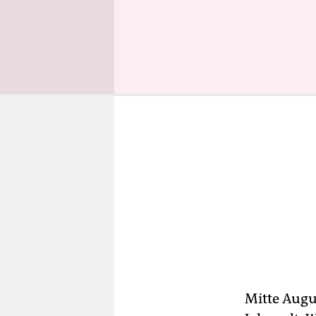
Nachtlebe
Mitte Augu