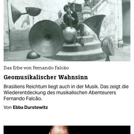
Das Erbe von Fernando Falcão
Geomusikalischer Wahnsinn
Brasiliens Reichtum liegt auch in der Musik. Das zeigt die
Wiederentdeckung des musikalischen Abenteurers
Fernando Falcão.
Von
Ebba Durstewitz