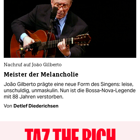
Nachruf auf João Gilberto
Meister der Melancholie
João Gilberto prägte eine neue Form des Singens: leise,
unschuldig, unmaskulin. Nun ist die Bossa-Nova-Legende
mit 88 Jahren verstorben.
Von
Detlef Diederichsen