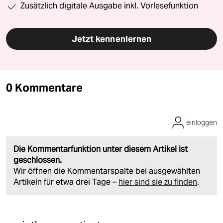
Zusätzlich digitale Ausgabe inkl. Vorlesefunktion
Jetzt kennenlernen
0 Kommentare
einloggen
Die Kommentarfunktion unter diesem Artikel ist
geschlossen.
Wir öffnen die Kommentarspalte bei ausgewählten
Artikeln für etwa drei Tage –
hier sind sie zu finden
.