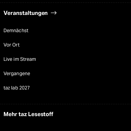
Veranstaltungen
Demnächst
Vor Ort
Live im Stream
Vergangene
taz lab 2027
Mehr taz Lesestoff