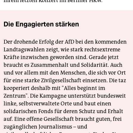
ihrem letzten Konzert im Berliner HKW.
Die Engagierten stärken
Der drohende Erfolg der AfD bei den kommenden
Landtagswahlen zeigt, wie stark rechtsextreme
Kräfte inzwischen geworden sind. Gerade jetzt
braucht es Zusammenhalt und Solidarität. Auch
und vor allem mit den Menschen, die sich vor Ort
für eine starke Zivilgesellschaft einsetzen. Die taz
kooperiert deshalb mit "Alles beginnt im
Zentrum". Die Kampagne unterstützt bundesweit
linke, selbstverwaltete Orte und baut einen
solidarischen Fonds für deren Schutz und Erhalt
auf. Eine offene Gesellschaft braucht guten, frei
zugänglichen Journalismus – und