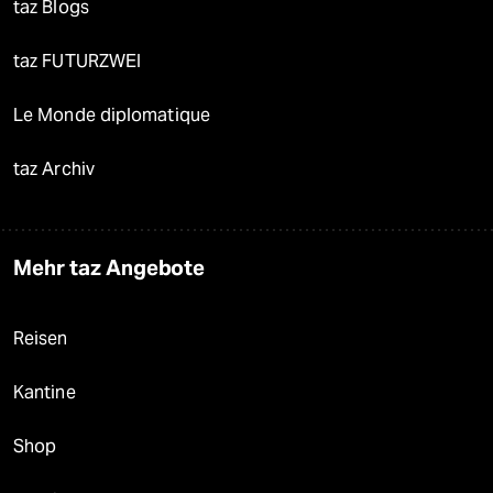
taz Blogs
taz FUTURZWEI
Le Monde diplomatique
taz Archiv
Mehr taz Angebote
Reisen
Kantine
Shop