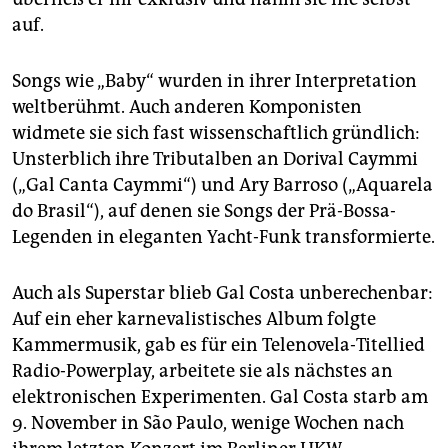
auf.
Songs wie „Baby“ wurden in ihrer Interpretation
weltberühmt. Auch anderen Komponisten
widmete sie sich fast wissenschaftlich gründlich:
Unsterblich ihre Tributalben an Dorival Caymmi
(„Gal Canta Caymmi“) und Ary Barroso („Aquarela
do Brasil“), auf denen sie Songs der Prä-Bossa-
Legenden in eleganten Yacht-Funk transformierte.
Auch als Superstar blieb Gal Costa unberechenbar:
Auf ein eher karnevalistisches Album folgte
Kammermusik, gab es für ein Telenovela-Titellied
Radio-Powerplay, arbeitete sie als nächstes an
elektronischen Experimenten. Gal Costa starb am
9. November in São Paulo, wenige Wochen nach