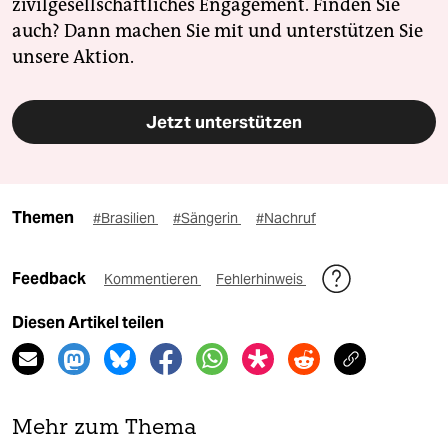
zivilgesellschaftliches Engagement. Finden Sie
auch? Dann machen Sie mit und unterstützen Sie
unsere Aktion.
Jetzt unterstützen
Themen
#Brasilien
#Sängerin
#Nachruf
Feedback
Kommentieren
Fehlerhinweis
Diesen Artikel teilen
Mehr zum Thema