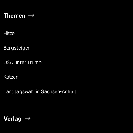
Themen
Hitze
Bergsteigen
USA unter Trump
Katzen
Landtagswahl in Sachsen-Anhalt
Verlag