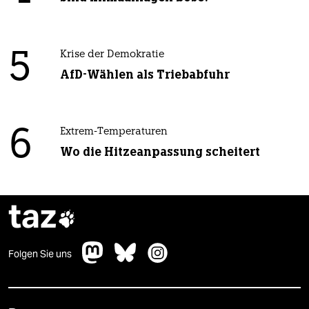
5
Krise der Demokratie
AfD-Wählen als Triebabfuhr
6
Extrem-Temperaturen
Wo die Hitzeanpassung scheitert
taz

Folgen Sie uns