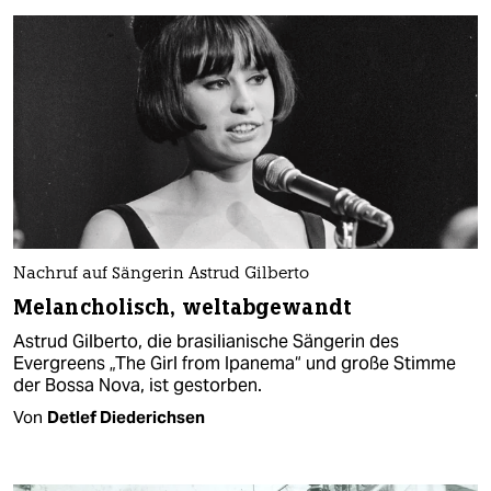
Nachruf auf Sängerin Astrud Gilberto
Melancholisch, weltabgewandt
Astrud Gilberto, die brasilianische Sängerin des
Evergreens „The Girl from Ipanema“ und große Stimme
der Bossa Nova, ist gestorben.
Von
Detlef Diederichsen