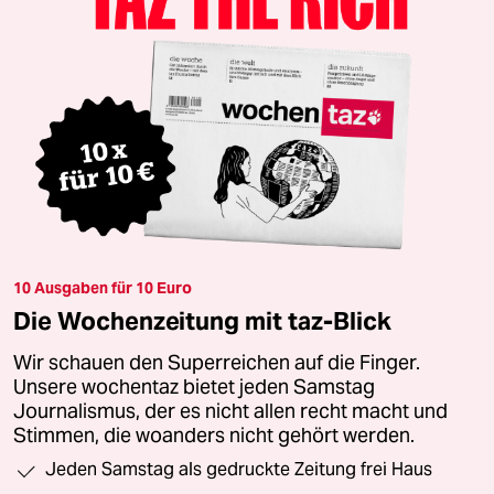
10 Ausgaben für 10 Euro
Die Wochenzeitung mit taz-Blick
Wir schauen den Superreichen auf die Finger.
Unsere wochentaz bietet jeden Samstag
Journalismus, der es nicht allen recht macht und
Stimmen, die woanders nicht gehört werden.
Jeden Samstag als gedruckte Zeitung frei Haus