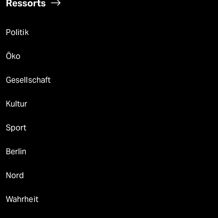
Ressorts
Politik
Öko
Gesellschaft
Kultur
Sport
Berlin
Nord
Wahrheit