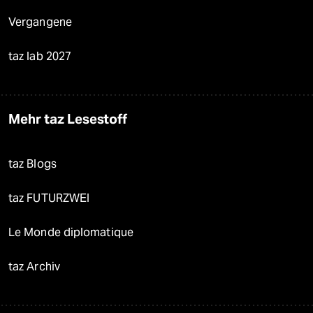
Vergangene
taz lab 2027
Mehr taz Lesestoff
taz Blogs
taz FUTURZWEI
Le Monde diplomatique
taz Archiv