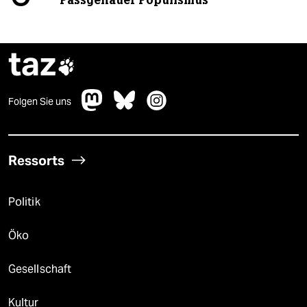
taz

Folgen Sie uns
Ressorts
Politik
Öko
Gesellschaft
Kultur