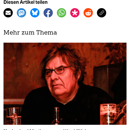
Diesen Artikel teilen
Mehr zum Thema