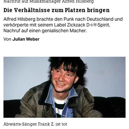
Nachruf auf Musikmanager Alfred Hilsberg
Die Verhältnisse zum Platzen bringen
Alfred Hilsberg brachte den Punk nach Deutschland und
verkörperte mit seinem Label Zickzack D-i-Y-Spirit.
Nachruf auf einen genialischen Macher.
Von
Julian Weber
Abwärts-Sänger Frank Z. ist tot