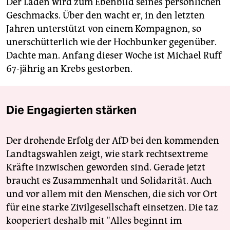
Der Laden wird zum Ebenbild seines persönlichen
Geschmacks. Über den wacht er, in den letzten
Jahren unterstützt von einem Kompagnon, so
unerschütterlich wie der Hochbunker gegenüber.
Dachte man. Anfang dieser Woche ist Michael Ruff
67-jährig an Krebs gestorben.
Die Engagierten stärken
Der drohende Erfolg der AfD bei den kommenden
Landtagswahlen zeigt, wie stark rechtsextreme
Kräfte inzwischen geworden sind. Gerade jetzt
braucht es Zusammenhalt und Solidarität. Auch
und vor allem mit den Menschen, die sich vor Ort
für eine starke Zivilgesellschaft einsetzen. Die taz
kooperiert deshalb mit "Alles beginnt im