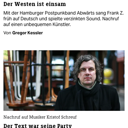
Der Westen ist einsam
Mit der Hamburger Postpunkband Abwärts sang Frank Z.
früh auf Deutsch und spielte verzinkten Sound. Nachruf
auf einen unbequemen Künstler.
Von
Gregor Kessler
Nachruf auf Musiker Kristof Schreuf
Der Text war seine Party