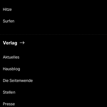
Hitze
Surfen
Verlag
Aktuelles
Hausblog
Die Seitenwende
Stellen
Presse