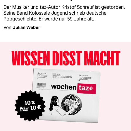
Der Musiker und taz-Autor Kristof Schreuf ist gestorben.
Seine Band Kolossale Jugend schrieb deutsche
Popgeschichte. Er wurde nur 59 Jahre alt.
Von
Julian Weber