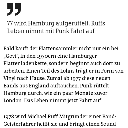

77 wird Hamburg aufgerüttelt. Ruffs
Leben nimmt mit Punk Fahrt auf
Bald kauft der Plattensammler nicht nur ein bei
„Govi“, in den 1970ern eine Hamburger
Plattenladenkette, sondern beginnt auch dort zu
arbeiten. Einen Teil des Lohns trägt er in Form von
Vinyl nach Hause. Zumal ab 1977 diese neuen
Bands aus England auftauchen. Punk rüttelt
Hamburg durch, wie ein paar Monate zuvor
London. Das Leben nimmt jetzt Fahrt auf.
1978 wird Michael Ruff Mitgründer einer Band:
Geisterfahrer heißt sie und bringt einen Sound