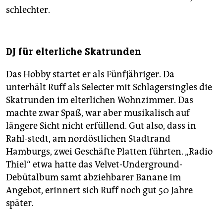
schlechter.
DJ für elterliche Skatrunden
Das Hobby startet er als Fünfjähriger. Da
unterhält Ruff als Selecter mit Schlagersingles die
Skatrunden im elterlichen Wohnzimmer. Das
machte zwar Spaß, war aber musikalisch auf
längere Sicht nicht erfüllend. Gut also, dass in
Rahl-stedt, am nordöstlichen Stadtrand
Hamburgs, zwei Geschäfte Platten führten. „Radio
Thiel“ etwa hatte das Velvet-Underground-
Debütalbum samt abziehbarer Banane im
Angebot, erinnert sich Ruff noch gut 50 Jahre
später.