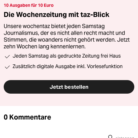
10 Ausgaben für 10 Euro
Die Wochenzeitung mit taz-Blick
Unsere wochentaz bietet jeden Samstag
Journalismus, der es nicht allen recht macht und
Stimmen, die woanders nicht gehört werden. Jetzt
zehn Wochen lang kennenlernen.
Jeden Samstag als gedruckte Zeitung frei Haus
Zusätzlich digitale Ausgabe inkl. Vorlesefunktion
Jetzt bestellen
0 Kommentare