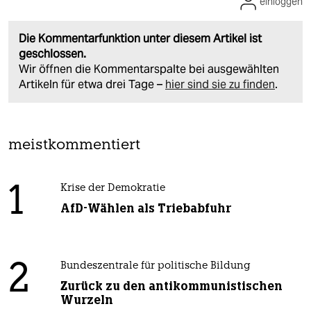
einloggen
Die Kommentarfunktion unter diesem Artikel ist
geschlossen.
Wir öffnen die Kommentarspalte bei ausgewählten
Artikeln für etwa drei Tage –
hier sind sie zu finden
.
meistkommentiert
1
Krise der Demokratie
AfD-Wählen als Triebabfuhr
2
Bundeszentrale für politische Bildung
Zurück zu den antikommunistischen
Wurzeln