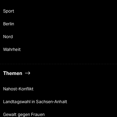
Sport
Berlin
Nord
Wahrheit
Themen
Nahost-Konflikt
Landtagswahl in Sachsen-Anhalt
Gewalt gegen Frauen