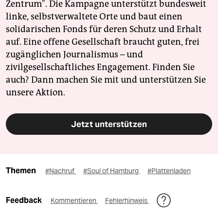
Zentrum". Die Kampagne unterstützt bundesweit
linke, selbstverwaltete Orte und baut einen
solidarischen Fonds für deren Schutz und Erhalt
auf. Eine offene Gesellschaft braucht guten, frei
zugänglichen Journalismus – und
zivilgesellschaftliches Engagement. Finden Sie
auch? Dann machen Sie mit und unterstützen Sie
unsere Aktion.
Jetzt unterstützen
Themen
#Nachruf
#Soul of Hamburg
#Plattenladen
Feedback
Kommentieren
Fehlerhinweis