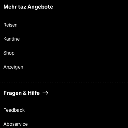
Mehr taz Angebote
Reisen
Kantine
Shop
Anzeigen
Fragen & Hilfe
Feedback
Aboservice