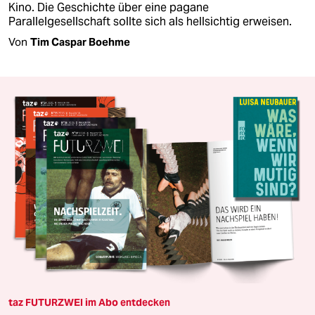
Kino. Die Geschichte über eine pagane
Parallelgesellschaft sollte sich als hellsichtig erweisen.
Von
Tim Caspar Boehme
taz FUTURZWEI im Abo entdecken