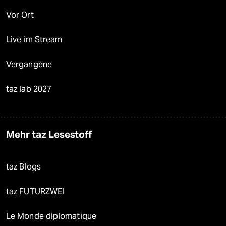
Vor Ort
Live im Stream
Vergangene
taz lab 2027
Mehr taz Lesestoff
taz Blogs
taz FUTURZWEI
Le Monde diplomatique