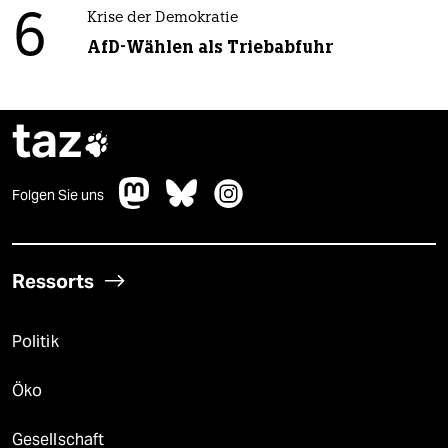
6
Krise der Demokratie
AfD-Wählen als Triebabfuhr
taz

Folgen Sie uns
Ressorts
Politik
Öko
Gesellschaft