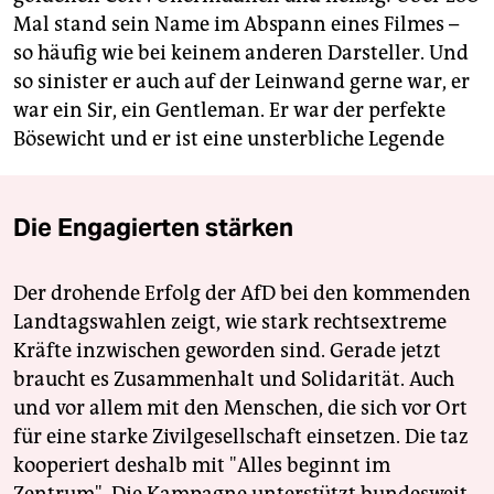
Mal stand sein Name im Abspann eines Filmes –
so häufig wie bei keinem anderen Darsteller. Und
so sinister er auch auf der Leinwand gerne war, er
war ein Sir, ein Gentleman. Er war der perfekte
Bösewicht und er ist eine unsterbliche Legende
Die Engagierten stärken
Der drohende Erfolg der AfD bei den kommenden
Landtagswahlen zeigt, wie stark rechtsextreme
Kräfte inzwischen geworden sind. Gerade jetzt
braucht es Zusammenhalt und Solidarität. Auch
und vor allem mit den Menschen, die sich vor Ort
für eine starke Zivilgesellschaft einsetzen. Die taz
kooperiert deshalb mit "Alles beginnt im
Zentrum". Die Kampagne unterstützt bundesweit