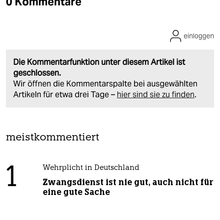
0 Kommentare
einloggen
Die Kommentarfunktion unter diesem Artikel ist
geschlossen.
Wir öffnen die Kommentarspalte bei ausgewählten
Artikeln für etwa drei Tage –
hier sind sie zu finden
.
meistkommentiert
1
Wehrplicht in Deutschland
Zwangsdienst ist nie gut, auch nicht für
eine gute Sache