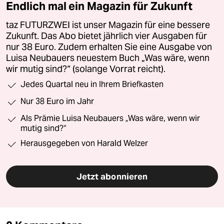
Endlich mal ein Magazin für Zukunft
taz FUTURZWEI ist unser Magazin für eine bessere
Zukunft. Das Abo bietet jährlich vier Ausgaben für
nur 38 Euro. Zudem erhalten Sie eine Ausgabe von
Luisa Neubauers neuestem Buch „Was wäre, wenn
wir mutig sind?“ (solange Vorrat reicht).
Jedes Quartal neu in Ihrem Briefkasten
Nur 38 Euro im Jahr
Als Prämie Luisa Neubauers „Was wäre, wenn wir
mutig sind?“
Herausgegeben von Harald Welzer
Jetzt abonnieren