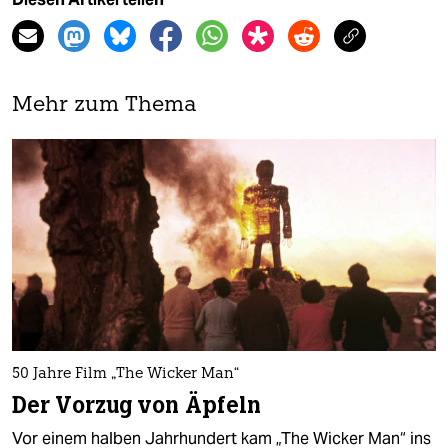
Mehr zum Thema
50 Jahre Film „The Wicker Man“
Der Vorzug von Äpfeln
Vor einem halben Jahrhundert kam „The Wicker Man“ ins