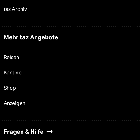
taz Archiv
Mehr taz Angebote
Reisen
Kantine
Shop
Anzeigen
Fragen & Hilfe