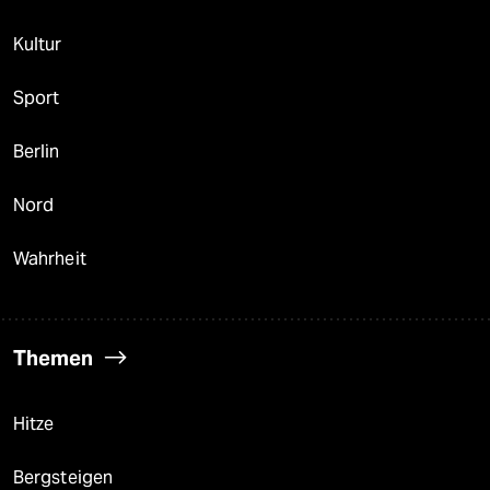
Kultur
Sport
Berlin
Nord
Wahrheit
Themen
Hitze
Bergsteigen