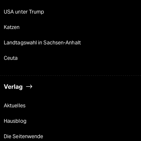
USA unter Trump
Katzen
Landtagswahl in Sachsen-Anhalt
Ceuta
Verlag
Aktuelles
Hausblog
Die Seitenwende