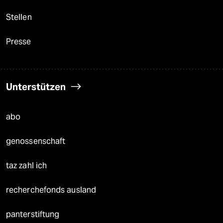
Stellen
Presse
Unterstützen
abo
genossenschaft
taz zahl ich
recherchefonds ausland
panterstiftung