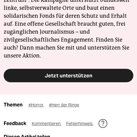
linke, selbstverwaltete Orte und baut einen
solidarischen Fonds für deren Schutz und Erhalt
auf. Eine offene Gesellschaft braucht guten, frei
zugänglichen Journalismus – und
zivilgesellschaftliches Engagement. Finden Sie
auch? Dann machen Sie mit und unterstützen Sie
unsere Aktion.
Jetzt unterstützen
Themen
#Horror
#Herr der Ringe
Feedback
Kommentieren
Fehlerhinweis
Diesen Artikel teilen