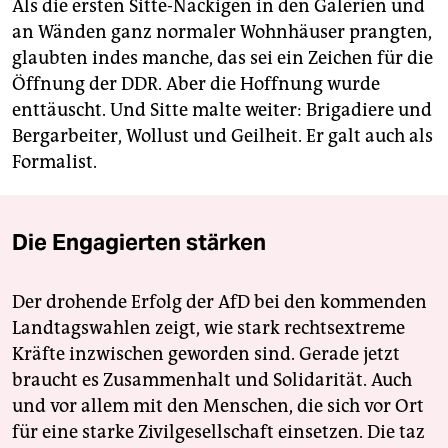
Als die ersten Sitte-Nackigen in den Galerien und
an Wänden ganz normaler Wohnhäuser prangten,
glaubten indes manche, das sei ein Zeichen für die
Öffnung der DDR. Aber die Hoffnung wurde
enttäuscht. Und Sitte malte weiter: Brigadiere und
Bergarbeiter, Wollust und Geilheit. Er galt auch als
Formalist.
Die Engagierten stärken
Der drohende Erfolg der AfD bei den kommenden
Landtagswahlen zeigt, wie stark rechtsextreme
Kräfte inzwischen geworden sind. Gerade jetzt
braucht es Zusammenhalt und Solidarität. Auch
und vor allem mit den Menschen, die sich vor Ort
für eine starke Zivilgesellschaft einsetzen. Die taz