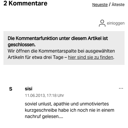
2 Kommentare
/
Neueste
Älteste
einloggen
Die Kommentarfunktion unter diesem Artikel ist
geschlossen.
Wir öffnen die Kommentarspalte bei ausgewählten
Artikeln für etwa drei Tage –
hier sind sie zu finden
.
sisi
S
11.06.2013
,
17:18 Uhr
soviel unlust, apathie und unmotiviertes
kurzgeschreibe habe ich noch nie in einem
nachruf gelesen....