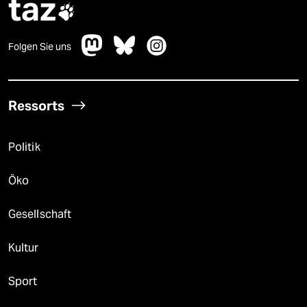
taz

Folgen Sie uns
Ressorts
Politik
Öko
Gesellschaft
Kultur
Sport