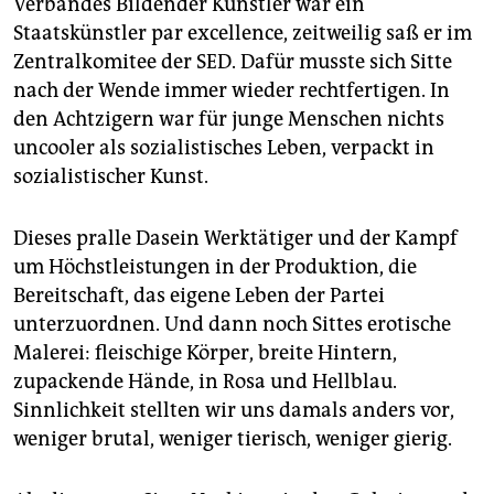
Verbandes Bildender Künstler war ein
Staatskünstler par excellence, zeitweilig saß er im
Zentralkomitee der SED. Dafür musste sich Sitte
nach der Wende immer wieder rechtfertigen. In
den Achtzigern war für junge Menschen nichts
uncooler als sozialistisches Leben, verpackt in
sozialistischer Kunst.
Dieses pralle Dasein Werktätiger und der Kampf
um Höchstleistungen in der Produktion, die
Bereitschaft, das eigene Leben der Partei
unterzuordnen. Und dann noch Sittes erotische
Malerei: fleischige Körper, breite Hintern,
zupackende Hände, in Rosa und Hellblau.
Sinnlichkeit stellten wir uns damals anders vor,
weniger brutal, weniger tierisch, weniger gierig.