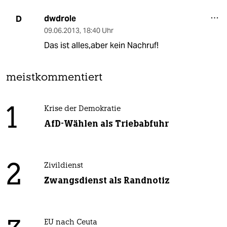
dwdrole
D
09.06.2013
,
18:40 Uhr
Das ist alles,aber kein Nachruf!
meistkommentiert
1
Krise der Demokratie
AfD-Wählen als Triebabfuhr
2
Zivildienst
Zwangsdienst als Randnotiz
EU nach Ceuta