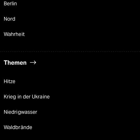
Berlin
Nord
Wahrheit
Themen
Hitze
Krieg in der Ukraine
Niedrigwasser
Waldbrände