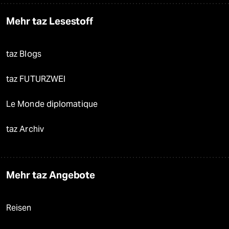
Mehr taz Lesestoff
taz Blogs
taz FUTURZWEI
Le Monde diplomatique
taz Archiv
Mehr taz Angebote
Reisen