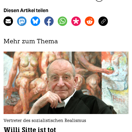
Diesen Artikel teilen
Mehr zum Thema
Vertreter des sozialistischen Realismus
Willi Sitte ist tot