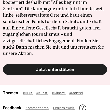
kooperiert deshalb mit "Alles beginnt im
Zentrum". Die Kampagne unterstützt bundesweit
linke, selbstverwaltete Orte und baut einen
solidarischen Fonds für deren Schutz und Erhalt
auf. Eine offene Gesellschaft braucht guten, frei
zugänglichen Journalismus – und
zivilgesellschaftliches Engagement. Finden Sie
auch? Dann machen Sie mit und unterstützen Sie
unsere Aktion.
Jetzt unterstützen
Themen
#DDR
#Kunst
#Künste
#Malerei
Feedback
Kommentieren
Fehlerhinweis