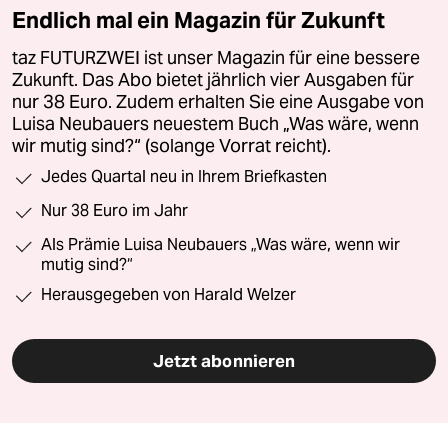
Endlich mal ein Magazin für Zukunft
taz FUTURZWEI ist unser Magazin für eine bessere
Zukunft. Das Abo bietet jährlich vier Ausgaben für
nur 38 Euro. Zudem erhalten Sie eine Ausgabe von
Luisa Neubauers neuestem Buch „Was wäre, wenn
wir mutig sind?“ (solange Vorrat reicht).
Jedes Quartal neu in Ihrem Briefkasten
Nur 38 Euro im Jahr
Als Prämie Luisa Neubauers „Was wäre, wenn wir
mutig sind?“
Herausgegeben von Harald Welzer
Jetzt abonnieren