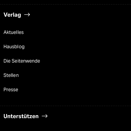
Verlag
Aktuelles
Hausblog
Die Seitenwende
Stellen
Presse
Unterstützen