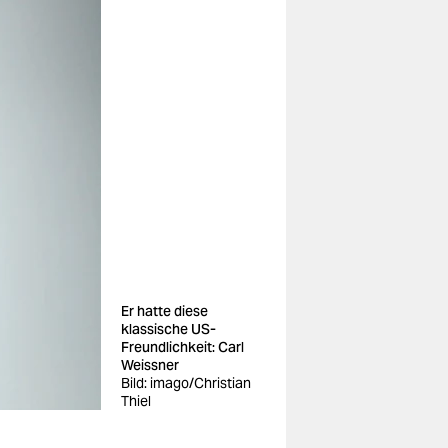
Er hatte diese
klassische US-
Freundlichkeit: Carl
Weissner
Bild: imago/Christian
Thiel