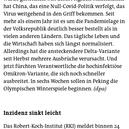
hat China, das eine Null-Covid-Politik verfolgt, das
Virus weitgehend in den Griff bekommen. Seit
mehr als einem Jahr ist es um die Pandemielage in
der Volksrepublik deutlich besser bestellt als in
vielen anderen Ländern. Das tägliche Leben und
die Wirtschaft haben sich längst normalisiert.
Allerdings hat die ansteckendere Delta-Variante
seit Herbst mehrere Ausbrüche verursacht. Und
jetzt fürchten Verantwortliche die hochinfektiöse
Omikron-Variante, die sich noch schneller
ausbreitet. In sechs Wochen sollen in Peking die
Olympischen Winterspiele beginnen.
(dpa)
Inzidenz sinkt leicht
Das Robert-Koch-Institut (RKI) meldet binnen 24