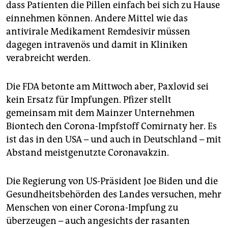
dass Patienten die Pillen einfach bei sich zu Hause
einnehmen können. Andere Mittel wie das
antivirale Medikament Remdesivir müssen
dagegen intravenös und damit in Kliniken
verabreicht werden.
Die FDA betonte am Mittwoch aber, Paxlovid sei
kein Ersatz für Impfungen. Pfizer stellt
gemeinsam mit dem Mainzer Unternehmen
Biontech den Corona-Impfstoff Comirnaty her. Es
ist das in den USA – und auch in Deutschland – mit
Abstand meistgenutzte Coronavakzin.
Die Regierung von US-Präsident Joe Biden und die
Gesundheitsbehörden des Landes versuchen, mehr
Menschen von einer Corona-Impfung zu
überzeugen – auch angesichts der rasanten