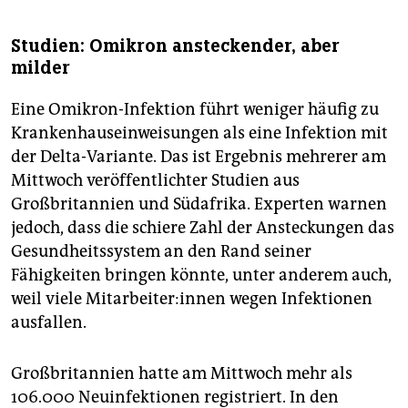
Studien: Omikron ansteckender, aber
milder
Eine Omikron-Infektion führt weniger häufig zu
Krankenhauseinweisungen als eine Infektion mit
der Delta-Variante. Das ist Ergebnis mehrerer am
Mittwoch veröffentlichter Studien aus
Großbritannien und Südafrika. Experten warnen
jedoch, dass die schiere Zahl der Ansteckungen das
Gesundheitssystem an den Rand seiner
Fähigkeiten bringen könnte, unter anderem auch,
weil viele Mit­ar­bei­te­r:in­nen wegen Infektionen
ausfallen.
Großbritannien hatte am Mittwoch mehr als
106.000 Neuinfektionen registriert. In den