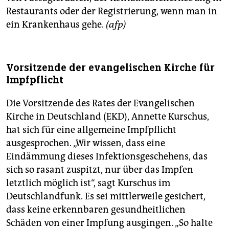
Restaurants oder der Registrierung, wenn man in
ein Krankenhaus gehe.
(afp)
Vorsitzende der evangelischen Kirche für
Impfpflicht
Die Vorsitzende des Rates der Evangelischen
Kirche in Deutschland (EKD), Annette Kurschus,
hat sich für eine allgemeine Impfpflicht
ausgesprochen. „Wir wissen, dass eine
Eindämmung dieses Infektionsgeschehens, das
sich so rasant zuspitzt, nur über das Impfen
letztlich möglich ist“, sagt Kurschus im
Deutschlandfunk. Es sei mittlerweile gesichert,
dass keine erkennbaren gesundheitlichen
Schäden von einer Impfung ausgingen. „So halte