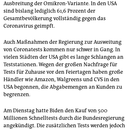
Ausbreitung der Omikron-Variante. In den USA
sind bislang lediglich 61,6 Prozent der
Gesamtbevölkerung vollständig gegen das
Coronavirus geimpft.
Auch Maßnahmen der Regierung zur Ausweitung
von Coronatests kommen nur schwer in Gang. In
vielen Städten der USA gibt es lange Schlangen an
Teststationen. Wegen der großen Nachfrage für
Tests für Zuhause vor den Feiertagen haben große
Händler wie Amazon, Walgreens und CVS in den
USA begonnen, die Abgabemengen an Kunden zu
begrenzen.
Am Dienstag hatte Biden den Kauf von 500
Millionen Schnelltests durch die Bundesregierung
angekündigt. Die zusätzlichen Tests werden jedoch