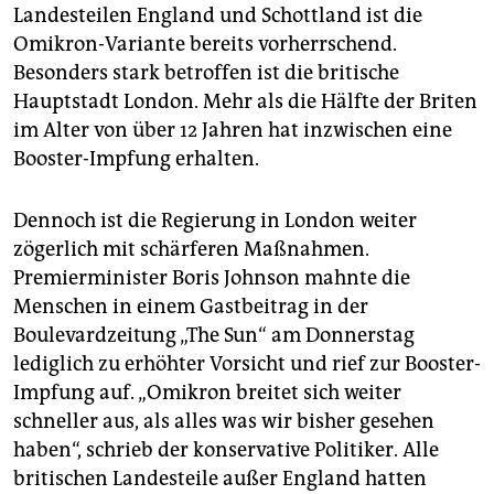
Landesteilen England und Schottland ist die
Omikron-Variante bereits vorherrschend.
Besonders stark betroffen ist die britische
Hauptstadt London. Mehr als die Hälfte der Briten
im Alter von über 12 Jahren hat inzwischen eine
Booster-Impfung erhalten.
Dennoch ist die Regierung in London weiter
zögerlich mit schärferen Maßnahmen.
Premierminister Boris Johnson mahnte die
Menschen in einem Gastbeitrag in der
Boulevardzeitung „The Sun“ am Donnerstag
lediglich zu erhöhter Vorsicht und rief zur Booster-
Impfung auf. „Omikron breitet sich weiter
schneller aus, als alles was wir bisher gesehen
haben“, schrieb der konservative Politiker. Alle
britischen Landesteile außer England hatten