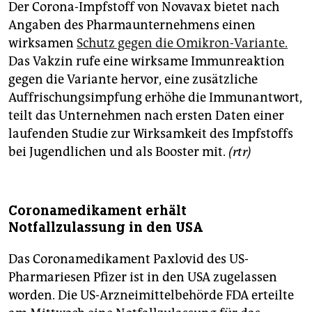
Der Corona-Impfstoff von Novavax bietet nach
Angaben des Pharmaunternehmens einen
wirksamen
Schutz gegen die Omikron-Variante.
Das Vakzin rufe eine wirksame Immunreaktion
gegen die Variante hervor, eine zusätzliche
Auffrischungsimpfung erhöhe die Immunantwort,
teilt das Unternehmen nach ersten Daten einer
laufenden Studie zur Wirksamkeit des Impfstoffs
bei Jugendlichen und als Booster mit.
(rtr)
Coronamedikament erhält
Notfallzulassung in den USA
Das Coronamedikament Paxlovid des US-
Pharmariesen Pfizer ist in den USA zugelassen
worden. Die US-Arzneimittelbehörde FDA erteilte