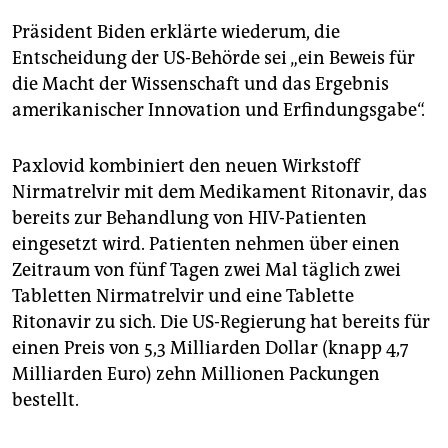
Präsident Biden erklärte wiederum, die
Entscheidung der US-Behörde sei „ein Beweis für
die Macht der Wissenschaft und das Ergebnis
amerikanischer Innovation und Erfindungsgabe“.
Paxlovid kombiniert den neuen Wirkstoff
Nirmatrelvir mit dem Medikament Ritonavir, das
bereits zur Behandlung von HIV-Patienten
eingesetzt wird. Patienten nehmen über einen
Zeitraum von fünf Tagen zwei Mal täglich zwei
Tabletten Nirmatrelvir und eine Tablette
Ritonavir zu sich. Die US-Regierung hat bereits für
einen Preis von 5,3 Milliarden Dollar (knapp 4,7
Milliarden Euro) zehn Millionen Packungen
bestellt.