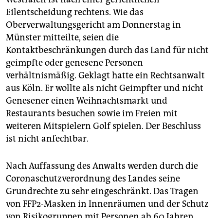
Eilentscheidung rechtens. Wie das
Oberverwaltungsgericht am Donnerstag in
Münster mitteilte, seien die
Kontaktbeschränkungen durch das Land für nicht
geimpfte oder genesene Personen
verhältnismäßig. Geklagt hatte ein Rechtsanwalt
aus Köln. Er wollte als nicht Geimpfter und nicht
Genesener einen Weihnachtsmarkt und
Restaurants besuchen sowie im Freien mit
weiteren Mitspielern Golf spielen. Der Beschluss
ist nicht anfechtbar.
Nach Auffassung des Anwalts werden durch die
Coronaschutzverordnung des Landes seine
Grundrechte zu sehr eingeschränkt. Das Tragen
von FFP2-Masken in Innenräumen und der Schutz
von Risikogruppen mit Personen ab 60 Jahren