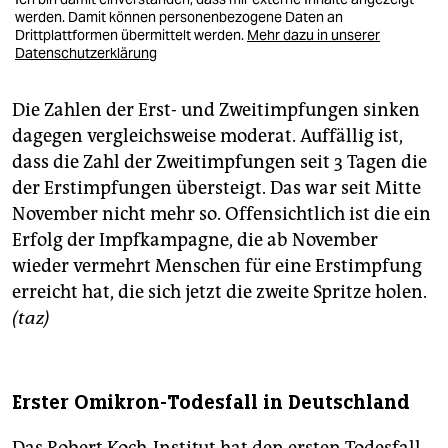
werden. Damit können personenbezogene Daten an
Drittplattformen übermittelt werden.
Mehr dazu in unserer
Datenschutzerklärung
Die Zahlen der Erst- und Zweitimpfungen sinken
dagegen vergleichsweise moderat. Auffällig ist,
dass die Zahl der Zweitimpfungen seit 3 Tagen die
der Erstimpfungen übersteigt. Das war seit Mitte
November nicht mehr so. Offensichtlich ist die ein
Erfolg der Impfkampagne, die ab November
wieder vermehrt Menschen für eine Erstimpfung
erreicht hat, die sich jetzt die zweite Spritze holen.
(taz)
Erster Omikron-Todesfall in Deutschland
Das Robert Koch-Institut hat den ersten Todesfall