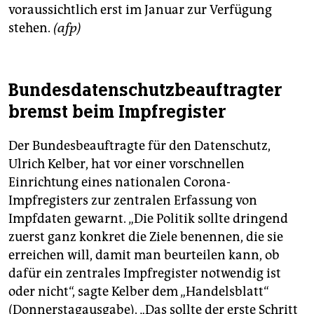
voraussichtlich erst im Januar zur Verfügung
stehen.
(afp)
Bundesdatenschutzbeauftragter
bremst beim Impfregister
Der Bundesbeauftragte für den Datenschutz,
Ulrich Kelber, hat vor einer vorschnellen
Einrichtung eines nationalen Corona-
Impfregisters zur zentralen Erfassung von
Impfdaten gewarnt. „Die Politik sollte dringend
zuerst ganz konkret die Ziele benennen, die sie
erreichen will, damit man beurteilen kann, ob
dafür ein zentrales Impfregister notwendig ist
oder nicht“, sagte Kelber dem „Handelsblatt“
(Donnerstagausgabe). „Das sollte der erste Schritt