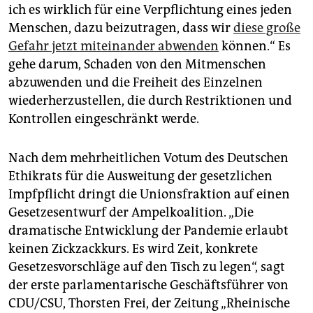
ich es wirklich für eine Verpflichtung eines jeden
Menschen, dazu beizutragen, dass wir
diese große
Gefahr jetzt miteinander abwenden
können.“ Es
gehe darum, Schaden von den Mitmenschen
abzuwenden und die Freiheit des Einzelnen
wiederherzustellen, die durch Restriktionen und
Kontrollen eingeschränkt werde.
Nach dem mehrheitlichen Votum des Deutschen
Ethikrats für die Ausweitung der gesetzlichen
Impfpflicht dringt die Unionsfraktion auf einen
Gesetzesentwurf der Ampelkoalition. „Die
dramatische Entwicklung der Pandemie erlaubt
keinen Zickzackkurs. Es wird Zeit, konkrete
Gesetzesvorschläge auf den Tisch zu legen“, sagt
der erste parlamentarische Geschäftsführer von
CDU/CSU, Thorsten Frei, der Zeitung „Rheinische