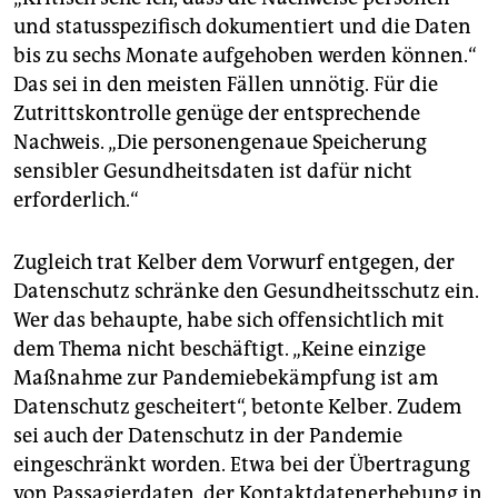
und statusspezifisch dokumentiert und die Daten
bis zu sechs Monate aufgehoben werden können.“
Das sei in den meisten Fällen unnötig. Für die
Zutrittskontrolle genüge der entsprechende
Nachweis. „Die personengenaue Speicherung
sensibler Gesundheitsdaten ist dafür nicht
erforderlich.“
Zugleich trat Kelber dem Vorwurf entgegen, der
Datenschutz schränke den Gesundheitsschutz ein.
Wer das behaupte, habe sich offensichtlich mit
dem Thema nicht beschäftigt. „Keine einzige
Maßnahme zur Pandemiebekämpfung ist am
Datenschutz gescheitert“, betonte Kelber. Zudem
sei auch der Datenschutz in der Pandemie
eingeschränkt worden. Etwa bei der Übertragung
von Passagierdaten, der Kontaktdatenerhebung in