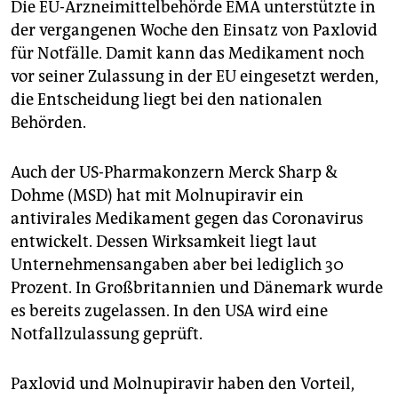
Die EU-Arzneimittelbehörde EMA unterstützte in
der vergangenen Woche den Einsatz von Paxlovid
für Notfälle. Damit kann das Medikament noch
vor seiner Zulassung in der EU eingesetzt werden,
die Entscheidung liegt bei den nationalen
Behörden.
Auch der US-Pharmakonzern Merck Sharp &
Dohme (MSD) hat mit Molnupiravir ein
antivirales Medikament gegen das Coronavirus
entwickelt. Dessen Wirksamkeit liegt laut
Unternehmensangaben aber bei lediglich 30
Prozent. In Großbritannien und Dänemark wurde
es bereits zugelassen. In den USA wird eine
Notfallzulassung geprüft.
Paxlovid und Molnupiravir haben den Vorteil,