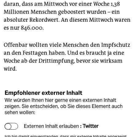
daran, dass am Mittwoch vor einer Woche 1,38
Millionen Menschen geboostert wurden – ein
absoluter Rekordwert. An diesem Mittwoch waren
es nur 846.000.
Offenbar wollten viele Menschen den Impfschutz
an den Festtagen haben. Und es braucht ja eine
Woche ab der Drittimpfung, bevor sie wirksam
wird.
Empfohlener externer Inhalt
Wir würden Ihnen hier gerne einen externen Inhalt
zeigen. Sie entscheiden, ob Sie dieses Element auch
sehen wollen:
Externen Inhalt erlauben
: Twitter
Ich bin damit einverstanden, dass mir externe Inhalte angezeigt