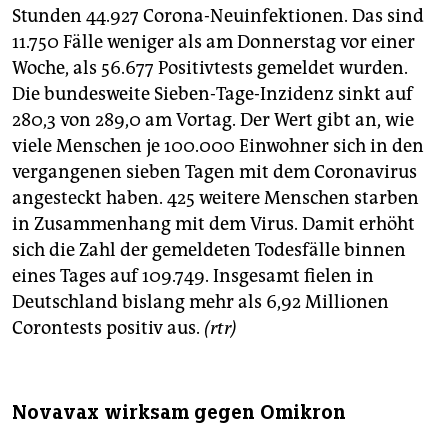
Stunden 44.927 Corona-Neuinfektionen. Das sind
11.750 Fälle weniger als am Donnerstag vor einer
Woche, als 56.677 Positivtests gemeldet wurden.
Die bundesweite Sieben-Tage-Inzidenz sinkt auf
280,3 von 289,0 am Vortag. Der Wert gibt an, wie
viele Menschen je 100.000 Einwohner sich in den
vergangenen sieben Tagen mit dem Coronavirus
angesteckt haben. 425 weitere Menschen starben
in Zusammenhang mit dem Virus. Damit erhöht
sich die Zahl der gemeldeten Todesfälle binnen
eines Tages auf 109.749. Insgesamt fielen in
Deutschland bislang mehr als 6,92 Millionen
Corontests positiv aus.
(rtr)
Novavax wirksam gegen Omikron