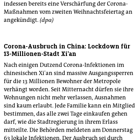
indessen bereits eine Verschärfung der Corona-
Maßnahmen vom zweiten Weihnachtsfeiertag an
angekündigt.
(dpa)
Corona-Ausbruch in China: Lockdown für
13-Millionen-Stadt Xi'an
Nach einigen Dutzend Corona-Infektionen im
chinesischen Xi'an sind massive Ausgangssperren
für die 13 Millionen Bewohner der Metropole
verhängt worden. Seit Mitternacht dürfen sie ihre
Wohnungen nicht mehr verlassen, Ausnahmen
sind kaum erlaubt. Jede Familie kann ein Mitglied
bestimmen, das alle zwei Tage einkaufen gehen
darf, wie die Stadtregierung in ihrem Erlass
mitteilte. Die Behörden meldeten am Donnerstag
63 lokale Infektionen. Der Ausbruch sei durch