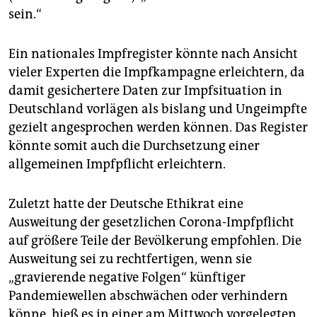
sein.“
Ein nationales Impfregister könnte nach Ansicht
vieler Experten die Impfkampagne erleichtern, da
damit gesichertere Daten zur Impfsituation in
Deutschland vorlägen als bislang und Ungeimpfte
gezielt angesprochen werden können. Das Register
könnte somit auch die Durchsetzung einer
allgemeinen Impfpflicht erleichtern.
Zuletzt hatte der Deutsche Ethikrat eine
Ausweitung der gesetzlichen Corona-Impfpflicht
auf größere Teile der Bevölkerung empfohlen. Die
Ausweitung sei zu rechtfertigen, wenn sie
„gravierende negative Folgen“ künftiger
Pandemiewellen abschwächen oder verhindern
könne, hieß es in einer am Mittwoch vorgelegten