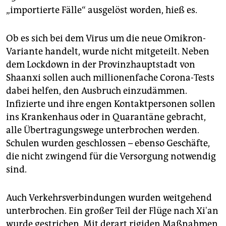
„importierte Fälle“ ausgelöst worden, hieß es.
Ob es sich bei dem Virus um die neue Omikron-
Variante handelt, wurde nicht mitgeteilt. Neben
dem Lockdown in der Provinzhauptstadt von
Shaanxi sollen auch millionenfache Corona-Tests
dabei helfen, den Ausbruch einzudämmen.
Infizierte und ihre engen Kontaktpersonen sollen
ins Krankenhaus oder in Quarantäne gebracht,
alle Übertragungswege unterbrochen werden.
Schulen wurden geschlossen – ebenso Geschäfte,
die nicht zwingend für die Versorgung notwendig
sind.
Auch Verkehrsverbindungen wurden weitgehend
unterbrochen. Ein großer Teil der Flüge nach Xi'an
wurde gestrichen. Mit derart rigiden Maßnahmen