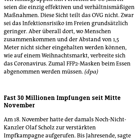
seien die einzig effektiven und verhältnismäßigen
Maßnahmen. Diese Sicht teilt das OVG nicht. Zwar
sei das Infektionsrisiko im Freien grundsätzlich
geringer. Aber überall dort, wo Menschen
zusammenkommen und der Abstand von 1,5
Meter nicht sicher eingehalten werden können,
wie auf einem Weihnachtsmarkt, verbreite sich
das Coronavirus. Zumal FFP2-Masken beim Essen
abgenommen werden müssen.
(dpa)
Fast 30 Millionen Impfungen seit Mitte
November
Am 18. November hatte der damals Noch-Nicht-
Kanzler Olaf Scholz zur verstärkten
Impfkampagne aufgerufen. Bis Jahresende, sagte