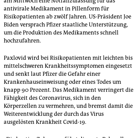
am Mittwoch eine Notfallzulassung für das
antivirale Medikament in Pillenform für
Risikopatienten ab zwölf Jahren. US-Präsident Joe
Biden versprach Pfizer staatliche Unterstützung,
um die Produktion des Medikaments schnell
hochzufahren.
Paxlovid wird bei Risikopatienten mit leichten bis
mittelschweren Krankheitssymptomen eingesetzt
und senkt laut Pfizer die Gefahr einer
Krankenhauseinweisung oder eines Todes um
knapp 90 Prozent. Das Medikament verringert die
Fähigkeit des Coronavirus, sich in den
Körperzellen zu vermehren, und bremst damit die
Weiterentwicklung der durch das Virus
ausgelösten Krankheit Covid-19.