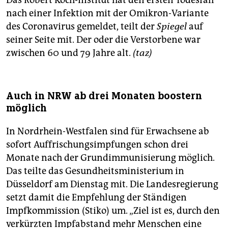
nach einer Infektion mit der Omikron-Variante
des Coronavirus gemeldet, teilt der
Spiegel
auf
seiner Seite mit. Der oder die Verstorbene war
zwischen 60 und 79 Jahre alt.
(taz)
Auch in NRW ab drei Monaten boostern
möglich
In Nordrhein-Westfalen sind für Erwachsene ab
sofort Auffrischungsimpfungen schon drei
Monate nach der Grundimmunisierung möglich.
Das teilte das Gesundheitsministerium in
Düsseldorf am Dienstag mit. Die Landesregierung
setzt damit die Empfehlung der Ständigen
Impfkommission (Stiko) um. „Ziel ist es, durch den
verkürzten Impfabstand mehr Menschen eine