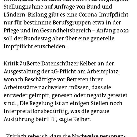
Stellungnahme auf Anfrage von Bund und
Ländern. Bislang gibt es eine Corona-Impfpflicht
nur für bestimmte Berufsgruppen etwa in der
Pflege und im Gesundheitsbereich – Anfang 2022
soll der Bundestag aber über eine generelle
Impfpflicht entscheiden.
Kritik äußerte Datenschützer Kelber an der
Ausgestaltung der 3G-Pflicht am Arbeitsplatz,
wonach Beschäftigte vor Betreten ihrer
Arbeitsstätte nachweisen müssen, dass sie
entweder geimpft, genesen oder negativ getestet
sind. „Die Regelung ist an einigen Stellen noch
interpretationsbedürftig, was die genaue
Ausführung betrifft“, sagte Kelber.
„Kritisch sehe ich, dass die Nachweise personen-