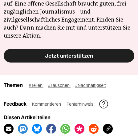
auf. Eine offene Gesellschaft braucht guten, frei
zugänglichen Journalismus – und
zivilgesellschaftliches Engagement. Finden Sie
auch? Dann machen Sie mit und unterstützen Sie
unsere Aktion.
Jetzt unterstützen
Themen
#Teilen
#Tauschen
#Nachhaltigkeit
Feedback
Kommentieren
Fehlerhinweis
Diesen Artikel teilen