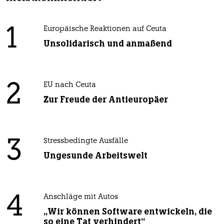
1
Europäische Reaktionen auf Ceuta
Unsolidarisch und anmaßend
2
EU nach Ceuta
Zur Freude der Antieuropäer
3
Stressbedingte Ausfälle
Ungesunde Arbeitswelt
4
Anschläge mit Autos
„Wir können Software entwickeln, die
so eine Tat verhindert“