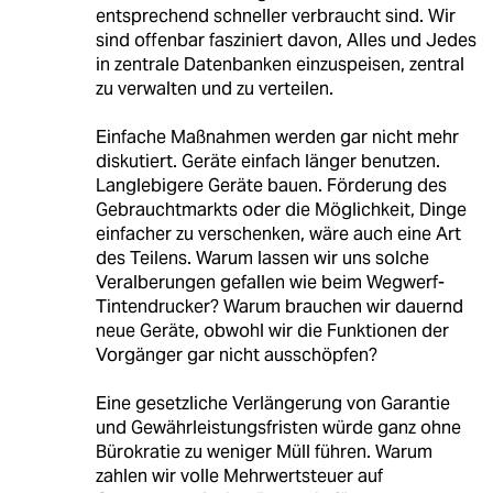
entsprechend schneller verbraucht sind. Wir
sind offenbar fasziniert davon, Alles und Jedes
in zentrale Datenbanken einzuspeisen, zentral
zu verwalten und zu verteilen.
Einfache Maßnahmen werden gar nicht mehr
diskutiert. Geräte einfach länger benutzen.
Langlebigere Geräte bauen. Förderung des
Gebrauchtmarkts oder die Möglichkeit, Dinge
einfacher zu verschenken, wäre auch eine Art
des Teilens. Warum lassen wir uns solche
Veralberungen gefallen wie beim Wegwerf-
Tintendrucker? Warum brauchen wir dauernd
neue Geräte, obwohl wir die Funktionen der
Vorgänger gar nicht ausschöpfen?
Eine gesetzliche Verlängerung von Garantie
und Gewährleistungsfristen würde ganz ohne
Bürokratie zu weniger Müll führen. Warum
zahlen wir volle Mehrwertsteuer auf