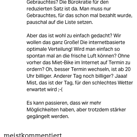
Gebrauchtes? Die Bürokratie für den
reduzierten Satz ist da. Man muss nur
Gebrauchtes, für das schon mal bezahlt wurde,
pauschal auf die Liste setzen.
Aber das ist wohl zu einfach gedacht? Wir
wollen das ganz Große! Die internetbasierte
optimale Verteilung! Wird man einfach so
spontan mal an die frische Luft können? Ohne
vorher das Miet-Bike im Internet auf Termin zu
ordern? Oh, besser Termin wechseln, ist ab 20
Uhr billiger. Anderer Tag noch billiger? Jaaa!
Mist, das ist der Tag, für den schlechtes Wetter
erwartet wird ;-(
Es kann passieren, dass wir mehr
Möglichkeiten haben, aber trotzdem stärker
gegängelt werden.
meistkommentiert