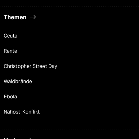
Themen
Ceuta
Rente
Christopher Street Day
Waldbrände
Ebola
Nahost-Konflikt