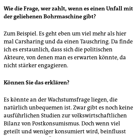
Wie die Frage, wer zahlt, wenn es einen Unfall mit
der geliehenen Bohrmaschine gibt?
Zum Beispiel. Es geht eben um viel mehr als hier
mal Carsharing und da einen Tauschring. Da finde
ich es erstaunlich, dass sich die politischen
Akteure, von denen man es erwarten könnte, da
nicht stärker engagieren.
Können Sie das erklären?
Es könnte an der Wachstumsfrage liegen, die
natürlich unbequemen ist. Zwar gibt es noch keine
ausführlichen Studien zur volkswirtschaftlichen
Bilanz von Postkonsumismus. Doch wenn viel
geteilt und weniger konsumiert wird, beinflusst