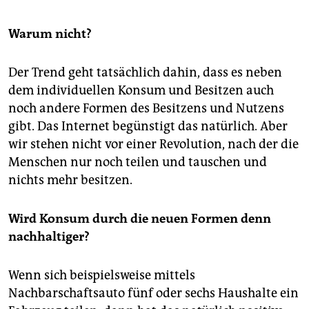
epaper login
Warum nicht?
Der Trend geht tatsächlich dahin, dass es neben
dem individuellen Konsum und Besitzen auch
noch andere Formen des Besitzens und Nutzens
gibt. Das Internet begünstigt das natürlich. Aber
wir stehen nicht vor einer Revolution, nach der die
Menschen nur noch teilen und tauschen und
nichts mehr besitzen.
Wird Konsum durch die neuen Formen denn
nachhaltiger?
Wenn sich beispielsweise mittels
Nachbarschaftsauto fünf oder sechs Haushalte ein