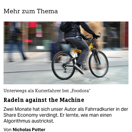
Mehr zum Thema
Unterwegs als Kurierfahrer bei „Foodora“
Radeln against the Machine
Zwei Monate hat sich unser Autor als Fahrradkurier in der
Share Economy verdingt. Er lernte, wie man einen
Algorithmus austrickst.
Von
Nicholas Potter