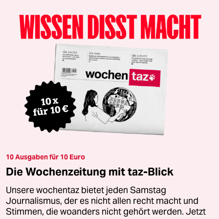
10 Ausgaben für 10 Euro
Die Wochenzeitung mit taz-Blick
Unsere wochentaz bietet jeden Samstag
Journalismus, der es nicht allen recht macht und
Stimmen, die woanders nicht gehört werden. Jetzt