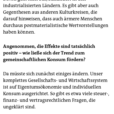
industrialisierten Ländern. Es gibt aber auch
Gegenthesen aus anderen Kulturkreisen, die
darauf hinweisen, dass auch ärmere Menschen
durchaus postmaterialistische Wertvorstellungen
haben können.
Angenommen, die Effekte sind tatsächlich
positiv – wie ließe sich der Trend zum
gemeinschaftlichen Konsum fördern?
Da müsste sich zunächst einiges ändern. Unser
komplettes Gesellschafts- und Wirtschaftssystem
ist auf Eigentumsökonomie und individuellen
Konsum ausgerichtet. So gibt es etwa viele steuer-,
finanz- und vertragsrechtlichen Fragen, die
ungeklärt sind.