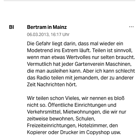
Bertram in Mainz
BI
06.03.2013
,
16:17 Uhr
Die Gefahr liegt darin, dass mal wieder ein
Modetrend ins Extrem läuft. Teilen ist sinnvoll,
wenn man etwas Wertvolles nur selten braucht.
Vermutlich hat jeder Gartenverein Maschinen,
die man ausleihen kann. Aber ich kann schlecht
das Radio teilen mit jemandem, der zu anderer
Zeit Nachrichten hört.
Wir teilen schon Vieles, wir nennen es bloß
nicht so. Öffentliche Einrichtungen und
Verkehrsmittel, Mietwohnungen, die wir nur
zeitweise bewohnen, Schulen,
Freizeiteinrichtungen, Hotelzimmer, den
Kopierer oder Drucker im Copyshop usw.