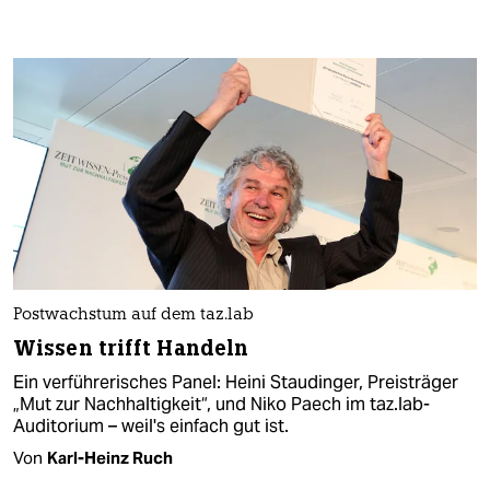
Postwachstum auf dem taz.lab
Wissen trifft Handeln
Ein verführerisches Panel: Heini Staudinger, Preisträger
„Mut zur Nachhaltigkeit“, und Niko Paech im taz.lab-
Auditorium – weil's einfach gut ist.
Von
Karl-Heinz Ruch