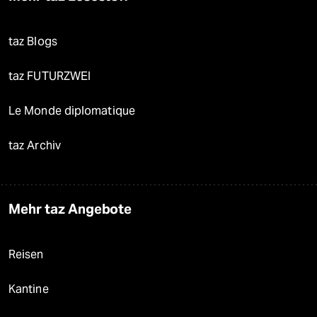
taz Blogs
taz FUTURZWEI
Le Monde diplomatique
taz Archiv
Mehr taz Angebote
Reisen
Kantine