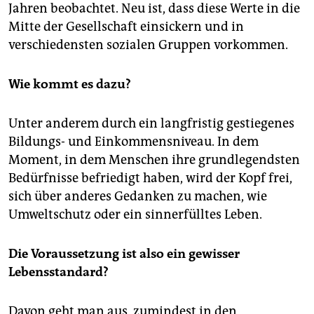
Jahren beobachtet. Neu ist, dass diese Werte in die
Mitte der Gesellschaft einsickern und in
verschiedensten sozialen Gruppen vorkommen.
Wie kommt es dazu?
Unter anderem durch ein langfristig gestiegenes
Bildungs- und Einkommensniveau. In dem
Moment, in dem Menschen ihre grundlegendsten
Bedürfnisse befriedigt haben, wird der Kopf frei,
sich über anderes Gedanken zu machen, wie
Umweltschutz oder ein sinnerfülltes Leben.
Die Voraussetzung ist also ein gewisser
Lebensstandard?
Davon geht man aus, zumindest in den