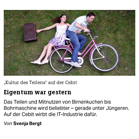
„Kultur des Teilens“ auf der Cebit
Eigentum war gestern
Das Teilen und Mitnutzen von Birnenkuchen bis
Bohrmaschine wird beliebter – gerade unter Jüngeren.
Auf der Cebit wirbt die IT-Industrie dafür.
Von
Svenja Bergt