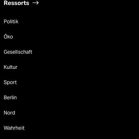
Ressorts
Politik
Öko
Gesellschaft
Kultur
Sport
Berlin
Nord
Wahrheit