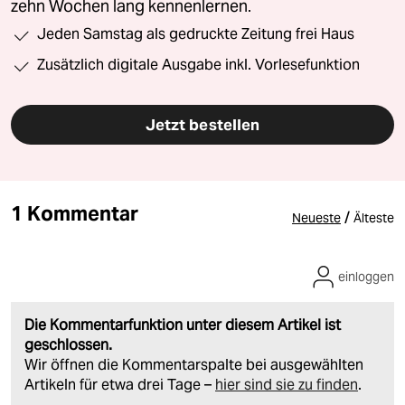
zehn Wochen lang kennenlernen.
Jeden Samstag als gedruckte Zeitung frei Haus
Zusätzlich digitale Ausgabe inkl. Vorlesefunktion
Jetzt bestellen
1 Kommentar
/
Neueste
Älteste
einloggen
Die Kommentarfunktion unter diesem Artikel ist
geschlossen.
Wir öffnen die Kommentarspalte bei ausgewählten
Artikeln für etwa drei Tage –
hier sind sie zu finden
.