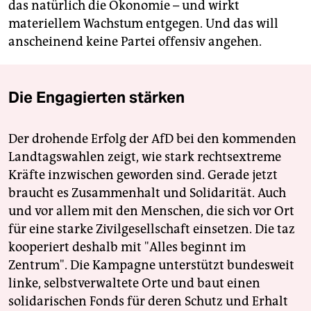
das natürlich die Ökonomie – und wirkt
materiellem Wachstum entgegen. Und das will
anscheinend keine Partei offensiv angehen.
Die Engagierten stärken
Der drohende Erfolg der AfD bei den kommenden
Landtagswahlen zeigt, wie stark rechtsextreme
Kräfte inzwischen geworden sind. Gerade jetzt
braucht es Zusammenhalt und Solidarität. Auch
und vor allem mit den Menschen, die sich vor Ort
für eine starke Zivilgesellschaft einsetzen. Die taz
kooperiert deshalb mit "Alles beginnt im
Zentrum". Die Kampagne unterstützt bundesweit
linke, selbstverwaltete Orte und baut einen
solidarischen Fonds für deren Schutz und Erhalt