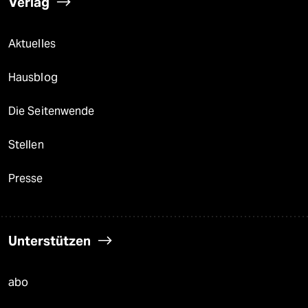
Verlag
Aktuelles
Hausblog
Die Seitenwende
Stellen
Presse
Unterstützen
abo