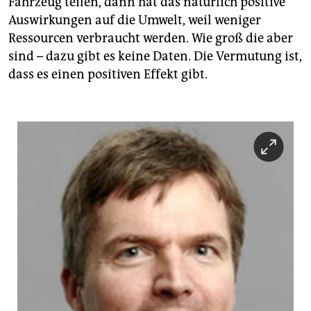
Fahrzeug teilen, dann hat das natürlich positive
Auswirkungen auf die Umwelt, weil weniger
Ressourcen verbraucht werden. Wie groß die aber
sind – dazu gibt es keine Daten. Die Vermutung ist,
dass es einen positiven Effekt gibt.