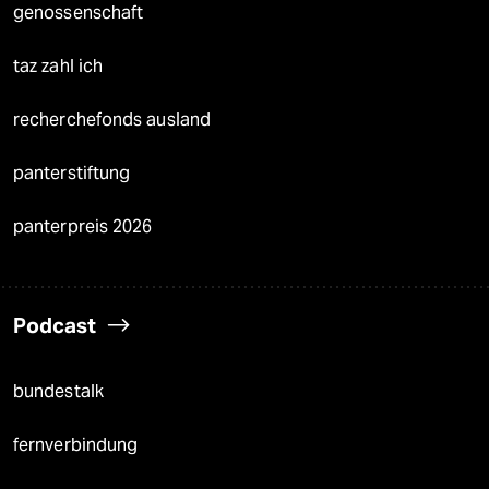
genossenschaft
taz zahl ich
recherchefonds ausland
panterstiftung
panterpreis 2026
Podcast
bundestalk
fernverbindung