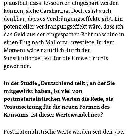
plausibel, dass Ressourcen eingespart werden
können, siehe Carsharing. Doch es ist auch
denkbar, dass es Verdrängungseffekte gibt. Ein
potenzieller Verdrängungseffekt wäre, dass ich
das Geld aus der eingesparten Bohrmaschine in
einen Flug nach Mallorca investiere. In dem
Moment wäre natürlich durch den
Substitutionseffekt für die Umwelt nichts
gewonnen.
In der Studie „Deutschland teilt“, an der Sie
mitgewirkt haben, ist viel von
postmaterialistischen Werten die Rede, als
Voraussetzung für die neuen Formen des
Konsums. Ist dieser Wertewandel neu?
Postmaterialistische Werte werden seit den 70er