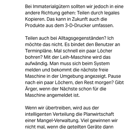
Bei Immaterialgütern sollten wir jedoch in eine
andere Richtung gehen: Teilen durch legales
Kopieren. Das kann in Zukunft auch die
Produkte aus dem 3-D-Drucker umfassen.
Teilen auch bei Alltagsgegenständen? Ich
möchte das nicht. Es bindet den Benutzer an
Terminpläne. Mal schnell ein paar Löcher
bohren? Mit der Leih-Maschine wird das
aufwändig. Man muss sich beim System
melden und bekommt die nächste freie
Maschine in der Umgebung angezeigt. Pause
nach ein paar Löchern, den Rest morgen? Gibt
Ärger, wenn der Nächste schon für die
Maschine angemeldet ist.
Wenn wir übertreiben, wird aus der
intelligenten Verteilung die Planwirtschaft
einer Mangel-Verwaltung. Viel gewinnen wir
nicht mal, wenn die geteilten Geräte dann