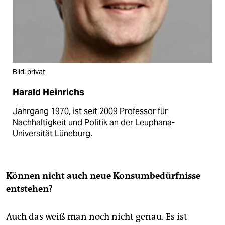
Bild: privat
Harald Heinrichs
Jahrgang 1970, ist seit 2009 Professor für
Nachhaltigkeit und Politik an der Leuphana-
Universität Lüneburg.
Können nicht auch neue Konsumbedürfnisse
entstehen?
Auch das weiß man noch nicht genau. Es ist