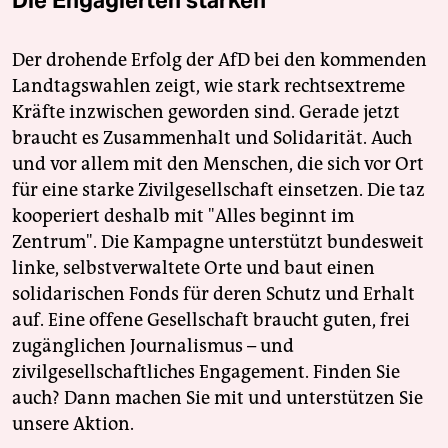
Der drohende Erfolg der AfD bei den kommenden
Landtagswahlen zeigt, wie stark rechtsextreme
Kräfte inzwischen geworden sind. Gerade jetzt
braucht es Zusammenhalt und Solidarität. Auch
und vor allem mit den Menschen, die sich vor Ort
für eine starke Zivilgesellschaft einsetzen. Die taz
kooperiert deshalb mit "Alles beginnt im
Zentrum". Die Kampagne unterstützt bundesweit
linke, selbstverwaltete Orte und baut einen
solidarischen Fonds für deren Schutz und Erhalt
auf. Eine offene Gesellschaft braucht guten, frei
zugänglichen Journalismus – und
zivilgesellschaftliches Engagement. Finden Sie
auch? Dann machen Sie mit und unterstützen Sie
unsere Aktion.