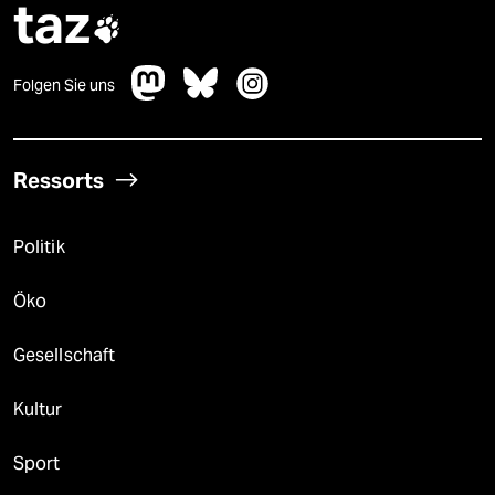
taz

Folgen Sie uns
Ressorts
Politik
Öko
Gesellschaft
Kultur
Sport