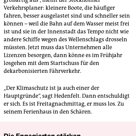
Verkehrsplaner: kleinere Boote, die häufiger
fahren, besser ausgelastet sind und schneller sein
können – weil die Bahn auf dem Wasser meist frei
ist und sie in der Innenstadt das Tempo nicht wie
andere Schiffe wegen des Wellenschlags drosseln
müssten. Jetzt muss das Unternehmen alle
Lizenzen besorgen, dann könne es im Frühjahr
losgehen mit dem Startschuss für den
dekarbonisierten Fährverkehr.
„Der Klimaschutz ist ja auch einer der
Hauptgründe“, sagt Hedenfelt. Dann entschuldigt
er sich. Es ist Freitagnachmittag, er muss los. Zu
seinem Ferienhaus in den Schären.
Die Engagierten stärken