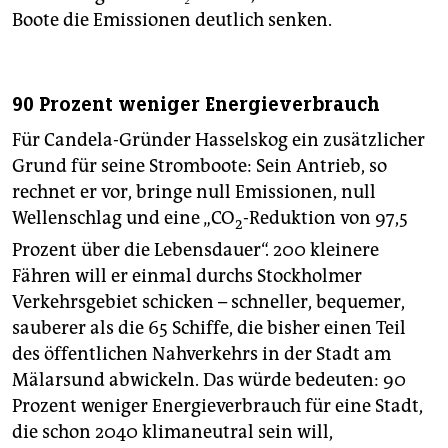
Boote die Emissionen deutlich senken.
90 Prozent weniger Energieverbrauch
Für Candela-Gründer Hasselskog ein zusätzlicher
Grund für seine Stromboote: Sein Antrieb, so
rechnet er vor, bringe null Emissionen, null
Wellenschlag und eine „CO
-Reduktion von 97,5
2
Prozent über die Lebensdauer“. 200 kleinere
Fähren will er einmal durchs Stockholmer
Verkehrsgebiet schicken – schneller, bequemer,
sauberer als die 65 Schiffe, die bisher einen Teil
des öffentlichen Nahverkehrs in der Stadt am
Mälarsund abwickeln. Das würde bedeuten: 90
Prozent weniger Energieverbrauch für eine Stadt,
die schon 2040 klimaneutral sein will,