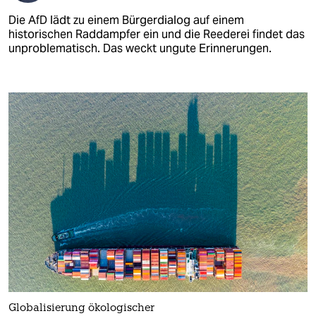
Die AfD lädt zu einem Bürgerdialog auf einem
historischen Raddampfer ein und die Reederei findet das
unproblematisch. Das weckt ungute Erinnerungen.
Globalisierung ökologischer