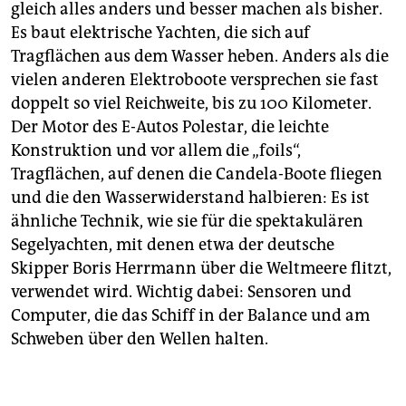
gleich alles anders und besser machen als bisher.
Es baut elektrische Yachten, die sich auf
Tragflächen aus dem Wasser heben. Anders als die
vielen anderen Elektroboote versprechen sie fast
doppelt so viel Reichweite, bis zu 100 Kilometer.
Der Motor des E-Autos Polestar, die leichte
Konstruktion und vor allem die „foils“,
Tragflächen, auf denen die Candela-Boote fliegen
und die den Wasserwiderstand halbieren: Es ist
ähnliche Technik, wie sie für die spektakulären
Segelyachten, mit denen etwa der deutsche
Skipper Boris Herrmann über die Weltmeere flitzt,
verwendet wird. Wichtig dabei: Sensoren und
Computer, die das Schiff in der Balance und am
Schweben über den Wellen halten.