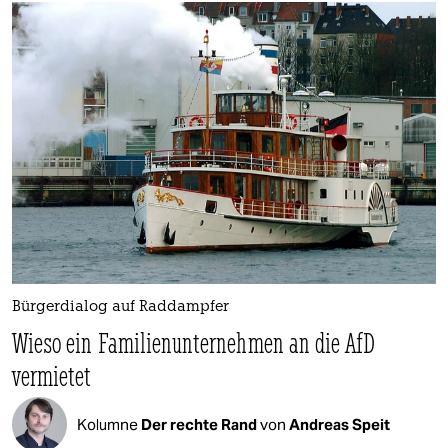
Bürgerdialog auf Raddampfer
Wieso ein Familienunternehmen an die AfD
vermietet
Kolumne
Der rechte Rand
von
Andreas Speit