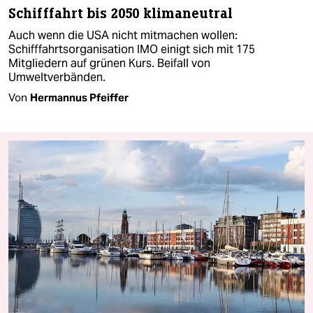
Schifffahrt bis 2050 klimaneutral
Auch wenn die USA nicht mitmachen wollen:
Schifffahrtsorganisation IMO einigt sich mit 175
Mitgliedern auf grünen Kurs. Beifall von
Umweltverbänden.
Von
Hermannus Pfeiffer