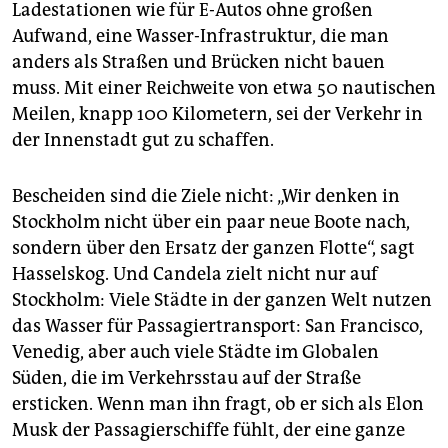
Ladestationen wie für E-Autos ohne großen
Aufwand, eine Wasser-Infrastruktur, die man
anders als Straßen und Brücken nicht bauen
muss. Mit einer Reichweite von etwa 50 nautischen
Meilen, knapp 100 Kilometern, sei der Verkehr in
der Innenstadt gut zu schaffen.
Bescheiden sind die Ziele nicht: „Wir denken in
Stockholm nicht über ein paar neue Boote nach,
sondern über den Ersatz der ganzen Flotte“, sagt
Hasselskog. Und Candela zielt nicht nur auf
Stockholm: Viele Städte in der ganzen Welt nutzen
das Wasser für Passagiertransport: San Francisco,
Venedig, aber auch viele Städte im Globalen
Süden, die im Verkehrsstau auf der Straße
ersticken. Wenn man ihn fragt, ob er sich als Elon
Musk der Passagierschiffe fühlt, der eine ganze