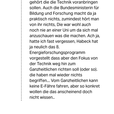
gehört die die Technik voranbringen
sollen. Auch die Bundesministerin für
Bildung und Forschung macht da ja
praktisch nichts, zumindest hört man
von ihr nichts, Die war wohl auch
noch nie an einer Uni um da sich mal
anzuschauen was die machen. Ach ja,
hatte ich fast vergessen, Habeck hat
ja neulich das 8.
Energieforschungsprogramm
vorgestellt dass aber den Fokus von
der Technik weg hin zum
Ganzheitlichen richten soll (oder so).
die haben mal wieder nichts
begriffen... Vom Ganzheitlichen kann
keine E-Fähre fahren, aber so konkret
wollen die das anscheinend doch
nicht wissen..