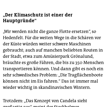
„Der Klimaschutz ist einer der
Hauptgründe“
„Wir werden nicht die ganze Flotte ersetzen“, so
Hedenfelt. Für die weiten Wege in die Schären vor
der Küste würden weiter schwere Maschinen
gebraucht; auch auf manchen beliebten Routen in
der Stadt, etwa zum Amüsierpark Grönalund,
bräuchte es große Fähren, die bis zu 350 Menschen
transportieren können. Und dann gibt es noch ein
sehr schwedisches Problem: „Die Tragflächenboote
können nicht im Eis fahren.“ Das ist immer mal
wieder wichtig in skandinavischen Wintern.
Trotzdem: „Das Konzept von Candela sieht
großartig aus“, meint der Stockholmer