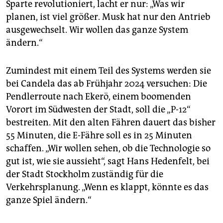
Sparte revolutioniert, lacht er nur: „Was wir
planen, ist viel größer. Musk hat nur den Antrieb
ausgewechselt. Wir wollen das ganze System
ändern.“
Zumindest mit einem Teil des Systems werden sie
bei Candela das ab Frühjahr 2024 versuchen: Die
Pendlerroute nach Ekerö, einem boomenden
Vorort im Südwesten der Stadt, soll die „P-12“
bestreiten. Mit den alten Fähren dauert das bisher
55 Minuten, die E-Fähre soll es in 25 Minuten
schaffen. „Wir wollen sehen, ob die Technologie so
gut ist, wie sie aussieht“, sagt Hans Hedenfelt, bei
der Stadt Stockholm zuständig für die
Verkehrsplanung. „Wenn es klappt, könnte es das
ganze Spiel ändern.“