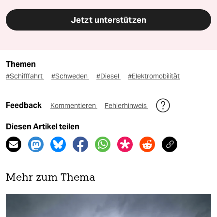
Jetzt unterstützen
Themen
#Schifffahrt
#Schweden
#Diesel
#Elektromobilität
Feedback
Kommentieren
Fehlerhinweis
Diesen Artikel teilen
Mehr zum Thema