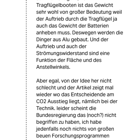
Tragflügelbooten ist das Gewicht
sehr wohl von großer Bedeutung weil
der Auftrieb durch die Tragflügel ja
auch das Gewicht der Batterien
anheben muss. Deswegen werden die
Dinger aus Alu gebaut. Und der
Auftrieb und auch der
Strömungswiderstand sind eine
Funktion der Fläche und des
Anstellwinkels.
Aber egal, von der Idee her nicht
schlecht und der Artikel zeigt mal
wieder wo das Entscheidende am
CO2 Ausstieg liegt, nämlich bei der
Technik. leider scheint die
Bundesregierung das (noch?) nicht
begriffen zu haben, ich habe
jedenfalls noch nichts von großen
beuen Forschungsprogrammen