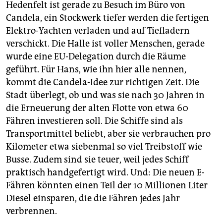
Hedenfelt ist gerade zu Besuch im Büro von
Candela, ein Stockwerk tiefer werden die fertigen
Elektro-Yachten verladen und auf Tiefladern
verschickt. Die Halle ist voller Menschen, gerade
wurde eine EU-Delegation durch die Räume
geführt. Für Hans, wie ihn hier alle nennen,
kommt die Candela-Idee zur richtigen Zeit. Die
Stadt überlegt, ob und was sie nach 30 Jahren in
die Erneuerung der alten Flotte von etwa 60
Fähren investieren soll. Die Schiffe sind als
Transportmittel beliebt, aber sie verbrauchen pro
Kilometer etwa siebenmal so viel Treibstoff wie
Busse. Zudem sind sie teuer, weil jedes Schiff
praktisch handgefertigt wird. Und: Die neuen E-
Fähren könnten einen Teil der 10 Millionen Liter
Diesel einsparen, die die Fähren jedes Jahr
verbrennen.