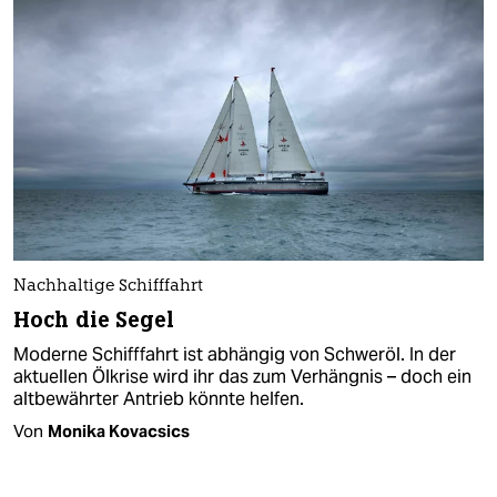
Nachhaltige Schifffahrt
Hoch die Segel
Moderne Schifffahrt ist abhängig von Schweröl. In der
aktuellen Ölkrise wird ihr das zum Verhängnis – doch ein
altbewährter Antrieb könnte helfen.
Von
Monika Kovacsics