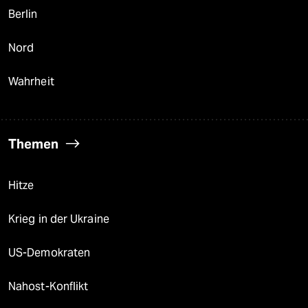
Berlin
Nord
Wahrheit
Themen
Hitze
Krieg in der Ukraine
US-Demokraten
Nahost-Konflikt