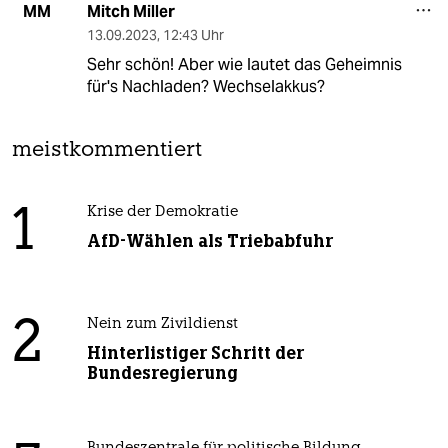
Mitch Miller
MM
13.09.2023
,
12:43 Uhr
Sehr schön! Aber wie lautet das Geheimnis
für's Nachladen? Wechselakkus?
meistkommentiert
1
Krise der Demokratie
AfD-Wählen als Triebabfuhr
2
Nein zum Zivildienst
Hinterlistiger Schritt der
Bundesregierung