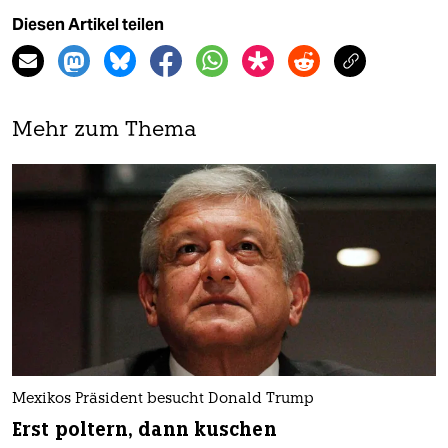
Diesen Artikel teilen
Mehr zum Thema
Mexikos Präsident besucht Donald Trump
Erst poltern, dann kuschen