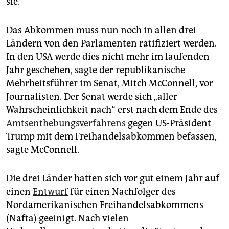
sie.
Das Abkommen muss nun noch in allen drei
Ländern von den Parlamenten ratifiziert werden.
In den USA werde dies nicht mehr im laufenden
Jahr geschehen, sagte der republikanische
Mehrheitsführer im Senat, Mitch McConnell, vor
Journalisten. Der Senat werde sich „aller
Wahrscheinlichkeit nach“ erst nach dem Ende des
Amtsenthebungsverfahrens
gegen US-Präsident
Trump mit dem Freihandelsabkommen befassen,
sagte McConnell.
Die drei Länder hatten sich vor gut einem Jahr auf
einen
Entwurf
für einen Nachfolger des
Nordamerikanischen Freihandelsabkommens
(Nafta) geeinigt. Nach vielen