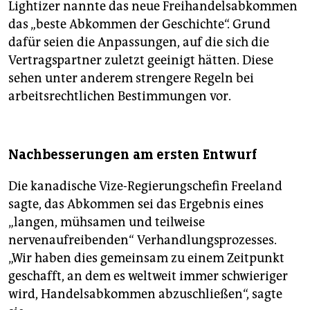
Lightizer nannte das neue Freihandelsabkommen
das „beste Abkommen der Geschichte“. Grund
dafür seien die Anpassungen, auf die sich die
Vertragspartner zuletzt geeinigt hätten. Diese
sehen unter anderem strengere Regeln bei
arbeitsrechtlichen Bestimmungen vor.
Nachbesserungen am ersten Entwurf
Die kanadische Vize-Regierungschefin Freeland
sagte, das Abkommen sei das Ergebnis eines
„langen, mühsamen und teilweise
nervenaufreibenden“ Verhandlungsprozesses.
„Wir haben dies gemeinsam zu einem Zeitpunkt
geschafft, an dem es weltweit immer schwieriger
wird, Handelsabkommen abzuschließen“, sagte