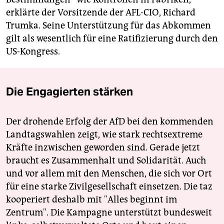
erklärte der Vorsitzende der AFL-CIO, Richard
Trumka. Seine Unterstützung für das Abkommen
gilt als wesentlich für eine Ratifizierung durch den
US-Kongress.
Die Engagierten stärken
Der drohende Erfolg der AfD bei den kommenden
Landtagswahlen zeigt, wie stark rechtsextreme
Kräfte inzwischen geworden sind. Gerade jetzt
braucht es Zusammenhalt und Solidarität. Auch
und vor allem mit den Menschen, die sich vor Ort
für eine starke Zivilgesellschaft einsetzen. Die taz
kooperiert deshalb mit "Alles beginnt im
Zentrum". Die Kampagne unterstützt bundesweit