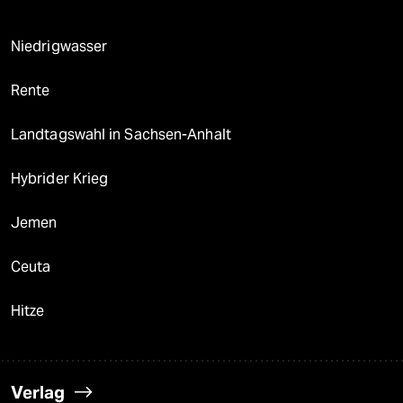
Niedrigwasser
Rente
Landtagswahl in Sachsen-Anhalt
Hybrider Krieg
Jemen
Ceuta
Hitze
Verlag