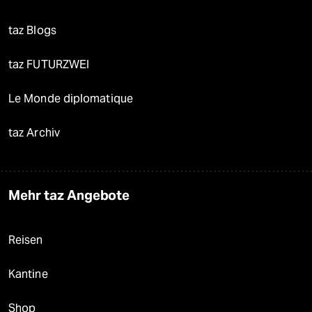
taz Blogs
taz FUTURZWEI
Le Monde diplomatique
taz Archiv
Mehr taz Angebote
Reisen
Kantine
Shop