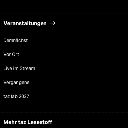
Veranstaltungen
Demnächst
Vor Ort
Live im Stream
Vergangene
taz lab 2027
Mehr taz Lesestoff