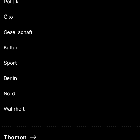
Politik
Öko
Gesellschaft
Kultur
Sport
Berlin
Nord
Wahrheit
Themen