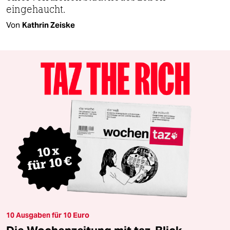
eingehaucht.
Von
Kathrin Zeiske
10 Ausgaben für 10 Euro