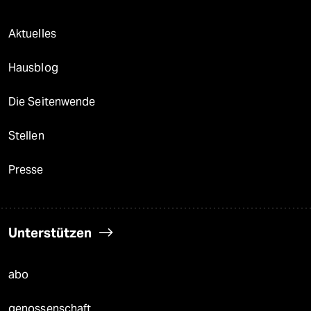
Aktuelles
Hausblog
Die Seitenwende
Stellen
Presse
Unterstützen
abo
genossenschaft