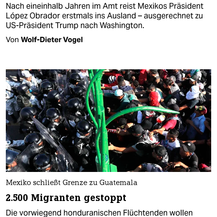
Nach eineinhalb Jahren im Amt reist Mexikos Präsident
López Obrador erstmals ins Ausland – ausgerechnet zu
US-Präsident Trump nach Washington.
Von
Wolf-Dieter Vogel
Mexiko schließt Grenze zu Guatemala
2.500 Migranten gestoppt
Die vorwiegend honduranischen Flüchtenden wollen