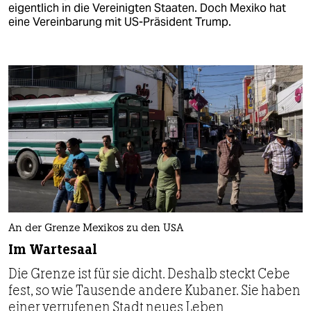
eigentlich in die Vereinigten Staaten. Doch Mexiko hat
eine Vereinbarung mit US-Präsident Trump.
An der Grenze Mexikos zu den USA
Im Wartesaal
Die Grenze ist für sie dicht. Deshalb steckt Cebe
fest, so wie Tausende andere Kubaner. Sie haben
einer verrufenen Stadt neues Leben