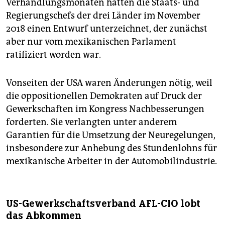
Verhandlungsmonaten hatten die Staats- und
Regierungschefs der drei Länder im November
2018 einen Entwurf unterzeichnet, der zunächst
aber nur vom mexikanischen Parlament
ratifiziert worden war.
Vonseiten der USA waren Änderungen nötig, weil
die oppositionellen Demokraten auf Druck der
Gewerkschaften im Kongress Nachbesserungen
forderten. Sie verlangten unter anderem
Garantien für die Umsetzung der Neuregelungen,
insbesondere zur Anhebung des Stundenlohns für
mexikanische Arbeiter in der Automobilindustrie.
US-Gewerkschaftsverband AFL-CIO lobt
das Abkommen