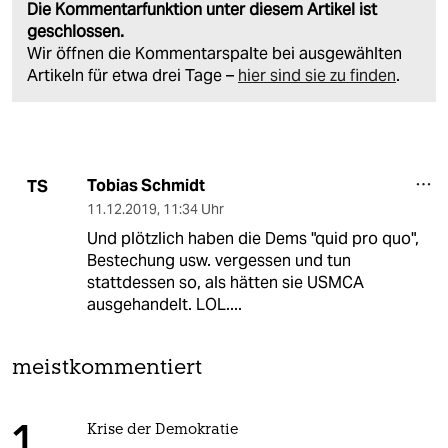
Die Kommentarfunktion unter diesem Artikel ist
geschlossen.
Wir öffnen die Kommentarspalte bei ausgewählten
Artikeln für etwa drei Tage –
hier sind sie zu finden
.
Tobias Schmidt
TS
11.12.2019
,
11:34 Uhr
Und plötzlich haben die Dems "quid pro quo",
Bestechung usw. vergessen und tun
stattdessen so, als hätten sie USMCA
ausgehandelt. LOL....
meistkommentiert
Krise der Demokratie