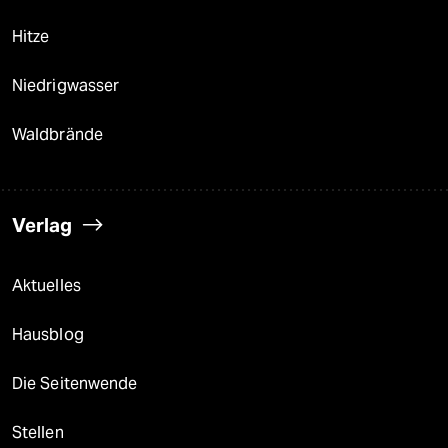
Hitze
Niedrigwasser
Waldbrände
Verlag
Aktuelles
Hausblog
Die Seitenwende
Stellen