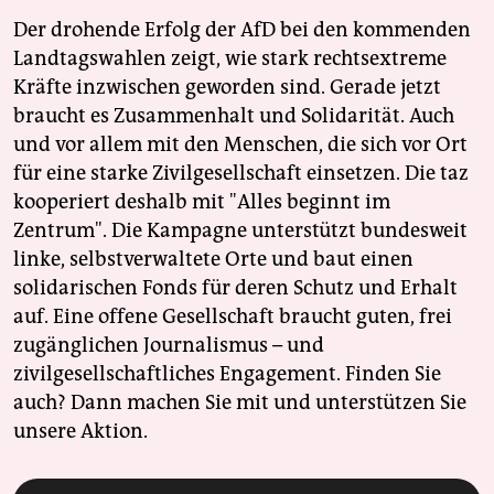
Der drohende Erfolg der AfD bei den kommenden
Landtagswahlen zeigt, wie stark rechtsextreme
Kräfte inzwischen geworden sind. Gerade jetzt
braucht es Zusammenhalt und Solidarität. Auch
und vor allem mit den Menschen, die sich vor Ort
für eine starke Zivilgesellschaft einsetzen. Die taz
kooperiert deshalb mit "Alles beginnt im
Zentrum". Die Kampagne unterstützt bundesweit
linke, selbstverwaltete Orte und baut einen
solidarischen Fonds für deren Schutz und Erhalt
auf. Eine offene Gesellschaft braucht guten, frei
zugänglichen Journalismus – und
zivilgesellschaftliches Engagement. Finden Sie
auch? Dann machen Sie mit und unterstützen Sie
unsere Aktion.