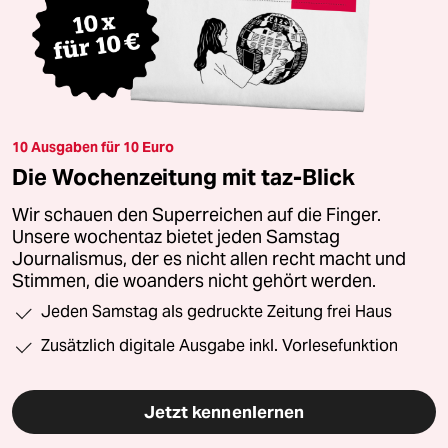
10 Ausgaben für 10 Euro
Die Wochenzeitung mit taz-Blick
Wir schauen den Superreichen auf die Finger.
Unsere wochentaz bietet jeden Samstag
Journalismus, der es nicht allen recht macht und
Stimmen, die woanders nicht gehört werden.
Jeden Samstag als gedruckte Zeitung frei Haus
Zusätzlich digitale Ausgabe inkl. Vorlesefunktion
Jetzt kennenlernen