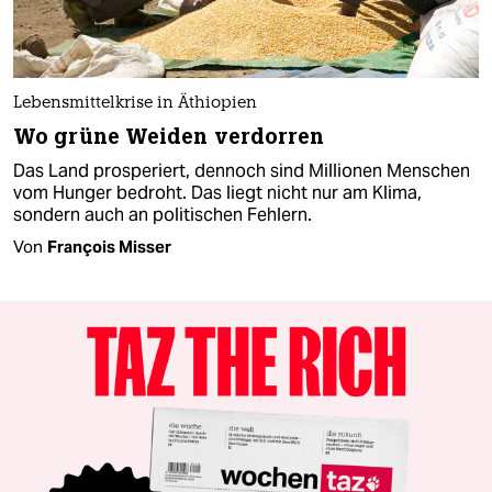
Lebensmittelkrise in Äthiopien
Wo grüne Weiden verdorren
Das Land prosperiert, dennoch sind Millionen Menschen
vom Hunger bedroht. Das liegt nicht nur am Klima,
sondern auch an politischen Fehlern.
Von
François Misser