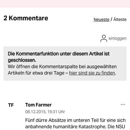
2 Kommentare
/
Neueste
Älteste
einloggen
Die Kommentarfunktion unter diesem Artikel ist
geschlossen.
Wir öffnen die Kommentarspalte bei ausgewählten
Artikeln für etwa drei Tage –
hier sind sie zu finden
.
Tom Farmer
TF
08.12.2015
,
19:31 Uhr
Fünf dürre Absätze im unteren Teil für eine sich
anbahnende humanitäre Katastrophe. Die NSU