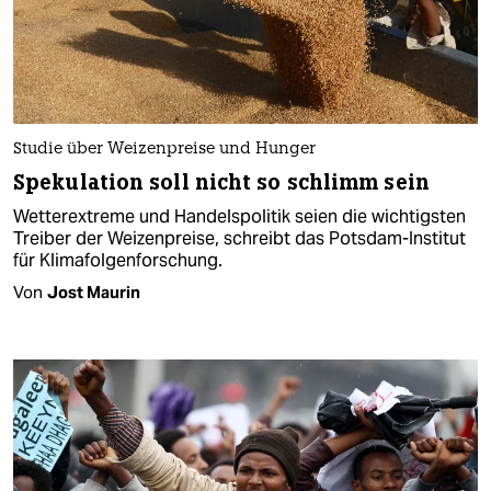
Studie über Weizenpreise und Hunger
Spekulation soll nicht so schlimm sein
Wetterextreme und Handelspolitik seien die wichtigsten
Treiber der Weizenpreise, schreibt das Potsdam-Institut
für Klimafolgenforschung.
Von
Jost Maurin