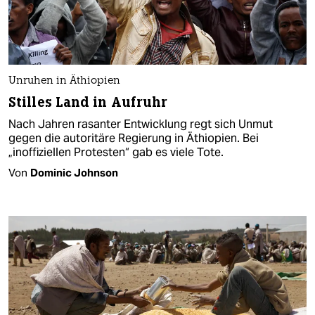
Unruhen in Äthiopien
Stilles Land in Aufruhr
Nach Jahren rasanter Entwicklung regt sich Unmut
gegen die autoritäre Regierung in Äthiopien. Bei
„inoffiziellen Protesten“ gab es viele Tote.
Von
Dominic Johnson