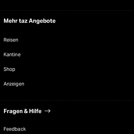
Mehr taz Angebote
Reisen
Kantine
Shop
Anzeigen
Fragen & Hilfe
Feedback