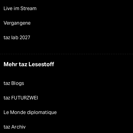
Live im Stream
Vergangene
taz lab 2027
Mehr taz Lesestoff
taz Blogs
taz FUTURZWEI
Le Monde diplomatique
taz Archiv