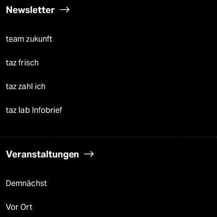
Newsletter
team zukunft
taz frisch
taz zahl ich
taz lab Infobrief
Veranstaltungen
Demnächst
Vor Ort