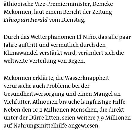
epaper login
äthiopische Vize-Premierminister, Demeke
Mekonnen, laut einem Bericht der Zeitung
Ethiopian Herald
vom Dienstag.
Durch das Wetterphänomen El Niño, das alle paar
Jahre auftritt und vermutlich durch den
Klimawandel verstärkt wird, verändert sich die
weltweite Verteilung von Regen.
Mekonnen erklärte, die Wasserknappheit
verursache auch Probleme bei der
Gesundheitsversorgung und einen Mangel an
Viehfutter. Äthiopien brauche langfristige Hilfe.
Neben den 10,2 Millionen Menschen, die direkt
unter der Dürre litten, seien weitere 7,9 Millionen
auf Nahrungsmittelhilfe angewiesen.