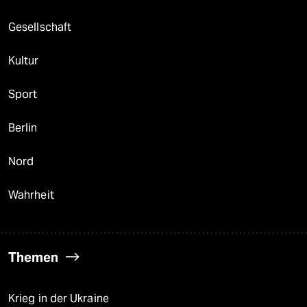
Gesellschaft
Kultur
Sport
Berlin
Nord
Wahrheit
Themen
Krieg in der Ukraine