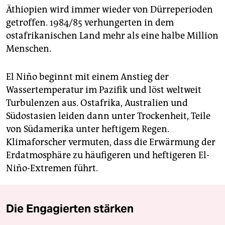
Äthiopien wird immer wieder von Dürreperioden
getroffen. 1984/85 verhungerten in dem
ostafrikanischen Land mehr als eine halbe Million
Menschen.
El Niño beginnt mit einem Anstieg der
Wassertemperatur im Pazifik und löst weltweit
Turbulenzen aus. Ostafrika, Australien und
Südostasien leiden dann unter Trockenheit, Teile
von Südamerika unter heftigem Regen.
Klimaforscher vermuten, dass die Erwärmung der
Erdatmosphäre zu häufigeren und heftigeren El-
Niño-Extremen führt.
Die Engagierten stärken