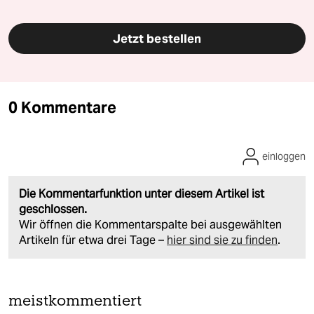
Jetzt bestellen
0 Kommentare
einloggen
Die Kommentarfunktion unter diesem Artikel ist
geschlossen.
Wir öffnen die Kommentarspalte bei ausgewählten
Artikeln für etwa drei Tage –
hier sind sie zu finden
.
meistkommentiert