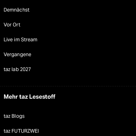
Demnächst
Vor Ort
Live im Stream
Vergangene
taz lab 2027
Mehr taz Lesestoff
taz Blogs
taz FUTURZWEI