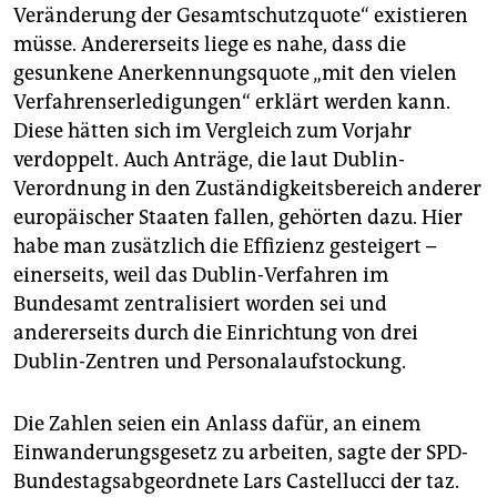
Veränderung der Gesamtschutzquote“ existieren
müsse. Andererseits liege es nahe, dass die
gesunkene Anerkennungsquote „mit den vielen
Verfahrenserledigungen“ erklärt werden kann.
Diese hätten sich im Vergleich zum Vorjahr
verdoppelt. Auch Anträge, die laut Dublin-
Verordnung in den Zuständigkeitsbereich anderer
europäischer Staaten fallen, gehörten dazu. Hier
habe man zusätzlich die Effizienz gesteigert –
einerseits, weil das Dublin-Verfahren im
Bundesamt zentralisiert worden sei und
andererseits durch die Einrichtung von drei
Dublin-Zentren und Personalaufstockung.
Die Zahlen seien ein Anlass dafür, an einem
Einwanderungsgesetz zu arbeiten, sagte der SPD-
Bundestagsabgeordnete Lars Castellucci der taz.