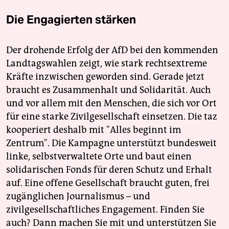
Die Engagierten stärken
Der drohende Erfolg der AfD bei den kommenden
Landtagswahlen zeigt, wie stark rechtsextreme
Kräfte inzwischen geworden sind. Gerade jetzt
braucht es Zusammenhalt und Solidarität. Auch
und vor allem mit den Menschen, die sich vor Ort
für eine starke Zivilgesellschaft einsetzen. Die taz
kooperiert deshalb mit "Alles beginnt im
Zentrum". Die Kampagne unterstützt bundesweit
linke, selbstverwaltete Orte und baut einen
solidarischen Fonds für deren Schutz und Erhalt
auf. Eine offene Gesellschaft braucht guten, frei
zugänglichen Journalismus – und
zivilgesellschaftliches Engagement. Finden Sie
auch? Dann machen Sie mit und unterstützen Sie