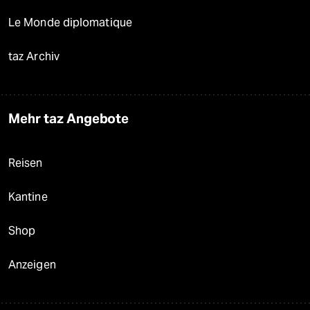
Le Monde diplomatique
taz Archiv
Mehr taz Angebote
Reisen
Kantine
Shop
Anzeigen