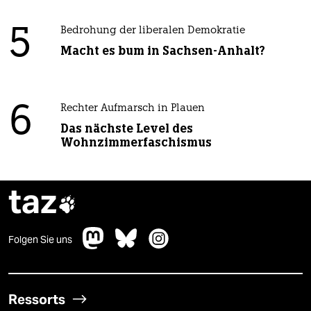
5
Bedrohung der liberalen Demokratie
Macht es bum in Sachsen-Anhalt?
6
Rechter Aufmarsch in Plauen
Das nächste Level des
Wohnzimmerfaschismus
taz

Folgen Sie uns
Ressorts