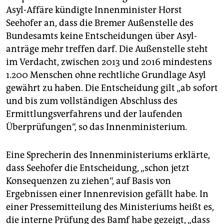
epaper login
Asyl-Affäre kündigte Innenminister Horst
Seehofer an, dass die Bremer Außenstelle des
Bundesamts keine Entscheidungen über Asyl­
anträge mehr treffen darf. Die Außenstelle steht
im Verdacht, zwischen 2013 und 2016 mindestens
1.200 Menschen ohne rechtliche Grundlage Asyl
gewährt zu haben. Die Entscheidung gilt „ab sofort
und bis zum vollständigen Abschluss des
Ermittlungsverfahrens und der laufenden
Überprüfungen“, so das Innenministerium.
Eine Sprecherin des Innenministeriums erklärte,
dass Seehofer die Entscheidung, „schon jetzt
Konsequenzen zu ziehen“, auf Basis von
Ergebnissen einer Innenrevision gefällt habe. In
einer Pressemitteilung des Ministeriums heißt es,
die interne Prüfung des Bamf habe gezeigt, „dass