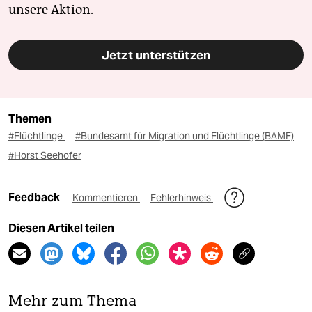
unsere Aktion.
Jetzt unterstützen
Themen
#Flüchtlinge
#Bundesamt für Migration und Flüchtlinge (BAMF)
#Horst Seehofer
Feedback
Kommentieren
Fehlerhinweis
Diesen Artikel teilen
Mehr zum Thema