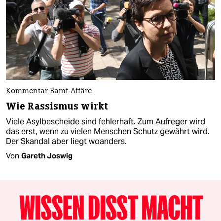
Kommentar Bamf-Affäre
Wie Rassismus wirkt
Viele Asylbescheide sind fehlerhaft. Zum Aufreger wird
das erst, wenn zu vielen Menschen Schutz gewährt wird.
Der Skandal aber liegt woanders.
Von
Gareth Joswig