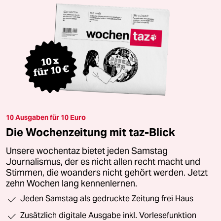
10 Ausgaben für 10 Euro
Die Wochenzeitung mit taz-Blick
Unsere wochentaz bietet jeden Samstag
Journalismus, der es nicht allen recht macht und
Stimmen, die woanders nicht gehört werden. Jetzt
zehn Wochen lang kennenlernen.
Jeden Samstag als gedruckte Zeitung frei Haus
Zusätzlich digitale Ausgabe inkl. Vorlesefunktion