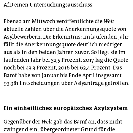
AfD einen Untersuchungsausschuss.
Ebenso am Mittwoch veröffentlichte die
Welt
aktuelle Zahlen über die Anerkennungsquote von
Asylbewerbern. Die Erkenntnis: Im laufenden Jahr
fällt die Anerkennungsquote deutlich niedriger
aus als in den beiden Jahren zuvor. So liegt sie im
laufenden Jahr bei 32,5 Prozent. 2017 lag die Quote
noch bei 43,3 Prozent, 2016 bei 62,4 Prozent. Das
Bamf habe von Januar bis Ende April insgesamt
93.381 Entscheidungen über Aslyanträge getroffen.
Ein einheitliches europäisches Asylsystem
Gegenüber der
Welt
gab das Bamf an, dass nicht
zwingend ein „übergeordneter Grund für die