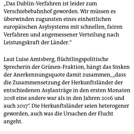
„Das Dublin-Verfahren ist leider zum
Verschiebebahnhof ge­worden. Wir müssen es
überwinden zugunsten eines einheitlichen
europäischen Asylsystems mit schnellen, fairen
Verfahren und angemessener Verteilung nach
Leistungskraft der Länder.“
Laut Luise Amtsberg, flüchtlingspolitische
Sprecherin der Grünen-Fraktion, hängt das Sinken
der Anerkennungsquote damit zusammen, „dass
die Zusammensetzung der Herkunftsländer der
entschiedenen Asylanträge in den ersten Monaten
2018 eine andere war als in den Jahren 2016 und
auch 2017“. Die Herkunftsländer seien heterogener
geworden, auch was die Ursachen der Flucht
angeht.