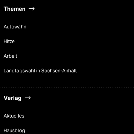
Themen
Autowahn
Hitze
Arbeit
Landtagswahl in Sachsen-Anhalt
Verlag
Aktuelles
Hausblog