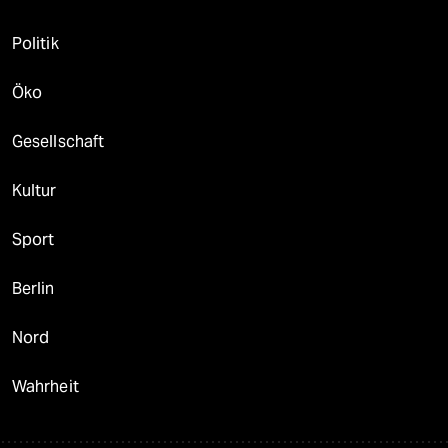
Politik
Öko
Gesellschaft
Kultur
Sport
Berlin
Nord
Wahrheit