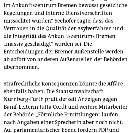
im Ankunftszentrum Bremen bewusst gesetzliche
Regelungen und interne Dienstvorschriften
missachtet wurden“. Seehofer sagte, dass das
Vertrauen in die Qualität der Asylverfahren und
die Integrität des Ankunftszentrums Bremen
„massiv geschädigt“ worden sei. Die
Entscheidungen der Bremer Außenstelle werden
ab sofort von anderen Außenstellen der Behörden
übernommen.
Strafrechtliche Konsequenzen könnte die Affäre
ebenfalls haben: Die Staatsanwaltschaft
Nürnberg-Fürth prüft derzeit Anzeigen gegen
Bamf-Leiterin Jutta Cordt und weitere Mitarbeiter
der Behörde. „Förmliche Ermittlungen“ laufen
nach Angaben einer Sprecherin aber noch nicht.
Auf parlamentarischer Ebene fordern FDP und