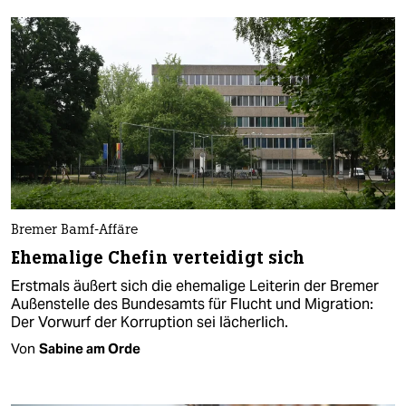
Bremer Bamf-Affäre
Ehemalige Chefin verteidigt sich
Erstmals äußert sich die ehemalige Leiterin der Bremer
Außenstelle des Bundesamts für Flucht und Migration:
Der Vorwurf der Korruption sei lächerlich.
Von
Sabine am Orde