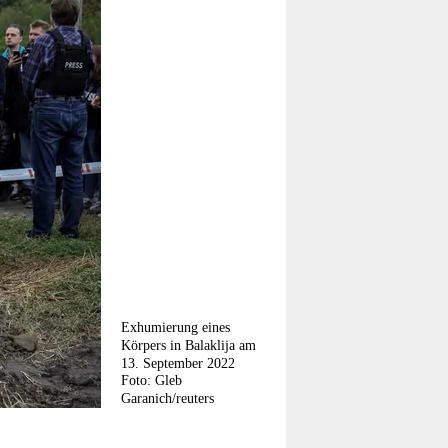
Exhumierung eines
Körpers in Balaklija am
13. September 2022
Foto: Gleb
Garanich/reuters