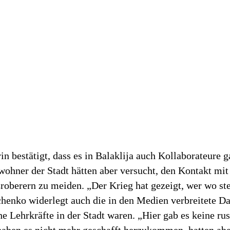
in bestätigt, dass es in Balaklija auch Kollaborateure g
ohner der Stadt hätten aber versucht, den Kontakt mit
roberern zu meiden. „Der Krieg hat gezeigt, wer wo ste
chenko widerlegt auch die in den Medien verbreitete Da
he Lehrkräfte in der Stadt waren. „Hier gab es keine ru