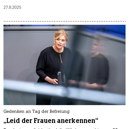
27.8.2025
Gedenken an Tag der Befreiung
„Leid der Frauen anerkennen“