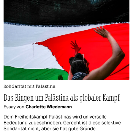
epaper login
Solidarität mit Palästina
Das Ringen um Palästina als globaler Kampf
Essay von
Charlotte Wiedemann
Dem Freiheitskampf Palästinas wird universelle
Bedeutung zu­ge­schrieben. Gerecht ist diese selektive
Solidarität nicht, aber sie hat gute Gründe.