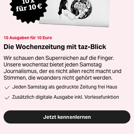
10 Ausgaben für 10 Euro
Die Wochenzeitung mit taz-Blick
Wir schauen den Superreichen auf die Finger.
Unsere wochentaz bietet jeden Samstag
Journalismus, der es nicht allen recht macht und
Stimmen, die woanders nicht gehört werden.
Jeden Samstag als gedruckte Zeitung frei Haus
Zusätzlich digitale Ausgabe inkl. Vorlesefunktion
Jetzt kennenlernen