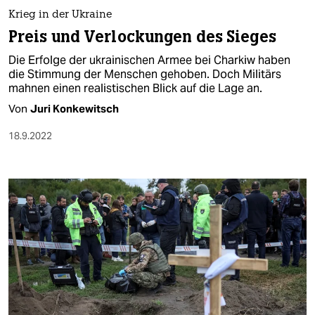
Krieg in der Ukraine
Preis und Verlockungen des Sieges
Die Erfolge der ukrainischen Armee bei Charkiw haben
die Stimmung der Menschen gehoben. Doch Militärs
mahnen einen realistischen Blick auf die Lage an.
Von
Juri Konkewitsch
18.9.2022