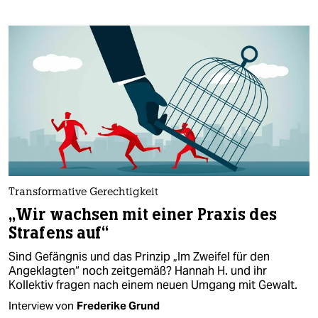
Transformative Gerechtigkeit
„Wir wachsen mit einer Praxis des
Strafens auf“
Sind Gefängnis und das Prinzip „Im Zweifel für den
Angeklagten“ noch zeitgemäß? Hannah H. und ihr
Kollektiv fragen nach einem neuen Umgang mit Gewalt.
Interview von
Frederike Grund