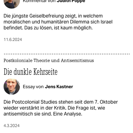
Kommentar von
Judith Poppe
Die jüngste Geiselbefreiung zeigt, in welchem
moralischen und humanitären Dilemma sich Israel
befindet. Das zu lösen, ist kaum möglich.
11.6.2024
Postkoloniale Theorie und Antisemitismus
Die dunkle Kehrseite
Essay von
Jens Kastner
Die Postcolonial Studies stehen seit dem 7. Oktober
wieder verstärkt in der Kritik. Die Frage ist, wie
antisemitisch sie sind. Eine Analyse.
4.3.2024