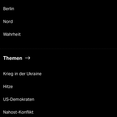
Berlin
Nord
Wahrheit
Themen
Krieg in der Ukraine
Hitze
US-Demokraten
Nahost-Konflikt