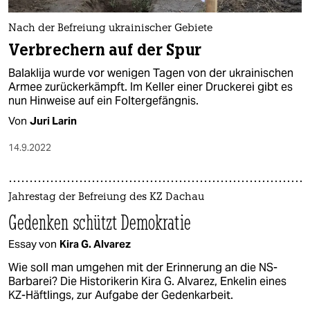
Nach der Befreiung ukrainischer Gebiete
Verbrechern auf der Spur
Balaklija wurde vor wenigen Tagen von der ukrainischen
Armee zurückerkämpft. Im Keller einer Druckerei gibt es
nun Hinweise auf ein Foltergefängnis.
Von
Juri Larin
14.9.2022
Jahrestag der Befreiung des KZ Dachau
Gedenken schützt Demokratie
Essay von
Kira G. Alvarez
Wie soll man umgehen mit der Erinnerung an die NS-
Barbarei? Die Historikerin Kira G. Alvarez, Enkelin eines
KZ-Häftlings, zur Aufgabe der Gedenkarbeit.