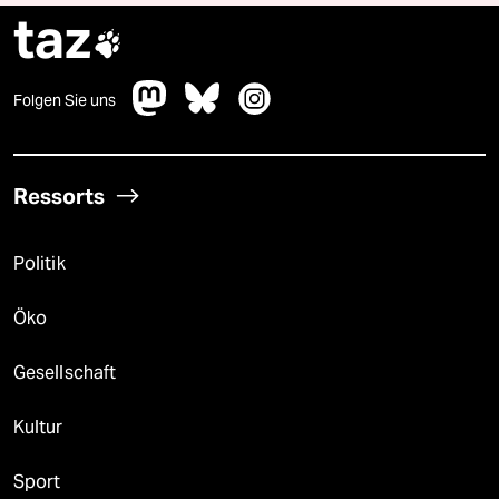
taz

Folgen Sie uns
Ressorts
Politik
Öko
Gesellschaft
Kultur
Sport