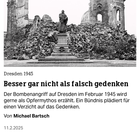
Dresden 1945
Besser gar nicht als falsch gedenken
Der Bombenangriff auf Dresden im Februar 1945 wird
gerne als Opfermythos erzählt. Ein Bündnis plädiert für
einen Verzicht auf das Gedenken.
Von
Michael Bartsch
11.2.2025