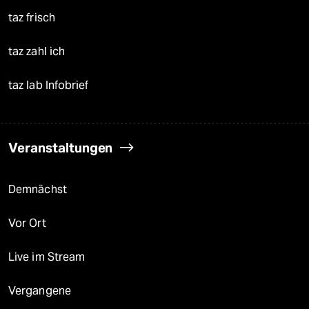
taz frisch
taz zahl ich
taz lab Infobrief
Veranstaltungen
Demnächst
Vor Ort
Live im Stream
Vergangene