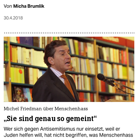
Von
Micha Brumlik
30.4.2018
Michel Friedman über Menschenhass
„Sie sind genau so gemeint“
Wer sich gegen Antisemitismus nur einsetzt, weil er
Juden helfen will, hat nicht begriffen, was Menschenhass