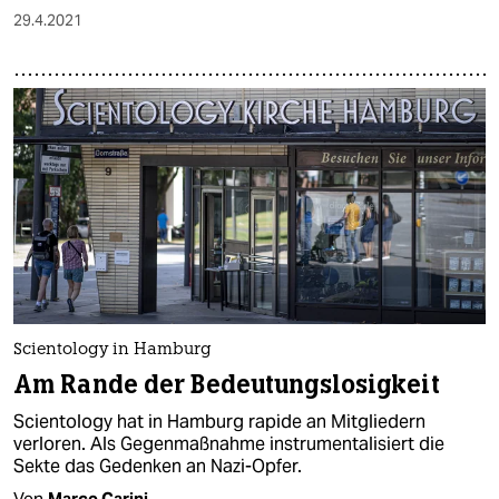
29.4.2021
Scientology in Hamburg
Am Rande der Bedeutungslosigkeit
Scientology hat in Hamburg rapide an Mitgliedern
verloren. Als Gegenmaßnahme instrumentalisiert die
Sekte das Gedenken an Nazi-Opfer.
Von
Marco Carini