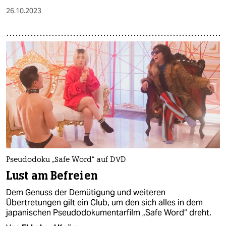
26.10.2023
Pseudodoku „Safe Word“ auf DVD
Lust am Befreien
Dem Genuss der Demütigung und weiteren
Übertretungen gilt ein Club, um den sich alles in dem
japanischen Pseudodokumentarfilm „Safe Word“ dreht.