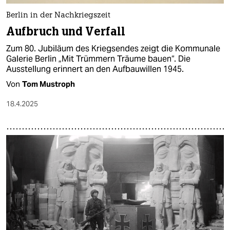
Berlin in der Nachkriegszeit
Aufbruch und Verfall
Zum 80. Jubiläum des Kriegsendes zeigt die Kommunale
Galerie Berlin „Mit Trümmern Träume bauen“. Die
Ausstellung erinnert an den Aufbauwillen 1945.
Von
Tom Mustroph
18.4.2025