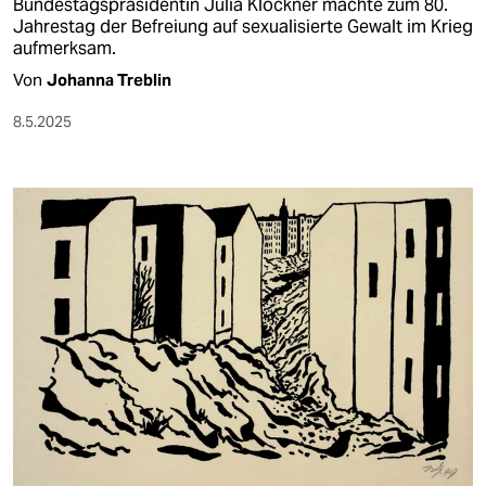
Bundestagspräsidentin Julia Klöckner machte zum 80.
Jahrestag der Befreiung auf sexualisierte Gewalt im Krieg
aufmerksam.
Von
Johanna Treblin
8.5.2025