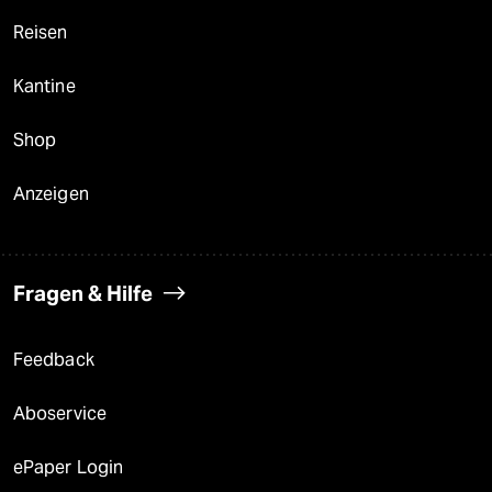
Reisen
Kantine
Shop
Anzeigen
Fragen & Hilfe
Feedback
Aboservice
ePaper Login