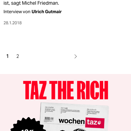
ist, sagt Michel Friedman.
Interview von
Ulrich Gutmair
28.1.2018
1
2