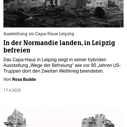
Ausstellung im Capa-Haus Leipzig
In der Normandie landen, in Leipzig
befreien
Das Capa-Haus in Leipzig zeigt in seiner hybriden
Ausstellung „Wege der Befreiung“ wie vor 80 Jahren US-
Truppen dort den Zweiten Weltkrieg beendeten.
Von
Rosa Budde
17.4.2025