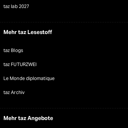
taz lab 2027
Mehr taz Lesestoff
taz Blogs
taz FUTURZWEI
Le Monde diplomatique
taz Archiv
Mehr taz Angebote