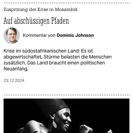
Zuspitzung der Krise in Mosambik
Auf abschüssigen Pfaden
Kommentar von
Dominic Johnson
Krise im südostafrikanischen Land: Es ist
abgewirtschaftet, Stürme belasten die Menschen
zusätzlich. Das Land braucht einen politischen
Neuanfang.
23.12.2024