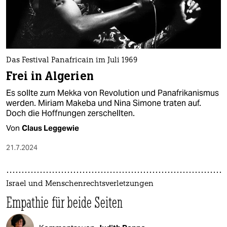
Das Festival Panafricain im Juli 1969
Frei in Algerien
Es sollte zum Mekka von Revolution und Panafrikanismus
werden. Miriam Makeba und Nina Simone traten auf.
Doch die Hoffnungen zerschellten.
Von
Claus Leggewie
21.7.2024
Israel und Menschenrechtsverletzungen
Empathie für beide Seiten