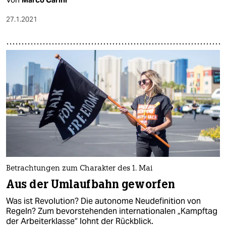
27.1.2021
Betrachtungen zum Charakter des 1. Mai
Aus der Umlaufbahn geworfen
Was ist Revolution? Die autonome Neudefinition von
Regeln? Zum bevorstehenden internationalen „Kampftag
der Arbeiterklasse“ lohnt der Rückblick.