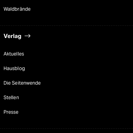
Waldbrände
Verlag
Aktuelles
Hausblog
Die Seitenwende
Stellen
Presse