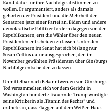
Kandidatur für ihre Nachfolge abstimmen zu
wollen. Er argumentiert, anders als damals
gehörten der Präsident und die Mehrheit der
Senatoren jetzt einer Partei an. Biden und andere
demokratische Politiker fordern dagegen von den
Republikanern, erst die Wähler über den neuen
Präsidenten entscheiden zu lassen. Unter den
Republikanern im Senat hat sich bislang nur
Susan Collins dafür ausgesprochen, den im
November gewählten Präsidenten über Ginsburgs
Nachfolge entscheiden zu lassen.
Unmittelbar nach Bekanntwerden von Ginsburgs
Tod versammelten sich vor dem Gericht in
Washington hunderte Trauernde. Trump würdigte
seine Kritikerin als „Titanin des Rechts“ und
ordnete an, dass Flaggen auf dem Weißen Haus