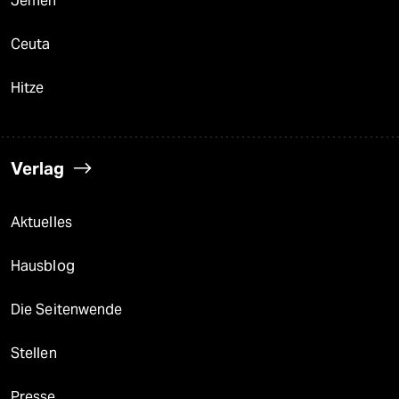
Jemen
Ceuta
Hitze
Verlag
Aktuelles
Hausblog
Die Seitenwende
Stellen
Presse