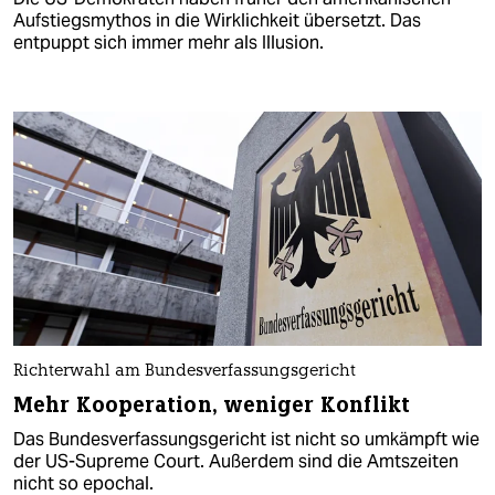
Aufstiegsmythos in die Wirklichkeit übersetzt. Das
entpuppt sich immer mehr als Illusion.
Richterwahl am Bundesverfassungsgericht
Mehr Kooperation, weniger Konflikt
Das Bundesverfassungsgericht ist nicht so umkämpft wie
der US-Supreme Court. Außerdem sind die Amtszeiten
nicht so epochal.