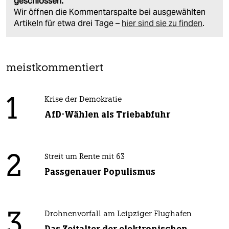
geschlossen.
Wir öffnen die Kommentarspalte bei ausgewählten
Artikeln für etwa drei Tage –
hier sind sie zu finden
.
meistkommentiert
1
Krise der Demokratie
AfD-Wählen als Triebabfuhr
2
Streit um Rente mit 63
Passgenauer Populismus
3
Drohnenvorfall am Leipziger Flughafen