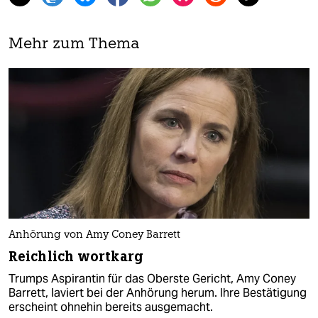
Mehr zum Thema
Anhörung von Amy Coney Barrett
Reichlich wortkarg
Trumps Aspirantin für das Oberste Gericht, Amy Coney
Barrett, laviert bei der Anhörung herum. Ihre Bestätigung
erscheint ohnehin bereits ausgemacht.