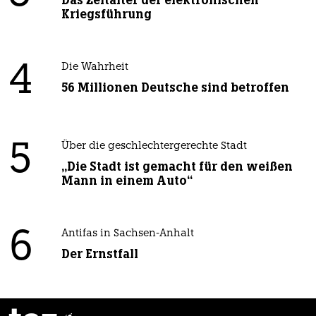
Das Zeitalter der elektronischen
Kriegsführung
4
Die Wahrheit
56 Millionen Deutsche sind betroffen
5
Über die geschlechtergerechte Stadt
„Die Stadt ist gemacht für den weißen
Mann in einem Auto“
6
Antifas in Sachsen-Anhalt
Der Ernstfall