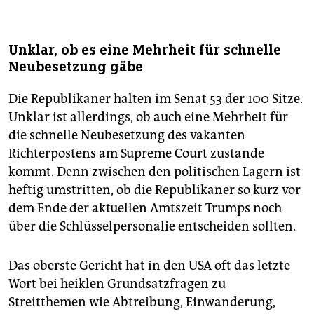
Unklar, ob es eine Mehrheit für schnelle
Neubesetzung gäbe
Die Republikaner halten im Senat 53 der 100 Sitze.
Unklar ist allerdings, ob auch eine Mehrheit für
die schnelle Neubesetzung des vakanten
Richterpostens am Supreme Court zustande
kommt. Denn zwischen den politischen Lagern ist
heftig umstritten, ob die Republikaner so kurz vor
dem Ende der aktuellen Amtszeit Trumps noch
über die Schlüsselpersonalie entscheiden sollten.
Das oberste Gericht hat in den USA oft das letzte
Wort bei heiklen Grundsatzfragen zu
Streitthemen wie Abtreibung, Einwanderung,