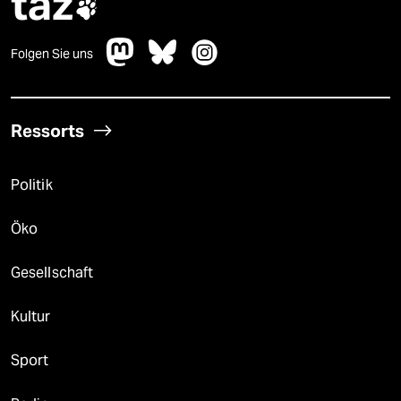
taz

Folgen Sie uns
Ressorts
Politik
Öko
Gesellschaft
Kultur
Sport