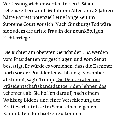
Verfassungsrichter werden in den USA auf
Lebenszeit ernannt. Mit ihrem Alter von 48 Jahren
hätte Barrett potenziell eine lange Zeit im
Supreme Court vor sich. Nach Ginsburgs Tod wäre
sie zudem die dritte Frau in der neunköpfigen
Richterriege.
Die Richter am obersten Gericht der USA werden
vom Präsidenten vorgeschlagen und vom Senat
bestätigt. Er würde es vorziehen, dass die Kammer
noch vor der Präsidentenwahl am 3. November
abstimmt, sagte Trump.
Die Demokraten um
Präsidentschaftskandidat Joe Biden lehnen das
vehement ab.
Sie hoffen darauf, nach einem
Wahlsieg Bidens und einer Verschiebung der
Kräfteverhältnisse im Senat einen eigenen
Kandidaten durchsetzen zu können.