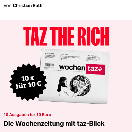
Von
Christian Rath
10 Ausgaben für 10 Euro
Die Wochenzeitung mit taz-Blick