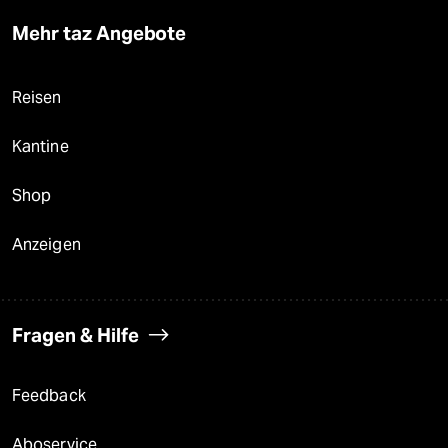
Mehr taz Angebote
Reisen
Kantine
Shop
Anzeigen
Fragen & Hilfe
Feedback
Aboservice