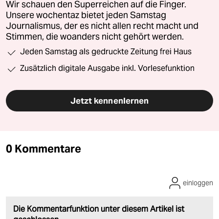
Wir schauen den Superreichen auf die Finger.
Unsere wochentaz bietet jeden Samstag
Journalismus, der es nicht allen recht macht und
Stimmen, die woanders nicht gehört werden.
Jeden Samstag als gedruckte Zeitung frei Haus
Zusätzlich digitale Ausgabe inkl. Vorlesefunktion
Jetzt kennenlernen
0 Kommentare
einloggen
Die Kommentarfunktion unter diesem Artikel ist