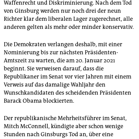
Waffenrecht und Diskriminierung. Nach dem Tod
von Ginsburg werden nur noch drei der neun
Richter klar dem liberalen Lager zugerechnet, alle
anderen gelten als mehr oder minder konservativ.
Die Demokraten verlangen deshalb, mit einer
Nominierung bis zur nächsten Präsidenten-
Amtszeit zu warten, die am 20. Januar 2021
beginnt. Sie verweisen darauf, dass die
Republikaner im Senat vor vier Jahren mit einem
Verweis auf das damalige Wahljahr den
Wunschkandidaten des scheidenden Präsidenten
Barack Obama blockierten.
Der republikanische Mehrheitsführer im Senat,
Mitch McConnell, kündigte aber schon wenige
Stunden nach Ginsburgs Tod an, über eine