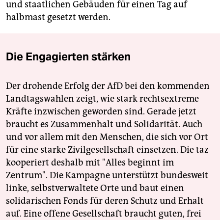
und staatlichen Gebäuden für einen Tag auf
halbmast gesetzt werden.
Die Engagierten stärken
Der drohende Erfolg der AfD bei den kommenden
Landtagswahlen zeigt, wie stark rechtsextreme
Kräfte inzwischen geworden sind. Gerade jetzt
braucht es Zusammenhalt und Solidarität. Auch
und vor allem mit den Menschen, die sich vor Ort
für eine starke Zivilgesellschaft einsetzen. Die taz
kooperiert deshalb mit "Alles beginnt im
Zentrum". Die Kampagne unterstützt bundesweit
linke, selbstverwaltete Orte und baut einen
solidarischen Fonds für deren Schutz und Erhalt
auf. Eine offene Gesellschaft braucht guten, frei