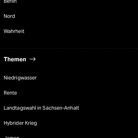
Berlin
Nord
Wahrheit
Themen
Niedrigwasser
Rente
Landtagswahl in Sachsen-Anhalt
Hybrider Krieg