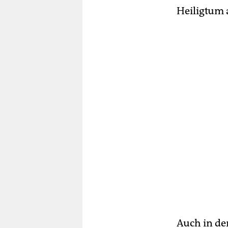
Heiligtum 
Auch in den