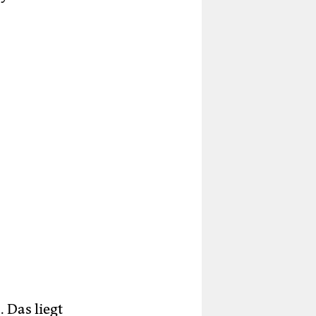
. Das liegt