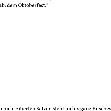
ab: dem Oktoberfest.“
 nicht zitierten Sätzen steht nichts ganz Falsches