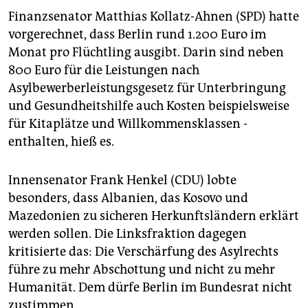
Finanzsenator Matthias Kollatz-Ahnen (SPD) hatte
vorgerechnet, dass Berlin rund 1.200 Euro im
Monat pro Flüchtling ausgibt. Darin sind neben
800 Euro für die Leistungen nach
Asylbewerberleistungsgesetz für Unterbringung
und Gesundheitshilfe auch Kosten beispielsweise
für Kitaplätze und Willkommensklassen ­
enthalten, hieß es.
Innensenator Frank Henkel (CDU) lobte
besonders, dass Albanien, das Kosovo und
Mazedonien zu sicheren Herkunftsländern erklärt
werden sollen. Die Linksfraktion dagegen
kritisierte das: Die Verschärfung des Asylrechts
führe zu mehr Abschottung und nicht zu mehr
Humanität. Dem dürfe Berlin im Bundesrat nicht
zustimmen.