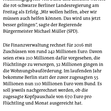
epaper login
die rot-schwarze Berliner Landesregierung am
Freitag als Erfolg. „Wir wollen helfen, aber wir
müssen auch helfen können. Das wird uns jetzt
besser gelingen“, sagte der Regierende
Bürgermeister Michael Müller (SPD).
Die Finanzverwaltung rechnet für 2016 mit
Zuschüssen von rund 242 Millionen Euro. Davon
seien etwa 210 Millionen dafür vorgesehen, die
Flüchtlinge zu versorgen, 32 Millionen gingen in
die Wohnungsbauförderung. Im laufenden Jahr
bekomme Berlin statt der zuvor zugesagten 55
Millionen nun 110 Millionen Euro vom Bund. Es
soll jeweils nachgerechnet werden, ob die
zugesagte Kopfpauschale von 670 Euro pro
Flüchtling und Monat ausgereicht hat.