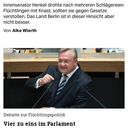
Innensenator Henkel drohte nach mehreren Schlägereien
Flüchtlingen mit Knast, sollten sie gegen Gesetze
verstoßen. Das Land Berlin ist in dieser Hinsicht aber
nicht besser.
Von
Alke Wierth
Debatte zur Flüchtlingspolitik
Vier zu eins im Parlament