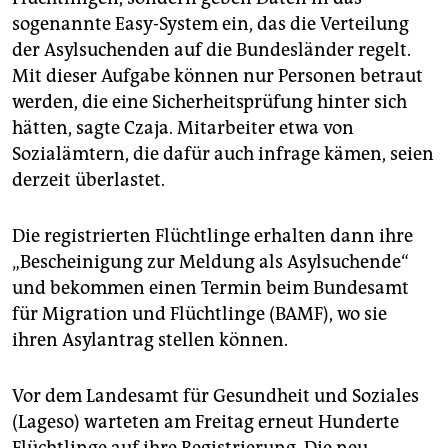
sogenannte Easy-­System ein, das die Verteilung
der Asylsuchenden auf die Bundesländer regelt.
Mit dieser Aufgabe können nur Personen betraut
werden, die eine Sicherheitsprüfung hinter sich
hätten, sagte Czaja. Mitarbeiter etwa von
Sozialämtern, die dafür auch infrage kämen, seien
derzeit überlastet.
Die registrierten Flüchtlinge erhalten dann ihre
„Bescheinigung zur Meldung als Asylsuchende“
und bekommen einen Termin beim Bundesamt
für Migration und Flüchtlinge (BAMF), wo sie
ihren Asylantrag stellen können.
Vor dem Landesamt für Gesundheit und Soziales
(Lageso) warteten am Freitag erneut Hunderte
Flüchtlinge auf ihre Registrierung. Die neu