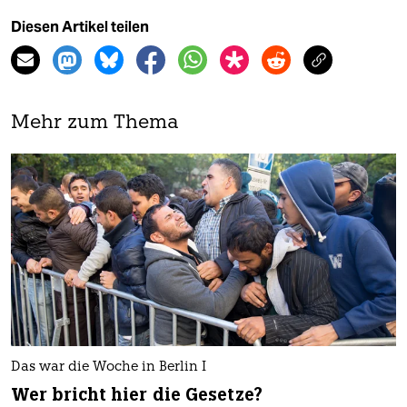
Diesen Artikel teilen
Mehr zum Thema
Das war die Woche in Berlin I
Wer bricht hier die Gesetze?