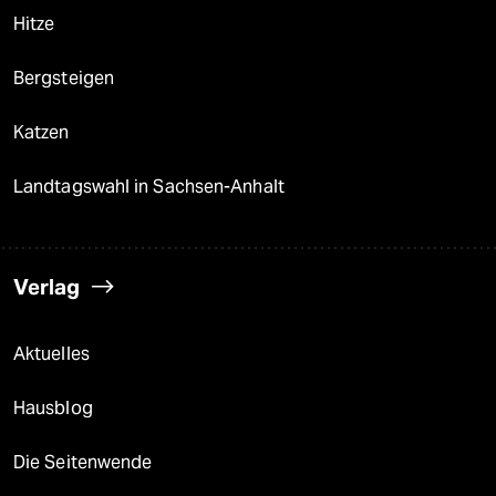
Hitze
Bergsteigen
Katzen
Landtagswahl in Sachsen-Anhalt
Verlag
Aktuelles
Hausblog
Die Seitenwende