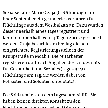
Sozialsenator Mario Czaja (CDU) kündigte für
Ende September ein geändertes Verfahren für
Flüchtlinge aus dem Westbalkan an. Dazu würden
diese innerhalb eines Tages registriert und
könnten innerhalb von 14 Tagen zurückgeschickt
werden. Czaja besuchte am Freitag die neu
eingerichtete Registrierungsstelle in der
Kruppstraße in Moabit. Die Mitarbeiter
registrieren dort nach Angaben des Landesamts
für Gesundheit und Soziales (Lageso) 150
Flüchtlinge am Tag. Sie werden dabei von
Polizisten und Soldaten unterstützt.
Die Soldaten leisten dem Lageso Amtshilfe. Sie
haben keinen direkten Kontakt zu den
Flüchtlingen, sondern geben Daten in das