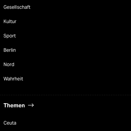
Gesellschaft
Kultur
Sport
Berlin
Nord
Wahrheit
Themen
Ceuta