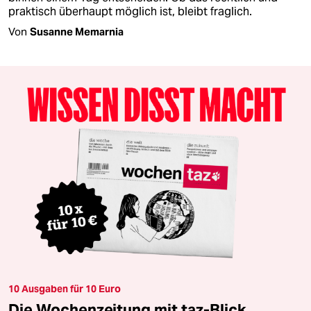
praktisch überhaupt möglich ist, bleibt fraglich.
Von
Susanne Memarnia
10 Ausgaben für 10 Euro
Die Wochenzeitung mit taz-Blick