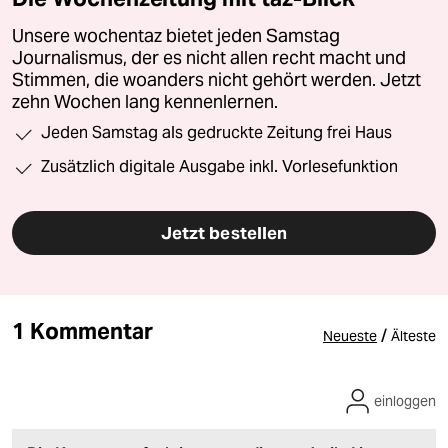
Unsere wochentaz bietet jeden Samstag
Journalismus, der es nicht allen recht macht und
Stimmen, die woanders nicht gehört werden. Jetzt
zehn Wochen lang kennenlernen.
Jeden Samstag als gedruckte Zeitung frei Haus
Zusätzlich digitale Ausgabe inkl. Vorlesefunktion
Jetzt bestellen
1 Kommentar
/
Neueste
Älteste
einloggen