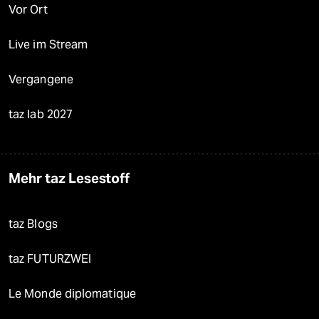
Vor Ort
Live im Stream
Vergangene
taz lab 2027
Mehr taz Lesestoff
taz Blogs
taz FUTURZWEI
Le Monde diplomatique