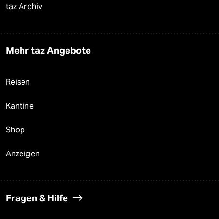
taz Archiv
Mehr taz Angebote
Reisen
Kantine
Shop
Anzeigen
Fragen & Hilfe