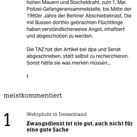
hohen Mauern und Stacheldraht, zum 1. Mai
Polizei-Gefangenensammelstelle, bis Mitte der
1990er Jahre der Berliner Abschiebeknast. Die
mit Bussen dorthin gebrachten Flüchtlinge
haben verständlicherweise Angst, inhaftiert
und abgeschoben zu werden.
Die TAZ hat den Artikel bei dpa und Senat
abgeschrieben, statt selbst zu recherchieren.
Sonst hätte sie was merken müssen...
t
meistkommentiert
1
Wehrplicht in Deutschland
Zwangsdienst ist nie gut, auch nicht für
eine gute Sache