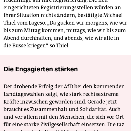
eingerichteten Registrierungs­stellen würden an
ihrer Situation nichts ändern, bestätigte Michael
Thiel vom Lageso. „Da gucken wir morgens, wie wir
bis zum Mittag kommen, mittags, wie wir bis zum
Abend durchhalten, und abends, wie wir alle in
die Busse kriegen“, so Thiel.
Die Engagierten stärken
Der drohende Erfolg der AfD bei den kommenden
Landtagswahlen zeigt, wie stark rechtsextreme
Kräfte inzwischen geworden sind. Gerade jetzt
braucht es Zusammenhalt und Solidarität. Auch
und vor allem mit den Menschen, die sich vor Ort
für eine starke Zivilgesellschaft einsetzen. Die taz