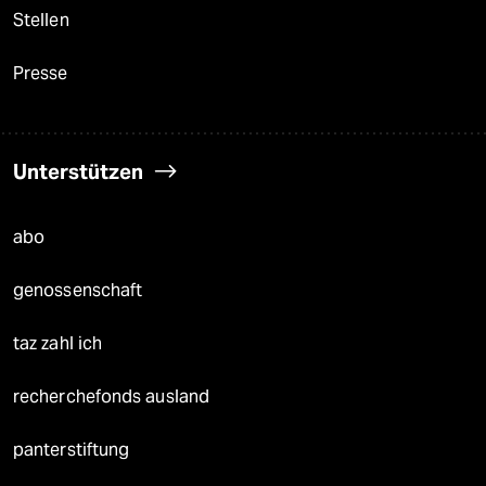
Stellen
Presse
Unterstützen
abo
genossenschaft
taz zahl ich
recherchefonds ausland
panterstiftung