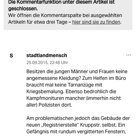
Die Kommentarfunktion unter diesem Artikel ist
geschlossen.
Wir öffnen die Kommentarspalte bei ausgewählten
Artikeln für etwa drei Tage –
hier sind sie zu finden
.
stadtlandmensch
S
25.09.2015
,
22:46 Uhr
Besitzen die jungen Männer und Frauen keine
angemessene Kleidung? Zum Helfen im Büro
braucht mal keine Tarnanzüge mit
Kriegsbemalung. Ebenso bedrohlich die
Kampfmonituren mancher (immerhin nicht
aller) Polizisten dort.
Am problematischen jedoch das Gebäude der
neuen „Registrierstelle“ Kruppstr. selbst. Ein
Gefängnis mit rundum vergitterten Fenstern,