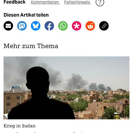
Feedback
Kommentieren
Fehlerhinweis
Diesen Artikel teilen
Mehr zum Thema
Krieg in Sudan