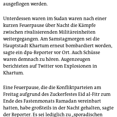
ausgeflogen werden.
Unterdessen waren im Sudan waren nach einer
kurzen Feuerpause über Nacht die Kämpfe
zwischen rivalisierenden Militäreinheiten
weitergegangen. Am Samstagmorgen sei die
Hauptstadt Khartum erneut bombardiert worden,
sagte ein dpa-Reporter vor Ort. Auch Schüsse
waren demnach zu hören. Augenzeugen
berichteten auf Twitter von Explosionen in
Khartum.
Eine Feuerpause, die die Konfliktparteien am
Freitag aufgrund des Zuckerfestes Eid al-Fitr zum
Ende des Fastenmonats Ramadan vereinbart
hatten, habe großteils in der Nacht gehalten, sagte
der Reporter. Es sei lediglich zu „sporadischen