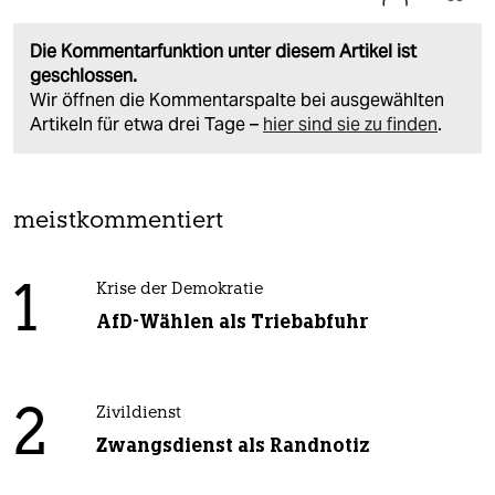
Die Kommentarfunktion unter diesem Artikel ist
geschlossen.
Wir öffnen die Kommentarspalte bei ausgewählten
Artikeln für etwa drei Tage –
hier sind sie zu finden
.
meistkommentiert
1
Krise der Demokratie
AfD-Wählen als Triebabfuhr
2
Zivildienst
Zwangsdienst als Randnotiz