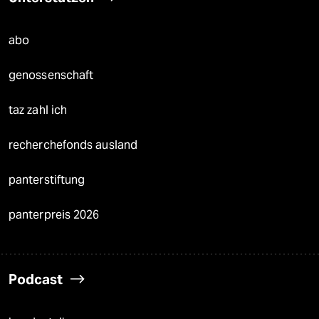
abo
genossenschaft
taz zahl ich
recherchefonds ausland
panterstiftung
panterpreis 2026
Podcast