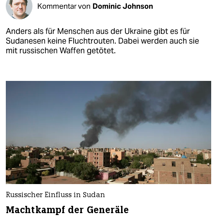
Kommentar von
Dominic Johnson
Anders als für Menschen aus der Ukraine gibt es für
Sudanesen keine Fluchtrouten. Dabei werden auch sie
mit russischen Waffen getötet.
Russischer Einfluss in Sudan
Machtkampf der Generäle