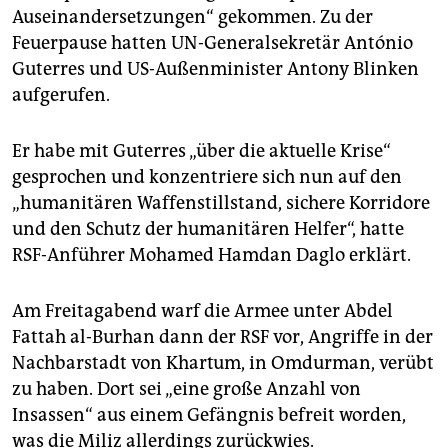
Auseinandersetzungen“ gekommen. Zu der
Feuerpause hatten UN-Generalsekretär António
Guterres und US-Außenminister Antony Blinken
aufgerufen.
Er habe mit Guterres „über die aktuelle Krise“
gesprochen und konzentriere sich nun auf den
„humanitären Waffenstillstand, sichere Korridore
und den Schutz der humanitären Helfer“, hatte
RSF-Anführer Mohamed Hamdan Daglo erklärt.
Am Freitagabend warf die Armee unter Abdel
Fattah al-Burhan dann der RSF vor, Angriffe in der
Nachbarstadt von Khartum, in Omdurman, verübt
zu haben. Dort sei „eine große Anzahl von
Insassen“ aus einem Gefängnis befreit worden,
was die Miliz allerdings zurückwies.