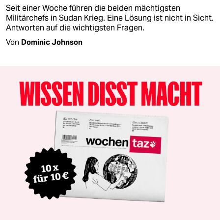
Seit einer Woche führen die beiden mächtigsten
Militärchefs in Sudan Krieg. Eine Lösung ist nicht in Sicht.
Antworten auf die wichtigsten Fragen.
Von
Dominic Johnson