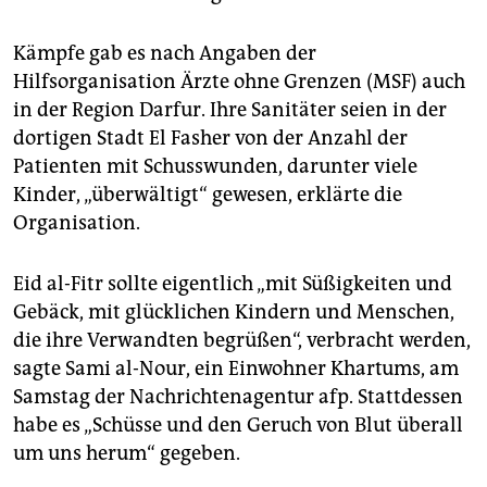
Kämpfe gab es nach Angaben der
Hilfsorganisation Ärzte ohne Grenzen (MSF) auch
in der Region Darfur. Ihre Sanitäter seien in der
dortigen Stadt El Fasher von der Anzahl der
Patienten mit Schusswunden, darunter viele
Kinder, „überwältigt“ gewesen, erklärte die
Organisation.
Eid al-Fitr sollte eigentlich „mit Süßigkeiten und
Gebäck, mit glücklichen Kindern und Menschen,
die ihre Verwandten begrüßen“, verbracht werden,
sagte Sami al-Nour, ein Einwohner Khartums, am
Samstag der Nachrichtenagentur afp. Stattdessen
habe es „Schüsse und den Geruch von Blut überall
um uns herum“ gegeben.