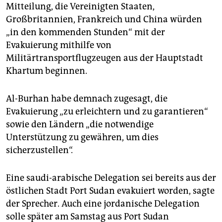
epaper login
Mitteilung, die Vereinigten Staaten,
Großbritannien, Frankreich und China würden
„in den kommenden Stunden“ mit der
Evakuierung mithilfe von
Militärtransportflugzeugen aus der Hauptstadt
Khartum beginnen.
Al-Burhan habe demnach zugesagt, die
Evakuierung „zu erleichtern und zu garantieren“
sowie den Ländern „die notwendige
Unterstützung zu gewähren, um dies
sicherzustellen“.
Eine saudi-arabische Delegation sei bereits aus der
östlichen Stadt Port Sudan evakuiert worden, sagte
der Sprecher. Auch eine jordanische Delegation
solle später am Samstag aus Port Sudan