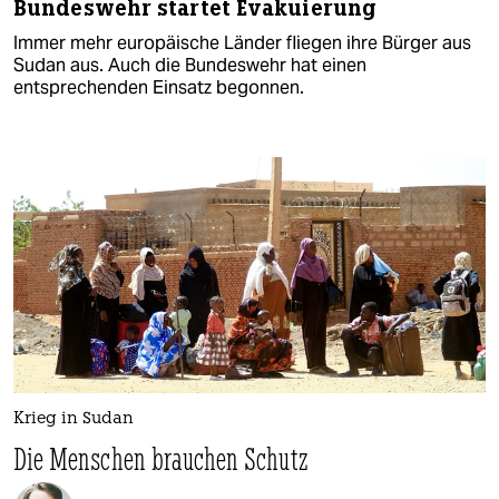
Bundeswehr startet Evakuierung
Immer mehr europäische Länder fliegen ihre Bürger aus
Sudan aus. Auch die Bundeswehr hat einen
entsprechenden Einsatz begonnen.
Krieg in Sudan
Die Menschen brauchen Schutz