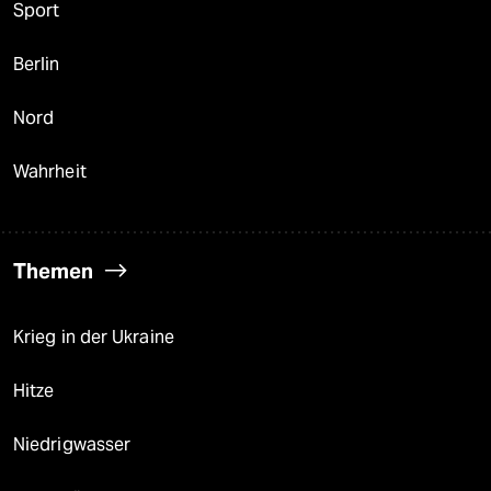
Sport
Berlin
Nord
Wahrheit
Themen
Krieg in der Ukraine
Hitze
Niedrigwasser