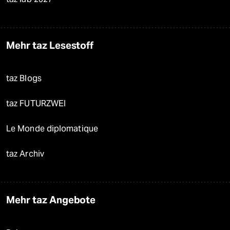
Mehr taz Lesestoff
taz Blogs
taz FUTURZWEI
Le Monde diplomatique
taz Archiv
Mehr taz Angebote