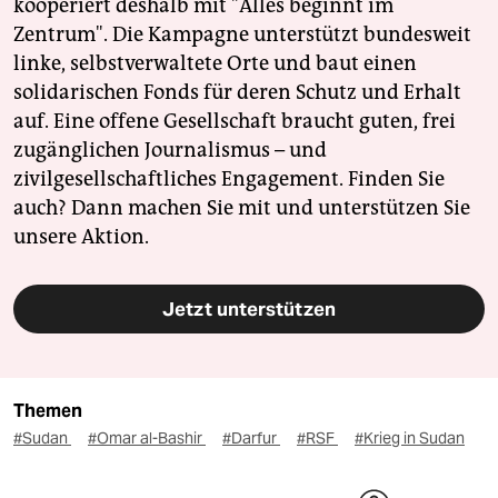
kooperiert deshalb mit "Alles beginnt im
Zentrum". Die Kampagne unterstützt bundesweit
linke, selbstverwaltete Orte und baut einen
solidarischen Fonds für deren Schutz und Erhalt
auf. Eine offene Gesellschaft braucht guten, frei
zugänglichen Journalismus – und
zivilgesellschaftliches Engagement. Finden Sie
auch? Dann machen Sie mit und unterstützen Sie
unsere Aktion.
Jetzt unterstützen
Themen
#Sudan
#Omar al-Bashir
#Darfur
#RSF
#Krieg in Sudan