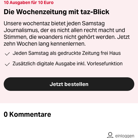
10 Ausgaben für 10 Euro
Die Wochenzeitung mit taz-Blick
Unsere wochentaz bietet jeden Samstag
Journalismus, der es nicht allen recht macht und
Stimmen, die woanders nicht gehört werden. Jetzt
zehn Wochen lang kennenlernen.
Jeden Samstag als gedruckte Zeitung frei Haus
Zusätzlich digitale Ausgabe inkl. Vorlesefunktion
Jetzt bestellen
0 Kommentare
einloggen