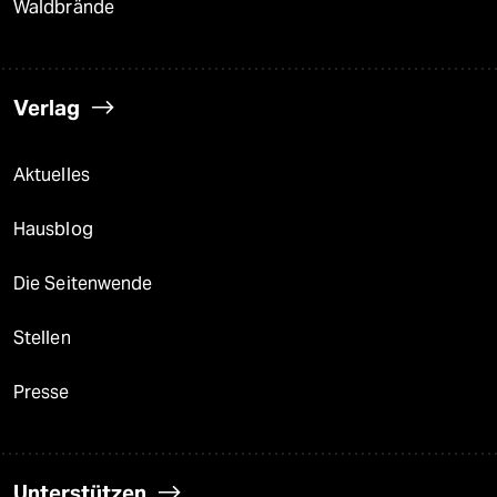
Waldbrände
Verlag
Aktuelles
Hausblog
Die Seitenwende
Stellen
Presse
Unterstützen