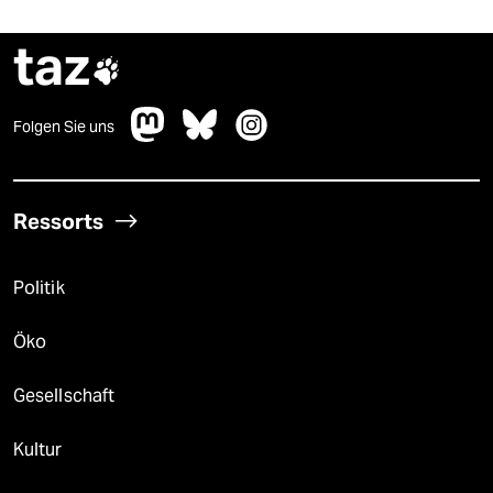
taz

Folgen Sie uns
Ressorts
Politik
Öko
Gesellschaft
Kultur