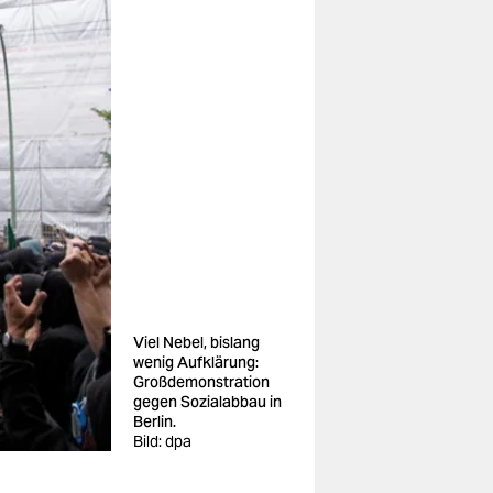
Viel Nebel, bislang
wenig Aufklärung:
Großdemonstration
gegen Sozialabbau in
Berlin.
Bild: dpa