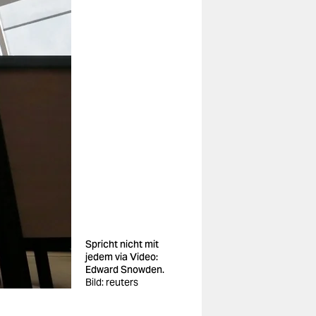
Spricht nicht mit
jedem via Video:
Edward Snowden.
Bild: reuters