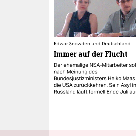
Edwar Snowden und Deutschland
Immer auf der Flucht
Der ehemalige NSA-Mitarbeiter sol
nach Meinung des
Bundesjustizministers Heiko Maas 
die USA zurückkehren. Sein Asyl i
Russland läuft formell Ende Juli au