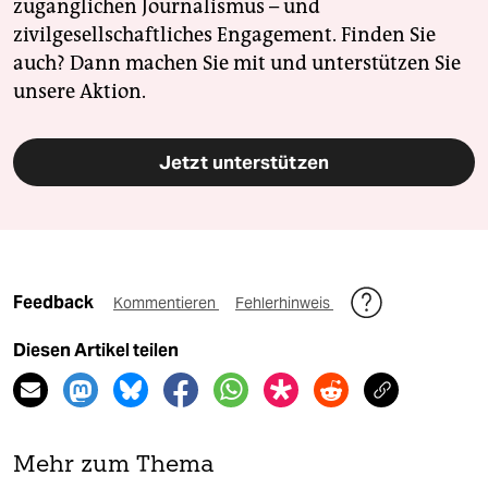
zugänglichen Journalismus – und
zivilgesellschaftliches Engagement. Finden Sie
auch? Dann machen Sie mit und unterstützen Sie
unsere Aktion.
Jetzt unterstützen
Feedback
Kommentieren
Fehlerhinweis
Diesen Artikel teilen
Mehr zum Thema