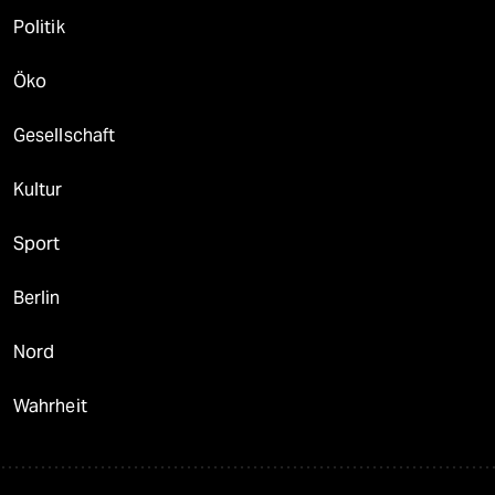
Politik
Öko
Gesellschaft
Kultur
Sport
Berlin
Nord
Wahrheit