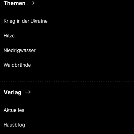
Themen
Krieg in der Ukraine
Hitze
Niedrigwasser
Waldbrände
Verlag
Aktuelles
Hausblog