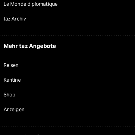
Le Monde diplomatique
taz Archiv
Mehr taz Angebote
Reisen
Kantine
Shop
Anzeigen