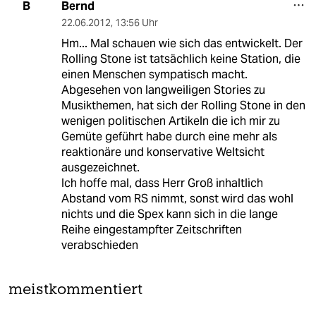
Bernd
B
22.06.2012
,
13:56 Uhr
Hm... Mal schauen wie sich das entwickelt. Der
Rolling Stone ist tatsächlich keine Station, die
einen Menschen sympatisch macht.
Abgesehen von langweiligen Stories zu
Musikthemen, hat sich der Rolling Stone in den
wenigen politischen Artikeln die ich mir zu
Gemüte geführt habe durch eine mehr als
reaktionäre und konservative Weltsicht
ausgezeichnet.
Ich hoffe mal, dass Herr Groß inhaltlich
Abstand vom RS nimmt, sonst wird das wohl
nichts und die Spex kann sich in die lange
Reihe eingestampfter Zeitschriften
verabschieden
meistkommentiert