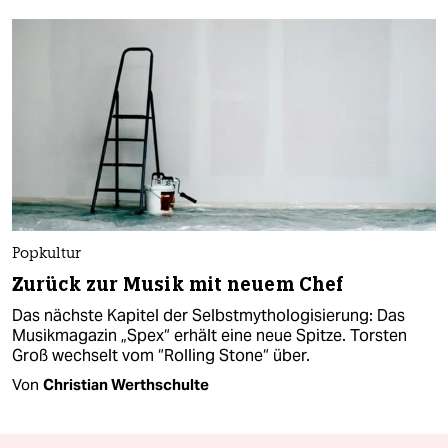
Popkultur
Zurück zur Musik mit neuem Chef
Das nächste Kapitel der Selbstmythologisierung: Das
Musikmagazin „Spex“ erhält eine neue Spitze. Torsten
Groß wechselt vom “Rolling Stone“ über.
Von
Christian Werthschulte