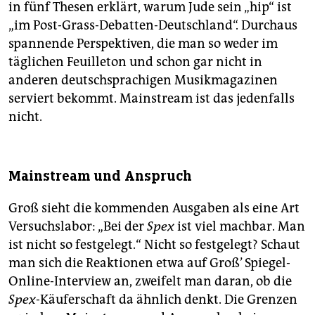
in fünf Thesen erklärt, warum Jude sein „hip“ ist
„im Post-Grass-Debatten-Deutschland“. Durchaus
spannende Perspektiven, die man so weder im
täglichen Feuilleton und schon gar nicht in
anderen deutschsprachigen Musikmagazinen
serviert bekommt. Mainstream ist das jedenfalls
nicht.
Mainstream und Anspruch
Groß sieht die kommenden Ausgaben als eine Art
Versuchslabor: „Bei der
Spex
ist viel machbar. Man
ist nicht so festgelegt.“ Nicht so festgelegt? Schaut
man sich die Reaktionen etwa auf Groß’ Spiegel-
Online-Interview an, zweifelt man daran, ob die
Spex
-Käuferschaft da ähnlich denkt. Die Grenzen