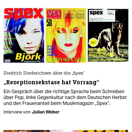
Diedrich Diederichsen über die „Spex“
„Rezeptionsekstase hat Vorrang“
Ein Gespräch über die richtige Sprache beim Schreiben
über Pop, linke Gegenkultur nach dem Deutschen Herbst
und den Frauenanteil beim Musikmagazin „Spex“.
Interview von
Julian Weber