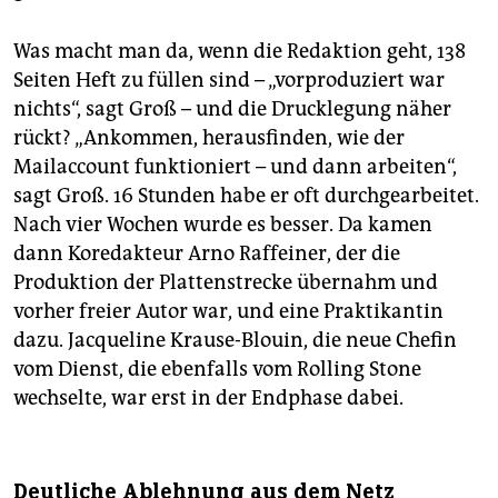
Was macht man da, wenn die Redaktion geht, 138
Seiten Heft zu füllen sind – „vorproduziert war
nichts“, sagt Groß – und die Drucklegung näher
rückt? „Ankommen, herausfinden, wie der
Mailaccount funktioniert – und dann arbeiten“,
sagt Groß. 16 Stunden habe er oft durchgearbeitet.
Nach vier Wochen wurde es besser. Da kamen
dann Koredakteur Arno Raffeiner, der die
Produktion der Plattenstrecke übernahm und
vorher freier Autor war, und eine Praktikantin
dazu. Jacqueline Krause-Blouin, die neue Chefin
vom Dienst, die ebenfalls vom Rolling Stone
wechselte, war erst in der Endphase dabei.
Deutliche Ablehnung aus dem Netz