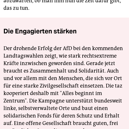
abzuwarten, ob man ihm nun die Zeit dafür gibt,
das zu tun.
Die Engagierten stärken
Der drohende Erfolg der AfD bei den kommenden
Landtagswahlen zeigt, wie stark rechtsextreme
Kräfte inzwischen geworden sind. Gerade jetzt
braucht es Zusammenhalt und Solidarität. Auch
und vor allem mit den Menschen, die sich vor Ort
für eine starke Zivilgesellschaft einsetzen. Die taz
kooperiert deshalb mit "Alles beginnt im
Zentrum". Die Kampagne unterstützt bundesweit
linke, selbstverwaltete Orte und baut einen
solidarischen Fonds für deren Schutz und Erhalt
auf. Eine offene Gesellschaft braucht guten, frei