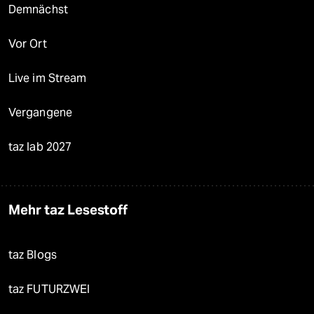
Demnächst
Vor Ort
Live im Stream
Vergangene
taz lab 2027
Mehr taz Lesestoff
taz Blogs
taz FUTURZWEI