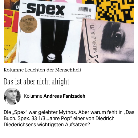
Kolumne Leuchten der Menschheit
Das ist aber nicht alright
Kolumne
Andreas Fanizadeh
Die „Spex“ war gelebter Mythos. Aber warum fehlt in „Das
Buch. Spex. 33 1/3 Jahre Pop“ einer von Diedrich
Diederichsens wichtigsten Aufsätzen?