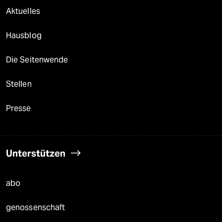
Aktuelles
Hausblog
Die Seitenwende
Stellen
Presse
Unterstützen
abo
genossenschaft