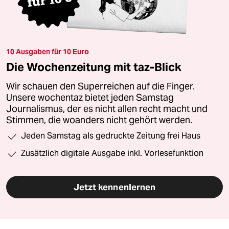
10 Ausgaben für 10 Euro
Die Wochenzeitung mit taz-Blick
Wir schauen den Superreichen auf die Finger.
Unsere wochentaz bietet jeden Samstag
Journalismus, der es nicht allen recht macht und
Stimmen, die woanders nicht gehört werden.
Jeden Samstag als gedruckte Zeitung frei Haus
Zusätzlich digitale Ausgabe inkl. Vorlesefunktion
Jetzt kennenlernen