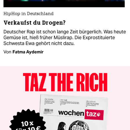
HipHop in Deutschland
Verkaufst du Drogen?
Deutscher Rap ist schon lange Zeit bürgerlich. Was heute
Gemüse ist, hieß früher Müslirap. Die Exprostituierte
Schwesta Ewa gehört nicht dazu.
Von
Fatma Aydemir