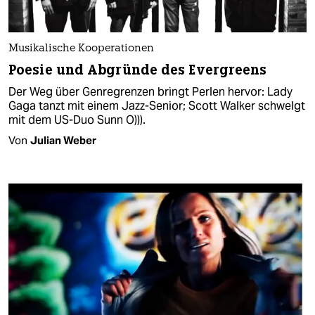
Musikalische Kooperationen
Poesie und Abgründe des Evergreens
Der Weg über Genregrenzen bringt Perlen hervor: Lady
Gaga tanzt mit einem Jazz-Senior; Scott Walker schwelgt
mit dem US-Duo Sunn O))).
Von
Julian Weber