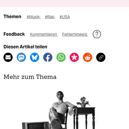
Themen
#Musik
#Rap
#USA
Feedback
Kommentieren
Fehlerhinweis
Diesen Artikel teilen
Mehr zum Thema