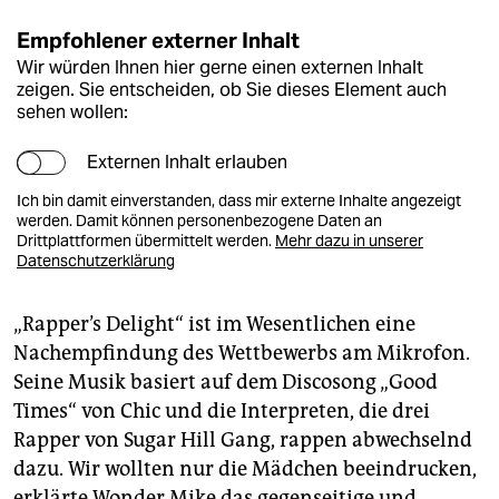
Empfohlener externer Inhalt
Wir würden Ihnen hier gerne einen externen Inhalt
zeigen. Sie entscheiden, ob Sie dieses Element auch
sehen wollen:
Externen Inhalt erlauben
Ich bin damit einverstanden, dass mir externe Inhalte angezeigt
werden. Damit können personenbezogene Daten an
Drittplattformen übermittelt werden.
Mehr dazu in unserer
Datenschutzerklärung
„Rapper’s Delight“ ist im Wesentlichen eine
Nachempfindung des Wettbewerbs am Mikrofon.
Seine Musik basiert auf dem Discosong „Good
Times“ von Chic und die Interpreten, die drei
Rapper von Sugar Hill Gang, rappen abwechselnd
dazu. Wir wollten nur die Mädchen beeindrucken,
erklärte Wonder Mike das gegenseitige und