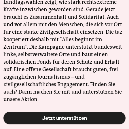
Landtagswahlen zeigt, wie stark rechtsextreme
Kräfte inzwischen geworden sind. Gerade jetzt
braucht es Zusammenhalt und Solidarität. Auch
und vor allem mit den Menschen, die sich vor Ort
für eine starke Zivilgesellschaft einsetzen. Die taz
kooperiert deshalb mit "Alles beginnt im
Zentrum". Die Kampagne unterstützt bundesweit
linke, selbstverwaltete Orte und baut einen
solidarischen Fonds für deren Schutz und Erhalt
auf. Eine offene Gesellschaft braucht guten, frei
zugänglichen Journalismus – und
zivilgesellschaftliches Engagement. Finden Sie
auch? Dann machen Sie mit und unterstützen Sie
unsere Aktion.
Jetzt unterstützen