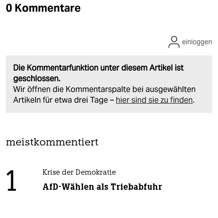
0 Kommentare
einloggen
Die Kommentarfunktion unter diesem Artikel ist
geschlossen.
Wir öffnen die Kommentarspalte bei ausgewählten
Artikeln für etwa drei Tage –
hier sind sie zu finden
.
meistkommentiert
1
Krise der Demokratie
AfD-Wählen als Triebabfuhr