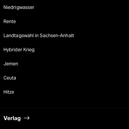
Niedrigwasser
Rente
Landtagswahl in Sachsen-Anhalt
Hybrider Krieg
Jemen
Ceuta
Hitze
Verlag