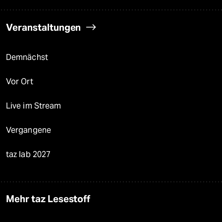
Veranstaltungen
Demnächst
Vor Ort
Live im Stream
Vergangene
taz lab 2027
Mehr taz Lesestoff