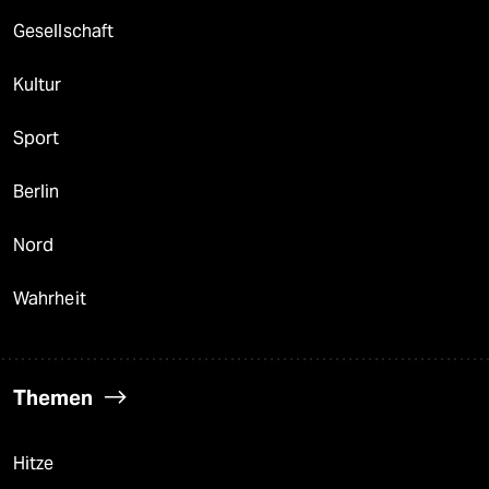
Gesellschaft
Kultur
Sport
Berlin
Nord
Wahrheit
Themen
Hitze