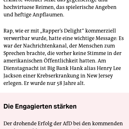
hochvirtuose Reimen, das spielerische Angeben
und heftige Anpflaumen.
Rap, wie er mit „Rapper’s Delight“ kommerziell
verwertbar wurde, hatte eine wichtige Message: Es
war der Nachrichtenkanal, der Menschen zum
Sprechen brachte, die vorher keine Stimme in der
amerikanischen Öffentlichkeit hatten. Am
Dienstagnacht ist Big Bank Hank alias Henry Lee
Jackson einer Krebserkrankung in New Jersey
erlegen. Er wurde nur 58 Jahre alt.
Die Engagierten stärken
Der drohende Erfolg der AfD bei den kommenden