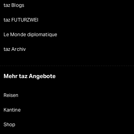
taz Blogs
taz FUTURZWEI
Le Monde diplomatique
taz Archiv
Mehr taz Angebote
Reisen
Kantine
Shop