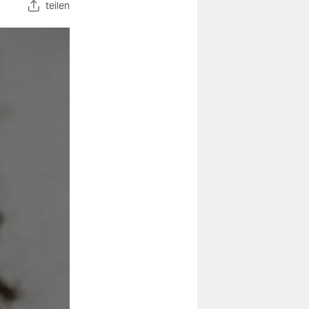
teilen