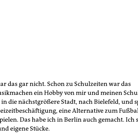
ar das gar nicht. Schon zu Schulzeiten war das
sikmachen ein Hobby von mir und meinen Schu
in die nächstgrößere Stadt, nach Bielefeld, und sp
reizeitbeschäftigung, eine Alternative zum Fußbal
ielen. Das habe ich in Berlin auch gemacht. Ich 
und eigene Stücke.