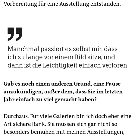
Vorbereitung für eine Ausstellung entstanden.

Manchmal passiert es selbst mir, dass
ich zu lange vor einem Bild sitze, und
dann ist die Leichtigkeit einfach verloren
Gab es noch einen anderen Grund, eine Pause
anzukündigen, außer dem, dass Sie im letzten
Jahr einfach zu viel gemacht haben?
Durchaus. Für viele Galerien bin ich doch eher eine
Art sichere Bank. Sie müssen sich gar nicht so
besonders bemühen mit meinen Ausstellungen,