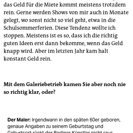
das Geld für die Miete kommt meistens trotzdem
rein. Gerne werden Shows von mir auch in Monate
gelegt, wo sonst nicht so viel geht, etwa in die
Schulsommerferien. Diese Tendenz wollte ich
stoppen. Meistens ist es so, dass ich die richtig
guten Ideen erst dann bekomme, wenn das Geld
knapp wird. Aber im letzten Jahr kam halt
konstant Geld rein.
Mit dem Galeriebetrieb kamen Sie aber noch nie
so richtig klar, oder?
Der Maler:
Irgendwann in den späten 60er geboren,
genaue Angaben zu seinem Geburtstag und
Geburtsort rückt der Berliner Künstler nicht raus.