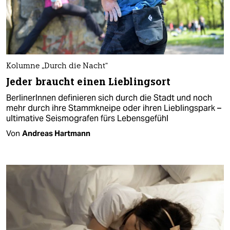
Kolumne „Durch die Nacht“
Jeder braucht einen Lieblingsort
BerlinerInnen definieren sich durch die Stadt und noch
mehr durch ihre Stammkneipe oder ihren Lieblingspark –
ultimative Seismografen fürs Lebensgefühl
Von
Andreas Hartmann