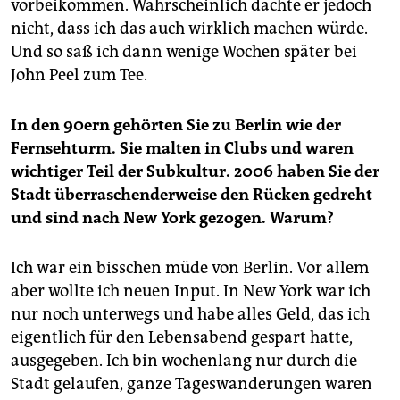
vorbeikommen. Wahrscheinlich dachte er jedoch
nicht, dass ich das auch wirklich machen würde.
Und so saß ich dann wenige Wochen später bei
John Peel zum Tee.
In den 90ern gehörten Sie zu Berlin wie der
Fernsehturm. Sie malten in Clubs und waren
wichtiger Teil der Subkultur. 2006 haben Sie der
Stadt überraschenderweise den Rücken gedreht
und sind nach New York gezogen. Warum?
Ich war ein bisschen müde von Berlin. Vor allem
aber wollte ich neuen Input. In New York war ich
nur noch unterwegs und habe alles Geld, das ich
eigentlich für den Lebensabend gespart hatte,
ausgegeben. Ich bin wochenlang nur durch die
Stadt gelaufen, ganze Tageswanderungen waren