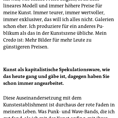
lineares Modell und immer höhere Preise für
meine Kunst. Immer teurer, immer wertvoller,
immer exklusiver, das will ich alles nicht. Galerien
schon eher. Ich produziere für ein anderes Pu­
blikum als das in der Kunstszene übliche. Mein
Credo ist: Mehr Bilder für mehr Leute zu
günstigeren Preisen.
Kunst als kapitalistische Spekulationsware, wie
das heute gang und gäbe ist, dagegen haben Sie
schon immer angearbeitet.
Diese Auseinandersetzung mit dem
Kunstestablishment ist durchaus der rote Faden in
meinem Leben. Was Punk- und Wave-Bands, die ich