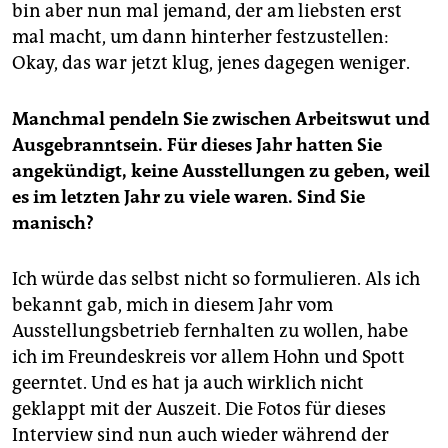
bin aber nun mal jemand, der am liebsten erst
mal macht, um dann hinterher festzustellen:
Okay, das war jetzt klug, jenes dagegen weniger.
Manchmal pendeln Sie zwischen Arbeitswut und
Ausgebranntsein. Für dieses Jahr hatten Sie
angekündigt, keine Ausstellungen zu geben, weil
es im letzten Jahr zu viele waren. Sind Sie
manisch?
Ich würde das selbst nicht so formulieren. Als ich
bekannt gab, mich in diesem Jahr vom
Ausstellungsbetrieb fernhalten zu wollen, habe
ich im Freundeskreis vor allem Hohn und Spott
geerntet. Und es hat ja auch wirklich nicht
geklappt mit der Auszeit. Die Fotos für dieses
Interview sind nun auch wieder während der