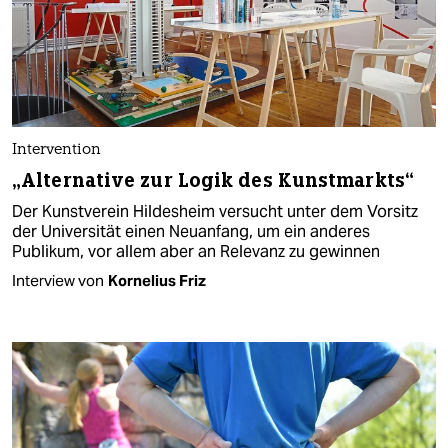
Intervention
„Alternative zur Logik des Kunstmarkts“
Der Kunstverein Hildesheim versucht unter dem Vorsitz
der Universität einen Neuanfang, um ein anderes
Publikum, vor allem aber an Relevanz zu gewinnen
Interview von
Kornelius Friz