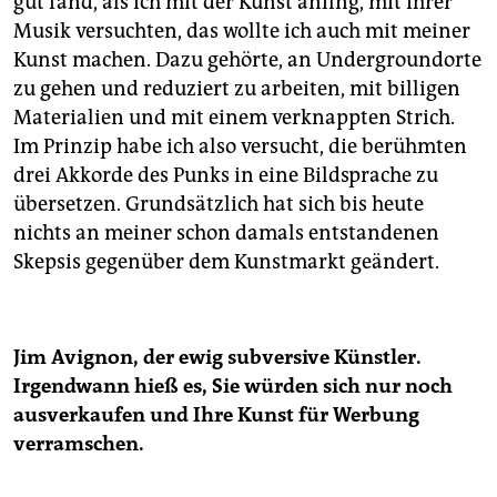
gut fand, als ich mit der Kunst anfing, mit ihrer
Musik versuchten, das wollte ich auch mit meiner
Kunst machen. Dazu gehörte, an Undergroundorte
zu gehen und reduziert zu arbeiten, mit billigen
Materialien und mit einem verknappten Strich.
Im Prinzip habe ich also versucht, die berühmten
drei Akkorde des Punks in eine Bildsprache zu
übersetzen. Grundsätzlich hat sich bis heute
nichts an meiner schon damals entstandenen
Skepsis gegenüber dem Kunstmarkt geändert.
Jim Avignon, der ewig subversive Künstler.
Irgendwann hieß es, Sie würden sich nur noch
ausverkaufen und Ihre Kunst für Werbung
verramschen.