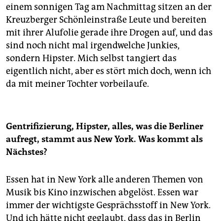
einem sonnigen Tag am Nachmittag sitzen an der
Kreuzberger Schönleinstraße Leute und bereiten
mit ihrer Alufolie gerade ihre Drogen auf, und das
sind noch nicht mal irgendwelche Junkies,
sondern Hipster. Mich selbst tangiert das
eigentlich nicht, aber es stört mich doch, wenn ich
da mit meiner Tochter vorbeilaufe.
Gentrifizierung, Hipster, alles, was die Berliner
aufregt, stammt aus New York. Was kommt als
Nächstes?
Essen hat in New York alle anderen Themen von
Musik bis Kino inzwischen abgelöst. Essen war
immer der wichtigste Gesprächsstoff in New York.
Und ich hätte nicht geglaubt, dass das in Berlin