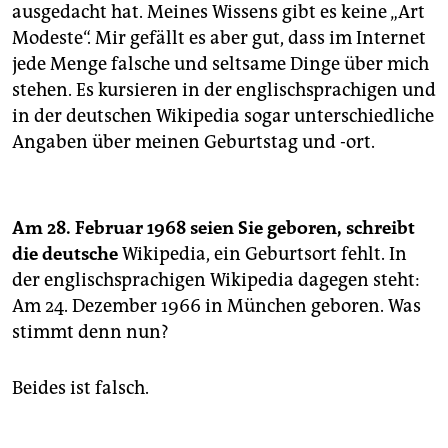
ausgedacht hat. Meines Wissens gibt es keine „Art
Modeste“. Mir gefällt es aber gut, dass im Internet
jede Menge falsche und seltsame Dinge über mich
stehen. Es kursieren in der englischsprachigen und
in der deutschen Wikipedia sogar unterschiedliche
Angaben über meinen Geburtstag und -ort.
Am 28. Februar 1968 seien Sie geboren, schreibt
die deutsche
Wikipedia, ein Geburtsort fehlt. In
der englischsprachigen Wikipedia dagegen steht:
Am 24. Dezember 1966 in München geboren. Was
stimmt denn nun?
Beides ist falsch.