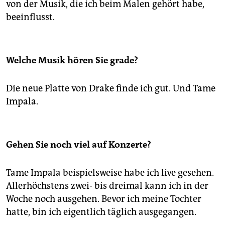
von der Musik, die ich beim Malen gehört habe,
beeinflusst.
Welche Musik hören Sie grade?
Die neue Platte von Drake finde ich gut. Und Tame
Impala.
Gehen Sie noch viel auf Konzerte?
Tame Impala beispielsweise habe ich live gesehen.
Allerhöchstens zwei- bis dreimal kann ich in der
Woche noch ausgehen. Bevor ich meine Tochter
hatte, bin ich eigentlich täglich ausgegangen.