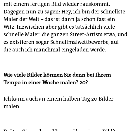
mit einem fertigen Bild wieder rauskommt.
Dagegen nun zu sagen: Hey, ich bin der schnellste
Maler der Welt – das ist dann ja schon fast ein
Witz. Inzwischen aber gibt es tatsächlich viele
schnelle Maler, die ganzen Street-Artists etwa, und
es existieren sogar Schnellmalwettbewerbe, auf
die auch ich manchmal eingeladen werde.
Wie viele Bilder können Sie denn bei Ihrem
Tempo in einer Woche malen? 20?
Ich kann auch an einem halben Tag 20 Bilder
malen.