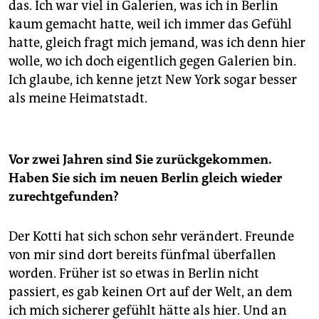
das. Ich war viel in Galerien, was ich in Berlin
kaum gemacht hatte, weil ich immer das Gefühl
hatte, gleich fragt mich jemand, was ich denn hier
wolle, wo ich doch eigentlich gegen Galerien bin.
Ich glaube, ich kenne jetzt New York sogar besser
als meine Heimatstadt.
Vor zwei Jahren sind Sie zurückgekommen.
Haben Sie sich im neuen Berlin gleich wieder
zurechtgefunden?
Der Kotti hat sich schon sehr verändert. Freunde
von mir sind dort bereits fünfmal überfallen
worden. Früher ist so etwas in Berlin nicht
passiert, es gab keinen Ort auf der Welt, an dem
ich mich sicherer gefühlt hätte als hier. Und an