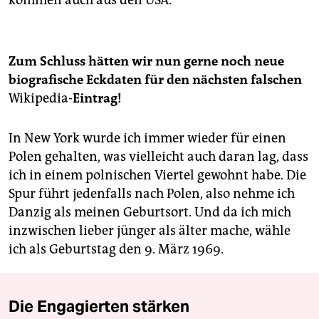
Zum Schluss hätten wir nun gerne noch neue
biografische Eckdaten für den nächsten falschen
Wikipedia-
Eintrag!
In New York wurde ich immer wieder für einen
Polen gehalten, was vielleicht auch daran lag, dass
ich in einem polnischen Viertel gewohnt habe. Die
Spur führt jedenfalls nach Polen, also nehme ich
Danzig als meinen Geburtsort. Und da ich mich
inzwischen lieber jünger als älter mache, wähle
ich als Geburtstag den 9. März 1969.
Die Engagierten stärken