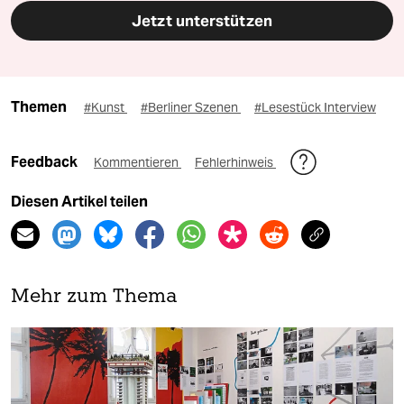
Jetzt unterstützen
Themen
#Kunst
#Berliner Szenen
#Lesestück Interview
Feedback
Kommentieren
Fehlerhinweis
Diesen Artikel teilen
Mehr zum Thema