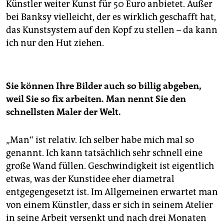
Künstler weiter Kunst für 50 Euro anbietet. Außer
bei Banksy vielleicht, der es wirklich geschafft hat,
das Kunstsystem auf den Kopf zu stellen – da kann
ich nur den Hut ziehen.
Sie können Ihre Bilder auch so billig abgeben,
weil Sie so fix arbeiten. Man nennt Sie den
schnellsten Maler der Welt.
„Man“ ist relativ. Ich selber habe mich mal so
genannt. Ich kann tatsächlich sehr schnell eine
große Wand füllen. Geschwindigkeit ist eigentlich
etwas, was der Kunstidee eher diametral
entgegengesetzt ist. Im Allgemeinen erwartet man
von einem Künstler, dass er sich in seinem Atelier
in seine Arbeit versenkt und nach drei Monaten