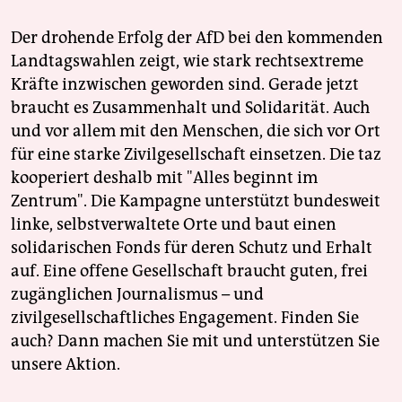
Der drohende Erfolg der AfD bei den kommenden
Landtagswahlen zeigt, wie stark rechtsextreme
Kräfte inzwischen geworden sind. Gerade jetzt
braucht es Zusammenhalt und Solidarität. Auch
und vor allem mit den Menschen, die sich vor Ort
für eine starke Zivilgesellschaft einsetzen. Die taz
kooperiert deshalb mit "Alles beginnt im
Zentrum". Die Kampagne unterstützt bundesweit
linke, selbstverwaltete Orte und baut einen
solidarischen Fonds für deren Schutz und Erhalt
auf. Eine offene Gesellschaft braucht guten, frei
zugänglichen Journalismus – und
zivilgesellschaftliches Engagement. Finden Sie
auch? Dann machen Sie mit und unterstützen Sie
unsere Aktion.