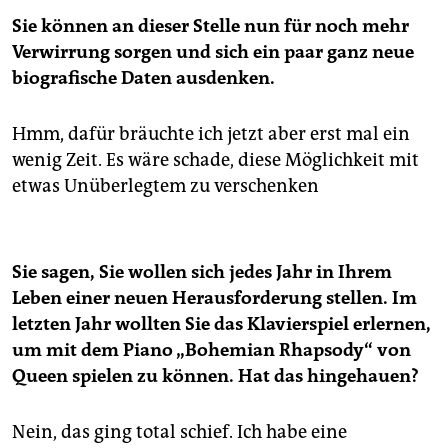
Sie können an dieser Stelle nun für noch mehr
Verwirrung sorgen und sich ein paar ganz neue
biografische Daten ausdenken.
Hmm, dafür bräuchte ich jetzt aber erst mal ein
wenig Zeit. Es wäre schade, diese Möglichkeit mit
etwas Unüberlegtem zu verschenken
Sie sagen, Sie wollen sich jedes Jahr in Ihrem
Leben einer neuen Herausforderung stellen. Im
letzten Jahr wollten Sie das Klavierspiel erlernen,
um mit dem Piano „Bohemian Rhapsody“ von
Queen spielen zu können. Hat das hingehauen?
Nein, das ging total schief. Ich habe eine