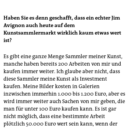
Haben Sie es denn geschafft, dass ein echter Jim
Avignon auch heute auf dem
Kunstsammlermarkt wirklich kaum etwas wert
ist?
Es gibt eine ganze Menge Sammler meiner Kunst,
manche haben bereits 200 Arbeiten von mir und
kaufen immer weiter. Ich glaube aber nicht, dass
diese Sammler meine Kunst als Investment
kaufen. Meine Bilder kosten in Galerien
inzwischen immerhin 1.000 bis 1.200 Euro, aber es
wird immer weiter auch Sachen von mir geben, die
man für unter 100 Euro kaufen kann. Es ist gar
nicht möglich, dass eine bestimmte Arbeit
plötzlich 50.000 Euro wert sein kann, wenn der