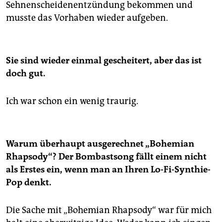
Sehnenscheiden­entzündung bekommen und
musste das Vorhaben wieder aufgeben.
Sie sind wieder einmal gescheitert, aber das ist
doch gut.
Ich war schon ein wenig traurig.
Warum überhaupt ausgerechnet „Bohemian
Rhapsody“? Der Bombastsong fällt einem nicht
als Erstes ein, wenn man an Ihren Lo-Fi-Synthie-
Pop denkt.
Die Sache mit „Bohemian Rhapsody“ war für mich