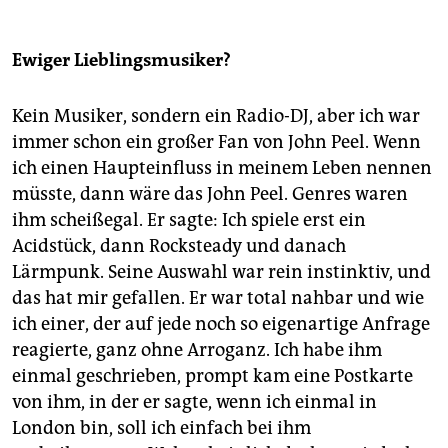
Ewiger Lieblingsmusiker?
Kein Musiker, sondern ein Radio-DJ, aber ich war
immer schon ein großer Fan von John Peel. Wenn
ich einen Haupteinfluss in meinem Leben nennen
müsste, dann wäre das John Peel. Genres waren
ihm scheißegal. Er sagte: Ich spiele erst ein
Acidstück, dann Rocksteady und danach
Lärmpunk. Seine Auswahl war rein instinktiv, und
das hat mir gefallen. Er war total nahbar und wie
ich einer, der auf jede noch so eigenartige Anfrage
reagierte, ganz ohne Arroganz. Ich habe ihm
einmal geschrieben, prompt kam eine Postkarte
von ihm, in der er sagte, wenn ich einmal in
London bin, soll ich einfach bei ihm