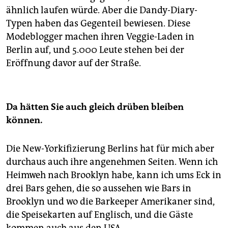
ähnlich laufen würde. Aber die Dandy-­Diary-
Typen haben das Gegenteil bewiesen. Diese
Modeblogger machen ihren Veggie-Laden in
Berlin auf, und 5.000 Leute stehen bei der
Eröffnung davor auf der Straße.
Da hätten Sie auch gleich drüben bleiben
können.
Die New-Yorkifizierung Berlins hat für mich aber
durchaus auch ihre angenehmen Seiten. Wenn ich
Heimweh nach Brooklyn habe, kann ich ums Eck in
drei Bars gehen, die so aussehen wie Bars in
Brooklyn und wo die Barkeeper Amerikaner sind,
die Speisekarten auf Englisch, und die Gäste
kommen auch aus den USA.