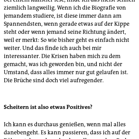
ziemlich langweilig. Wenn ich die Biografie von
jemandem studiere, ist diese immer dann am
Spannendsten, wenn gerade etwas auf der Kippe
steht oder wenn jemand seine Richtung ändert,
weil er merkt: So wie bisher geht es einfach nicht
weiter. Und das finde ich auch bei mir
interessanter. Die Krisen haben mich zu dem
gemacht, was ich geworden bin, und nicht der
Umstand, dass alles immer nur gut gelaufen ist.
Die Brüche sind doch viel aufregender.
Scheitern ist also etwas Positives?
Ich kann es durchaus genießen, wenn mal alles
danebengeht. Es kann passieren, dass ich auf der