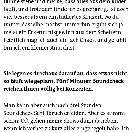
Bühne stehe und merke, dass alles aus dem Ruder
läuft, und trotzdem finde ich es großartig. Ist doch
viel besser als ein einstudiertes Konzert, wo du
immer dasselbe machst. Immerhin ergibt sich ja
meist ein Erkenntnisgewinn aus dem Scheitern.
Letztlich mag ich auch einfach Chaos, und gefühlt
bin ich ein kleiner Anarchist.
Sie legen es durchaus darauf an, dass etwas nicht
so läuft wie geplant. Fünf Minuten Soundcheck
reichen Ihnen völlig bei Konzerten.
Man kann aber auch nach drei Stunden
Soundcheck Schiffbruch erleiden. Aber es stimmt
schon: Oft gehen meine Shows dann daneben,
wenn ich vorher zu kurz alles eingepegelt habe. Ich