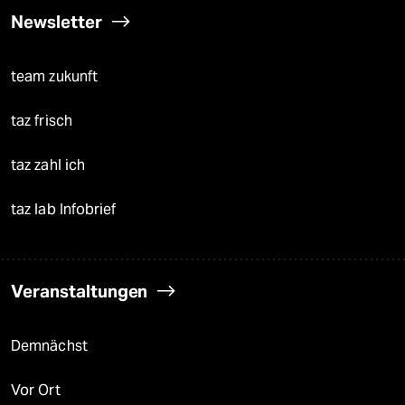
Newsletter
team zukunft
taz frisch
taz zahl ich
taz lab Infobrief
Veranstaltungen
Demnächst
Vor Ort