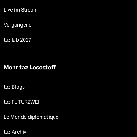
Live im Stream
Vergangene
taz lab 2027
Mehr taz Lesestoff
taz Blogs
taz FUTURZWEI
Le Monde diplomatique
taz Archiv