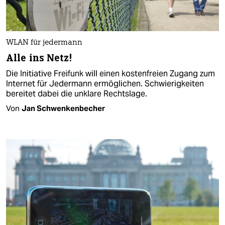
WLAN für jedermann
Alle ins Netz!
Die Initiative Freifunk will einen kostenfreien Zugang zum
Internet für Jedermann ermöglichen. Schwierigkeiten
bereitet dabei die unklare Rechtslage.
Von
Jan Schwenkenbecher