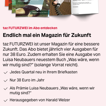
taz FUTURZWEI im Abo entdecken
Endlich mal ein Magazin für Zukunft
taz FUTURZWEI ist unser Magazin für eine bessere
Zukunft. Das Abo bietet jährlich vier Ausgaben für
nur 38 Euro. Zudem erhalten Sie eine Ausgabe von
Luisa Neubauers neuestem Buch „Was wäre, wenn
wir mutig sind?“ (solange Vorrat reicht).
Jedes Quartal neu in Ihrem Briefkasten
Nur 38 Euro im Jahr
Als Prämie Luisa Neubauers „Was wäre, wenn wir
mutig sind?“
Herausgegeben von Harald Welzer