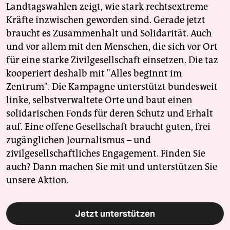
Landtagswahlen zeigt, wie stark rechtsextreme
Kräfte inzwischen geworden sind. Gerade jetzt
braucht es Zusammenhalt und Solidarität. Auch
und vor allem mit den Menschen, die sich vor Ort
für eine starke Zivilgesellschaft einsetzen. Die taz
kooperiert deshalb mit "Alles beginnt im
Zentrum". Die Kampagne unterstützt bundesweit
linke, selbstverwaltete Orte und baut einen
solidarischen Fonds für deren Schutz und Erhalt
auf. Eine offene Gesellschaft braucht guten, frei
zugänglichen Journalismus – und
zivilgesellschaftliches Engagement. Finden Sie
auch? Dann machen Sie mit und unterstützen Sie
unsere Aktion.
Jetzt unterstützen