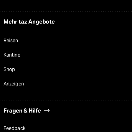
Mehr taz Angebote
Reisen
Kantine
Shop
Anzeigen
Fragen & Hilfe
Feedback