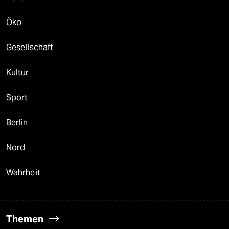
Öko
Gesellschaft
Kultur
Sport
Berlin
Nord
Wahrheit
Themen