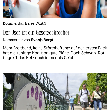
Kommentar freies WLAN
Der User ist ein Gesetzesbrecher
Kommentar von
Svenja Bergt
Mehr Breitband, keine Störerhaftung: auf den ersten Blick
hat die künftige Koalition gute Pläne. Doch Schwarz-Rot
begreift das Netz noch immer als Gefahr.