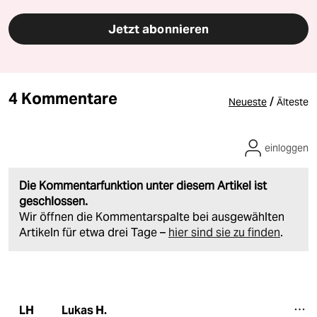
Jetzt abonnieren
4 Kommentare
/
Neueste
Älteste
einloggen
Die Kommentarfunktion unter diesem Artikel ist
geschlossen.
Wir öffnen die Kommentarspalte bei ausgewählten
Artikeln für etwa drei Tage –
hier sind sie zu finden
.
Lukas H.
LH