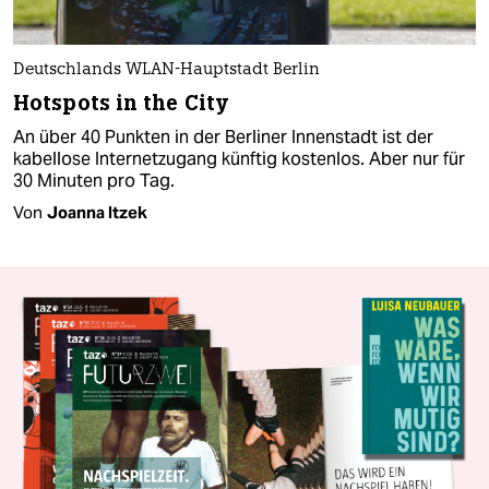
Deutschlands WLAN-Hauptstadt Berlin
Hotspots in the City
An über 40 Punkten in der Berliner Innenstadt ist der
kabellose Internetzugang künftig kostenlos. Aber nur für
30 Minuten pro Tag.
Von
Joanna Itzek