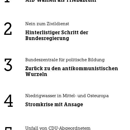
2
Nein zum Zivildienst
Hinterlistiger Schritt der
Bundesregierung
3
Bundeszentrale für politische Bildung
Zurück zu den antikommunistischen
Wurzeln
4
Niedrigwasser in Mittel- und Osteuropa
Stromkrise mit Ansage
Unfall von CDU-Abgeordnetem