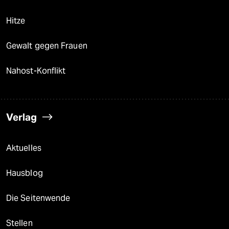
Hitze
Gewalt gegen Frauen
Nahost-Konflikt
Verlag
Aktuelles
Hausblog
Die Seitenwende
Stellen