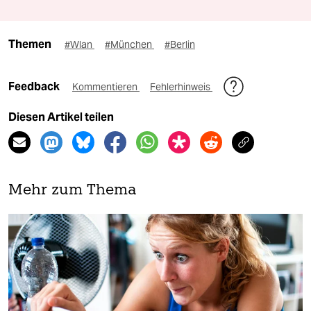
Themen
#Wlan
#München
#Berlin
Feedback
Kommentieren
Fehlerhinweis
Diesen Artikel teilen
Mehr zum Thema