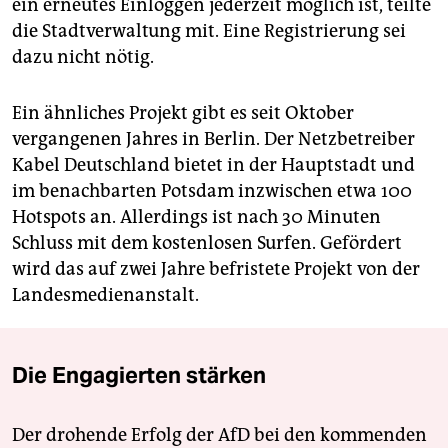
ein erneutes Einloggen jederzeit möglich ist, teilte
die Stadtverwaltung mit. Eine Registrierung sei
dazu nicht nötig.
Ein ähnliches Projekt gibt es seit Oktober
vergangenen Jahres in Berlin. Der Netzbetreiber
Kabel Deutschland bietet in der Hauptstadt und
im benachbarten Potsdam inzwischen etwa 100
Hotspots an. Allerdings ist nach 30 Minuten
Schluss mit dem kostenlosen Surfen. Gefördert
wird das auf zwei Jahre befristete Projekt von der
Landesmedienanstalt.
Die Engagierten stärken
Der drohende Erfolg der AfD bei den kommenden