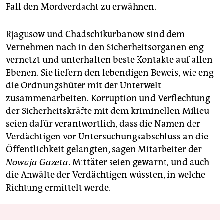
Fall den Mordverdacht zu erwähnen.
Rjagusow und Chadschikurbanow sind dem
Vernehmen nach in den Sicherheitsorganen eng
vernetzt und unterhalten beste Kontakte auf allen
Ebenen. Sie liefern den lebendigen Beweis, wie eng
die Ordnungshüter mit der Unterwelt
zusammenarbeiten. Korruption und Verflechtung
der Sicherheitskräfte mit dem kriminellen Milieu
seien dafür verantwortlich, dass die Namen der
Verdächtigen vor Untersuchungsabschluss an die
Öffentlichkeit gelangten, sagen Mitarbeiter der
Nowaja Gazeta
. Mittäter seien gewarnt, und auch
die Anwälte der Verdächtigen wüssten, in welche
Richtung ermittelt werde.