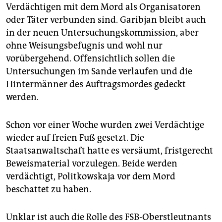
Verdächtigen mit dem Mord als Organisatoren
oder Täter verbunden sind. Garibjan bleibt auch
in der neuen Untersuchungskommission, aber
ohne Weisungsbefugnis und wohl nur
vorübergehend. Offensichtlich sollen die
Untersuchungen im Sande verlaufen und die
Hintermänner des Auftragsmordes gedeckt
werden.
Schon vor einer Woche wurden zwei Verdächtige
wieder auf freien Fuß gesetzt. Die
Staatsanwaltschaft hatte es versäumt, fristgerecht
Beweismaterial vorzulegen. Beide werden
verdächtigt, Politkowskaja vor dem Mord
beschattet zu haben.
Unklar ist auch die Rolle des FSB-Oberstleutnants