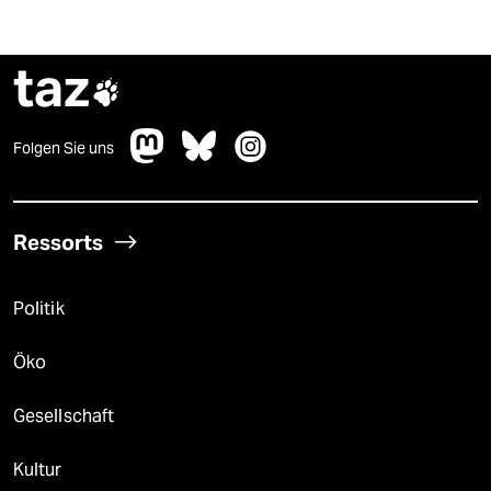
taz

Folgen Sie uns
Ressorts
Politik
Öko
Gesellschaft
Kultur