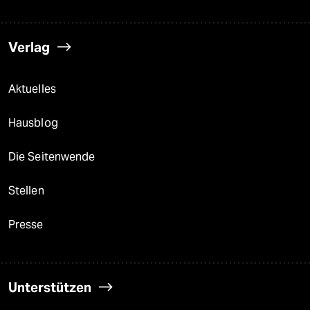
Verlag
Aktuelles
Hausblog
Die Seitenwende
Stellen
Presse
Unterstützen