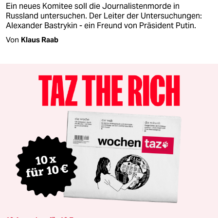
Ein neues Komitee soll die Journalistenmorde in
Russland untersuchen. Der Leiter der Untersuchungen:
Alexander Bastrykin - ein Freund von Präsident Putin.
Von
Klaus Raab