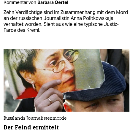
Kommentar von
Barbara Oertel
Zehn Verdächtige sind im Zusammenhang mit dem Mord
an der russischen Journalistin Anna Politkowskaja
verhaftet worden. Sieht aus wie eine typische Justiz-
Farce des Kreml.
Russlands Journalistenmorde
Der Feind ermittelt