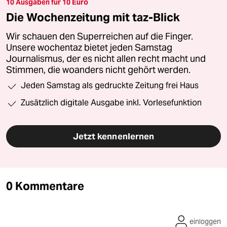
10 Ausgaben für 10 Euro
Die Wochenzeitung mit taz-Blick
Wir schauen den Superreichen auf die Finger.
Unsere wochentaz bietet jeden Samstag
Journalismus, der es nicht allen recht macht und
Stimmen, die woanders nicht gehört werden.
Jeden Samstag als gedruckte Zeitung frei Haus
Zusätzlich digitale Ausgabe inkl. Vorlesefunktion
Jetzt kennenlernen
0 Kommentare
einloggen