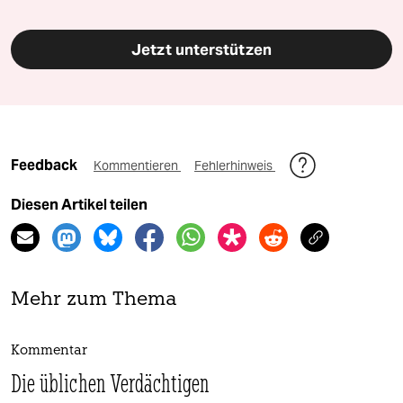
Jetzt unterstützen
Feedback
Kommentieren
Fehlerhinweis
Diesen Artikel teilen
Mehr zum Thema
Kommentar
Die üblichen Verdächtigen