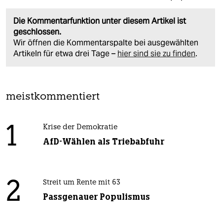
Die Kommentarfunktion unter diesem Artikel ist
geschlossen.
Wir öffnen die Kommentarspalte bei ausgewählten
Artikeln für etwa drei Tage –
hier sind sie zu finden
.
meistkommentiert
1
Krise der Demokratie
AfD-Wählen als Triebabfuhr
2
Streit um Rente mit 63
Passgenauer Populismus