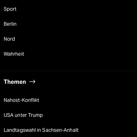
Sport
Berlin
Nord
Wahrheit
Themen
Nahost-Konflikt
USA unter Trump
Landtagswahl in Sachsen-Anhalt