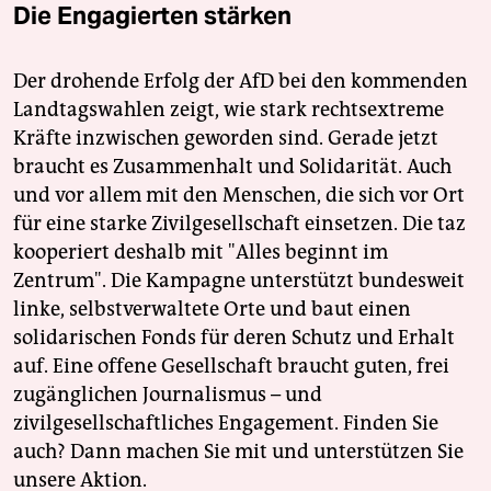
Die Engagierten stärken
Der drohende Erfolg der AfD bei den kommenden
Landtagswahlen zeigt, wie stark rechtsextreme
Kräfte inzwischen geworden sind. Gerade jetzt
braucht es Zusammenhalt und Solidarität. Auch
und vor allem mit den Menschen, die sich vor Ort
für eine starke Zivilgesellschaft einsetzen. Die taz
kooperiert deshalb mit "Alles beginnt im
Zentrum". Die Kampagne unterstützt bundesweit
linke, selbstverwaltete Orte und baut einen
solidarischen Fonds für deren Schutz und Erhalt
auf. Eine offene Gesellschaft braucht guten, frei
zugänglichen Journalismus – und
zivilgesellschaftliches Engagement. Finden Sie
auch? Dann machen Sie mit und unterstützen Sie
unsere Aktion.