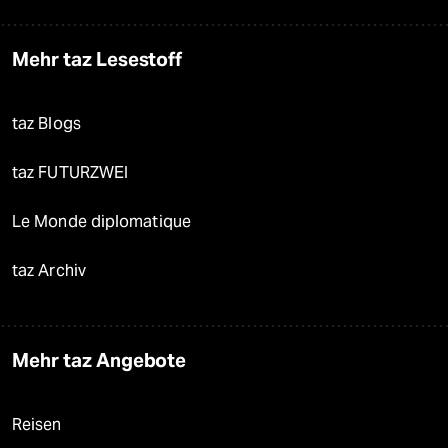
Mehr taz Lesestoff
taz Blogs
taz FUTURZWEI
Le Monde diplomatique
taz Archiv
Mehr taz Angebote
Reisen